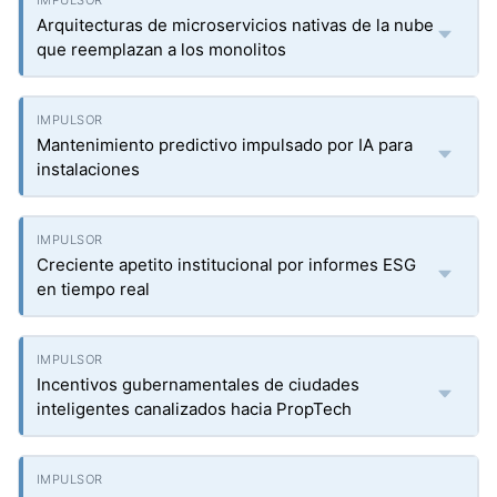
Arquitecturas de microservicios nativas de la nube
que reemplazan a los monolitos
Mantenimiento predictivo impulsado por IA para
instalaciones
Creciente apetito institucional por informes ESG
en tiempo real
Incentivos gubernamentales de ciudades
inteligentes canalizados hacia PropTech