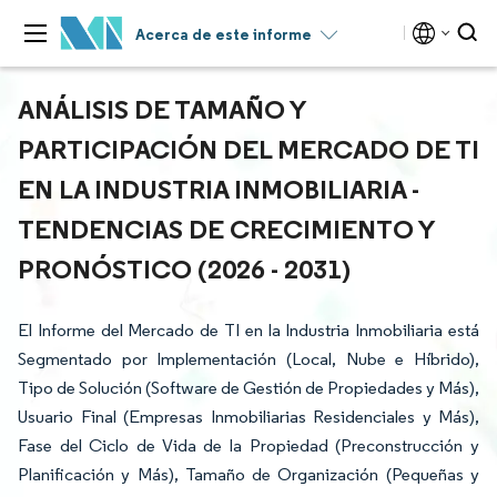
Acerca de este informe
ANÁLISIS DE TAMAÑO Y
PARTICIPACIÓN DEL MERCADO DE TI
EN LA INDUSTRIA INMOBILIARIA -
TENDENCIAS DE CRECIMIENTO Y
PRONÓSTICO (2026 - 2031)
El Informe del Mercado de TI en la Industria Inmobiliaria está
Segmentado por Implementación (Local, Nube e Híbrido),
Tipo de Solución (Software de Gestión de Propiedades y Más),
Usuario Final (Empresas Inmobiliarias Residenciales y Más),
Fase del Ciclo de Vida de la Propiedad (Preconstrucción y
Planificación y Más), Tamaño de Organización (Pequeñas y