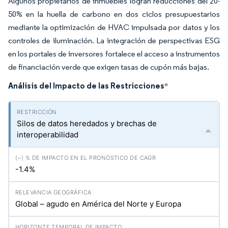
Algunos propietarios de inmuebles logran reducciones del 20-
50% en la huella de carbono en dos ciclos presupuestarios
mediante la optimización de HVAC impulsada por datos y los
controles de iluminación. La integración de perspectivas ESG
en los portales de inversores fortalece el acceso a instrumentos
de financiación verde que exigen tasas de cupón más bajas.
Análisis del Impacto de las Restricciones
*
Silos de datos heredados y brechas de
interoperabilidad
-1.4%
Global – agudo en América del Norte y Europa