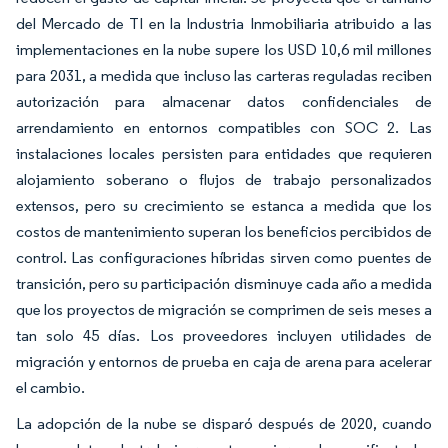
del Mercado de TI en la Industria Inmobiliaria atribuido a las
implementaciones en la nube supere los USD 10,6 mil millones
para 2031, a medida que incluso las carteras reguladas reciben
autorización para almacenar datos confidenciales de
arrendamiento en entornos compatibles con SOC 2. Las
instalaciones locales persisten para entidades que requieren
alojamiento soberano o flujos de trabajo personalizados
extensos, pero su crecimiento se estanca a medida que los
costos de mantenimiento superan los beneficios percibidos de
control. Las configuraciones híbridas sirven como puentes de
transición, pero su participación disminuye cada año a medida
que los proyectos de migración se comprimen de seis meses a
tan solo 45 días. Los proveedores incluyen utilidades de
migración y entornos de prueba en caja de arena para acelerar
el cambio.
La adopción de la nube se disparó después de 2020, cuando