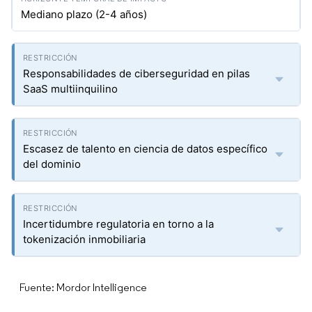
Mediano plazo (2-4 años)
Responsabilidades de ciberseguridad en pilas
SaaS multiinquilino
Escasez de talento en ciencia de datos específico
del dominio
Incertidumbre regulatoria en torno a la
tokenización inmobiliaria
Fuente: Mordor Intelligence