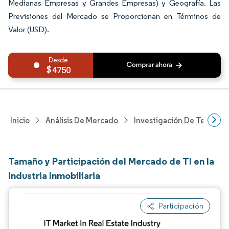
Medianas Empresas y Grandes Empresas) y Geografía. Las
Previsiones del Mercado se Proporcionan en Términos de
Valor (USD).
4750
Inicio
Análisis De Mercado
Investigación De Tecnolo
Tamaño y Participación del Mercado de TI en la
Industria Inmobiliaria
Participación