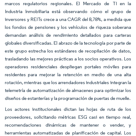
marcos regulatorios regionales. El Mercado de TI en la
Industria Inmobiliaria está observando cómo el grupo de
inversores y REITs crece a una CAGR del 8,78%, a medida que
los fondos de pensiones y los vehículos de riqueza soberana
demandan análisis de rendimiento detallados para carteras
globales diversificadas. El abrazo de la tecnología por parte de
este grupo estrecha los estándares de recopilación de datos,
trasladando las mejores prácticas a los socios operativos. Los
operadores residenciales despliegan portales móviles para
residentes para mejorar la retención en medio de una alta
rotación, mientras que los arrendadores industriales integran la
telemetría de automatización de almacenes para optimizar los
diseños de estanterías y la programación de puertas de muelle.
Los actores institucionales dictan las hojas de ruta de los
proveedores, solicitando métricas ESG casi en tiempo real,
recomendaciones dinámicas de mantener o vender, y
herramientas automatizadas de planificación de capital. Los