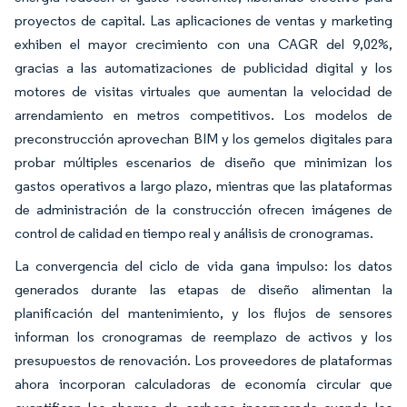
proyectos de capital. Las aplicaciones de ventas y marketing
exhiben el mayor crecimiento con una CAGR del 9,02%,
gracias a las automatizaciones de publicidad digital y los
motores de visitas virtuales que aumentan la velocidad de
arrendamiento en metros competitivos. Los modelos de
preconstrucción aprovechan BIM y los gemelos digitales para
probar múltiples escenarios de diseño que minimizan los
gastos operativos a largo plazo, mientras que las plataformas
de administración de la construcción ofrecen imágenes de
control de calidad en tiempo real y análisis de cronogramas.
La convergencia del ciclo de vida gana impulso: los datos
generados durante las etapas de diseño alimentan la
planificación del mantenimiento, y los flujos de sensores
informan los cronogramas de reemplazo de activos y los
presupuestos de renovación. Los proveedores de plataformas
ahora incorporan calculadoras de economía circular que