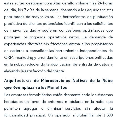
estas suites gestionan consultas de alto volumen las 24 horas
del día, los 7 días de la semana, liberando a los equipos in situ
para tareas de mayor valor. Las herramientas de puntuación
predictiva de clientes potenciales identifican a los solicitantes
de mayor calidad y sugieren concesiones optimizadas que
protegen los ingresos operativos netos. La demanda de
experiencias digitales sin fricciones anima a los propietarios
de carteras a consolidar las herramientas independientes de
CRM, marketing y arrendamiento en suscripciones unificadas
en la nube, reduciendo la duplicación de entrada de datos y
elevando la satisfacción del cliente.
Arquitecturas de Microservicios Nativas de la Nube
que Reemplazan a los Monolitos
Las empresas inmobiliarias están desmantelando los sistemas
heredados en favor de entornos modulares en la nube que
permiten agregar o eliminar servicios sin afectar la
funcionalidad principal. Un operador multifamiliar de 1.500