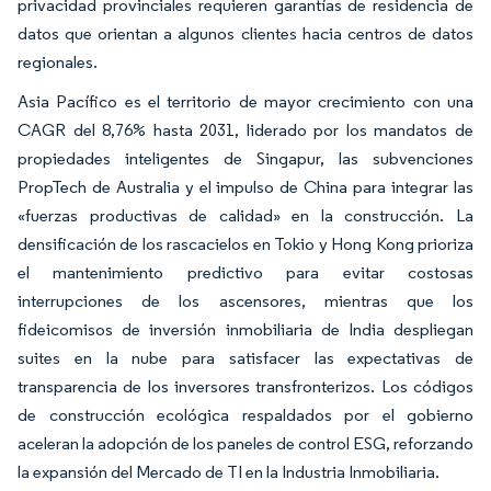
privacidad provinciales requieren garantías de residencia de
datos que orientan a algunos clientes hacia centros de datos
regionales.
Asia Pacífico es el territorio de mayor crecimiento con una
CAGR del 8,76% hasta 2031, liderado por los mandatos de
propiedades inteligentes de Singapur, las subvenciones
PropTech de Australia y el impulso de China para integrar las
«fuerzas productivas de calidad» en la construcción. La
densificación de los rascacielos en Tokio y Hong Kong prioriza
el mantenimiento predictivo para evitar costosas
interrupciones de los ascensores, mientras que los
fideicomisos de inversión inmobiliaria de India despliegan
suites en la nube para satisfacer las expectativas de
transparencia de los inversores transfronterizos. Los códigos
de construcción ecológica respaldados por el gobierno
aceleran la adopción de los paneles de control ESG, reforzando
la expansión del Mercado de TI en la Industria Inmobiliaria.