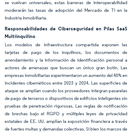
se vuelvan universales, estas barreras de interoperabilidad
moderarán las tasas de adopción del Mercado de TI en la
Industria Inmobiliaria.
Responsabilidades de Ciberseguridad en Pilas SaaS
Multiinquilino
Los modelos de infraestructura compartida exponen las
tarjetas de pago de los inquilinos, los documentos de
arrendamiento y la información de identificación personal a
actores de amenazas que buscan un único gran botín. Las
empresas inmobiliarias experimentaron un aumento del 40% en
incidentes cibernéticos entre 2023 y 2024. Las superficies de
ataque se amplían cuando los proveedores integran pasarelas
de pago de terceros o dispositivos de edificios inteligentes sin
pruebas de penetración rigurosas. Las reglas de notificación
de brechas bajo el RGPD y múltiples leyes de privacidad
estatales de EE. UU. amplían la exposición financiera a través
de fuertes multas y demandas colectivas. Si bien los marcos de