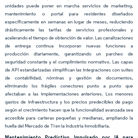
unidades puede poner en marcha servicios de marketing,
mantenimiento o portal para residentes diseñados
específicamente en semanas en lugar de meses, reduciendo
drásticamente las tarifas de servicios profesionales y
acelerando el tiempo de obtención de valor. Las canalizaciones
de entrega continua incorporan nuevas funciones a
producción diariamente, garantizando un parcheo de
seguridad constante y el cumplimiento normativo. Las capas
de API estandarizadas simplifican las integraciones con suites
de contabilidad, nóminas y gestión de documentos,
eliminando los frágiles conectores punto a punto que
afectaban a las implementaciones anteriores. Los menores
gastos de infraestructura y los precios predecibles de pago
según el crecimiento hacen que la funcionalidad avanzada sea
accesible para carteras pequeñas y medianas, ampliando la
huella del Mercado de TI en la Industria Inmobiliaria.
Mantenimiento Predictivo Impulsado por IA para