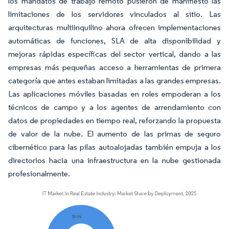
los mandatos de trabajo remoto pusieron de manifiesto las
limitaciones de los servidores vinculados al sitio. Las
arquitecturas multiinquilino ahora ofrecen implementaciones
automáticas de funciones, SLA de alta disponibilidad y
mejoras rápidas específicas del sector vertical, dando a las
empresas más pequeñas acceso a herramientas de primera
categoría que antes estaban limitadas a las grandes empresas.
Las aplicaciones móviles basadas en roles empoderan a los
técnicos de campo y a los agentes de arrendamiento con
datos de propiedades en tiempo real, reforzando la propuesta
de valor de la nube. El aumento de las primas de seguro
cibernético para las pilas autoalojadas también empuja a los
directorios hacia una infraestructura en la nube gestionada
profesionalmente.