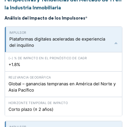
la Industria Inmobiliaria
Análisis del Impacto de los Impulsores
*
Plataformas digitales aceleradas de experiencia
del inquilino
+1.8%
Global – ganancias tempranas en América del Norte y
Asia Pacífico
Corto plazo (≤ 2 años)