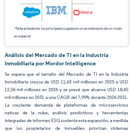
*Nota aclaratoria: los principales jugadores no se ordenaron de un modo
en especial
Análisis del Mercado de TI en la Industria
Inmobiliaria por Mordor Intelligence
Se espera que el tamaño del Mercado de TI en la Industria
Inmobiliaria crezca de USD 11,63 mil millones en 2025 a USD
12,56 mil millones en 2026 y se prevé que alcance USD 18,45
mil millones en 2031 a una CAGR del 7,99% durante 2026-2031.
La creciente demanda de plataformas de microservicios
nativas de la nube, análisis predictivos y herramientas
integradas de informes ESG sustenta esta expansión, a medida
que los propietarios de inmuebles priorizan sistemas