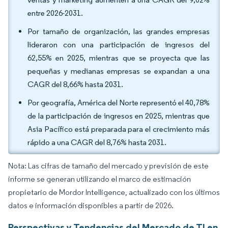
entre 2026-2031.
Por tamaño de organización, las grandes empresas
lideraron con una participación de ingresos del
62,55% en 2025, mientras que se proyecta que las
pequeñas y medianas empresas se expandan a una
CAGR del 8,66% hasta 2031.
Por geografía, América del Norte representó el 40,78%
de la participación de ingresos en 2025, mientras que
Asia Pacífico está preparada para el crecimiento más
rápido a una CAGR del 8,76% hasta 2031.
Nota: Las cifras de tamaño del mercado y previsión de este
informe se generan utilizando el marco de estimación
propietario de Mordor Intelligence, actualizado con los últimos
datos e información disponibles a partir de 2026.
Perspectivas y Tendencias del Mercado de TI en