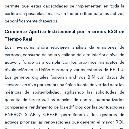
permite que estas capacidades se implementen en toda la
cartera sin pasarelas locales, un factor crítico para los activos
geográficamente dispersos.
Creciente Apetito Institucional por Informes ESG en
Tiempo Real
Los inversores ahora requieren análisis de emisiones de
carbono, consumo de agua y calidad del aire interior a nivel de
activo y fondo para cumplir con los próximos mandatos de
divulgación en la Unión Europea y varios estados de EE. UU.
Los gemelos digitales fusionan archivos BIM con datos de
sensores en vivo para crear una única fuente de verdad para las
métricas de sostenibilidad, agilizando las solicitudes de
garantía de terceros. Los paneles de control automatizados
comparan el rendimiento de los edificios con las puntuaciones
ENERGY STAR y GRESB, permitiendo a los gestores de
activos priorizar las renovaciones que generan el mayor ROI.