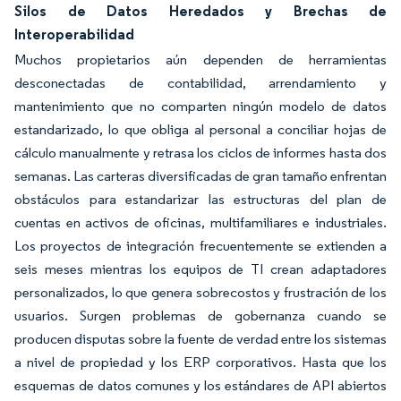
Silos de Datos Heredados y Brechas de
Interoperabilidad
Muchos propietarios aún dependen de herramientas
desconectadas de contabilidad, arrendamiento y
mantenimiento que no comparten ningún modelo de datos
estandarizado, lo que obliga al personal a conciliar hojas de
cálculo manualmente y retrasa los ciclos de informes hasta dos
semanas. Las carteras diversificadas de gran tamaño enfrentan
obstáculos para estandarizar las estructuras del plan de
cuentas en activos de oficinas, multifamiliares e industriales.
Los proyectos de integración frecuentemente se extienden a
seis meses mientras los equipos de TI crean adaptadores
personalizados, lo que genera sobrecostos y frustración de los
usuarios. Surgen problemas de gobernanza cuando se
producen disputas sobre la fuente de verdad entre los sistemas
a nivel de propiedad y los ERP corporativos. Hasta que los
esquemas de datos comunes y los estándares de API abiertos