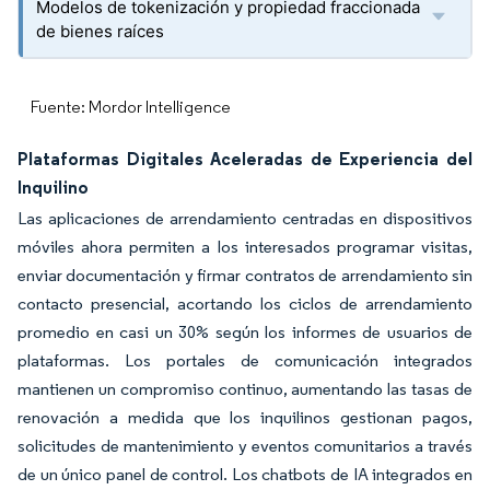
Modelos de tokenización y propiedad fraccionada
de bienes raíces
Fuente: Mordor Intelligence
Plataformas Digitales Aceleradas de Experiencia del
Inquilino
Las aplicaciones de arrendamiento centradas en dispositivos
móviles ahora permiten a los interesados programar visitas,
enviar documentación y firmar contratos de arrendamiento sin
contacto presencial, acortando los ciclos de arrendamiento
promedio en casi un 30% según los informes de usuarios de
plataformas. Los portales de comunicación integrados
mantienen un compromiso continuo, aumentando las tasas de
renovación a medida que los inquilinos gestionan pagos,
solicitudes de mantenimiento y eventos comunitarios a través
de un único panel de control. Los chatbots de IA integrados en