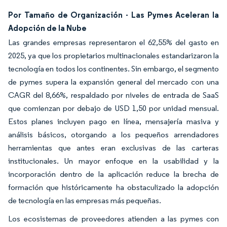
Por Tamaño de Organización - Las Pymes Aceleran la
Adopción de la Nube
Las grandes empresas representaron el 62,55% del gasto en
2025, ya que los propietarios multinacionales estandarizaron la
tecnología en todos los continentes. Sin embargo, el segmento
de pymes supera la expansión general del mercado con una
CAGR del 8,66%, respaldado por niveles de entrada de SaaS
que comienzan por debajo de USD 1,50 por unidad mensual.
Estos planes incluyen pago en línea, mensajería masiva y
análisis básicos, otorgando a los pequeños arrendadores
herramientas que antes eran exclusivas de las carteras
institucionales. Un mayor enfoque en la usabilidad y la
incorporación dentro de la aplicación reduce la brecha de
formación que históricamente ha obstaculizado la adopción
de tecnología en las empresas más pequeñas.
Los ecosistemas de proveedores atienden a las pymes con