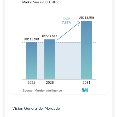
Imagen © Mordor Intelligence. El uso requie
Visión General del Mercado