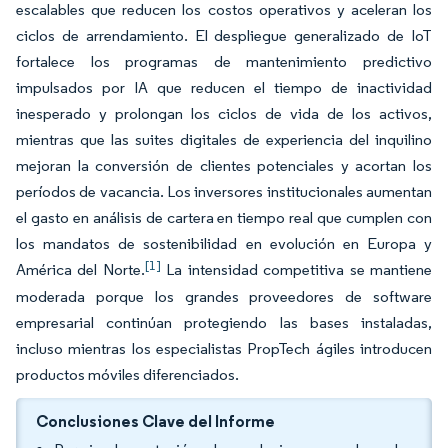
escalables que reducen los costos operativos y aceleran los
ciclos de arrendamiento. El despliegue generalizado de IoT
fortalece los programas de mantenimiento predictivo
impulsados por IA que reducen el tiempo de inactividad
inesperado y prolongan los ciclos de vida de los activos,
mientras que las suites digitales de experiencia del inquilino
mejoran la conversión de clientes potenciales y acortan los
períodos de vacancia. Los inversores institucionales aumentan
el gasto en análisis de cartera en tiempo real que cumplen con
los mandatos de sostenibilidad en evolución en Europa y
[1]
América del Norte.
La intensidad competitiva se mantiene
moderada porque los grandes proveedores de software
empresarial continúan protegiendo las bases instaladas,
incluso mientras los especialistas PropTech ágiles introducen
productos móviles diferenciados.
Conclusiones Clave del Informe