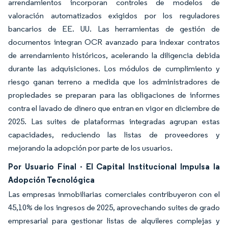
arrendamientos incorporan controles de modelos de
valoración automatizados exigidos por los reguladores
bancarios de EE. UU. Las herramientas de gestión de
documentos integran OCR avanzado para indexar contratos
de arrendamiento históricos, acelerando la diligencia debida
durante las adquisiciones. Los módulos de cumplimiento y
riesgo ganan terreno a medida que los administradores de
propiedades se preparan para las obligaciones de informes
contra el lavado de dinero que entran en vigor en diciembre de
2025. Las suites de plataformas integradas agrupan estas
capacidades, reduciendo las listas de proveedores y
mejorando la adopción por parte de los usuarios.
Por Usuario Final - El Capital Institucional Impulsa la
Adopción Tecnológica
Las empresas inmobiliarias comerciales contribuyeron con el
45,10% de los ingresos de 2025, aprovechando suites de grado
empresarial para gestionar listas de alquileres complejas y