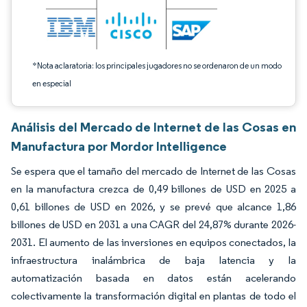
*Nota aclaratoria: los principales jugadores no se ordenaron de un modo
en especial
Análisis del Mercado de Internet de las Cosas en
Manufactura por Mordor Intelligence
Se espera que el tamaño del mercado de Internet de las Cosas
en la manufactura crezca de 0,49 billones de USD en 2025 a
0,61 billones de USD en 2026, y se prevé que alcance 1,86
billones de USD en 2031 a una CAGR del 24,87% durante 2026-
2031. El aumento de las inversiones en equipos conectados, la
infraestructura inalámbrica de baja latencia y la
automatización basada en datos están acelerando
colectivamente la transformación digital en plantas de todo el