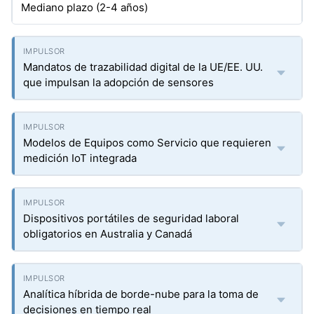
Mediano plazo (2-4 años)
Mandatos de trazabilidad digital de la UE/EE. UU.
que impulsan la adopción de sensores
Modelos de Equipos como Servicio que requieren
medición IoT integrada
Dispositivos portátiles de seguridad laboral
obligatorios en Australia y Canadá
Analítica híbrida de borde-nube para la toma de
decisiones en tiempo real