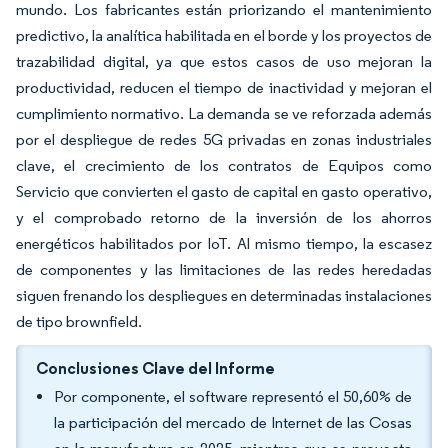
mundo. Los fabricantes están priorizando el mantenimiento
predictivo, la analítica habilitada en el borde y los proyectos de
trazabilidad digital, ya que estos casos de uso mejoran la
productividad, reducen el tiempo de inactividad y mejoran el
cumplimiento normativo. La demanda se ve reforzada además
por el despliegue de redes 5G privadas en zonas industriales
clave, el crecimiento de los contratos de Equipos como
Servicio que convierten el gasto de capital en gasto operativo,
y el comprobado retorno de la inversión de los ahorros
energéticos habilitados por IoT. Al mismo tiempo, la escasez
de componentes y las limitaciones de las redes heredadas
siguen frenando los despliegues en determinadas instalaciones
de tipo brownfield.
Conclusiones Clave del Informe
Por componente, el software representó el 50,60% de
la participación del mercado de Internet de las Cosas