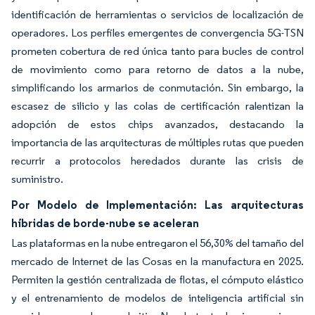
identificación de herramientas o servicios de localización de
operadores. Los perfiles emergentes de convergencia 5G-TSN
prometen cobertura de red única tanto para bucles de control
de movimiento como para retorno de datos a la nube,
simplificando los armarios de conmutación. Sin embargo, la
escasez de silicio y las colas de certificación ralentizan la
adopción de estos chips avanzados, destacando la
importancia de las arquitecturas de múltiples rutas que pueden
recurrir a protocolos heredados durante las crisis de
suministro.
Por Modelo de Implementación: Las arquitecturas
híbridas de borde-nube se aceleran
Las plataformas en la nube entregaron el 56,30% del tamaño del
mercado de Internet de las Cosas en la manufactura en 2025.
Permiten la gestión centralizada de flotas, el cómputo elástico
y el entrenamiento de modelos de inteligencia artificial sin