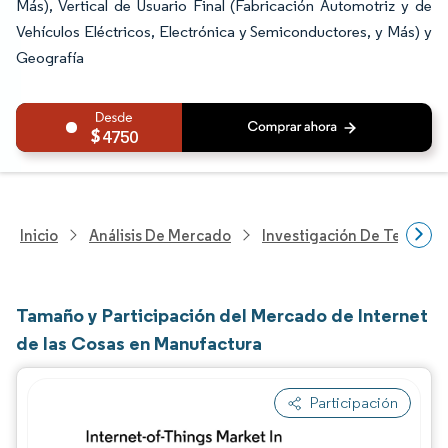
Más), Vertical de Usuario Final (Fabricación Automotriz y de
Vehículos Eléctricos, Electrónica y Semiconductores, y Más) y
Geografía
4750
Inicio
Análisis De Mercado
Investigación De Tecnolo
Tamaño y Participación del Mercado de Internet
de las Cosas en Manufactura
Participación