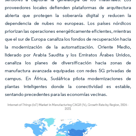
proveedores locales defienden plataformas de arquitectura
abierta que protegen la soberanía digital y reducen la
dependencia de nubes no europeas. Los países nórdicos
priorizan las operaciones energéticamente eficientes, mientras
que el sur de Europa canaliza los fondos de recuperación hacia
la modernización de la automatización. Oriente Medio,
liderado por Arabia Saudita y los Emiratos Árabes Unidos,
canaliza los planes de diversificación hacia zonas de
manufactura avanzada equipadas con redes 5G privadas de
campus. En África, Sudáfrica pilota modernizaciones de
plantas inteligentes donde la conectividad es estable,
sentando precedentes para las economías vecinas.