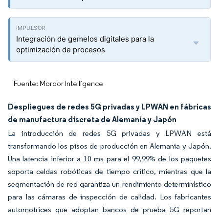
Integración de gemelos digitales para la
optimización de procesos
Fuente: Mordor Intelligence
Despliegues de redes 5G privadas y LPWAN en fábricas
de manufactura discreta de Alemania y Japón
La introducción de redes 5G privadas y LPWAN está
transformando los pisos de producción en Alemania y Japón.
Una latencia inferior a 10 ms para el 99,99% de los paquetes
soporta celdas robóticas de tiempo crítico, mientras que la
segmentación de red garantiza un rendimiento determinístico
para las cámaras de inspección de calidad. Los fabricantes
automotrices que adoptan bancos de prueba 5G reportan