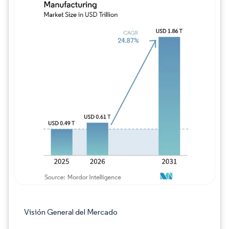
Imagen © Mordor Intelligence. El uso requie
Visión General del Mercado