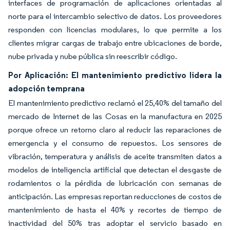
interfaces de programación de aplicaciones orientadas al
norte para el intercambio selectivo de datos. Los proveedores
responden con licencias modulares, lo que permite a los
clientes migrar cargas de trabajo entre ubicaciones de borde,
nube privada y nube pública sin reescribir código.
Por Aplicación: El mantenimiento predictivo lidera la
adopción temprana
El mantenimiento predictivo reclamó el 25,40% del tamaño del
mercado de Internet de las Cosas en la manufactura en 2025
porque ofrece un retorno claro al reducir las reparaciones de
emergencia y el consumo de repuestos. Los sensores de
vibración, temperatura y análisis de aceite transmiten datos a
modelos de inteligencia artificial que detectan el desgaste de
rodamientos o la pérdida de lubricación con semanas de
anticipación. Las empresas reportan reducciones de costos de
mantenimiento de hasta el 40% y recortes de tiempo de
inactividad del 50% tras adoptar el servicio basado en