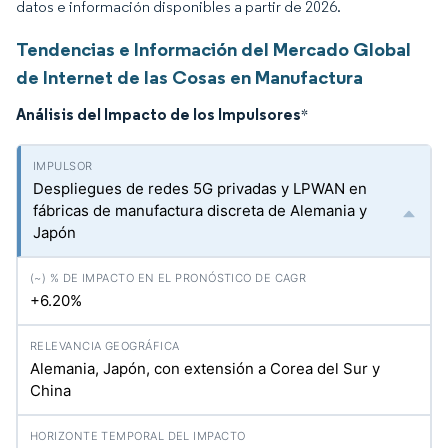
datos e información disponibles a partir de 2026.
Tendencias e Información del Mercado Global
de Internet de las Cosas en Manufactura
Análisis del Impacto de los Impulsores
*
Despliegues de redes 5G privadas y LPWAN en
fábricas de manufactura discreta de Alemania y
Japón
+6.20%
Alemania, Japón, con extensión a Corea del Sur y
China