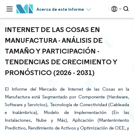
Acerca de este informe
INTERNET DE LAS COSAS EN
MANUFACTURA - ANÁLISIS DE
TAMAÑO Y PARTICIPACIÓN -
TENDENCIAS DE CRECIMIENTO Y
PRONÓSTICO (2026 - 2031)
El Informe del Mercado de Internet de las Cosas en la
Manufactura está Segmentado por Componente (Hardware,
Software y Servicios), Tecnología de Conectividad (Cableada
e Inalámbrica), Modelo de Implementación (En las
Instalaciones, Nube y Más), Aplicación (Mantenimiento
Predictivo, Rendimiento de Activos y Optimización de OEE, y