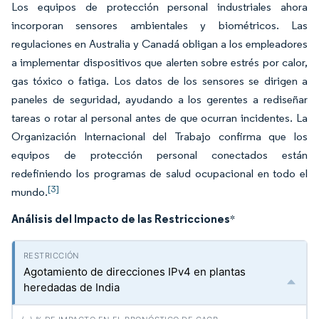
Los equipos de protección personal industriales ahora
incorporan sensores ambientales y biométricos. Las
regulaciones en Australia y Canadá obligan a los empleadores
a implementar dispositivos que alerten sobre estrés por calor,
gas tóxico o fatiga. Los datos de los sensores se dirigen a
paneles de seguridad, ayudando a los gerentes a rediseñar
tareas o rotar al personal antes de que ocurran incidentes. La
Organización Internacional del Trabajo confirma que los
equipos de protección personal conectados están
redefiniendo los programas de salud ocupacional en todo el
[3]
mundo.
Análisis del Impacto de las Restricciones
*
Agotamiento de direcciones IPv4 en plantas
heredadas de India