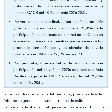
optimización de OEE son las de mayor crecimiento
con una CAGR del 28,9% durante 2026-2031.
Por vertical de usuario final, la fabricación automotriz
y de vehículos eléctricos lideró con el 21,05% de la
participación del mercado de Internet de las Cosas en
la manufactura en 2025, mientras que se prevé que los
productos farmacéuticos y las ciencias de la vida
crezcan a una CAGR del 26,1% hasta 2031.
Por geografía, América del Norte dominó con una
participación del 32,95% en 2025; se prevé que Asia
Pacífico registre la CAGR más rápida del 25,18%
entre 2026 y 2031.
Nota: Las cifras de tamaño del mercado y previsión de este
informe se generan utilizando el marco de estimación
propietario de Mordor Intelligence, actualizado con los últimos