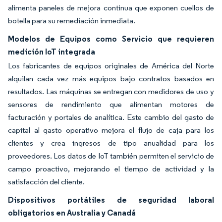
alimenta paneles de mejora continua que exponen cuellos de
botella para su remediación inmediata.
Modelos de Equipos como Servicio que requieren
medición IoT integrada
Los fabricantes de equipos originales de América del Norte
alquilan cada vez más equipos bajo contratos basados en
resultados. Las máquinas se entregan con medidores de uso y
sensores de rendimiento que alimentan motores de
facturación y portales de analítica. Este cambio del gasto de
capital al gasto operativo mejora el flujo de caja para los
clientes y crea ingresos de tipo anualidad para los
proveedores. Los datos de IoT también permiten el servicio de
campo proactivo, mejorando el tiempo de actividad y la
satisfacción del cliente.
Dispositivos portátiles de seguridad laboral
obligatorios en Australia y Canadá