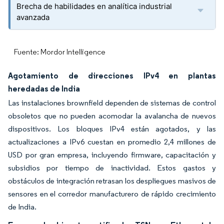
Brecha de habilidades en analítica industrial
avanzada
Fuente: Mordor Intelligence
Agotamiento de direcciones IPv4 en plantas
heredadas de India
Las instalaciones brownfield dependen de sistemas de control
obsoletos que no pueden acomodar la avalancha de nuevos
dispositivos. Los bloques IPv4 están agotados, y las
actualizaciones a IPv6 cuestan en promedio 2,4 millones de
USD por gran empresa, incluyendo firmware, capacitación y
subsidios por tiempo de inactividad. Estos gastos y
obstáculos de integración retrasan los despliegues masivos de
sensores en el corredor manufacturero de rápido crecimiento
de India.