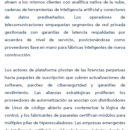
atraen a los mismos clientes con analítica nativa de la nube,
cadenas de herramientas de inteligencia artificial y conectores
de datos prediseñados. Los operadores de
telecomunicaciones empaquetan segmentos de red privada
gestionada con garantías de latencia respaldadas por
acuerdos de nivel de servicio, posicionándose como
proveedores llave en mano para fábricas inteligentes de nueva
construcción.
Los actores de plataforma pivotan de las licencias perpetuas
hacia paquetes de suscripción que cubren actualizaciones de
software, parches de ciberseguridad y garantías de
rendimiento. Las alianzas estratégicas proliferan: los
proveedores de automatización se asocian con distribuidores
de Linux de código abierto para contenerizar la lógica de
control, y los fabricantes de pasarelas certifican módulos para
múltiples pilas de hiperescaladores. Las empresas emergentes