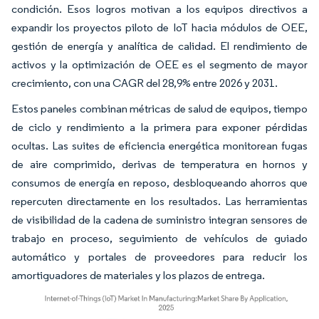
condición. Esos logros motivan a los equipos directivos a
expandir los proyectos piloto de IoT hacia módulos de OEE,
gestión de energía y analítica de calidad. El rendimiento de
activos y la optimización de OEE es el segmento de mayor
crecimiento, con una CAGR del 28,9% entre 2026 y 2031.
Estos paneles combinan métricas de salud de equipos, tiempo
de ciclo y rendimiento a la primera para exponer pérdidas
ocultas. Las suites de eficiencia energética monitorean fugas
de aire comprimido, derivas de temperatura en hornos y
consumos de energía en reposo, desbloqueando ahorros que
repercuten directamente en los resultados. Las herramientas
de visibilidad de la cadena de suministro integran sensores de
trabajo en proceso, seguimiento de vehículos de guiado
automático y portales de proveedores para reducir los
amortiguadores de materiales y los plazos de entrega.