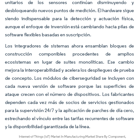
unitarios de los sensores continúan disminuyendo y
desbloqueando nuevos puntos de medición. El hardware sigue
siendo indispensable para la detección y actuación física,
aunque el enfoque de inversión está cambiando hacia pilas de
software flexibles basadas en suscripción.
Los integradores de sistemas ahora ensamblan bloques de
construcción componibles procedentes de amplios
ecosistemas en lugar de suites monolíticas. Ese cambio
mejora la interoperabilidad y acelera los despliegues de prueba
de concepto. Los módulos de ciberseguridad se incluyen con
cada nueva versión de software porque las superficies de
ataque crecen con el número de dispositivos. Los fabricantes
dependen cada vez más de socios de servicios gestionados
para la supervisión 24/7 y la aplicación de parches de día cero,
estrechando el vínculo entre las tarifas recurrentes de software
y la disponibilidad garantizada de la línea.