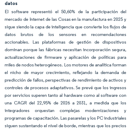
datos
El software representó el 50,60% de la participación del
mercado de Internet de las Cosas en la manufactura en 2025 y
sigue siendo la capa de inteligencia que convierte los flujos de
datos brutos de los sensores en recomendaciones
accionables. Las plataformas de gestión de dispositivos
dominan porque las fábricas necesitan incorporación segura,
actualizaciones de firmware y aplicación de políticas para
miles de nodos heterogéneos. Los motores de analítica forman
el nicho de mayor crecimiento, reflejando la demanda de
predicción de fallos, perspectivas de rendimiento de activos y
controles de procesos adaptativos. Se prevé que los ingresos
por servicios superen tanto al hardware como al software con
una CAGR del 22,95% de 2026 a 2031, a medida que los
integradores orquestan complejas modernizaciones y
programas de capacitación. Las pasarelas y los PC industriales
siguen sustentando el nivel de borde, mientras que los precios