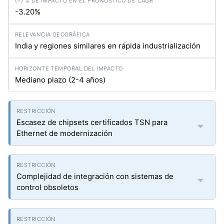
-3.20%
India y regiones similares en rápida industrialización
Mediano plazo (2-4 años)
Escasez de chipsets certificados TSN para
Ethernet de modernización
Complejidad de integración con sistemas de
control obsoletos