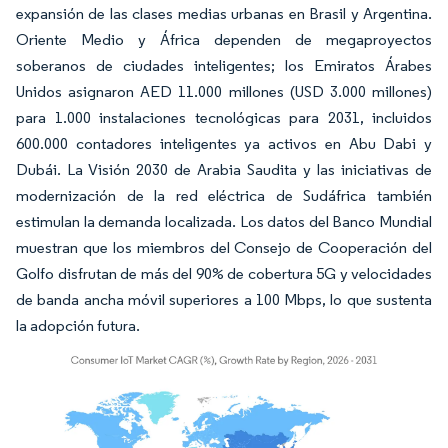
expansión de las clases medias urbanas en Brasil y Argentina.
Oriente Medio y África dependen de megaproyectos
soberanos de ciudades inteligentes; los Emiratos Árabes
Unidos asignaron AED 11.000 millones (USD 3.000 millones)
para 1.000 instalaciones tecnológicas para 2031, incluidos
600.000 contadores inteligentes ya activos en Abu Dabi y
Dubái. La Visión 2030 de Arabia Saudita y las iniciativas de
modernización de la red eléctrica de Sudáfrica también
estimulan la demanda localizada. Los datos del Banco Mundial
muestran que los miembros del Consejo de Cooperación del
Golfo disfrutan de más del 90% de cobertura 5G y velocidades
de banda ancha móvil superiores a 100 Mbps, lo que sustenta
la adopción futura.