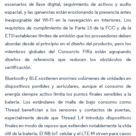
escenarios de llave digital, seguimiento de activos y audio
espacial, y las ganancias están erosionando la presencia antes
inexpugnable del Wi-Fi en la navegación en interiores. Los
requisitos de cumplimiento de la Parte 15 de la FCC y de la
ETSI establecen límites de emisión que los proveedores deben
abordar desde el principio en el diseño del producto, pero los
miembros globales del Consorcio FiRa están agrupando
diseños de referencia que reducen los obstáculos de
certificación.
Bluetooth y BLE sostienen enormes volúmenes de unidades en
dispositivos ponibles y auriculares, aunque el consumo de
energía siempre activo limita los puntos finales sensibles a la
batería. Los estándares de malla de bajo consumo como
Thread benefician a los sensores y contactos de puertas,
especialmente desde que Thread 1.4 introdujo dispositivos
finales en modo de reposo que extienden notablemente la vida
útil de la batería. El NB-IoT celular y el LTE-M sirven para casos