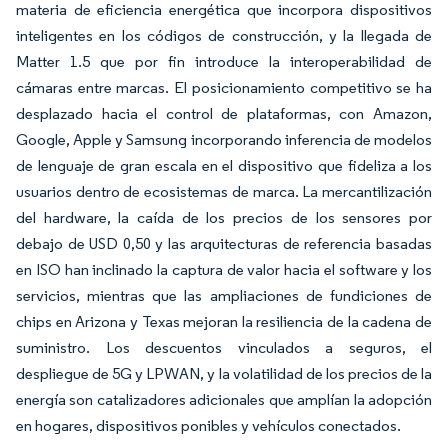
materia de eficiencia energética que incorpora dispositivos
inteligentes en los códigos de construcción, y la llegada de
Matter 1.5 que por fin introduce la interoperabilidad de
cámaras entre marcas. El posicionamiento competitivo se ha
desplazado hacia el control de plataformas, con Amazon,
Google, Apple y Samsung incorporando inferencia de modelos
de lenguaje de gran escala en el dispositivo que fideliza a los
usuarios dentro de ecosistemas de marca. La mercantilización
del hardware, la caída de los precios de los sensores por
debajo de USD 0,50 y las arquitecturas de referencia basadas
en ISO han inclinado la captura de valor hacia el software y los
servicios, mientras que las ampliaciones de fundiciones de
chips en Arizona y Texas mejoran la resiliencia de la cadena de
suministro. Los descuentos vinculados a seguros, el
despliegue de 5G y LPWAN, y la volatilidad de los precios de la
energía son catalizadores adicionales que amplían la adopción
en hogares, dispositivos ponibles y vehículos conectados.