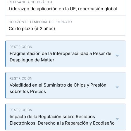
Liderazgo de aplicación en la UE, repercusión global
Corto plazo (≤ 2 años)
Fragmentación de la Interoperabilidad a Pesar del
Despliegue de Matter
Volatilidad en el Suministro de Chips y Presión
sobre los Precios
Impacto de la Regulación sobre Residuos
Electrónicos, Derecho a la Reparación y Ecodiseño