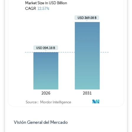
Imagen © Mordor Intelligence. El uso requie
Visión General del Mercado