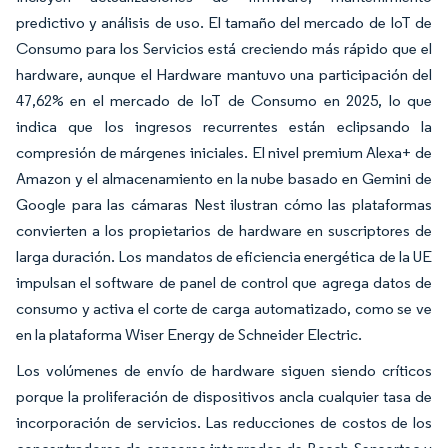
predictivo y análisis de uso. El tamaño del mercado de IoT de
Consumo para los Servicios está creciendo más rápido que el
hardware, aunque el Hardware mantuvo una participación del
47,62% en el mercado de IoT de Consumo en 2025, lo que
indica que los ingresos recurrentes están eclipsando la
compresión de márgenes iniciales. El nivel premium Alexa+ de
Amazon y el almacenamiento en la nube basado en Gemini de
Google para las cámaras Nest ilustran cómo las plataformas
convierten a los propietarios de hardware en suscriptores de
larga duración. Los mandatos de eficiencia energética de la UE
impulsan el software de panel de control que agrega datos de
consumo y activa el corte de carga automatizado, como se ve
en la plataforma Wiser Energy de Schneider Electric.
Los volúmenes de envío de hardware siguen siendo críticos
porque la proliferación de dispositivos ancla cualquier tasa de
incorporación de servicios. Las reducciones de costos de los