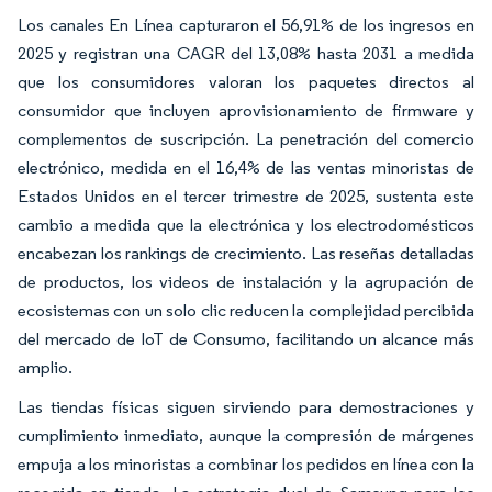
Los canales En Línea capturaron el 56,91% de los ingresos en
2025 y registran una CAGR del 13,08% hasta 2031 a medida
que los consumidores valoran los paquetes directos al
consumidor que incluyen aprovisionamiento de firmware y
complementos de suscripción. La penetración del comercio
electrónico, medida en el 16,4% de las ventas minoristas de
Estados Unidos en el tercer trimestre de 2025, sustenta este
cambio a medida que la electrónica y los electrodomésticos
encabezan los rankings de crecimiento. Las reseñas detalladas
de productos, los videos de instalación y la agrupación de
ecosistemas con un solo clic reducen la complejidad percibida
del mercado de IoT de Consumo, facilitando un alcance más
amplio.
Las tiendas físicas siguen sirviendo para demostraciones y
cumplimiento inmediato, aunque la compresión de márgenes
empuja a los minoristas a combinar los pedidos en línea con la