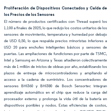
Proliferación de Dispositivos Conectados y Caída de
los Precios de los Sensores
El número de productos certificados con Thread superó los
1.100 a finales de 2025, lo que redujo los costos unitarios de los
sensores de movimiento, temperatura y humedad por debajo
de USD 0,50, lo que respalda precios minoristas inferiores a
USD 20 para enchufes inteligentes básicos y sensores de
puertas. Las ampliaciones de fundiciones por parte de TSMC,
Intel y Samsung en Arizona y Texas añadieron colectivamente
más de 1 millón de inicios de obleas por año, estabilizando los
plazos de entrega de microcontroladores y ampliando el
acceso a la cadena de suministro. Los concentradores de
sensores BHI360 y BHI380 de Bosch Sensortec integran
aprendizaje automático en el chip que reduce la carga del
procesador externo y prolonga la vida útil de la batería en
dispositivos ponibles y nodos. Estas eficiencias de costos,