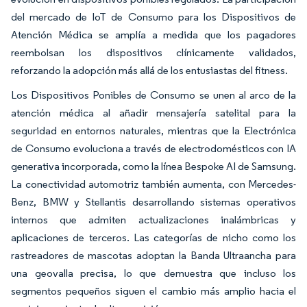
del mercado de IoT de Consumo para los Dispositivos de
Atención Médica se amplía a medida que los pagadores
reembolsan los dispositivos clínicamente validados,
reforzando la adopción más allá de los entusiastas del fitness.
Los Dispositivos Ponibles de Consumo se unen al arco de la
atención médica al añadir mensajería satelital para la
seguridad en entornos naturales, mientras que la Electrónica
de Consumo evoluciona a través de electrodomésticos con IA
generativa incorporada, como la línea Bespoke AI de Samsung.
La conectividad automotriz también aumenta, con Mercedes-
Benz, BMW y Stellantis desarrollando sistemas operativos
internos que admiten actualizaciones inalámbricas y
aplicaciones de terceros. Las categorías de nicho como los
rastreadores de mascotas adoptan la Banda Ultraancha para
una geovalla precisa, lo que demuestra que incluso los
segmentos pequeños siguen el cambio más amplio hacia el