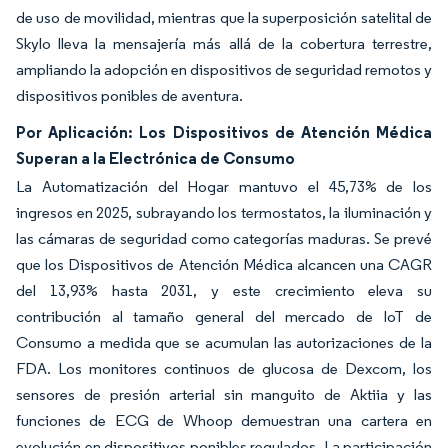
de uso de movilidad, mientras que la superposición satelital de
Skylo lleva la mensajería más allá de la cobertura terrestre,
ampliando la adopción en dispositivos de seguridad remotos y
dispositivos ponibles de aventura.
Por Aplicación: Los Dispositivos de Atención Médica
Superan a la Electrónica de Consumo
La Automatización del Hogar mantuvo el 45,73% de los
ingresos en 2025, subrayando los termostatos, la iluminación y
las cámaras de seguridad como categorías maduras. Se prevé
que los Dispositivos de Atención Médica alcancen una CAGR
del 13,93% hasta 2031, y este crecimiento eleva su
contribución al tamaño general del mercado de IoT de
Consumo a medida que se acumulan las autorizaciones de la
FDA. Los monitores continuos de glucosa de Dexcom, los
sensores de presión arterial sin manguito de Aktiia y las
funciones de ECG de Whoop demuestran una cartera en
evolución en dispositivos ponibles regulados. La participación