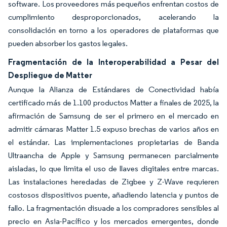
software. Los proveedores más pequeños enfrentan costos de
cumplimiento desproporcionados, acelerando la
consolidación en torno a los operadores de plataformas que
pueden absorber los gastos legales.
Fragmentación de la Interoperabilidad a Pesar del
Despliegue de Matter
Aunque la Alianza de Estándares de Conectividad había
certificado más de 1.100 productos Matter a finales de 2025, la
afirmación de Samsung de ser el primero en el mercado en
admitir cámaras Matter 1.5 expuso brechas de varios años en
el estándar. Las implementaciones propietarias de Banda
Ultraancha de Apple y Samsung permanecen parcialmente
aisladas, lo que limita el uso de llaves digitales entre marcas.
Las instalaciones heredadas de Zigbee y Z-Wave requieren
costosos dispositivos puente, añadiendo latencia y puntos de
fallo. La fragmentación disuade a los compradores sensibles al
precio en Asia-Pacífico y los mercados emergentes, donde