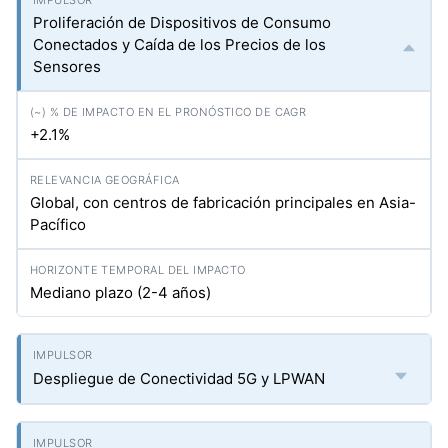
Proliferación de Dispositivos de Consumo
Conectados y Caída de los Precios de los
Sensores
+2.1%
Global, con centros de fabricación principales en Asia-
Pacífico
Mediano plazo (2-4 años)
Despliegue de Conectividad 5G y LPWAN