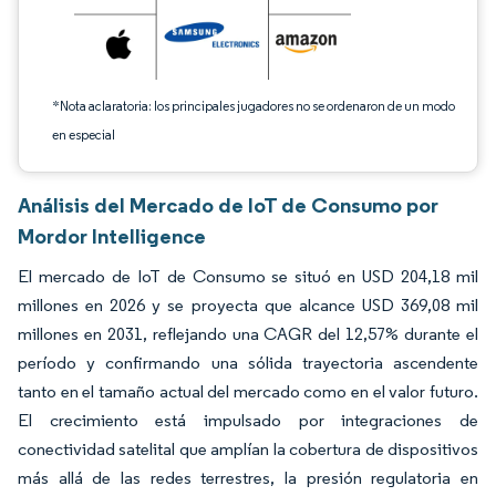
*Nota aclaratoria: los principales jugadores no se ordenaron de un modo
en especial
Análisis del Mercado de IoT de Consumo por
Mordor Intelligence
El mercado de IoT de Consumo se situó en USD 204,18 mil
millones en 2026 y se proyecta que alcance USD 369,08 mil
millones en 2031, reflejando una CAGR del 12,57% durante el
período y confirmando una sólida trayectoria ascendente
tanto en el tamaño actual del mercado como en el valor futuro.
El crecimiento está impulsado por integraciones de
conectividad satelital que amplían la cobertura de dispositivos
más allá de las redes terrestres, la presión regulatoria en