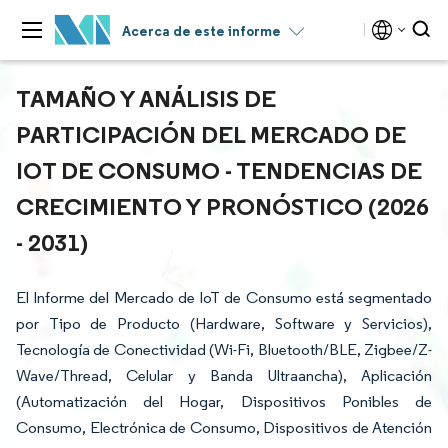
Acerca de este informe
TAMAÑO Y ANÁLISIS DE
PARTICIPACIÓN DEL MERCADO DE
IOT DE CONSUMO - TENDENCIAS DE
CRECIMIENTO Y PRONÓSTICO (2026
- 2031)
El Informe del Mercado de IoT de Consumo está segmentado
por Tipo de Producto (Hardware, Software y Servicios),
Tecnología de Conectividad (Wi-Fi, Bluetooth/BLE, Zigbee/Z-
Wave/Thread, Celular y Banda Ultraancha), Aplicación
(Automatización del Hogar, Dispositivos Ponibles de
Consumo, Electrónica de Consumo, Dispositivos de Atención