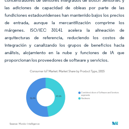
concentradores de sensores integrados de Bosch Sensortec y
las adiciones de capacidad de obleas por parte de las
fundiciones estadounidenses han mantenido bajos los precios
de entrada, aunque la mercantilización comprime los
márgenes. ISO/IEC 30141 acelera la alineación de
arquitecturas de referencia, reduciendo los costos de
integración y canalizando los grupos de beneficios hacia
análisis, alojamiento en la nube y funciones de IA que
proporcionan los proveedores de software y servicios.