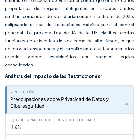
natural. Una encuesta de Verizon encontró que el 68% de los
propietarios de hogares inteligentes en Estados Unidos
emitían comandos de voz diariamente en octubre de 2025,
eclipsando el uso de aplicaciones móviles para el control
principal. La próxima Ley de IA de la UE clasifica ciertas
funciones de asistentes de voz como de alto riesgo, lo que
obliga a la transparencia y el cumplimiento que favorecen a los
grandes actores establecidos con recursos legales
consolidados.
Análisis del Impacto de las Restricciones
*
Preocupaciones sobre Privacidad de Datos y
Ciberseguridad
-1.6%