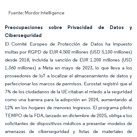
Fuente: Mordor Intelligence
Preocupaciones sobre Privacidad de Datos y
Ciberseguridad
El Comité Europeo de Protección de Datos ha impuesto
multas por RGPD de EUR 4.500 millones (USD 5.100 millones)
desde 2018, incluida la sanción de EUR 1.200 millones (USD
1.360 millones) a Meta en mayo de 2023, lo que lleva a los
proveedores de IoT a localizar el almacenamiento de datos y
perfeccionar los marcos de permisos. Eurostat registró que el
7% de los ciudadanos de la UE citaban el miedo a la seguridad
como una barrera para la adopción en 2024, aumentando al
12% en los hogares de menores ingresos. El programa piloto
TEMPO de la FDA, lanzado en diciembre de 2025, obliga a los
solicitantes de dispositivos médicos a presentar modelos de
amenazas de ciberseguridad y listas de materiales de