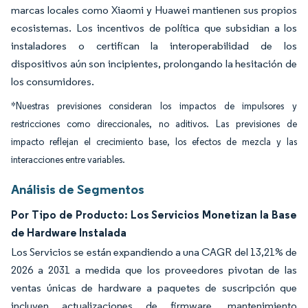
marcas locales como Xiaomi y Huawei mantienen sus propios
ecosistemas. Los incentivos de política que subsidian a los
instaladores o certifican la interoperabilidad de los
dispositivos aún son incipientes, prolongando la hesitación de
los consumidores.
*Nuestras previsiones consideran los impactos de impulsores y
restricciones como direccionales, no aditivos. Las previsiones de
impacto reflejan el crecimiento base, los efectos de mezcla y las
interacciones entre variables.
Análisis de Segmentos
Por Tipo de Producto: Los Servicios Monetizan la Base
de Hardware Instalada
Los Servicios se están expandiendo a una CAGR del 13,21% de
2026 a 2031 a medida que los proveedores pivotan de las
ventas únicas de hardware a paquetes de suscripción que
incluyen actualizaciones de firmware, mantenimiento