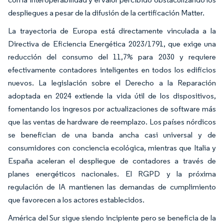
despliegues a pesar de la difusión de la certificación Matter.
La trayectoria de Europa está directamente vinculada a la
Directiva de Eficiencia Energética 2023/1791, que exige una
reducción del consumo del 11,7% para 2030 y requiere
efectivamente contadores inteligentes en todos los edificios
nuevos. La legislación sobre el Derecho a la Reparación
adoptada en 2024 extiende la vida útil de los dispositivos,
fomentando los ingresos por actualizaciones de software más
que las ventas de hardware de reemplazo. Los países nórdicos
se benefician de una banda ancha casi universal y de
consumidores con conciencia ecológica, mientras que Italia y
España aceleran el despliegue de contadores a través de
planes energéticos nacionales. El RGPD y la próxima
regulación de IA mantienen las demandas de cumplimiento
que favorecen a los actores establecidos.
América del Sur sigue siendo incipiente pero se beneficia de la