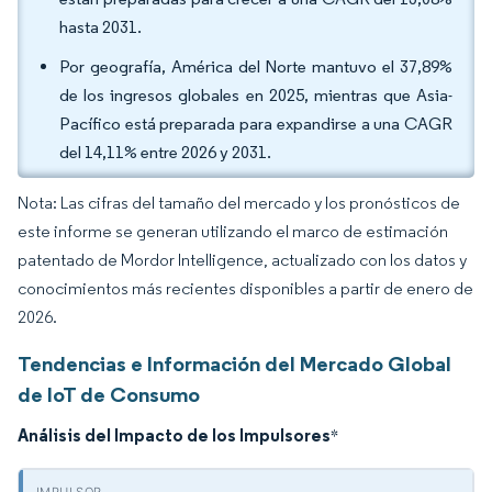
hasta 2031.
Por geografía, América del Norte mantuvo el 37,89%
de los ingresos globales en 2025, mientras que Asia-
Pacífico está preparada para expandirse a una CAGR
del 14,11% entre 2026 y 2031.
Nota: Las cifras del tamaño del mercado y los pronósticos de
este informe se generan utilizando el marco de estimación
patentado de Mordor Intelligence, actualizado con los datos y
conocimientos más recientes disponibles a partir de enero de
2026.
Tendencias e Información del Mercado Global
de IoT de Consumo
Análisis del Impacto de los Impulsores
*