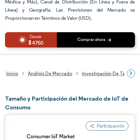
Médica y Más), Canal de Distribución (En Línea y Fuera de
Línea) y Geografía. Las Previsiones del Mercado se
Proporcionan en Términos de Valor (USD).
4750
Inicio
Análisis De Mercado
Investigación De Tecnolo
Tamaño y Participación del Mercado de IoT de
Consumo
Participación