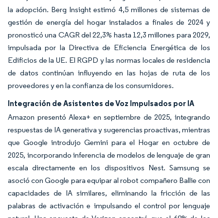
la adopción. Berg Insight estimó 4,5 millones de sistemas de
gestión de energía del hogar instalados a finales de 2024 y
pronosticó una CAGR del 22,3% hasta 12,3 millones para 2029,
impulsada por la Directiva de Eficiencia Energética de los
Edificios de la UE. El RGPD y las normas locales de residencia
de datos continúan influyendo en las hojas de ruta de los
proveedores y en la confianza de los consumidores.
Integración de Asistentes de Voz Impulsados por IA
Amazon presentó Alexa+ en septiembre de 2025, integrando
respuestas de IA generativa y sugerencias proactivas, mientras
que Google introdujo Gemini para el Hogar en octubre de
2025, incorporando inferencia de modelos de lenguaje de gran
escala directamente en los dispositivos Nest. Samsung se
asoció con Google para equipar al robot compañero Ballie con
capacidades de IA similares, eliminando la fricción de las
palabras de activación e impulsando el control por lenguaje