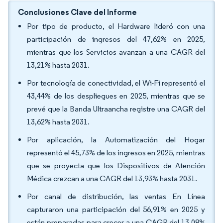
Conclusiones Clave del Informe
Por tipo de producto, el Hardware lideró con una
participación de ingresos del 47,62% en 2025,
mientras que los Servicios avanzan a una CAGR del
13,21% hasta 2031.
Por tecnología de conectividad, el Wi-Fi representó el
43,44% de los despliegues en 2025, mientras que se
prevé que la Banda Ultraancha registre una CAGR del
13,62% hasta 2031.
Por aplicación, la Automatización del Hogar
representó el 45,73% de los ingresos en 2025, mientras
que se proyecta que los Dispositivos de Atención
Médica crezcan a una CAGR del 13,93% hasta 2031.
Por canal de distribución, las ventas En Línea
capturaron una participación del 56,91% en 2025 y
están preparadas para crecer a una CAGR del 13,08%