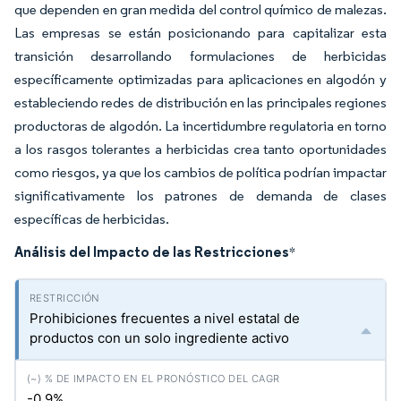
que dependen en gran medida del control químico de malezas.
Las empresas se están posicionando para capitalizar esta
transición desarrollando formulaciones de herbicidas
específicamente optimizadas para aplicaciones en algodón y
estableciendo redes de distribución en las principales regiones
productoras de algodón. La incertidumbre regulatoria en torno
a los rasgos tolerantes a herbicidas crea tanto oportunidades
como riesgos, ya que los cambios de política podrían impactar
significativamente los patrones de demanda de clases
específicas de herbicidas.
Análisis del Impacto de las Restricciones
*
Prohibiciones frecuentes a nivel estatal de
productos con un solo ingrediente activo
-0.9%