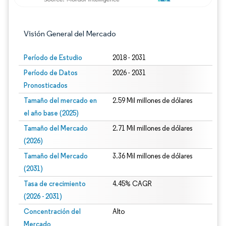
Visión General del Mercado
Período de Estudio
2018 - 2031
Período de Datos
2026 - 2031
Pronosticados
Tamaño del mercado en
2.59 Mil millones de dólares
el año base (2025)
Tamaño del Mercado
2.71 Mil millones de dólares
(2026)
Tamaño del Mercado
3.36 Mil millones de dólares
(2031)
Tasa de crecimiento
4.45% CAGR
(2026 - 2031)
Concentración del
Alto
Mercado