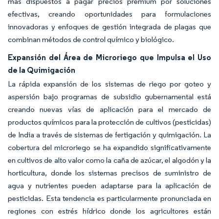
más dispuestos a pagar precios premium por soluciones
efectivas, creando oportunidades para formulaciones
innovadoras y enfoques de gestión integrada de plagas que
combinan métodos de control químico y biológico.
Expansión del Área de Microriego que Impulsa el Uso
de la Quimigación
La rápida expansión de los sistemas de riego por goteo y
aspersión bajo programas de subsidio gubernamental está
creando nuevas vías de aplicación para el mercado de
productos químicos para la protección de cultivos (pesticidas)
de India a través de sistemas de fertigación y quimigación. La
cobertura del microriego se ha expandido significativamente
en cultivos de alto valor como la caña de azúcar, el algodón y la
horticultura, donde los sistemas precisos de suministro de
agua y nutrientes pueden adaptarse para la aplicación de
pesticidas. Esta tendencia es particularmente pronunciada en
regiones con estrés hídrico donde los agricultores están