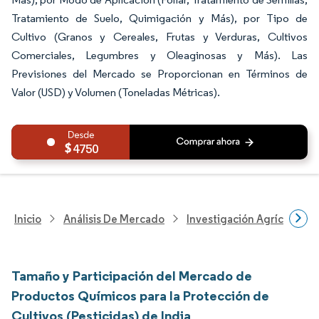
Tratamiento de Suelo, Quimigación y Más), por Tipo de
Cultivo (Granos y Cereales, Frutas y Verduras, Cultivos
Comerciales, Legumbres y Oleaginosas y Más). Las
Previsiones del Mercado se Proporcionan en Términos de
Valor (USD) y Volumen (Toneladas Métricas).
4750
Inicio
Análisis De Mercado
Investigación Agrícola
Tamaño y Participación del Mercado de
Productos Químicos para la Protección de
Cultivos (Pesticidas) de India