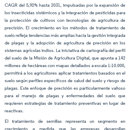
CAGR del 5,92% hasta 2031, impulsadas por la expansión de
los insecticidas sistémicos y la integración de pesticidas para
la protección de cultivos con tecnologías de agricultura de
precisión. El crecimiento en los métodos de tratamiento de
suelo refleja tendencias más amplias hacia la gestión integrada
de plagas y la adopción de agricultura de precisión en los
sistemas agrícolas indios. La iniciativa de cartografía del perfil
del suelo de la Misión de Agricultura Digital, que apunta a 142
millones de hectáreas con mapas detallados a escala 1:10.000,
permitirá a los agricultores aplicar tratamientos basados en el
suelo según perfiles específicos de salud del suelo y riesgo de
plagas. Este enfoque de precisión es particularmente valioso
para el manejo de plagas y enfermedades del suelo que
requieren estrategias de tratamiento preventivas en lugar de
reactivas.
El tratamiento de semillas representa un segmento en
crecimiento a medida que las empresas desarrollan