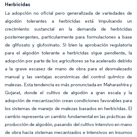
Herbicidas
La adopción no oficial pero generalizada de variedades de
algodón tolerantes a herbicidas está impulsando un
crecimiento sustancial en la demanda de herbicidas
postemergentes, particularmente para formulaciones a base
de glifosato y glufosinato. Si bien la aprobación regulatoria
para el algodón tolerante a herbicidas sigue pendiente, la
adopción por parte de los agricultores se ha acelerado debido
a la grave escasez de mano de obra para el desmalezado
manual y las ventajas económicas del control químico de
malezas. Esta tendencia es más pronunciada en Maharashtra y
Gujarat, donde el cultivo de algodón a gran escala y la
adopción de mecanización crean condiciones favorables para
los sistemas de manejo de malezas basados en herbicidas. El
cambio representa un cambio fundamental en las prácticas de
producción de algodón, pasando del cultivo intensivo en mano
de obra hacia sistemas mecanizados e intensivos en insumos