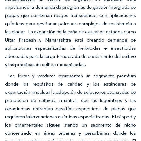
impulsando la demanda de programas de gestión integrada de
plagas que combinan rasgos transgénicos con aplicaciones
químicas para gestionar patrones complejos de resistencia a
las plagas. La expansión de la caña de azúcar en estados como
Uttar Pradesh y Maharashtra está creando demanda de
aplicaciones especializadas de herbicidas e insecticidas
adecuadas para la larga temporada de crecimiento del cultivo
y las prácticas de cultivo mecanizadas.
Las frutas y verduras representan un segmento premium
donde los requisitos de calidad y los estándares de
exportación impulsan la adopción de soluciones avanzadas de
protección de cultivos, mientras que las legumbres y las
oleaginosas enfrentan desafíos específicos de plagas que
requieren intervenciones químicas especializadas. El césped y
los ornamentales siguen siendo un segmento de nicho
concentrado en áreas urbanas y periurbanas donde los