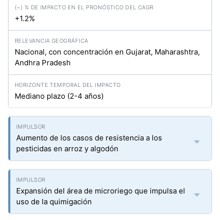
+1.2%
Nacional, con concentración en Gujarat, Maharashtra,
Andhra Pradesh
Mediano plazo (2-4 años)
Aumento de los casos de resistencia a los
pesticidas en arroz y algodón
Expansión del área de microriego que impulsa el
uso de la quimigación