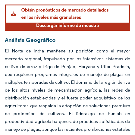
Análisis Geográfico
El Norte de India mantiene su posición como el mayor
mercado regional, impulsado por los intensivos sistemas de
cultivo de arroz y trigo de Punjab, Haryana y Uttar Pradesh,
que requieren programas integrales de manejo de plagas en
múltiples temporadas de cultivo. El dominio de la región deriva
de los altos niveles de mecanización agrícola, las redes de
distribución establecidas y el fuerte poder adquisitivo de los
agricultores que respalda la adopción de soluciones premium
de protección de cultivos. El liderazgo de Punjab en
productividad agrícola ha generado prácticas sofisticadas de
manejo de plagas, aunque las recientes prohibiciones estatales