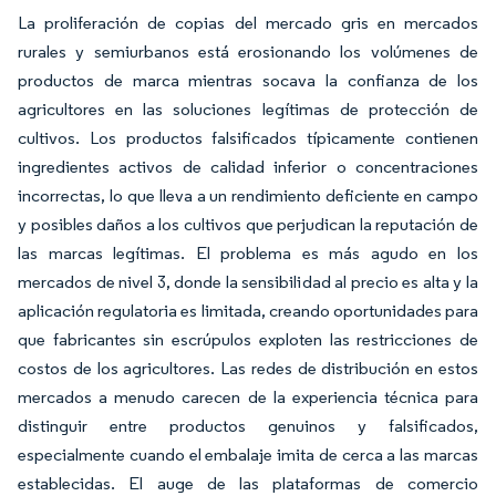
La proliferación de copias del mercado gris en mercados
rurales y semiurbanos está erosionando los volúmenes de
productos de marca mientras socava la confianza de los
agricultores en las soluciones legítimas de protección de
cultivos. Los productos falsificados típicamente contienen
ingredientes activos de calidad inferior o concentraciones
incorrectas, lo que lleva a un rendimiento deficiente en campo
y posibles daños a los cultivos que perjudican la reputación de
las marcas legítimas. El problema es más agudo en los
mercados de nivel 3, donde la sensibilidad al precio es alta y la
aplicación regulatoria es limitada, creando oportunidades para
que fabricantes sin escrúpulos exploten las restricciones de
costos de los agricultores. Las redes de distribución en estos
mercados a menudo carecen de la experiencia técnica para
distinguir entre productos genuinos y falsificados,
especialmente cuando el embalaje imita de cerca a las marcas
establecidas. El auge de las plataformas de comercio