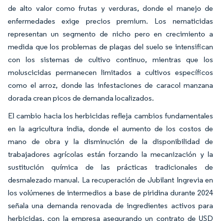
de alto valor como frutas y verduras, donde el manejo de
enfermedades exige precios premium. Los nematicidas
representan un segmento de nicho pero en crecimiento a
medida que los problemas de plagas del suelo se intensifican
con los sistemas de cultivo continuo, mientras que los
moluscicidas permanecen limitados a cultivos específicos
como el arroz, donde las infestaciones de caracol manzana
dorada crean picos de demanda localizados.
El cambio hacia los herbicidas refleja cambios fundamentales
en la agricultura india, donde el aumento de los costos de
mano de obra y la disminución de la disponibilidad de
trabajadores agrícolas están forzando la mecanización y la
sustitución química de las prácticas tradicionales de
desmalezado manual. La recuperación de Jubilant Ingrevia en
los volúmenes de intermedios a base de piridina durante 2024
señala una demanda renovada de ingredientes activos para
herbicidas, con la empresa asegurando un contrato de USD