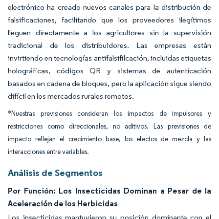
electrónico ha creado nuevos canales para la distribución de
falsificaciones, facilitando que los proveedores ilegítimos
lleguen directamente a los agricultores sin la supervisión
tradicional de los distribuidores. Las empresas están
invirtiendo en tecnologías antifalsifilcación, incluidas etiquetas
holográficas, códigos QR y sistemas de autenticación
basados en cadena de bloques, pero la aplicación sigue siendo
difícil en los mercados rurales remotos.
*Nuestras previsiones consideran los impactos de impulsores y
restricciones como direccionales, no aditivos. Las previsiones de
impacto reflejan el crecimiento base, los efectos de mezcla y las
interacciones entre variables.
Análisis de Segmentos
Por Función: Los Insecticidas Dominan a Pesar de la
Aceleración de los Herbicidas
Los insecticidas mantuvieron su posición dominante con el