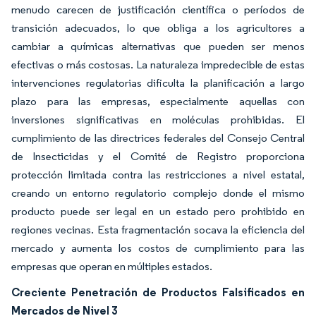
menudo carecen de justificación científica o períodos de
transición adecuados, lo que obliga a los agricultores a
cambiar a químicas alternativas que pueden ser menos
efectivas o más costosas. La naturaleza impredecible de estas
intervenciones regulatorias dificulta la planificación a largo
plazo para las empresas, especialmente aquellas con
inversiones significativas en moléculas prohibidas. El
cumplimiento de las directrices federales del Consejo Central
de Insecticidas y el Comité de Registro proporciona
protección limitada contra las restricciones a nivel estatal,
creando un entorno regulatorio complejo donde el mismo
producto puede ser legal en un estado pero prohibido en
regiones vecinas. Esta fragmentación socava la eficiencia del
mercado y aumenta los costos de cumplimiento para las
empresas que operan en múltiples estados.
Creciente Penetración de Productos Falsificados en
Mercados de Nivel 3