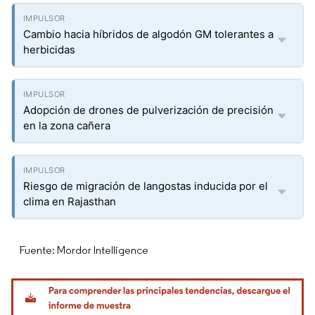
Cambio hacia híbridos de algodón GM tolerantes a
herbicidas
Adopción de drones de pulverización de precisión
en la zona cañera
Riesgo de migración de langostas inducida por el
clima en Rajasthan
Fuente: Mordor Intelligence