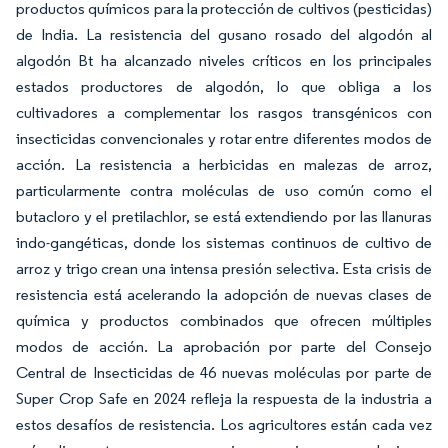
productos químicos para la protección de cultivos (pesticidas)
de India. La resistencia del gusano rosado del algodón al
algodón Bt ha alcanzado niveles críticos en los principales
estados productores de algodón, lo que obliga a los
cultivadores a complementar los rasgos transgénicos con
insecticidas convencionales y rotar entre diferentes modos de
acción. La resistencia a herbicidas en malezas de arroz,
particularmente contra moléculas de uso común como el
butacloro y el pretilachlor, se está extendiendo por las llanuras
indo-gangéticas, donde los sistemas continuos de cultivo de
arroz y trigo crean una intensa presión selectiva. Esta crisis de
resistencia está acelerando la adopción de nuevas clases de
química y productos combinados que ofrecen múltiples
modos de acción. La aprobación por parte del Consejo
Central de Insecticidas de 46 nuevas moléculas por parte de
Super Crop Safe en 2024 refleja la respuesta de la industria a
estos desafíos de resistencia. Los agricultores están cada vez