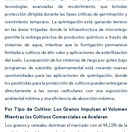
tecnologías avanzadas de recubrimiento que brindan
protección dirigida durante las fases críticas de germinación y
crecimiento temprano. La quimigación está ganando terreno
en las áreas irrigadas donde la infraestructura de microriego
permite la entrega precisa de productos químicos a través de
sistemas de agua, mientras que la fumigación permanece
limitada a cultivos de alto valor y aplicaciones de esterilización
del suelo. La expansión de los sistemas de riego por goteo bajo
programas de subsidio gubernamental está creando nuevas
oportunidades para las aplicaciones de quimigación, donde
los pesticidas para la protección de cultivos pueden entregarse
directamente a las zonas radiculares con una exposición
ambiental mínima y una eficiencia de absorción máxima.
Por Tipo de Cultivo: Los Granos Impulsan el Volumen
Mientras los Cultivos Comerciales se Aceleran
Los granos y cereales dominan el mercado con el 44,15% de la