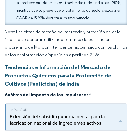
la protección de cultivos (pesticidas) de India en 2025,
mientras que se prevé que el tratamiento de suelo crezca a un
CAGR del 5,92% durante el mismo período.
Nota: Las cifras de tamaño del mercado y previsión de este
informe se generan utilizando el marco de estimación
propietario de Mordor Intelligence, actualizado con los últimos
datos e información disponibles a partir de 2026.
Tendencias e Información del Mercado de
Productos Químicos para la Protección de
Cultivos (Pesticidas) de India
Análisis del Impacto de los Impulsores
*
Extensión del subsidio gubernamental para la
fabricación nacional de ingredientes activos