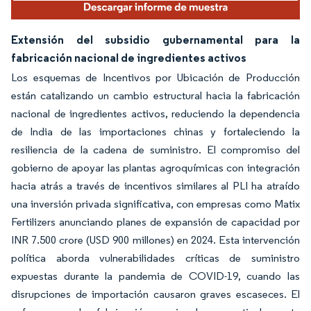
Extensión del subsidio gubernamental para la
fabricación nacional de ingredientes activos
Los esquemas de Incentivos por Ubicación de Producción
están catalizando un cambio estructural hacia la fabricación
nacional de ingredientes activos, reduciendo la dependencia
de India de las importaciones chinas y fortaleciendo la
resiliencia de la cadena de suministro. El compromiso del
gobierno de apoyar las plantas agroquímicas con integración
hacia atrás a través de incentivos similares al PLI ha atraído
una inversión privada significativa, con empresas como Matix
Fertilizers anunciando planes de expansión de capacidad por
INR 7.500 crore (USD 900 millones) en 2024. Esta intervención
política aborda vulnerabilidades críticas de suministro
expuestas durante la pandemia de COVID-19, cuando las
disrupciones de importación causaron graves escaseces. El