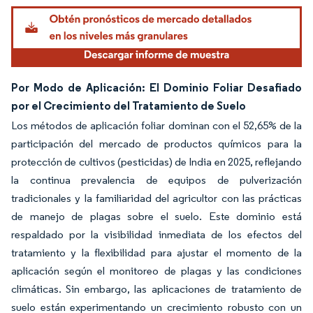
Por Modo de Aplicación: El Dominio Foliar Desafiado
por el Crecimiento del Tratamiento de Suelo
Los métodos de aplicación foliar dominan con el 52,65% de la
participación del mercado de productos químicos para la
protección de cultivos (pesticidas) de India en 2025, reflejando
la continua prevalencia de equipos de pulverización
tradicionales y la familiaridad del agricultor con las prácticas
de manejo de plagas sobre el suelo. Este dominio está
respaldado por la visibilidad inmediata de los efectos del
tratamiento y la flexibilidad para ajustar el momento de la
aplicación según el monitoreo de plagas y las condiciones
climáticas. Sin embargo, las aplicaciones de tratamiento de
suelo están experimentando un crecimiento robusto con un