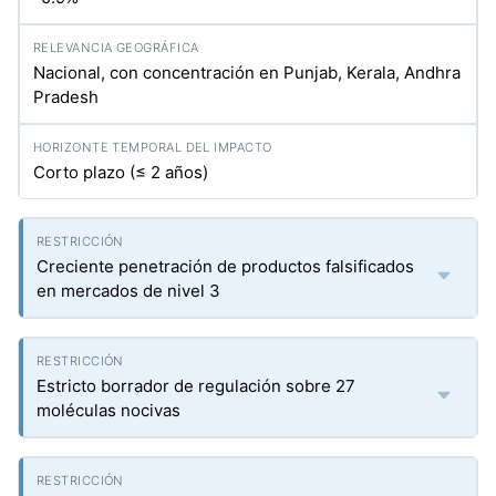
Nacional, con concentración en Punjab, Kerala, Andhra
Pradesh
Corto plazo (≤ 2 años)
Creciente penetración de productos falsificados
en mercados de nivel 3
Estricto borrador de regulación sobre 27
moléculas nocivas