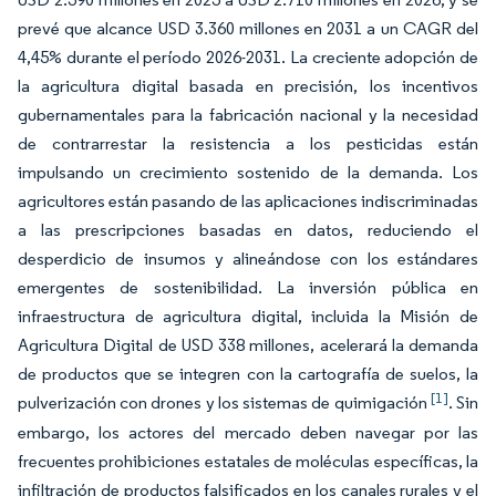
prevé que alcance USD 3.360 millones en 2031 a un CAGR del
4,45% durante el período 2026-2031. La creciente adopción de
la agricultura digital basada en precisión, los incentivos
gubernamentales para la fabricación nacional y la necesidad
de contrarrestar la resistencia a los pesticidas están
impulsando un crecimiento sostenido de la demanda. Los
agricultores están pasando de las aplicaciones indiscriminadas
a las prescripciones basadas en datos, reduciendo el
desperdicio de insumos y alineándose con los estándares
emergentes de sostenibilidad. La inversión pública en
infraestructura de agricultura digital, incluida la Misión de
Agricultura Digital de USD 338 millones, acelerará la demanda
de productos que se integren con la cartografía de suelos, la
[1]
pulverización con drones y los sistemas de quimigación
. Sin
embargo, los actores del mercado deben navegar por las
frecuentes prohibiciones estatales de moléculas específicas, la
infiltración de productos falsificados en los canales rurales y el