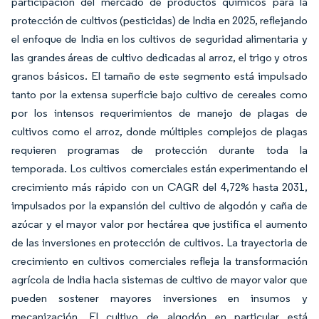
participación del mercado de productos químicos para la
protección de cultivos (pesticidas) de India en 2025, reflejando
el enfoque de India en los cultivos de seguridad alimentaria y
las grandes áreas de cultivo dedicadas al arroz, el trigo y otros
granos básicos. El tamaño de este segmento está impulsado
tanto por la extensa superficie bajo cultivo de cereales como
por los intensos requerimientos de manejo de plagas de
cultivos como el arroz, donde múltiples complejos de plagas
requieren programas de protección durante toda la
temporada. Los cultivos comerciales están experimentando el
crecimiento más rápido con un CAGR del 4,72% hasta 2031,
impulsados por la expansión del cultivo de algodón y caña de
azúcar y el mayor valor por hectárea que justifica el aumento
de las inversiones en protección de cultivos. La trayectoria de
crecimiento en cultivos comerciales refleja la transformación
agrícola de India hacia sistemas de cultivo de mayor valor que
pueden sostener mayores inversiones en insumos y
mecanización. El cultivo de algodón en particular está