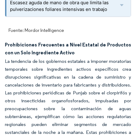
Escasez aguda de mano de obra que limita las
pulverizaciones foliares intensivas en trabajo
Fuente: Mordor Intelligence
Prohibiciones Frecuentes a Nivel Estatal de Productos
con un Solo Ingrediente Activo
La tendencia de los gobiernos estatales a imponer moratorias
temporales sobre ingredientes activos específicos crea
disrupciones significativas en la cadena de suministro y
cancelaciones de inventario para fabricantes y distribuidores.
Las prohibiciones periódicas de Punjab sobre el clorpirifós y
otros insecticidas organofosforados, impulsadas por
preocupaciones sobre la contaminación de aguas
subterráneas, ejemplifican cómo las acciones regulatorias
regionales pueden eliminar segmentos de mercado
sustanciales de la noche a la mañana. Estas prohibiciones a