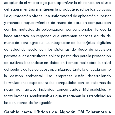
adoptando el microriego para optimizar la eficiencia en el uso
del agua mientras mantienen la productividad de los cultivos.
La quimigación ofrece una uniformidad de aplicación superior
y menores requerimientos de mano de obra en comparación
con los métodos de pulverización convencionales, lo que la
hace atractiva en regiones que enfrentan escasez aguda de
mano de obra agrícola. La integración de las tarjetas digitales
de salud del suelo con los sistemas de riego de precisión
permite a los agricultores aplicar pesticidas para la protección
de cultivos basándose en datos en tiempo real sobre la salud
del suelo y de los cultivos, optimizando tanto la eficacia como
la gestión ambiental. Las empresas están desarrollando
formulaciones especializadas compatibles con los sistemas de
riego por goteo, incluidos concentrados hidrosolubles y
formulaciones emulsionables que mantienen la estabilidad en
las soluciones de fertigación.
Cambio hacia Híbridos de Algodón GM Tolerantes a