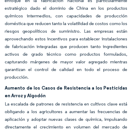
enfoque en la fabricación nacional es particularmente
estratégico dado el dominio de China en los productos
químicos intermedios, con capacidades de producción
doméstica que reducen tanto la volatilidad de costos como los
riesgos geopolíticos de suministro. Las empresas están
aprovechando estos incentivos para establecer instalaciones
de fabricación integradas que producen tanto ingredientes
activos de grado técnico como productos formulados,
capturando márgenes de mayor valor agregado mientras
garantizan el control de calidad en todo el proceso de
producción.
Aumento de los Casos de Resistencia a los Pesticidas
en Arroz y Algodón
La escalada de patrones de resistencia en cultivos clave está
obligando a los agricultores a aumentar las frecuencias de
aplicación y adoptar nuevas clases de química, impulsando
directamente el crecimiento en volumen del mercado de