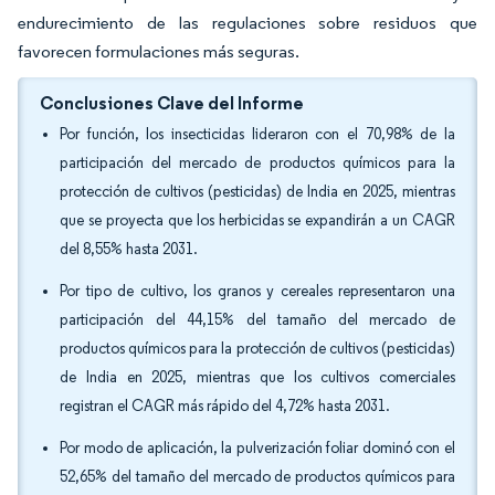
endurecimiento de las regulaciones sobre residuos que
favorecen formulaciones más seguras.
Conclusiones Clave del Informe
Por función, los insecticidas lideraron con el 70,98% de la
participación del mercado de productos químicos para la
protección de cultivos (pesticidas) de India en 2025, mientras
que se proyecta que los herbicidas se expandirán a un CAGR
del 8,55% hasta 2031.
Por tipo de cultivo, los granos y cereales representaron una
participación del 44,15% del tamaño del mercado de
productos químicos para la protección de cultivos (pesticidas)
de India en 2025, mientras que los cultivos comerciales
registran el CAGR más rápido del 4,72% hasta 2031.
Por modo de aplicación, la pulverización foliar dominó con el
52,65% del tamaño del mercado de productos químicos para