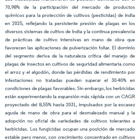
70,98% de la participación del mercado de productos
químicos para la protección de cultivos (pesticidas) de India
en 2025, reflejando la persistente presión de plagas en los
diversos sistemas de cultivo de India y la continua prevalencia
de prácticas de cultivo intensivas en mano de obra que
favorecen las aplicaciones de pulverización foliar. El dominio
del segmento deriva de la naturaleza crítica del manejo de
plagas de insectos en cultivos de seguridad alimentaria como
el arroz y el algodón, donde las pérdidas de rendimiento por
infestaciones no tratadas pueden superar el 30-40% en
condiciones de plagas favorables. Sin embargo, los herbicidas
están experimentando la expansión más rápida con un CAGR
proyectado del 8,55% hasta 2031, impulsados por la escasez
aguda de mano de obra para el desmalezado manual y la
adopción no oficial de variedades de cultivos tolerantes a
herbicidas. Los fungicidas ocupan una posición de mercado
estable pero menor, con crecimiento concentrado en cultivos