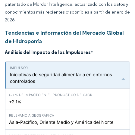
patentado de Mordor Intelligence, actualizado con los datos y
conocimientos más recientes disponibles a partir de enero de
2026.
Tendencias e Información del Mercado Global
de Hidroponía
Análisis del Impacto de los Impulsores
*
Iniciativas de seguridad alimentaria en entornos
controlados
+2.1%
Asia-Pacífico, Oriente Medio y América del Norte