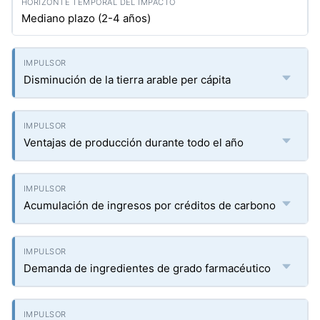
Mediano plazo (2-4 años)
Disminución de la tierra arable per cápita
Ventajas de producción durante todo el año
Acumulación de ingresos por créditos de carbono
Demanda de ingredientes de grado farmacéutico