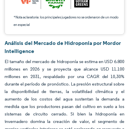
*Nota aclaratoria: los principales jugadores no se ordenaron de un modo
en especial
Análisis del Mercado de Hidroponía por Mordor
Intelligence
El tamaño del mercado de hidroponía se estima en USD 6.800
millones en 2026 y se proyecta que alcance USD 11.100
millones en 2031, respaldado por una CAGR del 10,30%
durante el período de pronóstico. La presión estructural sobre
la disponibilidad de tierras, la volatilidad climática y el
aumento de los costos del agua sustentan la demanda a
medida que los productores pasan del cultivo en suelo a los
sistemas de circuito cerrado. Si bien la hidroponía en
invernadero domina la creación de valor, el segmento de
granjas verticales interiores se está acelerando en respuesta a