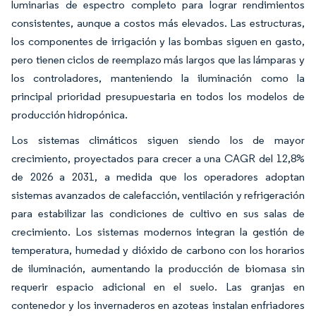
luminarias de espectro completo para lograr rendimientos
consistentes, aunque a costos más elevados. Las estructuras,
los componentes de irrigación y las bombas siguen en gasto,
pero tienen ciclos de reemplazo más largos que las lámparas y
los controladores, manteniendo la iluminación como la
principal prioridad presupuestaria en todos los modelos de
producción hidropónica.
Los sistemas climáticos siguen siendo los de mayor
crecimiento, proyectados para crecer a una CAGR del 12,8%
de 2026 a 2031, a medida que los operadores adoptan
sistemas avanzados de calefacción, ventilación y refrigeración
para estabilizar las condiciones de cultivo en sus salas de
crecimiento. Los sistemas modernos integran la gestión de
temperatura, humedad y dióxido de carbono con los horarios
de iluminación, aumentando la producción de biomasa sin
requerir espacio adicional en el suelo. Las granjas en
contenedor y los invernaderos en azoteas instalan enfriadores