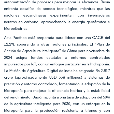
automatización de procesos para mejorar la eficiencia. Rusia
enfrenta desafíos de acceso tecnológico, mientras que las
naciones escandinavas experimentan con invernaderos
neutros en carbono, aprovechando la energía geotérmica e
hidroeléctrica.
Asia-Pacífico está preparada para liderar con una CAGR del
12,2%, superando a otras regiones principales. El "Plan de
Acción de Agricultura Inteligente" de China para noviembre de
2024 asigna fondos estatales a entornos controlados
impulsados por IoT, con un enfoque particular en la hidroponía.
La Misión de Agricultura Digital de India ha asignado Rs 2.817
crore (aproximadamente USD 338 millones) a sistemas de
precisión y entorno controlado, fomentando la adopción de la
hidroponía para mejorar la eficiencia hídrica y la estabilidad
del rendimiento. Japón apunta a una tasa de adopción del 50%
de la agricultura inteligente para 2030, con un enfoque en la
hidroponía para la producción resistente a tifones y con