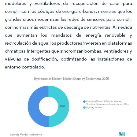
modulares y ventiladores de recuperación de calor para
cumplir con los códigos de energía urbanos, mientras que los
grandes sitios modernizan las redes de sensores para cumplir
con normas más estrictas de descarga de nutrientes. A medida
que aumentan los mandatos de energía renovable y
recirculación de agua, los productores invierten en plataformas
climáticas inteligentes que sincronizan bombas, ventiladores y
válvulas de dosificación, optimizando las instalaciones de
entorno controlado.