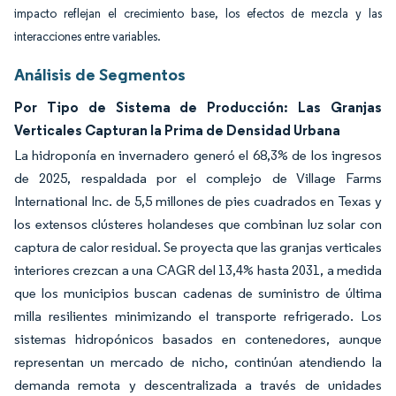
impacto reflejan el crecimiento base, los efectos de mezcla y las
interacciones entre variables.
Análisis de Segmentos
Por Tipo de Sistema de Producción: Las Granjas
Verticales Capturan la Prima de Densidad Urbana
La hidroponía en invernadero generó el 68,3% de los ingresos
de 2025, respaldada por el complejo de Village Farms
International Inc. de 5,5 millones de pies cuadrados en Texas y
los extensos clústeres holandeses que combinan luz solar con
captura de calor residual. Se proyecta que las granjas verticales
interiores crezcan a una CAGR del 13,4% hasta 2031, a medida
que los municipios buscan cadenas de suministro de última
milla resilientes minimizando el transporte refrigerado. Los
sistemas hidropónicos basados en contenedores, aunque
representan un mercado de nicho, continúan atendiendo la
demanda remota y descentralizada a través de unidades