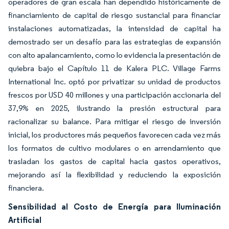
operadores de gran escala han dependido históricamente de
financiamiento de capital de riesgo sustancial para financiar
instalaciones automatizadas, la intensidad de capital ha
demostrado ser un desafío para las estrategias de expansión
con alto apalancamiento, como lo evidencia la presentación de
quiebra bajo el Capítulo 11 de Kalera PLC. Village Farms
International Inc. optó por privatizar su unidad de productos
frescos por USD 40 millones y una participación accionaria del
37,9% en 2025, ilustrando la presión estructural para
racionalizar su balance. Para mitigar el riesgo de inversión
inicial, los productores más pequeños favorecen cada vez más
los formatos de cultivo modulares o en arrendamiento que
trasladan los gastos de capital hacia gastos operativos,
mejorando así la flexibilidad y reduciendo la exposición
financiera.
Sensibilidad al Costo de Energía para Iluminación
Artificial