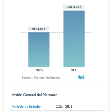
Imagen © Mordor Intelligence. El uso requie
Visión General del Mercado
Período de Estudio
2021 - 2031