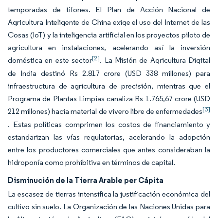
temporadas de tifones. El Plan de Acción Nacional de
Agricultura Inteligente de China exige el uso del Internet de las
Cosas (IoT) y la inteligencia artificial en los proyectos piloto de
agricultura en instalaciones, acelerando así la inversión
[2]
doméstica en este sector
. La Misión de Agricultura Digital
de India destinó Rs 2.817 crore (USD 338 millones) para
infraestructura de agricultura de precisión, mientras que el
Programa de Plantas Limpias canaliza Rs 1.765,67 crore (USD
[3]
212 millones) hacia material de vivero libre de enfermedades
. Estas políticas comprimen los costos de financiamiento y
estandarizan las vías regulatorias, acelerando la adopción
entre los productores comerciales que antes consideraban la
hidroponía como prohibitiva en términos de capital.
Disminución de la Tierra Arable per Cápita
La escasez de tierras intensifica la justificación económica del
cultivo sin suelo. La Organización de las Naciones Unidas para