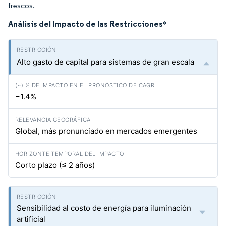
frescos.
Análisis del Impacto de las Restricciones
*
Alto gasto de capital para sistemas de gran escala
−1.4%
Global, más pronunciado en mercados emergentes
Corto plazo (≤ 2 años)
Sensibilidad al costo de energía para iluminación
artificial