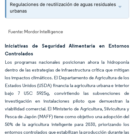
Regulaciones de reutilización de aguas residuales
urbanas
Fuente: Mordor Intelligence
Iniciativas de Seguridad Alimentaria en Entornos
Controlados
Los programas nacionales posicionan ahora la hidroponía
dentro de las estrategias de infraestructura crítica que mitigan
los impactos climáticos. El Departamento de Agricultura de los
Estados Unidos (USDA) financia la agricultura urbana e interior
bajo 7 USC 5925g, convirtiendo las subvenciones de
investigación en instalaciones piloto que demuestran la
viabilidad comercial. El Ministerio de Agricultura, Silvicultura y
Pesca de Japón (MAFF) tiene como objetivo una adopción del
50% de la agricultura inteligente para 2030, priorizando los
entornos controlados que estabilizan la producción durante las