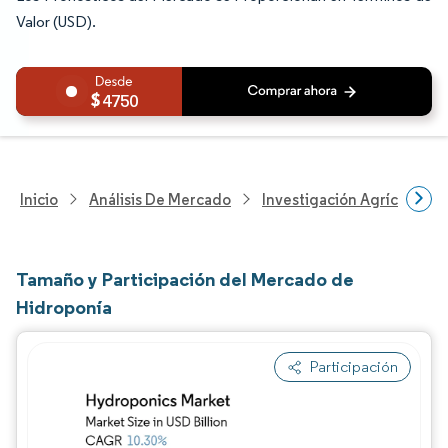
Valor (USD).
4750
Inicio
Análisis De Mercado
Investigación Agrícola
Tamaño y Participación del Mercado de
Hidroponía
Participación