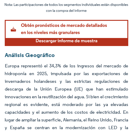
Imagen © Mordor Intelligence. El uso requiere atribución según CC BY 4.0.
Análisis Geográfico
Europa representó el 34,3% de los ingresos del mercado de
hidroponía en 2025, impulsada por las exportaciones de
invernaderos holandeses y las estrictas regulaciones de
descarga de la Unión Europea (UE) que han estimulado
innovaciones en la reutilización del agua. Si bien el crecimiento
regional es evidente, está moderado por las ya elevadas
capacidades y el aumento de los costos de electricidad. En
lugar de ampliar la superficie, Alemania, el Reino Unido, Francia
y España se centran en la modernización con LED y la