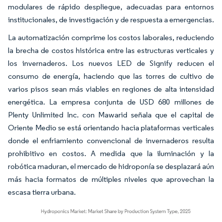
modulares de rápido despliegue, adecuadas para entornos
institucionales, de investigación y de respuesta a emergencias.
La automatización comprime los costos laborales, reduciendo
la brecha de costos histórica entre las estructuras verticales y
los invernaderos. Los nuevos LED de Signify reducen el
consumo de energía, haciendo que las torres de cultivo de
varios pisos sean más viables en regiones de alta intensidad
energética. La empresa conjunta de USD 680 millones de
Plenty Unlimited Inc. con Mawarid señala que el capital de
Oriente Medio se está orientando hacia plataformas verticales
donde el enfriamiento convencional de invernaderos resulta
prohibitivo en costos. A medida que la iluminación y la
robótica maduran, el mercado de hidroponía se desplazará aún
más hacia formatos de múltiples niveles que aprovechan la
escasa tierra urbana.