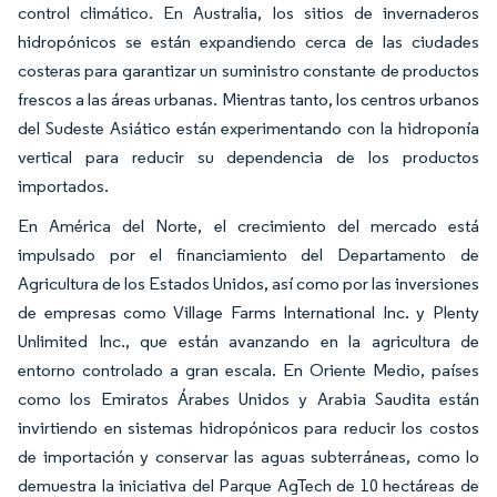
control climático. En Australia, los sitios de invernaderos
hidropónicos se están expandiendo cerca de las ciudades
costeras para garantizar un suministro constante de productos
frescos a las áreas urbanas. Mientras tanto, los centros urbanos
del Sudeste Asiático están experimentando con la hidroponía
vertical para reducir su dependencia de los productos
importados.
En América del Norte, el crecimiento del mercado está
impulsado por el financiamiento del Departamento de
Agricultura de los Estados Unidos, así como por las inversiones
de empresas como Village Farms International Inc. y Plenty
Unlimited Inc., que están avanzando en la agricultura de
entorno controlado a gran escala. En Oriente Medio, países
como los Emiratos Árabes Unidos y Arabia Saudita están
invirtiendo en sistemas hidropónicos para reducir los costos
de importación y conservar las aguas subterráneas, como lo
demuestra la iniciativa del Parque AgTech de 10 hectáreas de