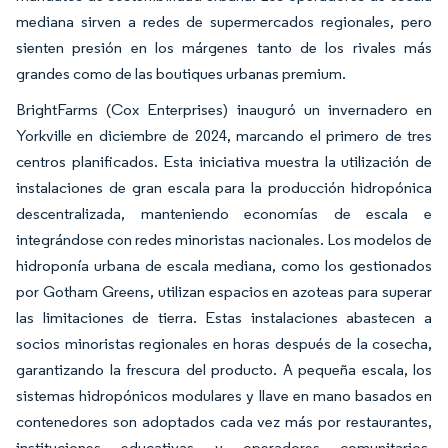
mediana sirven a redes de supermercados regionales, pero
sienten presión en los márgenes tanto de los rivales más
grandes como de las boutiques urbanas premium.
BrightFarms (Cox Enterprises) inauguró un invernadero en
Yorkville en diciembre de 2024, marcando el primero de tres
centros planificados. Esta iniciativa muestra la utilización de
instalaciones de gran escala para la producción hidropónica
descentralizada, manteniendo economías de escala e
integrándose con redes minoristas nacionales. Los modelos de
hidroponía urbana de escala mediana, como los gestionados
por Gotham Greens, utilizan espacios en azoteas para superar
las limitaciones de tierra. Estas instalaciones abastecen a
socios minoristas regionales en horas después de la cosecha,
garantizando la frescura del producto. A pequeña escala, los
sistemas hidropónicos modulares y llave en mano basados en
contenedores son adoptados cada vez más por restaurantes,
instituciones educativas y operadores comunitarios,