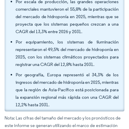
Por escala de producción, las grandes operaciones
comerciales mantuvieron el 55,8% de la participación
del mercado de hidroponía en 2025, mientras que se
proyecta que los sistemas pequeños crezcan a una
CAGR del 13,3% entre 2026 y 2031.
Por equipamiento, los sistemas de iluminación
representaron el 49,5% del mercado de hidroponía en
2025, con los sistemas climáticos proyectados para
registrar una CAGR del 12,8% hasta 2031.
Por geografía, Europa representó el 34,3% de los
ingresos del mercado de hidroponía en 2025, mientras
que la región de Asia-Pacífico está posicionada para
la expansión regional más rápida con una CAGR del
12,2% hasta 2031.
Nota: Las cifras del tamaño del mercado y los pronósticos de
este informe se generan utilizando el marco de estimación