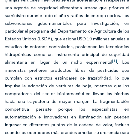
una agenda de seguridad alimentaria urbana que prioriza el
suministro durante todo el año y radios de entrega cortos. Las
subvenciones gubernamentales para investigación, en
particular el programa del Departamento de Agricultura de los
Estados Unidos (USDA), que asigna USD 10 millones anuales a
estudios de entornos controlados, posicionan las tecnologías
hidropónicas como un instrumento principal de seguridad
[1]
alimentaria en lugar de un nicho experimental
. Los
minoristas prefieren productos libres de pesticidas que
cumplan con estrictos estándares de trazabilidad, lo que
impulsa la adopción de verduras de hoja, mientras que los
compradores del sector biofarmacéutico llevan las hierbas
hacia una trayectoria de mayor margen. La fragmentación
competitiva persiste porque los especialistas en
automatización e innovadores en iluminación aún pueden
ingresar en diferentes puntos de la cadena de valor, incluso
cuando los operadores más grandes amplían su presencia para