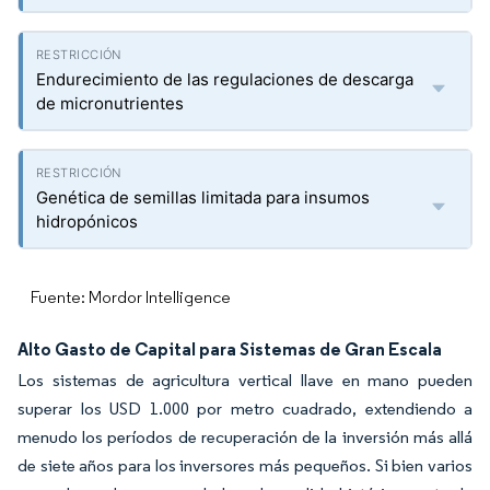
Endurecimiento de las regulaciones de descarga
de micronutrientes
Genética de semillas limitada para insumos
hidropónicos
Fuente: Mordor Intelligence
Alto Gasto de Capital para Sistemas de Gran Escala
Los sistemas de agricultura vertical llave en mano pueden
superar los USD 1.000 por metro cuadrado, extendiendo a
menudo los períodos de recuperación de la inversión más allá
de siete años para los inversores más pequeños. Si bien varios