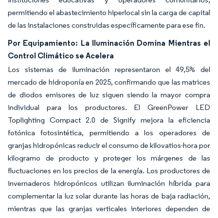
permitiendo el abastecimiento hiperlocal sin la carga de capital
de las instalaciones construidas específicamente para ese fin.
Por Equipamiento: La Iluminación Domina Mientras el
Control Climático se Acelera
Los sistemas de iluminación representaron el 49,5% del
mercado de hidroponía en 2025, confirmando que las matrices
de diodos emisores de luz siguen siendo la mayor compra
individual para los productores. El GreenPower LED
Toplighting Compact 2.0 de Signify mejora la eficiencia
fotónica fotosintética, permitiendo a los operadores de
granjas hidropónicas reducir el consumo de kilovatios-hora por
kilogramo de producto y proteger los márgenes de las
fluctuaciones en los precios de la energía. Los productores de
invernaderos hidropónicos utilizan iluminación híbrida para
complementar la luz solar durante las horas de baja radiación,
mientras que las granjas verticales interiores dependen de