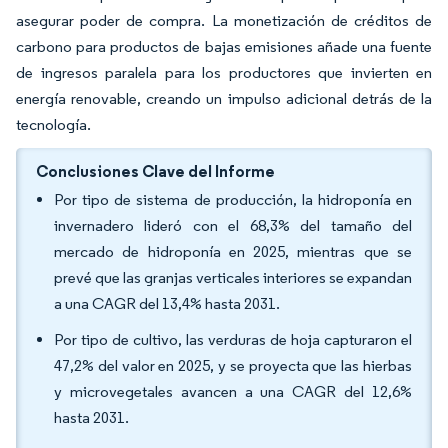
asegurar poder de compra. La monetización de créditos de
carbono para productos de bajas emisiones añade una fuente
de ingresos paralela para los productores que invierten en
energía renovable, creando un impulso adicional detrás de la
tecnología.
Conclusiones Clave del Informe
Por tipo de sistema de producción, la hidroponía en
invernadero lideró con el 68,3% del tamaño del
mercado de hidroponía en 2025, mientras que se
prevé que las granjas verticales interiores se expandan
a una CAGR del 13,4% hasta 2031.
Por tipo de cultivo, las verduras de hoja capturaron el
47,2% del valor en 2025, y se proyecta que las hierbas
y microvegetales avancen a una CAGR del 12,6%
hasta 2031.