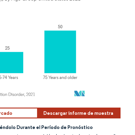
ercado
Descargar informe de muestra
éndolo Durante el Período de Pronóstico