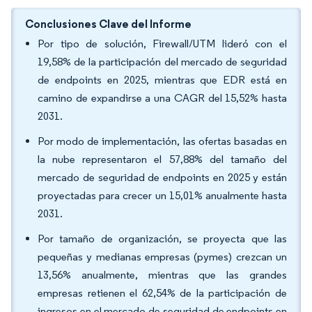
Conclusiones Clave del Informe
Por tipo de solución, Firewall/UTM lideró con el
19,58% de la participación del mercado de seguridad
de endpoints en 2025, mientras que EDR está en
camino de expandirse a una CAGR del 15,52% hasta
2031.
Por modo de implementación, las ofertas basadas en
la nube representaron el 57,88% del tamaño del
mercado de seguridad de endpoints en 2025 y están
proyectadas para crecer un 15,01% anualmente hasta
2031.
Por tamaño de organización, se proyecta que las
pequeñas y medianas empresas (pymes) crezcan un
13,56% anualmente, mientras que las grandes
empresas retienen el 62,54% de la participación de
ingresos en el mercado de seguridad de endpoints en