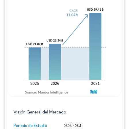
Imagen © Mordor Intelligence. El uso requie
Visión General del Mercado
Período de Estudio
2020 - 2031