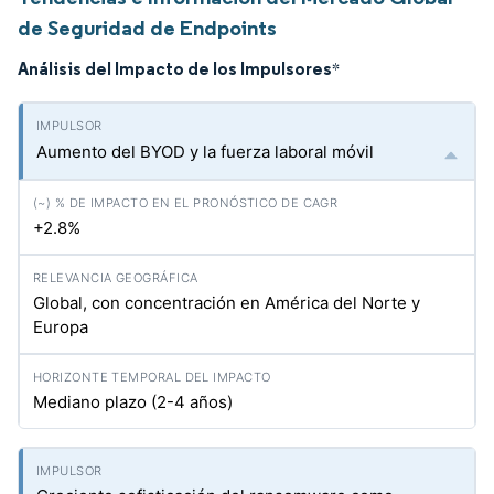
de Seguridad de Endpoints
Análisis del Impacto de los Impulsores
*
Aumento del BYOD y la fuerza laboral móvil
+2.8%
Global, con concentración en América del Norte y
Europa
Mediano plazo (2-4 años)