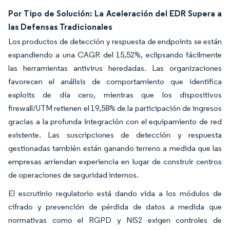
Por Tipo de Solución: La Aceleración del EDR Supera a
las Defensas Tradicionales
Los productos de detección y respuesta de endpoints se están
expandiendo a una CAGR del 15,52%, eclipsando fácilmente
las herramientas antivirus heredadas. Las organizaciones
favorecen el análisis de comportamiento que identifica
exploits de día cero, mientras que los dispositivos
firewall/UTM retienen el 19,58% de la participación de ingresos
gracias a la profunda integración con el equipamiento de red
existente. Las suscripciones de detección y respuesta
gestionadas también están ganando terreno a medida que las
empresas arriendan experiencia en lugar de construir centros
de operaciones de seguridad internos.
El escrutinio regulatorio está dando vida a los módulos de
cifrado y prevención de pérdida de datos a medida que
normativas como el RGPD y NIS2 exigen controles de