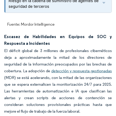
Riesgo en la cadena de suministro de agentes de
seguridad de terceros
Fuente: Mordor Intelligence
Escasez de Habilidades en Equipos de SOC y
Respuesta a Incidentes
El déficit global de 3 millones de profesionales cibernéticos
deja a aproximadamente la mitad de los directores de
seguridad de la información preocupados por las brechas de
cobertura. La adopción de
detección y respuesta gestionadas
(MDR) se está acelerando, con la mitad de las organizaciones
que se espera externalicen la monitorización 24/7 para 2025.
Las herramientas de automatización e IA que clasifican las
alertas y crean scripts de acciones de contención se
consideran soluciones provisionales prácticas hasta que
mejore el flujo de trabajo de la fuerza laboral.