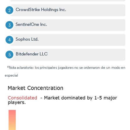
CrowdStrike Holdings Inc.
SentinelOne Inc.
Sophos Ltd.
Bitdefender LLC
*Nota aclaratoria: los principales jugadores no se ordenaron de un modo en
especial