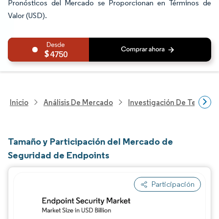
Pronósticos del Mercado se Proporcionan en Términos de
Valor (USD).
4750
Inicio
Análisis De Mercado
Investigación De Tecnolo
Tamaño y Participación del Mercado de
Seguridad de Endpoints
Participación