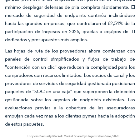
mínimo desplegar defensas de pila completa rápidamente. El
mercado de seguridad de endpoints continúa inclinándose
hacia las grandes empresas, que controlaron el 62,54% de la
participación de ingresos en 2025, gracias a equipos de TI
dedicados y presupuestos más amplios.
Las hojas de ruta de los proveedores ahora comienzan con
paneles de control simplificados y flujos de trabajo de
"contención con un clic" que reducen la complejidad para los
compradores con recursos limitados. Los socios de canal y los
proveedores de servicios de seguridad gestionada posicionan
paquetes de "SOC en una caja" que superponen la detección
gestionada sobre los agentes de endpoints existentes. Las
evaluaciones previas a la cobertura de las aseguradoras
empujan cada vez más a los clientes pymes hacia la adopción
de estos paquetes.