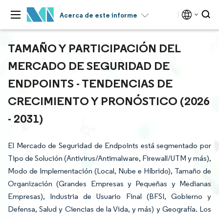
Acerca de este informe
TAMAÑO Y PARTICIPACIÓN DEL
MERCADO DE SEGURIDAD DE
ENDPOINTS - TENDENCIAS DE
CRECIMIENTO Y PRONÓSTICO (2026
- 2031)
El Mercado de Seguridad de Endpoints está segmentado por
Tipo de Solución (Antivirus/Antimalware, Firewall/UTM y más),
Modo de Implementación (Local, Nube e Híbrido), Tamaño de
Organización (Grandes Empresas y Pequeñas y Medianas
Empresas), Industria de Usuario Final (BFSI, Gobierno y
Defensa, Salud y Ciencias de la Vida, y más) y Geografía. Los