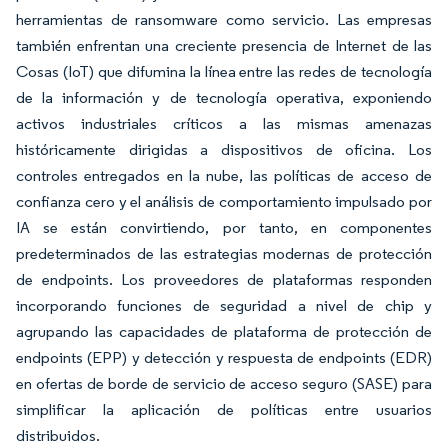
herramientas de ransomware como servicio. Las empresas
también enfrentan una creciente presencia de Internet de las
Cosas (IoT) que difumina la línea entre las redes de tecnología
de la información y de tecnología operativa, exponiendo
activos industriales críticos a las mismas amenazas
históricamente dirigidas a dispositivos de oficina. Los
controles entregados en la nube, las políticas de acceso de
confianza cero y el análisis de comportamiento impulsado por
IA se están convirtiendo, por tanto, en componentes
predeterminados de las estrategias modernas de protección
de endpoints. Los proveedores de plataformas responden
incorporando funciones de seguridad a nivel de chip y
agrupando las capacidades de plataforma de protección de
endpoints (EPP) y detección y respuesta de endpoints (EDR)
en ofertas de borde de servicio de acceso seguro (SASE) para
simplificar la aplicación de políticas entre usuarios
distribuidos.