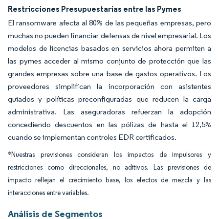
Restricciones Presupuestarias entre las Pymes
El ransomware afecta al 80% de las pequeñas empresas, pero
muchas no pueden financiar defensas de nivel empresarial. Los
modelos de licencias basados en servicios ahora permiten a
las pymes acceder al mismo conjunto de protección que las
grandes empresas sobre una base de gastos operativos. Los
proveedores simplifican la incorporación con asistentes
guiados y políticas preconfiguradas que reducen la carga
administrativa. Las aseguradoras refuerzan la adopción
concediendo descuentos en las pólizas de hasta el 12,5%
cuando se implementan controles EDR certificados.
*Nuestras previsiones consideran los impactos de impulsores y
restricciones como direccionales, no aditivos. Las previsiones de
impacto reflejan el crecimiento base, los efectos de mezcla y las
interacciones entre variables.
Análisis de Segmentos