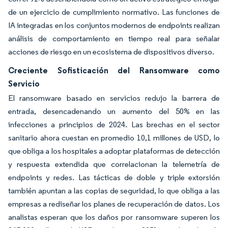
de un ejercicio de cumplimiento normativo. Las funciones de
IA integradas en los conjuntos modernos de endpoints realizan
análisis de comportamiento en tiempo real para señalar
acciones de riesgo en un ecosistema de dispositivos diverso.
Creciente Sofisticación del Ransomware como
Servicio
El ransomware basado en servicios redujo la barrera de
entrada, desencadenando un aumento del 50% en las
infecciones a principios de 2024. Las brechas en el sector
sanitario ahora cuestan en promedio 10,1 millones de USD, lo
que obliga a los hospitales a adoptar plataformas de detección
y respuesta extendida que correlacionan la telemetría de
endpoints y redes. Las tácticas de doble y triple extorsión
también apuntan a las copias de seguridad, lo que obliga a las
empresas a rediseñar los planes de recuperación de datos. Los
analistas esperan que los daños por ransomware superen los