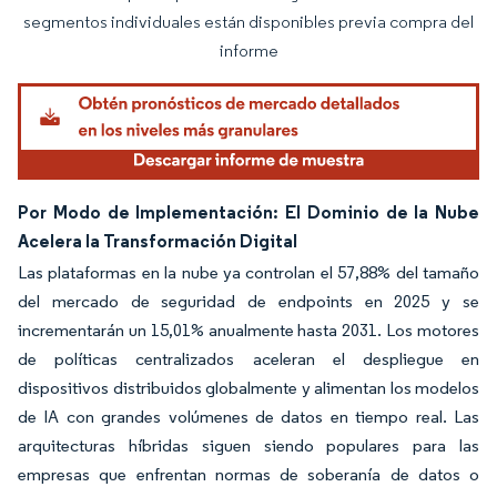
segmentos individuales están disponibles previa compra del
informe
Por Modo de Implementación: El Dominio de la Nube
Acelera la Transformación Digital
Las plataformas en la nube ya controlan el 57,88% del tamaño
del mercado de seguridad de endpoints en 2025 y se
incrementarán un 15,01% anualmente hasta 2031. Los motores
de políticas centralizados aceleran el despliegue en
dispositivos distribuidos globalmente y alimentan los modelos
de IA con grandes volúmenes de datos en tiempo real. Las
arquitecturas híbridas siguen siendo populares para las
empresas que enfrentan normas de soberanía de datos o