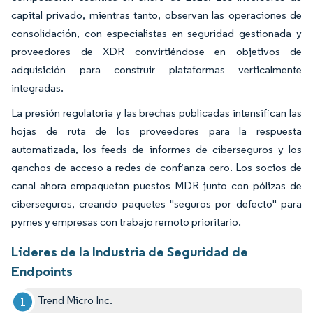
capital privado, mientras tanto, observan las operaciones de
consolidación, con especialistas en seguridad gestionada y
proveedores de XDR convirtiéndose en objetivos de
adquisición para construir plataformas verticalmente
integradas.
La presión regulatoria y las brechas publicadas intensifican las
hojas de ruta de los proveedores para la respuesta
automatizada, los feeds de informes de ciberseguros y los
ganchos de acceso a redes de confianza cero. Los socios de
canal ahora empaquetan puestos MDR junto con pólizas de
ciberseguros, creando paquetes "seguros por defecto" para
pymes y empresas con trabajo remoto prioritario.
Líderes de la Industria de Seguridad de
Endpoints
Trend Micro Inc.