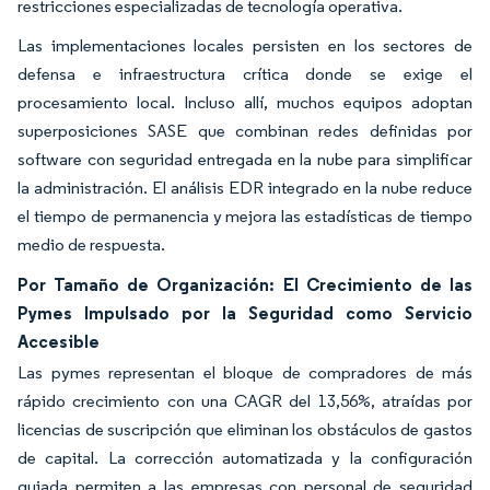
restricciones especializadas de tecnología operativa.
Las implementaciones locales persisten en los sectores de
defensa e infraestructura crítica donde se exige el
procesamiento local. Incluso allí, muchos equipos adoptan
superposiciones SASE que combinan redes definidas por
software con seguridad entregada en la nube para simplificar
la administración. El análisis EDR integrado en la nube reduce
el tiempo de permanencia y mejora las estadísticas de tiempo
medio de respuesta.
Por Tamaño de Organización: El Crecimiento de las
Pymes Impulsado por la Seguridad como Servicio
Accesible
Las pymes representan el bloque de compradores de más
rápido crecimiento con una CAGR del 13,56%, atraídas por
licencias de suscripción que eliminan los obstáculos de gastos
de capital. La corrección automatizada y la configuración
guiada permiten a las empresas con personal de seguridad