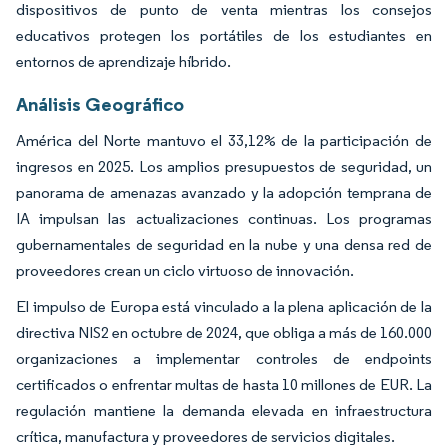
dispositivos de punto de venta mientras los consejos
educativos protegen los portátiles de los estudiantes en
entornos de aprendizaje híbrido.
Análisis Geográfico
América del Norte mantuvo el 33,12% de la participación de
ingresos en 2025. Los amplios presupuestos de seguridad, un
panorama de amenazas avanzado y la adopción temprana de
IA impulsan las actualizaciones continuas. Los programas
gubernamentales de seguridad en la nube y una densa red de
proveedores crean un ciclo virtuoso de innovación.
El impulso de Europa está vinculado a la plena aplicación de la
directiva NIS2 en octubre de 2024, que obliga a más de 160.000
organizaciones a implementar controles de endpoints
certificados o enfrentar multas de hasta 10 millones de EUR. La
regulación mantiene la demanda elevada en infraestructura
crítica, manufactura y proveedores de servicios digitales.