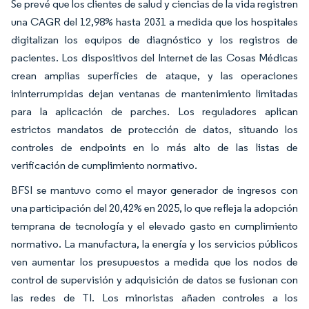
Se prevé que los clientes de salud y ciencias de la vida registren
una CAGR del 12,98% hasta 2031 a medida que los hospitales
digitalizan los equipos de diagnóstico y los registros de
pacientes. Los dispositivos del Internet de las Cosas Médicas
crean amplias superficies de ataque, y las operaciones
ininterrumpidas dejan ventanas de mantenimiento limitadas
para la aplicación de parches. Los reguladores aplican
estrictos mandatos de protección de datos, situando los
controles de endpoints en lo más alto de las listas de
verificación de cumplimiento normativo.
BFSI se mantuvo como el mayor generador de ingresos con
una participación del 20,42% en 2025, lo que refleja la adopción
temprana de tecnología y el elevado gasto en cumplimiento
normativo. La manufactura, la energía y los servicios públicos
ven aumentar los presupuestos a medida que los nodos de
control de supervisión y adquisición de datos se fusionan con
las redes de TI. Los minoristas añaden controles a los