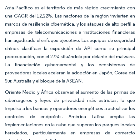
Asia-Pacífico es el territorio de más rápido crecimiento con
una CAGR del 12,22%. Las naciones de la región invierten en
marcos de resiliencia cibernética, y los ataques de alto perfil a
empresas de telecomunicaciones e instituciones financieras
han agudizado el enfoque ejecutivo. Los equipos de seguridad
chinos clasifican la exposición de API como su principal
preocupación, con el 27% situándola por delante del malware.
La financiación gubernamental y los ecosistemas de
proveedores locales aceleran la adopción en Japón, Corea del
Sur, Australia y el bloque de la ASEAN.
Oriente Medio y África observan el aumento de las primas de
ciberseguros y leyes de privacidad más estrictas, lo que
impulsa a los bancos y operadores energéticos a actualizar los
controles de endpoints. América Latina amplía las
implementaciones en la nube que superan los parques locales
heredados, particularmente en empresas de comercio