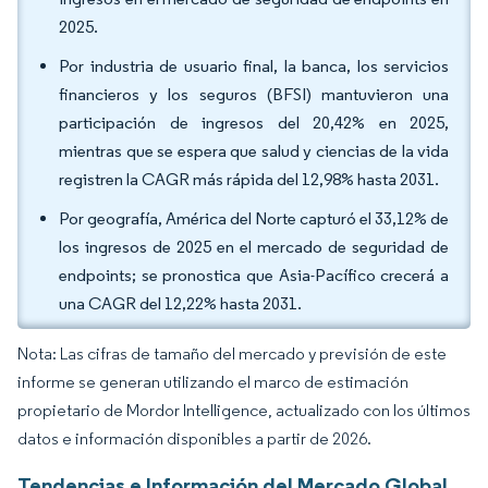
2025.
Por industria de usuario final, la banca, los servicios
financieros y los seguros (BFSI) mantuvieron una
participación de ingresos del 20,42% en 2025,
mientras que se espera que salud y ciencias de la vida
registren la CAGR más rápida del 12,98% hasta 2031.
Por geografía, América del Norte capturó el 33,12% de
los ingresos de 2025 en el mercado de seguridad de
endpoints; se pronostica que Asia-Pacífico crecerá a
una CAGR del 12,22% hasta 2031.
Nota: Las cifras de tamaño del mercado y previsión de este
informe se generan utilizando el marco de estimación
propietario de Mordor Intelligence, actualizado con los últimos
datos e información disponibles a partir de 2026.
Tendencias e Información del Mercado Global