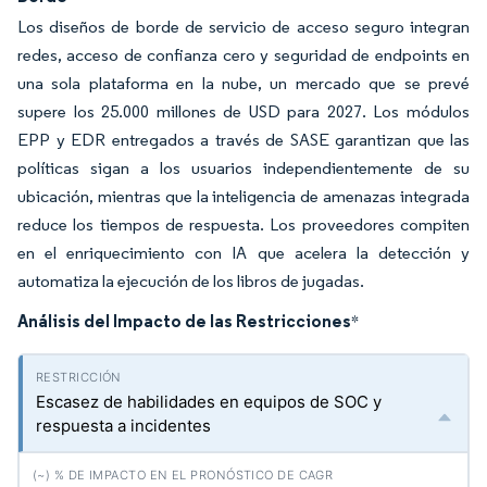
Los diseños de borde de servicio de acceso seguro integran
redes, acceso de confianza cero y seguridad de endpoints en
una sola plataforma en la nube, un mercado que se prevé
supere los 25.000 millones de USD para 2027. Los módulos
EPP y EDR entregados a través de SASE garantizan que las
políticas sigan a los usuarios independientemente de su
ubicación, mientras que la inteligencia de amenazas integrada
reduce los tiempos de respuesta. Los proveedores compiten
en el enriquecimiento con IA que acelera la detección y
automatiza la ejecución de los libros de jugadas.
Análisis del Impacto de las Restricciones
*
Escasez de habilidades en equipos de SOC y
respuesta a incidentes