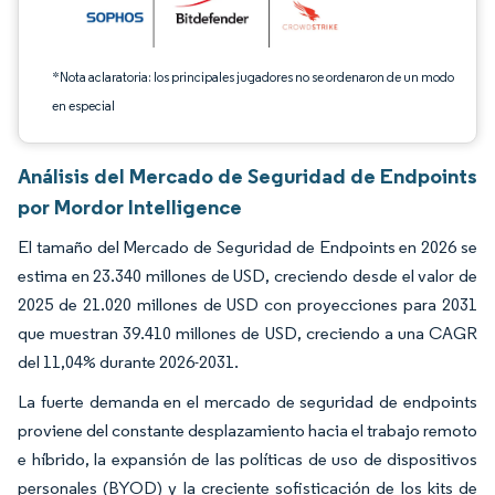
*Nota aclaratoria: los principales jugadores no se ordenaron de un modo
en especial
Análisis del Mercado de Seguridad de Endpoints
por Mordor Intelligence
El tamaño del Mercado de Seguridad de Endpoints en 2026 se
estima en 23.340 millones de USD, creciendo desde el valor de
2025 de 21.020 millones de USD con proyecciones para 2031
que muestran 39.410 millones de USD, creciendo a una CAGR
del 11,04% durante 2026-2031.
La fuerte demanda en el mercado de seguridad de endpoints
proviene del constante desplazamiento hacia el trabajo remoto
e híbrido, la expansión de las políticas de uso de dispositivos
personales (BYOD) y la creciente sofisticación de los kits de