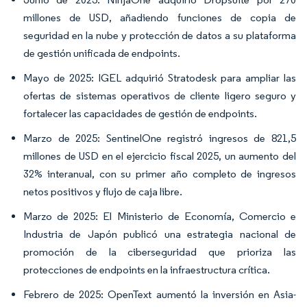
millones de USD, añadiendo funciones de copia de
seguridad en la nube y protección de datos a su plataforma
de gestión unificada de endpoints.
Mayo de 2025: IGEL adquirió Stratodesk para ampliar las
ofertas de sistemas operativos de cliente ligero seguro y
fortalecer las capacidades de gestión de endpoints.
Marzo de 2025: SentinelOne registró ingresos de 821,5
millones de USD en el ejercicio fiscal 2025, un aumento del
32% interanual, con su primer año completo de ingresos
netos positivos y flujo de caja libre.
Marzo de 2025: El Ministerio de Economía, Comercio e
Industria de Japón publicó una estrategia nacional de
promoción de la ciberseguridad que prioriza las
protecciones de endpoints en la infraestructura crítica.
Febrero de 2025: OpenText aumentó la inversión en Asia-