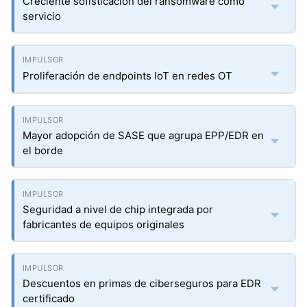
Creciente sofisticación del ransomware como
servicio
Proliferación de endpoints IoT en redes OT
Mayor adopción de SASE que agrupa EPP/EDR en
el borde
Seguridad a nivel de chip integrada por
fabricantes de equipos originales
Descuentos en primas de ciberseguros para EDR
certificado