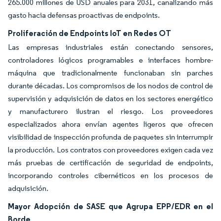
265.000 millones de USD anuales para 2031, canalizando más
gasto hacia defensas proactivas de endpoints.
Proliferación de Endpoints IoT en Redes OT
Las empresas industriales están conectando sensores,
controladores lógicos programables e interfaces hombre-
máquina que tradicionalmente funcionaban sin parches
durante décadas. Los compromisos de los nodos de control de
supervisión y adquisición de datos en los sectores energético
y manufacturero ilustran el riesgo. Los proveedores
especializados ahora envían agentes ligeros que ofrecen
visibilidad de inspección profunda de paquetes sin interrumpir
la producción. Los contratos con proveedores exigen cada vez
más pruebas de certificación de seguridad de endpoints,
incorporando controles cibernéticos en los procesos de
adquisición.
Mayor Adopción de SASE que Agrupa EPP/EDR en el
Borde