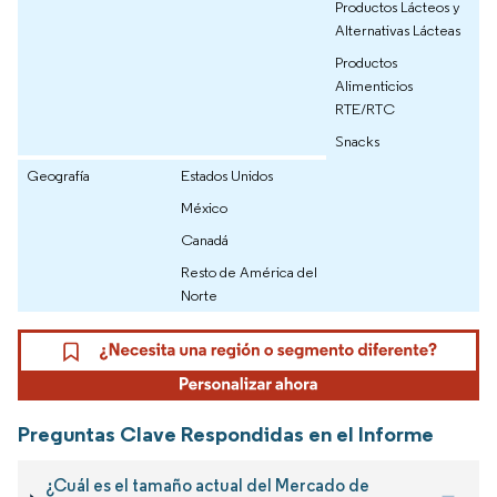
Productos Lácteos y
Alternativas Lácteas
Productos
Alimenticios
RTE/RTC
Snacks
Geografía
Estados Unidos
México
Canadá
Resto de América del
Norte
Preguntas Clave Respondidas en el Informe
¿Cuál es el tamaño actual del Mercado de