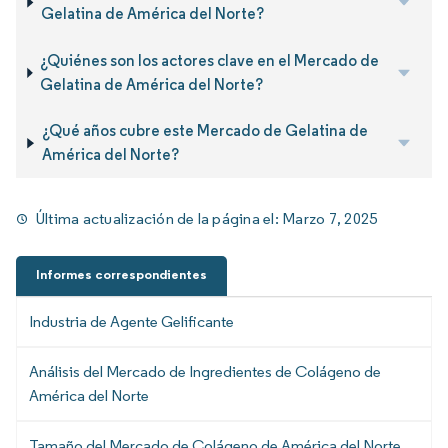
Gelatina de América del Norte?
¿Quiénes son los actores clave en el Mercado de
Gelatina de América del Norte?
¿Qué años cubre este Mercado de Gelatina de
América del Norte?
Última actualización de la página el:
Marzo 7, 2025
Informes correspondientes
Industria de Agente Gelificante
Análisis del Mercado de Ingredientes de Colágeno de
América del Norte
Tamaño del Mercado de Colágeno de América del Norte