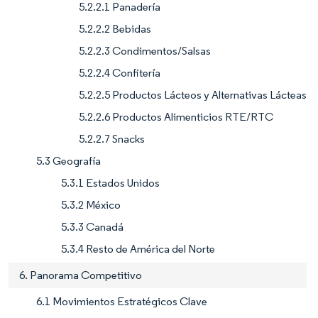
5.2.2.1 Panadería
5.2.2.2 Bebidas
5.2.2.3 Condimentos/Salsas
5.2.2.4 Confitería
5.2.2.5 Productos Lácteos y Alternativas Lácteas
5.2.2.6 Productos Alimenticios RTE/RTC
5.2.2.7 Snacks
5.3 Geografía
5.3.1 Estados Unidos
5.3.2 México
5.3.3 Canadá
5.3.4 Resto de América del Norte
6. Panorama Competitivo
6.1 Movimientos Estratégicos Clave