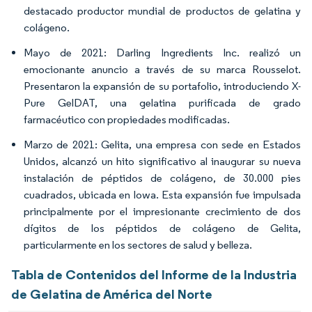
destacado productor mundial de productos de gelatina y
colágeno.
Mayo de 2021: Darling Ingredients Inc. realizó un
emocionante anuncio a través de su marca Rousselot.
Presentaron la expansión de su portafolio, introduciendo X-
Pure GelDAT, una gelatina purificada de grado
farmacéutico con propiedades modificadas.
Marzo de 2021: Gelita, una empresa con sede en Estados
Unidos, alcanzó un hito significativo al inaugurar su nueva
instalación de péptidos de colágeno, de 30.000 pies
cuadrados, ubicada en Iowa. Esta expansión fue impulsada
principalmente por el impresionante crecimiento de dos
dígitos de los péptidos de colágeno de Gelita,
particularmente en los sectores de salud y belleza.
Tabla de Contenidos del Informe de la Industria
de Gelatina de América del Norte