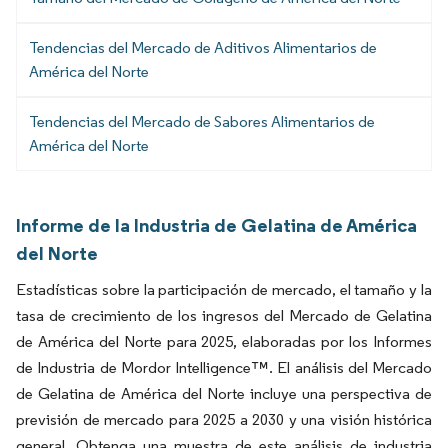
Tendencias del Mercado de Aditivos Alimentarios de
América del Norte
Tendencias del Mercado de Sabores Alimentarios de
América del Norte
Informe de la Industria de Gelatina de América
del Norte
Estadísticas sobre la participación de mercado, el tamaño y la
tasa de crecimiento de los ingresos del Mercado de Gelatina
de América del Norte para 2025, elaboradas por los Informes
de Industria de Mordor Intelligence™. El análisis del Mercado
de Gelatina de América del Norte incluye una perspectiva de
previsión de mercado para 2025 a 2030 y una visión histórica
general. Obtenga una muestra de este análisis de industria