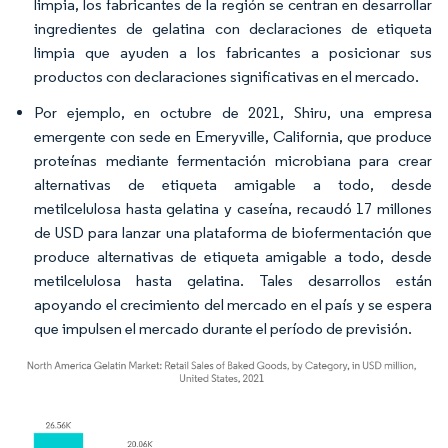
limpia, los fabricantes de la región se centran en desarrollar
ingredientes de gelatina con declaraciones de etiqueta
limpia que ayuden a los fabricantes a posicionar sus
productos con declaraciones significativas en el mercado.
Por ejemplo, en octubre de 2021, Shiru, una empresa
emergente con sede en Emeryville, California, que produce
proteínas mediante fermentación microbiana para crear
alternativas de etiqueta amigable a todo, desde
metilcelulosa hasta gelatina y caseína, recaudó 17 millones
de USD para lanzar una plataforma de biofermentación que
produce alternativas de etiqueta amigable a todo, desde
metilcelulosa hasta gelatina. Tales desarrollos están
apoyando el crecimiento del mercado en el país y se espera
que impulsen el mercado durante el período de previsión.