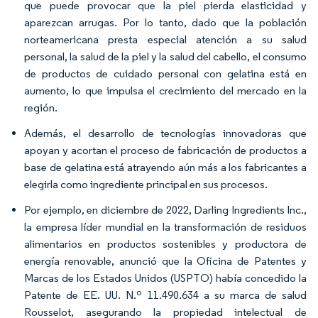
que puede provocar que la piel pierda elasticidad y
aparezcan arrugas. Por lo tanto, dado que la población
norteamericana presta especial atención a su salud
personal, la salud de la piel y la salud del cabello, el consumo
de productos de cuidado personal con gelatina está en
aumento, lo que impulsa el crecimiento del mercado en la
región.
Además, el desarrollo de tecnologías innovadoras que
apoyan y acortan el proceso de fabricación de productos a
base de gelatina está atrayendo aún más a los fabricantes a
elegirla como ingrediente principal en sus procesos.
Por ejemplo, en diciembre de 2022, Darling Ingredients Inc.,
la empresa líder mundial en la transformación de residuos
alimentarios en productos sostenibles y productora de
energía renovable, anunció que la Oficina de Patentes y
Marcas de los Estados Unidos (USPTO) había concedido la
Patente de EE. UU. N.º 11.490.634 a su marca de salud
Rousselot, asegurando la propiedad intelectual de