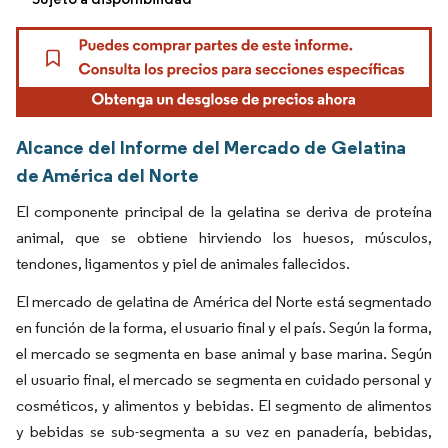
Alcance del Informe del Mercado de Gelatina
de América del Norte
El componente principal de la gelatina se deriva de proteína
animal, que se obtiene hirviendo los huesos, músculos,
tendones, ligamentos y piel de animales fallecidos.
El mercado de gelatina de América del Norte está segmentado
en función de la forma, el usuario final y el país. Según la forma,
el mercado se segmenta en base animal y base marina. Según
el usuario final, el mercado se segmenta en cuidado personal y
cosméticos, y alimentos y bebidas. El segmento de alimentos
y bebidas se sub-segmenta a su vez en panadería, bebidas,