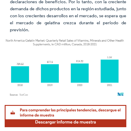
declaraciones de beneficios. Por lo tanto, con la creciente
demanda de dichos productos en la región estudiada, junto
con los crecientes desarrollos en el mercado, se espera que
el mercado de gelatina crezca durante el período de
previsión.
Imagen © Mordor Intelligence. El uso requiere atribución según CC BY 4.0.