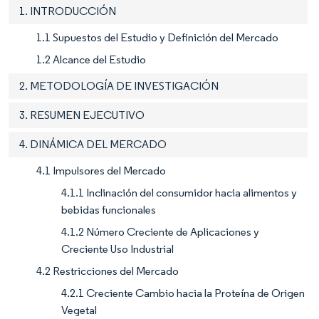
1. INTRODUCCIÓN
1.1 Supuestos del Estudio y Definición del Mercado
1.2 Alcance del Estudio
2. METODOLOGÍA DE INVESTIGACIÓN
3. RESUMEN EJECUTIVO
4. DINÁMICA DEL MERCADO
4.1 Impulsores del Mercado
4.1.1 Inclinación del consumidor hacia alimentos y
bebidas funcionales
4.1.2 Número Creciente de Aplicaciones y
Creciente Uso Industrial
4.2 Restricciones del Mercado
4.2.1 Creciente Cambio hacia la Proteína de Origen
Vegetal