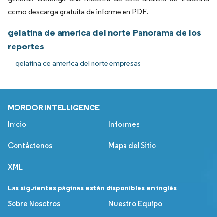
como descarga gratuita de informe en PDF.
gelatina de america del norte Panorama de los
reportes
gelatina de america del norte empresas
MORDOR INTELLIGENCE
Inicio
Informes
Contáctenos
Mapa del Sitio
XML
Las siguientes páginas están disponibles en inglés
Sobre Nosotros
Nuestro Equipo