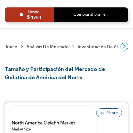
4750
Inicio
Análisis De Mercado
Investigación De Alimento
Tamaño y Participación del Mercado de
Gelatina de América del Norte
Share