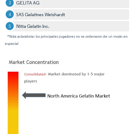
GELITA AG
SAS Gelatines Weishardt
Nitta Gelatin Inc.
*Nota aclaratoria: los principales jugadores no se ordenaron de un modo en
especial