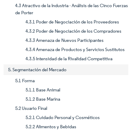
4.3 Atractivo de la Industria - Análisis de las Cinco Fuerzas
de Porter
4.3.1 Poder de Negociación de los Proveedores
4.3.2 Poder de Negociación de los Compradores
4.3.3 Amenaza de Nuevos Participantes
4.3.4 Amenaza de Productos y Servicios Sustitutos
4.3.5 Intensidad de la Rivalidad Competitiva
5. Segmentación del Mercado
5.1 Forma
5.1.1 Base Animal
5.1.2 Base Marina
5.2 Usuario Final
5.2.1 Cuidado Personal y Cosméticos
5.2.2 Alimentos y Bebidas