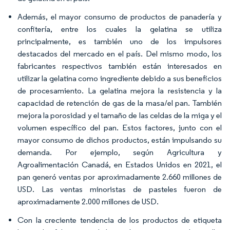
Además, el mayor consumo de productos de panadería y
confitería, entre los cuales la gelatina se utiliza
principalmente, es también uno de los impulsores
destacados del mercado en el país. Del mismo modo, los
fabricantes respectivos también están interesados en
utilizar la gelatina como ingrediente debido a sus beneficios
de procesamiento. La gelatina mejora la resistencia y la
capacidad de retención de gas de la masa/el pan. También
mejora la porosidad y el tamaño de las celdas de la miga y el
volumen específico del pan. Estos factores, junto con el
mayor consumo de dichos productos, están impulsando su
demanda. Por ejemplo, según Agricultura y
Agroalimentación Canadá, en Estados Unidos en 2021, el
pan generó ventas por aproximadamente 2.660 millones de
USD. Las ventas minoristas de pasteles fueron de
aproximadamente 2.000 millones de USD.
Con la creciente tendencia de los productos de etiqueta