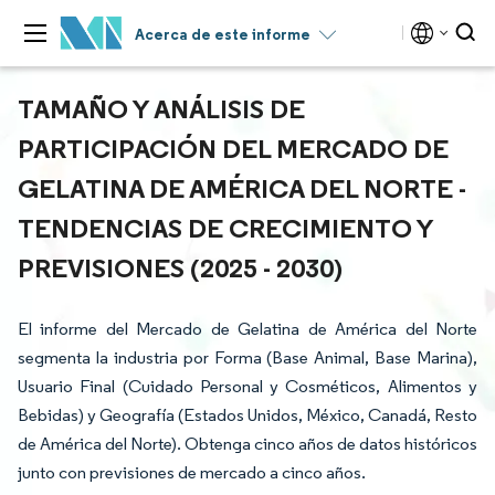
Acerca de este informe
TAMAÑO Y ANÁLISIS DE
PARTICIPACIÓN DEL MERCADO DE
GELATINA DE AMÉRICA DEL NORTE -
TENDENCIAS DE CRECIMIENTO Y
PREVISIONES (2025 - 2030)
El informe del Mercado de Gelatina de América del Norte
segmenta la industria por Forma (Base Animal, Base Marina),
Usuario Final (Cuidado Personal y Cosméticos, Alimentos y
Bebidas) y Geografía (Estados Unidos, México, Canadá, Resto
de América del Norte). Obtenga cinco años de datos históricos
junto con previsiones de mercado a cinco años.