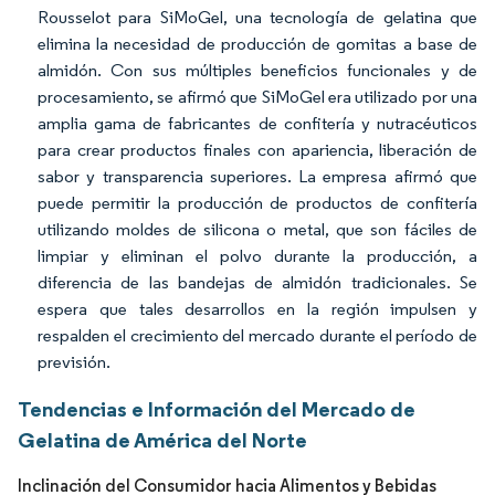
Rousselot para SiMoGel, una tecnología de gelatina que
elimina la necesidad de producción de gomitas a base de
almidón. Con sus múltiples beneficios funcionales y de
procesamiento, se afirmó que SiMoGel era utilizado por una
amplia gama de fabricantes de confitería y nutracéuticos
para crear productos finales con apariencia, liberación de
sabor y transparencia superiores. La empresa afirmó que
puede permitir la producción de productos de confitería
utilizando moldes de silicona o metal, que son fáciles de
limpiar y eliminan el polvo durante la producción, a
diferencia de las bandejas de almidón tradicionales. Se
espera que tales desarrollos en la región impulsen y
respalden el crecimiento del mercado durante el período de
previsión.
Tendencias e Información del Mercado de
Gelatina de América del Norte
Inclinación del Consumidor hacia Alimentos y Bebidas