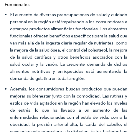
Funcionales
El aumento de diversas preocupaciones de salud y cuidado
personal en la región está impulsando a los consumidores a
optar por productos alimenticios funcionales. Los alimentos
funcionales ofrecen beneficios específicos para la salud que
van más allá de la ingesta diaria regular de nutrientes, como
la mejora de la salud ósea, el control del colesterol, la mejora
de la salud cardíaca y otros beneficios asociados con la
salud ocular y la visión. La creciente demanda de dichos
alimentos nutritivos y enriquecidos está aumentando la
demanda de gelatina en toda la región.
Además, los consumidores buscan productos que puedan
mejorar su bienestar junto con la comodidad. Las rutinas y
estilos de vida agitados en la región han elevado los niveles
de estrés, lo que ha llevado a un aumento de las
enfermedades relacionadas con el estilo de vida, como la
obesidad, la presión arterial alta, la caída del cabello, el
envejecimiento prematuro y la diabetes. Estos factores han