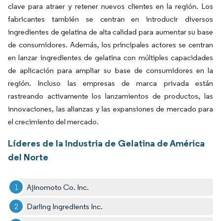
clave para atraer y retener nuevos clientes en la región. Los
fabricantes también se centran en introducir diversos
ingredientes de gelatina de alta calidad para aumentar su base
de consumidores. Además, los principales actores se centran
en lanzar ingredientes de gelatina con múltiples capacidades
de aplicación para ampliar su base de consumidores en la
región. Incluso las empresas de marca privada están
rastreando activamente los lanzamientos de productos, las
innovaciones, las alianzas y las expansiones de mercado para
el crecimiento del mercado.
Líderes de la Industria de Gelatina de América
del Norte
Ajinomoto Co. Inc.
Darling Ingredients Inc.