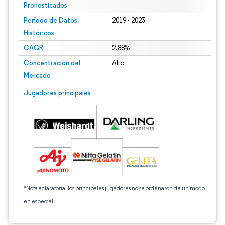
Pronosticados
Período de Datos
2019 - 2023
Históricos
CAGR
2.88%
Concentración del
Alto
Mercado
Jugadores principales
*Nota aclaratoria: los principales jugadores no se ordenaron de un modo
en especial