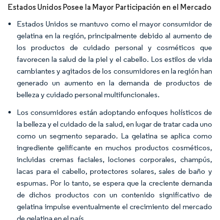
Estados Unidos Posee la Mayor Participación en el Mercado
Estados Unidos se mantuvo como el mayor consumidor de
gelatina en la región, principalmente debido al aumento de
los productos de cuidado personal y cosméticos que
favorecen la salud de la piel y el cabello. Los estilos de vida
cambiantes y agitados de los consumidores en la región han
generado un aumento en la demanda de productos de
belleza y cuidado personal multifuncionales.
Los consumidores están adoptando enfoques holísticos de
la belleza y el cuidado de la salud, en lugar de tratar cada uno
como un segmento separado. La gelatina se aplica como
ingrediente gelificante en muchos productos cosméticos,
incluidas cremas faciales, lociones corporales, champús,
lacas para el cabello, protectores solares, sales de baño y
espumas. Por lo tanto, se espera que la creciente demanda
de dichos productos con un contenido significativo de
gelatina impulse eventualmente el crecimiento del mercado
de gelatina en el país.