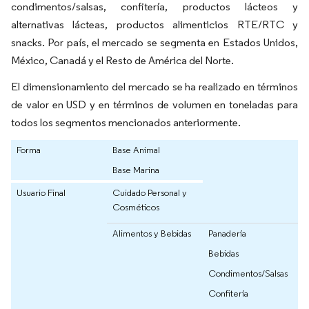
condimentos/salsas, confitería, productos lácteos y
alternativas lácteas, productos alimenticios RTE/RTC y
snacks. Por país, el mercado se segmenta en Estados Unidos,
México, Canadá y el Resto de América del Norte.
El dimensionamiento del mercado se ha realizado en términos
de valor en USD y en términos de volumen en toneladas para
todos los segmentos mencionados anteriormente.
Forma
Base Animal
Base Marina
Usuario Final
Cuidado Personal y
Cosméticos
Alimentos y Bebidas
Panadería
Bebidas
Condimentos/Salsas
Confitería