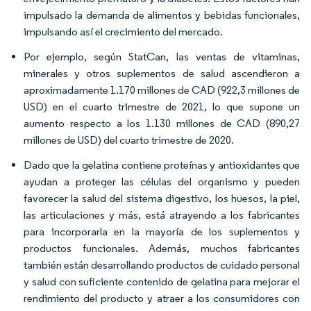
impulsado la demanda de alimentos y bebidas funcionales,
impulsando así el crecimiento del mercado.
Por ejemplo, según StatCan, las ventas de vitaminas,
minerales y otros suplementos de salud ascendieron a
aproximadamente 1.170 millones de CAD (922,3 millones de
USD) en el cuarto trimestre de 2021, lo que supone un
aumento respecto a los 1.130 millones de CAD (890,27
millones de USD) del cuarto trimestre de 2020.
Dado que la gelatina contiene proteínas y antioxidantes que
ayudan a proteger las células del organismo y pueden
favorecer la salud del sistema digestivo, los huesos, la piel,
las articulaciones y más, está atrayendo a los fabricantes
para incorporarla en la mayoría de los suplementos y
productos funcionales. Además, muchos fabricantes
también están desarrollando productos de cuidado personal
y salud con suficiente contenido de gelatina para mejorar el
rendimiento del producto y atraer a los consumidores con