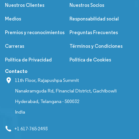
Nuestros Clientes
Nuestros Socios
Medios
Responsabilidad social
Premios y reconocimientos
Preguntas Frecuentes
Carreras
Términos y Condiciones
Política de Privacidad
Política de Cookies
Contacto
11th Floor, Rajapushpa Summit
Nanakramguda Rd, Financial District, Gachibowli
Hyderabad, Telangana - 500032
India
+1 617-765-2493