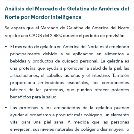
Análisis del Mercado de Gelatina de América del
Norte por Mordor Intelligence
Se espera que el Mercado de Gelatina de América del Norte
registre una CAGR del 2,88% durante el período de previsión.
El mercado de gelatina en América del Norte está creciendo
principalmente debido a su aplicación en alimentos y
bebidas y productos de cuidado personal. La gelatina es
una proteína que ayuda a promover la salud de la piel, las
articulaciones, el cabello, las uñas y el intestino. También
proporciona aminoácidos esenciales, los componentes
básicos de las proteínas, que pueden ofrecer potentes
beneficios para la salud.
Las proteínas y los aminoácidos de la gelatina pueden
ayudar al organismo a producir más colágeno, un elemento
vital para una piel sana. A medida que las personas
envejecen, sus niveles naturales de colágeno disminuyen, lo