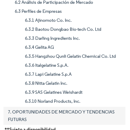
6.2 Análisis de Participación de Mercado
6.3 Perfiles de Empresas
6.3.1 Ajinomoto Co. Inc.
6.3.2 Baotou Dongbao Bio-tech Co. Ltd
6.3.3 Darling Ingredients Inc.
6.3.4 Gelita AG
6.3.5 Hangzhou Qunli Gelatin Chemical Co. Ltd
6.3.6 Italgelatine S.p.A.
6.3.7 Lapi Gelatine S.p.A
6.3.8 Nitta Gelatin Inc.
6.3.9 SAS Gelatines Weishardt
6.3.10 Norland Products, Inc.
7. OPORTUNIDADES DE MERCADO Y TENDENCIAS
FUTURAS
**Sujeto a disponibilidad