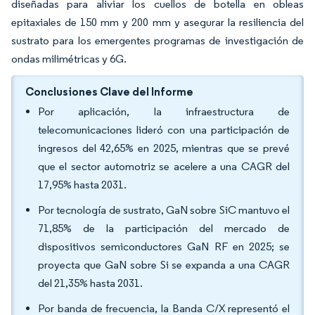
diseñadas para aliviar los cuellos de botella en obleas
epitaxiales de 150 mm y 200 mm y asegurar la resiliencia del
sustrato para los emergentes programas de investigación de
ondas milimétricas y 6G.
Conclusiones Clave del Informe
Por aplicación, la infraestructura de
telecomunicaciones lideró con una participación de
ingresos del 42,65% en 2025, mientras que se prevé
que el sector automotriz se acelere a una CAGR del
17,95% hasta 2031.
Por tecnología de sustrato, GaN sobre SiC mantuvo el
71,85% de la participación del mercado de
dispositivos semiconductores GaN RF en 2025; se
proyecta que GaN sobre Si se expanda a una CAGR
del 21,35% hasta 2031.
Por banda de frecuencia, la Banda C/X representó el