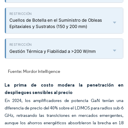
Cuellos de Botella en el Suministro de Obleas
Epitaxiales y Sustratos (150 y 200 mm)
Gestión Térmica y Fiabilidad a >200 W/mm
Fuente: Mordor Intelligence
La prima de costo modera la penetración en
despliegues sensibles al precio
En 2024, los amplificadores de potencia GaN tenían una
diferencia de precio del 40% sobre el LDMOS para radios sub-6
GHz, retrasando las transiciones en mercados emergentes,
aunque los ahorros energéticos absorbieron la brecha en 18