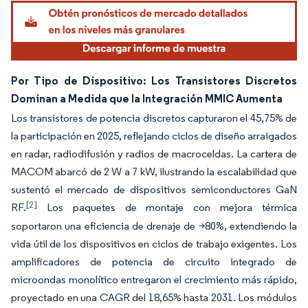
Por Tipo de Dispositivo: Los Transistores Discretos
Dominan a Medida que la Integración MMIC Aumenta
Los transistores de potencia discretos capturaron el 45,75% de
la participación en 2025, reflejando ciclos de diseño arraigados
en radar, radiodifusión y radios de macroceldas. La cartera de
MACOM abarcó de 2 W a 7 kW, ilustrando la escalabilidad que
sustentó el mercado de dispositivos semiconductores GaN
[2]
RF.
Los paquetes de montaje con mejora térmica
soportaron una eficiencia de drenaje de >80%, extendiendo la
vida útil de los dispositivos en ciclos de trabajo exigentes. Los
amplificadores de potencia de circuito integrado de
microondas monolítico entregaron el crecimiento más rápido,
proyectado en una CAGR del 18,65% hasta 2031. Los módulos