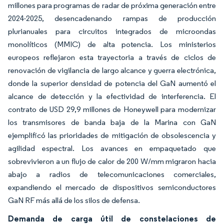
millones para programas de radar de próxima generación entre
2024-2025, desencadenando rampas de producción
plurianuales para circuitos integrados de microondas
monolíticos (MMIC) de alta potencia. Los ministerios
europeos reflejaron esta trayectoria a través de ciclos de
renovación de vigilancia de largo alcance y guerra electrónica,
donde la superior densidad de potencia del GaN aumentó el
alcance de detección y la efectividad de interferencia. El
contrato de USD 29,9 millones de Honeywell para modernizar
los transmisores de banda baja de la Marina con GaN
ejemplificó las prioridades de mitigación de obsolescencia y
agilidad espectral. Los avances en empaquetado que
sobrevivieron a un flujo de calor de 200 W/mm migraron hacia
abajo a radios de telecomunicaciones comerciales,
expandiendo el mercado de dispositivos semiconductores
GaN RF más allá de los silos de defensa.
Demanda de carga útil de constelaciones de