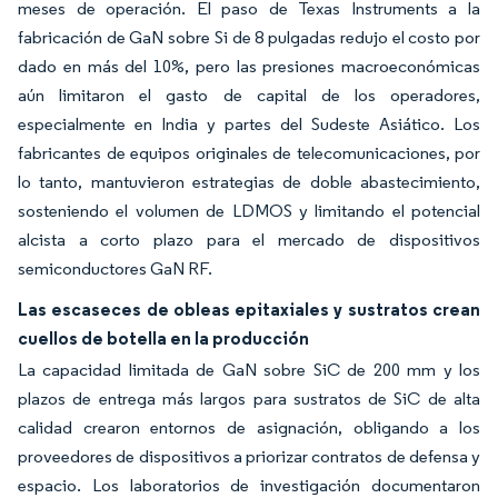
meses de operación. El paso de Texas Instruments a la
fabricación de GaN sobre Si de 8 pulgadas redujo el costo por
dado en más del 10%, pero las presiones macroeconómicas
aún limitaron el gasto de capital de los operadores,
especialmente en India y partes del Sudeste Asiático. Los
fabricantes de equipos originales de telecomunicaciones, por
lo tanto, mantuvieron estrategias de doble abastecimiento,
sosteniendo el volumen de LDMOS y limitando el potencial
alcista a corto plazo para el mercado de dispositivos
semiconductores GaN RF.
Las escaseces de obleas epitaxiales y sustratos crean
cuellos de botella en la producción
La capacidad limitada de GaN sobre SiC de 200 mm y los
plazos de entrega más largos para sustratos de SiC de alta
calidad crearon entornos de asignación, obligando a los
proveedores de dispositivos a priorizar contratos de defensa y
espacio. Los laboratorios de investigación documentaron