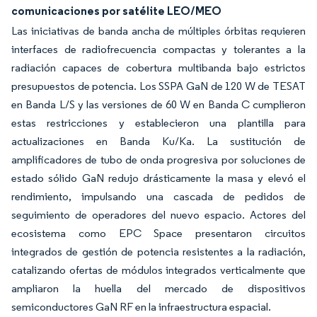
comunicaciones por satélite LEO/MEO
Las iniciativas de banda ancha de múltiples órbitas requieren
interfaces de radiofrecuencia compactas y tolerantes a la
radiación capaces de cobertura multibanda bajo estrictos
presupuestos de potencia. Los SSPA GaN de 120 W de TESAT
en Banda L/S y las versiones de 60 W en Banda C cumplieron
estas restricciones y establecieron una plantilla para
actualizaciones en Banda Ku/Ka. La sustitución de
amplificadores de tubo de onda progresiva por soluciones de
estado sólido GaN redujo drásticamente la masa y elevó el
rendimiento, impulsando una cascada de pedidos de
seguimiento de operadores del nuevo espacio. Actores del
ecosistema como EPC Space presentaron circuitos
integrados de gestión de potencia resistentes a la radiación,
catalizando ofertas de módulos integrados verticalmente que
ampliaron la huella del mercado de dispositivos
semiconductores GaN RF en la infraestructura espacial.