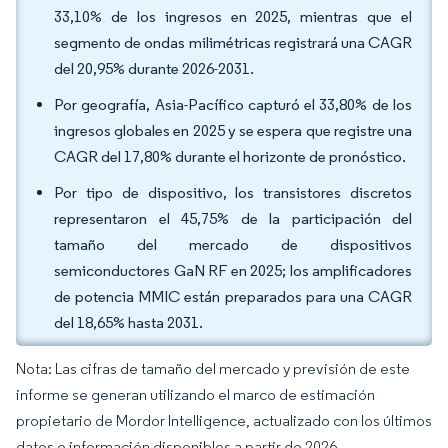
33,10% de los ingresos en 2025, mientras que el
segmento de ondas milimétricas registrará una CAGR
del 20,95% durante 2026-2031.
Por geografía, Asia-Pacífico capturó el 33,80% de los
ingresos globales en 2025 y se espera que registre una
CAGR del 17,80% durante el horizonte de pronóstico.
Por tipo de dispositivo, los transistores discretos
representaron el 45,75% de la participación del
tamaño del mercado de dispositivos
semiconductores GaN RF en 2025; los amplificadores
de potencia MMIC están preparados para una CAGR
del 18,65% hasta 2031.
Nota: Las cifras de tamaño del mercado y previsión de este
informe se generan utilizando el marco de estimación
propietario de Mordor Intelligence, actualizado con los últimos
datos e información disponibles a partir de 2026.