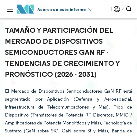
Acerca de este informe
TAMAÑO Y PARTICIPACIÓN DEL
MERCADO DE DISPOSITIVOS
SEMICONDUCTORES GAN RF -
TENDENCIAS DE CRECIMIENTO Y
PRONÓSTICO (2026 - 2031)
El Mercado de Dispositivos Semiconductores GaN RF está
segmentado por Aplicación (Defensa y Aeroespacial,
Infraestructura de Telecomunicaciones y Más), Tipo de
Dispositivo (Transistores de Potencia RF Discretos, MMIC /
Amplificadores de Potencia Monolíticos y Más), Tecnología de
Sustrato (GaN sobre SiC, GaN sobre Si y Más), Banda de