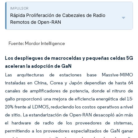
Rápida Proliferación de Cabezales de Radio
Remotos de Open-RAN
Fuente: Mordor Intelligence
Los despliegues de macroceldas y pequeñas celdas 5G
aceleran la adopción de GaN
Las arquitecturas de estaciones base Massive-MIMO
instaladas en China, Corea y Japón dependían de hasta 64
canales de amplificadores de potencia, donde el nitruro de
galio proporcionó una mejora de eficiencia energética del 15-
20% frente al LDMOS, reduciendo los costos operativos a nivel
de sitio. La estandarización de Open-RAN desacopló aún más
el hardware de radio de los proveedores de sistemas,
permitiendo a los proveedores especializados de GaN ganar