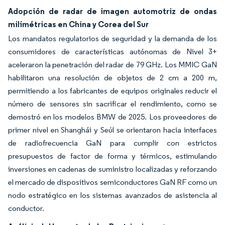
Adopción de radar de imagen automotriz de ondas
milimétricas en China y Corea del Sur
Los mandatos regulatorios de seguridad y la demanda de los
consumidores de características autónomas de Nivel 3+
aceleraron la penetración del radar de 79 GHz. Los MMIC GaN
habilitaron una resolución de objetos de 2 cm a 200 m,
permitiendo a los fabricantes de equipos originales reducir el
número de sensores sin sacrificar el rendimiento, como se
demostró en los modelos BMW de 2025. Los proveedores de
primer nivel en Shanghái y Seúl se orientaron hacia interfaces
de radiofrecuencia GaN para cumplir con estrictos
presupuestos de factor de forma y térmicos, estimulando
inversiones en cadenas de suministro localizadas y reforzando
el mercado de dispositivos semiconductores GaN RF como un
nodo estratégico en los sistemas avanzados de asistencia al
conductor.