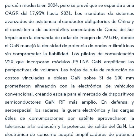
porción modesta en 2024, pero se prevé que se expanda a una
CAGR del 17,95% hasta 2031. Los mandatos de sistemas
avanzados de asistencia al conductor obligatorios de China y
el ecosistema de automóviles conectados de Corea del Sur
impulsaron la demanda de radar de imagen de 79 GHz, donde
el GaN manejó la densidad de potencia de ondas milimétricas
sin comprometer la fiabilidad. Los pilotos de comunicación
V2X que incorporan módulos PA-LNA GaN amplifican las
perspectivas de volumen. Las hojas de ruta de reducción de
costos vinculadas a obleas GaN sobre Si de 200 mm
prometieron alineación con la electrónica de vehículos
convencional, creando escala para el mercado de dispositivos
semiconductores GaN RF más amplio. En defensa y
aeroespacial, los radares, la guerra electrónica y las cargas
útiles de comunicaciones por satélite aprovecharon la
tolerancia a la radiación y la potencia de salida del GaN. La
electrónica de consumo adoptó amplificadores de potencia