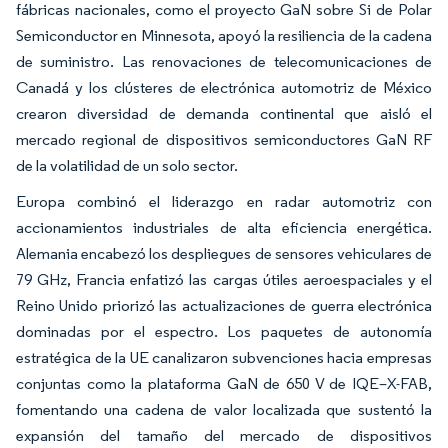
fábricas nacionales, como el proyecto GaN sobre Si de Polar
Semiconductor en Minnesota, apoyó la resiliencia de la cadena
de suministro. Las renovaciones de telecomunicaciones de
Canadá y los clústeres de electrónica automotriz de México
crearon diversidad de demanda continental que aisló el
mercado regional de dispositivos semiconductores GaN RF
de la volatilidad de un solo sector.
Europa combinó el liderazgo en radar automotriz con
accionamientos industriales de alta eficiencia energética.
Alemania encabezó los despliegues de sensores vehiculares de
79 GHz, Francia enfatizó las cargas útiles aeroespaciales y el
Reino Unido priorizó las actualizaciones de guerra electrónica
dominadas por el espectro. Los paquetes de autonomía
estratégica de la UE canalizaron subvenciones hacia empresas
conjuntas como la plataforma GaN de 650 V de IQE–X-FAB,
fomentando una cadena de valor localizada que sustentó la
expansión del tamaño del mercado de dispositivos