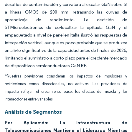
desafíos de contaminación y curvatura al escalar GaN sobre Si
a líneas CMOS de 200 mm, retrasando las curvas de
aprendizaje de rendimiento. La decisión de
STMicroelectronics de co-localizar la epitaxia GaN y el
empaquetado a nivel de panel en Italia ilustró las respuestas de
integración vertical, aunque es poco probable que se produzca
un alivio significativo de la capacidad antes de finales de 2026,
limitando el suministro a corto plazo para el creciente mercado
de dispositivos semiconductores GaN RF.
*Nuestras previsiones consideran los impactos de impulsores y
restricciones como direccionales, no aditivos. Las previsiones de
impacto reflejan el crecimiento base, los efectos de mezcla y las
interacciones entre variables.
Análisis de Segmentos
Por Aplicación: La Infraestructura de
Telecomunicaciones Mantiene el Liderazgo Mientras