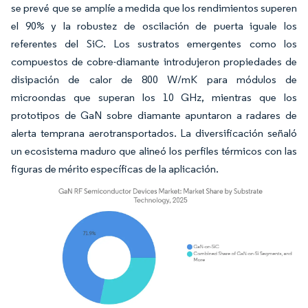
se prevé que se amplíe a medida que los rendimientos superen
el 90% y la robustez de oscilación de puerta iguale los
referentes del SiC. Los sustratos emergentes como los
compuestos de cobre-diamante introdujeron propiedades de
disipación de calor de 800 W/mK para módulos de
microondas que superan los 10 GHz, mientras que los
prototipos de GaN sobre diamante apuntaron a radares de
alerta temprana aerotransportados. La diversificación señaló
un ecosistema maduro que alineó los perfiles térmicos con las
figuras de mérito específicas de la aplicación.