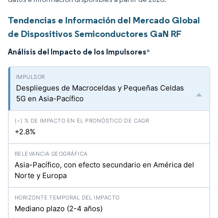
Tendencias e Información del Mercado Global
de Dispositivos Semiconductores GaN RF
Análisis del Impacto de los Impulsores
*
Despliegues de Macroceldas y Pequeñas Celdas
5G en Asia-Pacífico
+2.8%
Asia-Pacífico, con efecto secundario en América del
Norte y Europa
Mediano plazo (2-4 años)