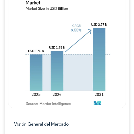
Imagen © Mordor Intelligence. El uso requie
Visión General del Mercado