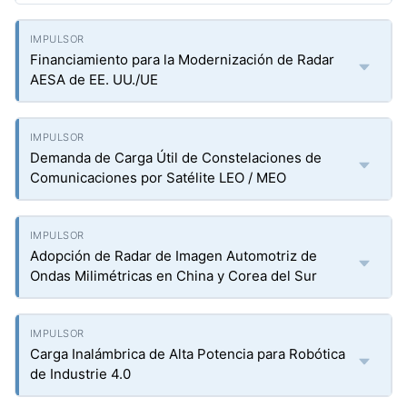
Financiamiento para la Modernización de Radar
AESA de EE. UU./UE
Demanda de Carga Útil de Constelaciones de
Comunicaciones por Satélite LEO / MEO
Adopción de Radar de Imagen Automotriz de
Ondas Milimétricas en China y Corea del Sur
Carga Inalámbrica de Alta Potencia para Robótica
de Industrie 4.0