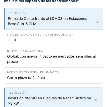
Análisis del Impacto de las Restricciones
*
Prima de Costo frente al LDMOS en Estaciones
Base Sub-6 GHz
-1.3%
Global, con mayor impacto en mercados sensibles al
precio
Corto plazo (≤ 2 años)
Incursión del SiC en Bloques de Radar Táctico de
>3 kW