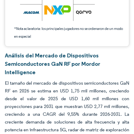
*Nota aclaratoria: los principales jugadores no se ordenaron de un modo
en especial
Análisis del Mercado de Dispositivos
Semiconductores GaN RF por Mordor
Intelligence
El tamaño del mercado de dispositivos semiconductores GaN
RF en 2026 se estima en USD 1,75 mil millones, creciendo
desde el valor de 2025 de USD 1,60 mil millones con
proyecciones para 2031 que muestran USD 2,77 mil millones,
creciendo a una CAGR del 9,55% durante 2026-2031. La
creciente demanda de soluciones de alta frecuencia y alta
potencia en infraestructura 5G, radar de matriz de exploración