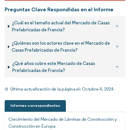
Preguntas Clave Respondidas en el Informe
¿Cuál es el tamaño actual del Mercado de Casas
Prefabricadas de Francia?
¿Quiénes son los actores clave en el Mercado de
Casas Prefabricadas de Francia?
¿Qué años cubre este Mercado de Casas
Prefabricadas de Francia?
Última actualización de la página el:
Octubre 4, 2024
Informes correspondientes
Crecimiento del Mercado de Láminas de Construcción y
Construcción en Europa