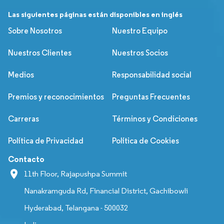
Las siguientes páginas están disponibles en inglés
Sobre Nosotros
Nuestro Equipo
Nuestros Clientes
Nuestros Socios
Medios
Responsabilidad social
Premios y reconocimientos
Preguntas Frecuentes
Carreras
Términos y Condiciones
Política de Privacidad
Política de Cookies
Contacto
11th Floor, Rajapushpa Summit
Nanakramguda Rd, Financial District, Gachibowli
Hyderabad, Telangana - 500032