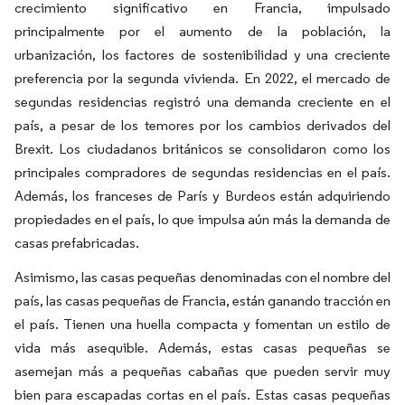
crecimiento significativo en Francia, impulsado
principalmente por el aumento de la población, la
urbanización, los factores de sostenibilidad y una creciente
preferencia por la segunda vivienda. En 2022, el mercado de
segundas residencias registró una demanda creciente en el
país, a pesar de los temores por los cambios derivados del
Brexit. Los ciudadanos británicos se consolidaron como los
principales compradores de segundas residencias en el país.
Además, los franceses de París y Burdeos están adquiriendo
propiedades en el país, lo que impulsa aún más la demanda de
casas prefabricadas.
Asimismo, las casas pequeñas denominadas con el nombre del
país, las casas pequeñas de Francia, están ganando tracción en
el país. Tienen una huella compacta y fomentan un estilo de
vida más asequible. Además, estas casas pequeñas se
asemejan más a pequeñas cabañas que pueden servir muy
bien para escapadas cortas en el país. Estas casas pequeñas