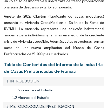
Un voladizo desmontable y una terraza de fresno proporcionan
una zona de descanso exterior sombreada.
Clayton (fabricante de casas modulares)
Agosto de 2022:
presentó su vivienda CrossMod en el Salón de la Fama de
RV/MH. La vivienda representa una solución habitacional
moderna para individuos y familias en medio de la creciente
crisis de vivienda asequible. Además, estas estructuras forman
parte de una nueva ampliación del Museo de Casas
Prefabricadas de 21.000 pies cuadrados.
Tabla de Contenidos del Informe de la Industria
de Casas Prefabricadas de Francia
1. INTRODUCCIÓN
1.1 Supuestos del Estudio
1.2 Alcance del Estudio
2. METODOLOGÍA DE INVESTIGACIÓN