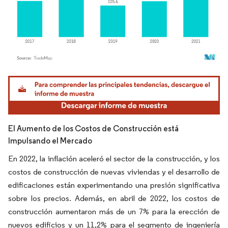
Imagen © Mordor Intelligence. El uso requiere atribución según CC BY 4.0.
El Aumento de los Costos de Construcción está
Impulsando el Mercado
En 2022, la inflación aceleró el sector de la construcción, y los
costos de construcción de nuevas viviendas y el desarrollo de
edificaciones están experimentando una presión significativa
sobre los precios. Además, en abril de 2022, los costos de
construcción aumentaron más de un 7% para la erección de
nuevos edificios y un 11,2% para el segmento de ingeniería