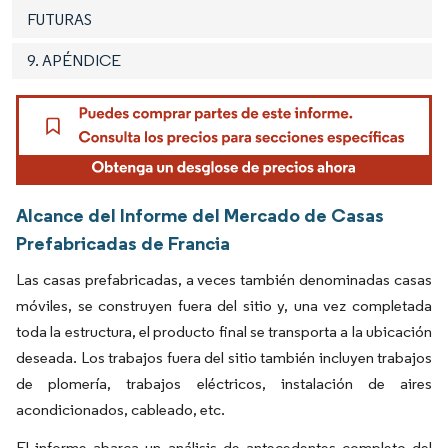
FUTURAS
9. APÉNDICE
Alcance del Informe del Mercado de Casas
Prefabricadas de Francia
Las casas prefabricadas, a veces también denominadas casas
móviles, se construyen fuera del sitio y, una vez completada
toda la estructura, el producto final se transporta a la ubicación
deseada. Los trabajos fuera del sitio también incluyen trabajos
de plomería, trabajos eléctricos, instalación de aires
acondicionados, cableado, etc.
El informe abarca un análisis de antecedentes completo del