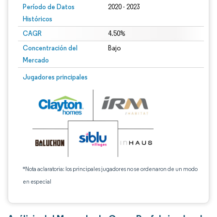
Período de Datos
2020 - 2023
Históricos
CAGR
4.50%
Concentración del
Bajo
Mercado
Jugadores principales
*Nota aclaratoria: los principales jugadores no se ordenaron de un modo
en especial