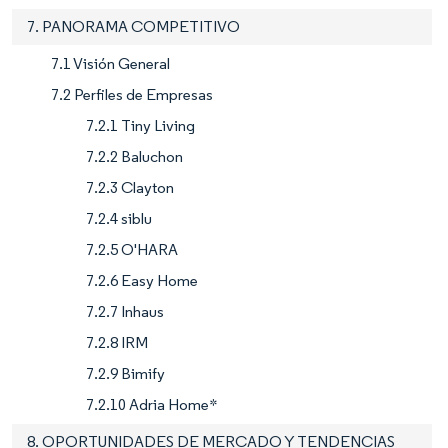
7. PANORAMA COMPETITIVO
7.1 Visión General
7.2 Perfiles de Empresas
7.2.1 Tiny Living
7.2.2 Baluchon
7.2.3 Clayton
7.2.4 siblu
7.2.5 O'HARA
7.2.6 Easy Home
7.2.7 Inhaus
7.2.8 IRM
7.2.9 Bimify
7.2.10 Adria Home*
8. OPORTUNIDADES DE MERCADO Y TENDENCIAS