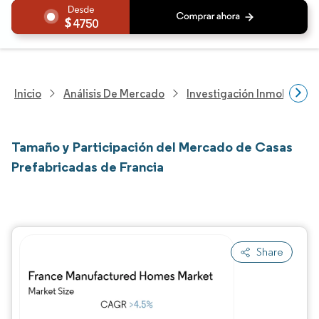
4750
Inicio
Análisis De Mercado
Investigación Inmobiliaria
Tamaño y Participación del Mercado de Casas
Prefabricadas de Francia
Share