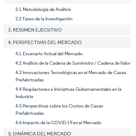
2.1 Metodología de Análisis
2.2 Fases de la Investigación
3. RESUMEN EJECUTIVO
4. PERSPECTIVAS DEL MERCADO
4.1 Escenario Actual del Mercado
4.2 Análisis de la Cadena de Suministro / Cadena de Valor
4.3 Innovaciones Tecnológicas en el Mercado de Casas
Prefabricadas
4.4 Regulaciones e Iniciativas Gubernamentales en la
Industria
4.5 Perspectivas sobre los Costos de Casas
Prefabricadas
4.6 Impacto de la COVID-19 en el Mercado
5. DINÁMICA DEL MERCADO