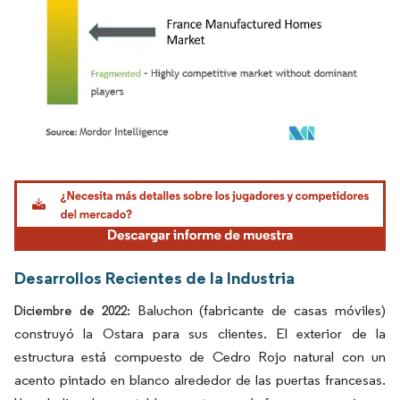
Imagen © Mordor Intelligence. El uso requiere atribución según CC BY 4.0.
Desarrollos Recientes de la Industria
Baluchon (fabricante de casas móviles)
Diciembre de 2022:
construyó la Ostara para sus clientes. El exterior de la
estructura está compuesto de Cedro Rojo natural con un
acento pintado en blanco alrededor de las puertas francesas.