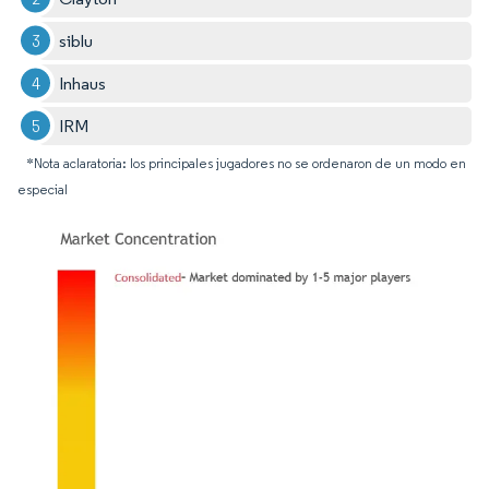
siblu
Inhaus
IRM
*Nota aclaratoria: los principales jugadores no se ordenaron de un modo en
especial