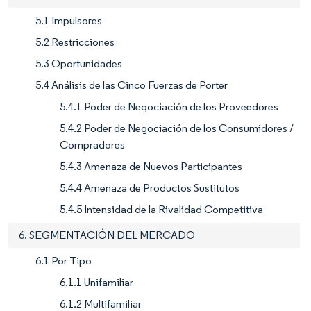
5.1 Impulsores
5.2 Restricciones
5.3 Oportunidades
5.4 Análisis de las Cinco Fuerzas de Porter
5.4.1 Poder de Negociación de los Proveedores
5.4.2 Poder de Negociación de los Consumidores /
Compradores
5.4.3 Amenaza de Nuevos Participantes
5.4.4 Amenaza de Productos Sustitutos
5.4.5 Intensidad de la Rivalidad Competitiva
6. SEGMENTACIÓN DEL MERCADO
6.1 Por Tipo
6.1.1 Unifamiliar
6.1.2 Multifamiliar