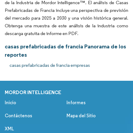
de la Industria de Mordor Intelligence™. El análisis de Casas
Prefabricadas de Francia incluye una perspectiva de previsión
del mercado para 2025 a 2030 y una visión histórica general.
Obtenga una muestra de este análisis de la industria como
descarga gratuita de informe en PDF.
casas prefabricadas de francia Panorama de los
reportes
casas prefabricadas de francia empresas
MORDOR INTELLIGENCE
Inicio
Informes
Contáctenos
Mapa del Sitio
XML