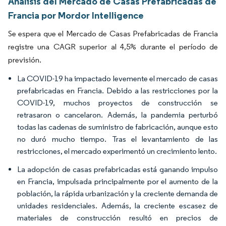
Análisis del Mercado de Casas Prefabricadas de
Francia por Mordor Intelligence
Se espera que el Mercado de Casas Prefabricadas de Francia
registre una CAGR superior al 4,5% durante el período de
previsión.
La COVID-19 ha impactado levemente el mercado de casas
prefabricadas en Francia. Debido a las restricciones por la
COVID-19, muchos proyectos de construcción se
retrasaron o cancelaron. Además, la pandemia perturbó
todas las cadenas de suministro de fabricación, aunque esto
no duró mucho tiempo. Tras el levantamiento de las
restricciones, el mercado experimentó un crecimiento lento.
La adopción de casas prefabricadas está ganando impulso
en Francia, impulsada principalmente por el aumento de la
población, la rápida urbanización y la creciente demanda de
unidades residenciales. Además, la creciente escasez de
materiales de construcción resultó en precios de