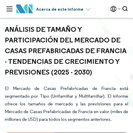
Acerca de este informe
ANÁLISIS DE TAMAÑO Y
PARTICIPACIÓN DEL MERCADO DE
CASAS PREFABRICADAS DE FRANCIA
- TENDENCIAS DE CRECIMIENTO Y
PREVISIONES (2025 - 2030)
El Mercado de Casas Prefabricadas de Francia está
segmentado por Tipo (Unifamiliar y Multifamiliar). El informe
ofrece los tamaños de mercado y las previsiones para el
Mercado de Casas Prefabricadas de Francia en valor (miles de
millones de USD) para todos los segmentos anteriores.