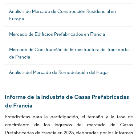
Análisis de Mercado de Construcción Residencial en
Europa
Mercado de Edificios Prefabricados en Francia
Mercado de Construcción de Infraestructura de Transporte
de Francia
Análisis del Mercado de Remodelación del Hogar
Informe de la Industria de Casas Prefabricadas
de Francia
Estadísticas para la participación, el tamaño y la tasa de
crecimiento de los ingresos del mercado de Casas
Prefabricadas de Francia en 2025, elaboradas por los Informes