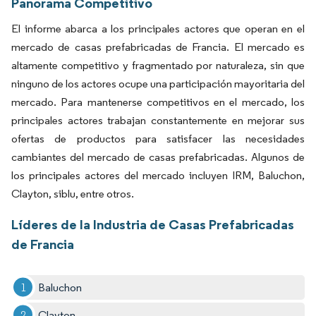
Panorama Competitivo
El informe abarca a los principales actores que operan en el
mercado de casas prefabricadas de Francia. El mercado es
altamente competitivo y fragmentado por naturaleza, sin que
ninguno de los actores ocupe una participación mayoritaria del
mercado. Para mantenerse competitivos en el mercado, los
principales actores trabajan constantemente en mejorar sus
ofertas de productos para satisfacer las necesidades
cambiantes del mercado de casas prefabricadas. Algunos de
los principales actores del mercado incluyen IRM, Baluchon,
Clayton, siblu, entre otros.
Líderes de la Industria de Casas Prefabricadas
de Francia
Baluchon
Clayton