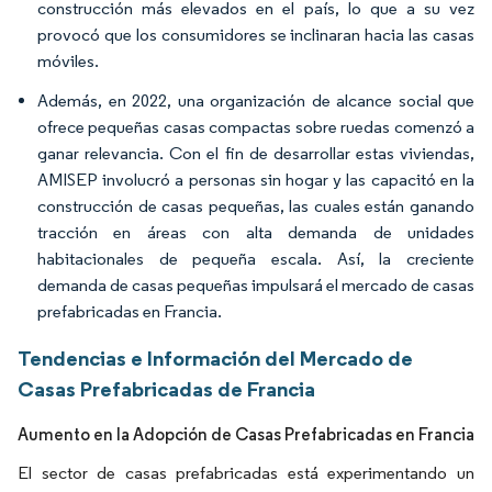
construcción más elevados en el país, lo que a su vez
provocó que los consumidores se inclinaran hacia las casas
móviles.
Además, en 2022, una organización de alcance social que
ofrece pequeñas casas compactas sobre ruedas comenzó a
ganar relevancia. Con el fin de desarrollar estas viviendas,
AMISEP involucró a personas sin hogar y las capacitó en la
construcción de casas pequeñas, las cuales están ganando
tracción en áreas con alta demanda de unidades
habitacionales de pequeña escala. Así, la creciente
demanda de casas pequeñas impulsará el mercado de casas
prefabricadas en Francia.
Tendencias e Información del Mercado de
Casas Prefabricadas de Francia
Aumento en la Adopción de Casas Prefabricadas en Francia
El sector de casas prefabricadas está experimentando un