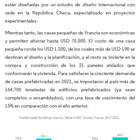
están diseñadas por un estudio de diseño internacional con
sede en la República Checa, especializado en proyectos
experimentales.
Mientras tanto, las casas pequeñas de Francia son económicas
y permiten ahorrar hasta USD 70.000. El costo de una casa
pequeña ronda los USD 1.200, de los cuales más de USD 190 se
destinan al diseño y la planificación, y el resto se invierte en la
compra y construcción de los 21 paneles aislados que
conformarán la vivienda. Para satisfacer la creciente demanda
de casas prefabricadas en 2021, se importaron al país más de
164.700 toneladas de edificios prefabricados (ya sean
completos o ensamblados), con una tasa de crecimiento del
15% en comparación con el año anterior.