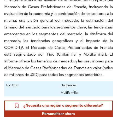
Mercado de Casas Prefabricadas de Francia, incluyendo la
evaluación de la economía y la contribución de los sectores a la
misma, una visión general del mercado, la estimación del
tamaño del mercado para los segmentos clave, las tendencias
emergentes en los segmentos del mercado, la dinámica del
mercado, las tendencias geográficas y el impacto de la
COVID-19. El Mercado de Casas Prefabricadas de Francia
está segmentado por Tipo (Unifamiliar y Multifamiliar). El
informe ofrece los tamaños de mercado y las previsiones para
el Mercado de Casas Prefabricadas de Francia en valor (miles
de millones de USD) para todos los segmentos anteriores.
Por Tipo
Unifamiliar
Multifamiliar