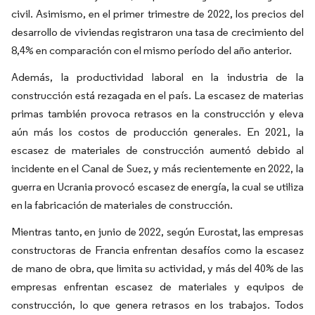
civil. Asimismo, en el primer trimestre de 2022, los precios del
desarrollo de viviendas registraron una tasa de crecimiento del
8,4% en comparación con el mismo período del año anterior.
Además, la productividad laboral en la industria de la
construcción está rezagada en el país. La escasez de materias
primas también provoca retrasos en la construcción y eleva
aún más los costos de producción generales. En 2021, la
escasez de materiales de construcción aumentó debido al
incidente en el Canal de Suez, y más recientemente en 2022, la
guerra en Ucrania provocó escasez de energía, la cual se utiliza
en la fabricación de materiales de construcción.
Mientras tanto, en junio de 2022, según Eurostat, las empresas
constructoras de Francia enfrentan desafíos como la escasez
de mano de obra, que limita su actividad, y más del 40% de las
empresas enfrentan escasez de materiales y equipos de
construcción, lo que genera retrasos en los trabajos. Todos