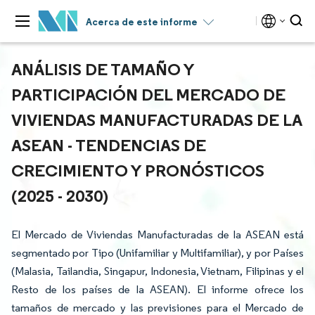
Acerca de este informe
ANÁLISIS DE TAMAÑO Y
PARTICIPACIÓN DEL MERCADO DE
VIVIENDAS MANUFACTURADAS DE LA
ASEAN - TENDENCIAS DE
CRECIMIENTO Y PRONÓSTICOS
(2025 - 2030)
El Mercado de Viviendas Manufacturadas de la ASEAN está
segmentado por Tipo (Unifamiliar y Multifamiliar), y por Países
(Malasia, Tailandia, Singapur, Indonesia, Vietnam, Filipinas y el
Resto de los países de la ASEAN). El informe ofrece los
tamaños de mercado y las previsiones para el Mercado de