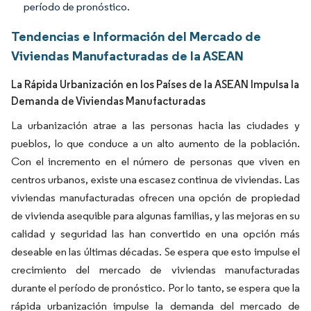
período de pronóstico.
Tendencias e Información del Mercado de
Viviendas Manufacturadas de la ASEAN
La Rápida Urbanización en los Países de la ASEAN Impulsa la
Demanda de Viviendas Manufacturadas
La urbanización atrae a las personas hacia las ciudades y
pueblos, lo que conduce a un alto aumento de la población.
Con el incremento en el número de personas que viven en
centros urbanos, existe una escasez continua de viviendas. Las
viviendas manufacturadas ofrecen una opción de propiedad
de vivienda asequible para algunas familias, y las mejoras en su
calidad y seguridad las han convertido en una opción más
deseable en las últimas décadas. Se espera que esto impulse el
crecimiento del mercado de viviendas manufacturadas
durante el período de pronóstico. Por lo tanto, se espera que la
rápida urbanización impulse la demanda del mercado de