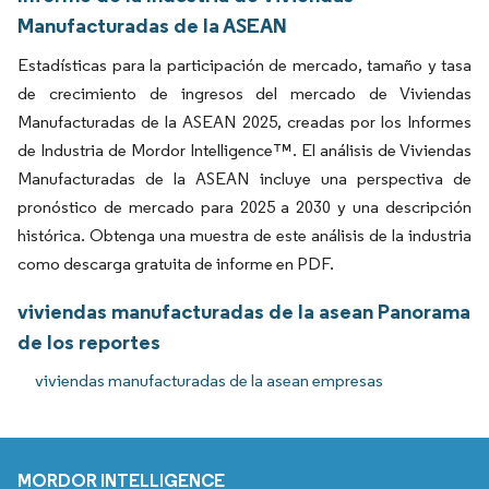
Manufacturadas de la ASEAN
Estadísticas para la participación de mercado, tamaño y tasa
de crecimiento de ingresos del mercado de Viviendas
Manufacturadas de la ASEAN 2025, creadas por los Informes
de Industria de Mordor Intelligence™. El análisis de Viviendas
Manufacturadas de la ASEAN incluye una perspectiva de
pronóstico de mercado para 2025 a 2030 y una descripción
histórica. Obtenga una muestra de este análisis de la industria
como descarga gratuita de informe en PDF.
viviendas manufacturadas de la asean Panorama
de los reportes
viviendas manufacturadas de la asean empresas
MORDOR INTELLIGENCE