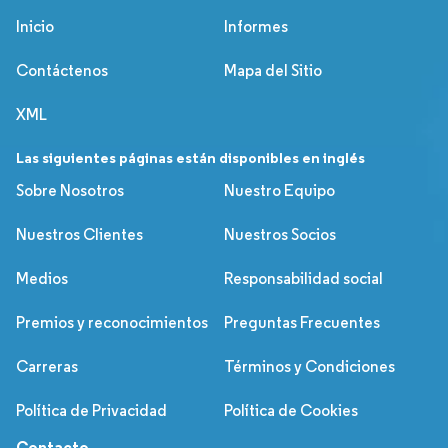
Inicio
Informes
Contáctenos
Mapa del Sitio
XML
Las siguientes páginas están disponibles en inglés
Sobre Nosotros
Nuestro Equipo
Nuestros Clientes
Nuestros Socios
Medios
Responsabilidad social
Premios y reconocimientos
Preguntas Frecuentes
Carreras
Términos y Condiciones
Política de Privacidad
Política de Cookies
Contacto