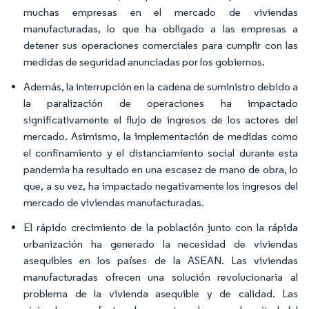
muchas empresas en el mercado de viviendas
manufacturadas, lo que ha obligado a las empresas a
detener sus operaciones comerciales para cumplir con las
medidas de seguridad anunciadas por los gobiernos.
Además, la interrupción en la cadena de suministro debido a
la paralización de operaciones ha impactado
significativamente el flujo de ingresos de los actores del
mercado. Asimismo, la implementación de medidas como
el confinamiento y el distanciamiento social durante esta
pandemia ha resultado en una escasez de mano de obra, lo
que, a su vez, ha impactado negativamente los ingresos del
mercado de viviendas manufacturadas.
El rápido crecimiento de la población junto con la rápida
urbanización ha generado la necesidad de viviendas
asequibles en los países de la ASEAN. Las viviendas
manufacturadas ofrecen una solución revolucionaria al
problema de la vivienda asequible y de calidad. Las