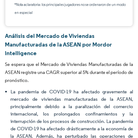
*Nota aclaratoria: los principales jugadores no se ordenaron de un modo
en especial
Análisis del Mercado de Viviendas
Manufacturadas de la ASEAN por Mordor
Intelligence
Se espera que el Mercado de Viviendas Manufacturadas de la
ASEAN registre una CAGR superior al 5% durante el período de
pronóstico.
La pandemia de COVID-19 ha afectado gravemente al
mercado de viviendas manufacturadas de la ASEAN,
principalmente debido a la paralización del comercio
internacional, los prolongados confinamientos y la
interrupción de los procesos de construcción. La pandemia
de COVID-19 ha afectado drásticamente a la economía de
la ASEAN. Además, ha perturbado las operaciones de