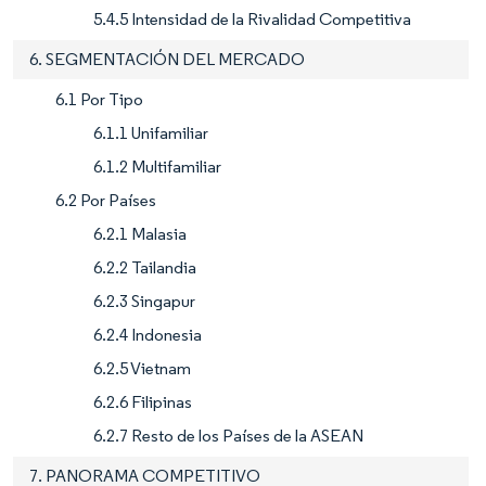
5.4.5 Intensidad de la Rivalidad Competitiva
6. SEGMENTACIÓN DEL MERCADO
6.1 Por Tipo
6.1.1 Unifamiliar
6.1.2 Multifamiliar
6.2 Por Países
6.2.1 Malasia
6.2.2 Tailandia
6.2.3 Singapur
6.2.4 Indonesia
6.2.5 Vietnam
6.2.6 Filipinas
6.2.7 Resto de los Países de la ASEAN
7. PANORAMA COMPETITIVO