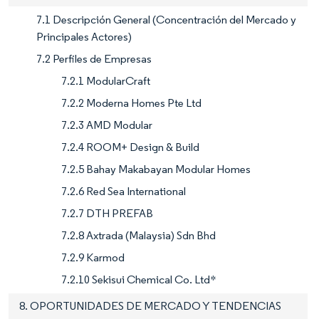
7.1 Descripción General (Concentración del Mercado y
Principales Actores)
7.2 Perfiles de Empresas
7.2.1 ModularCraft
7.2.2 Moderna Homes Pte Ltd
7.2.3 AMD Modular
7.2.4 ROOM+ Design & Build
7.2.5 Bahay Makabayan Modular Homes
7.2.6 Red Sea International
7.2.7 DTH PREFAB
7.2.8 Axtrada (Malaysia) Sdn Bhd
7.2.9 Karmod
7.2.10 Sekisui Chemical Co. Ltd*
8. OPORTUNIDADES DE MERCADO Y TENDENCIAS