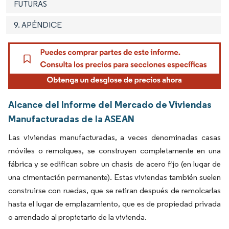
FUTURAS
9. APÉNDICE
Alcance del Informe del Mercado de Viviendas
Manufacturadas de la ASEAN
Las viviendas manufacturadas, a veces denominadas casas
móviles o remolques, se construyen completamente en una
fábrica y se edifican sobre un chasis de acero fijo (en lugar de
una cimentación permanente). Estas viviendas también suelen
construirse con ruedas, que se retiran después de remolcarlas
hasta el lugar de emplazamiento, que es de propiedad privada
o arrendado al propietario de la vivienda.