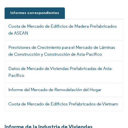
Informes correspondientes
Cuota de Mercado de Edificios de Madera Prefabricados
de ASEAN
Previsiones de Crecimiento para el Mercado de Láminas
de Construcción y Construcción de Asia-Pacífico
Datos de Mercado de Viviendas Prefabricadas de Asia-
Pacífico
Informe del Mercado de Remodelación del Hogar
Cuota de Mercado de Edificios Prefabricados de Vietnam
Informe de la Industria de Viviendas