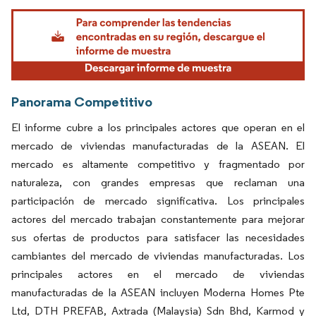
Imagen © Mordor Intelligence. El uso requiere atribución según CC BY 4.0.
Panorama Competitivo
El informe cubre a los principales actores que operan en el
mercado de viviendas manufacturadas de la ASEAN. El
mercado es altamente competitivo y fragmentado por
naturaleza, con grandes empresas que reclaman una
participación de mercado significativa. Los principales
actores del mercado trabajan constantemente para mejorar
sus ofertas de productos para satisfacer las necesidades
cambiantes del mercado de viviendas manufacturadas. Los
principales actores en el mercado de viviendas
manufacturadas de la ASEAN incluyen Moderna Homes Pte
Ltd, DTH PREFAB, Axtrada (Malaysia) Sdn Bhd, Karmod y