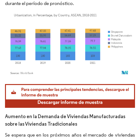
durante el período de pronóstico.
Imagen © Mordor Intelligence. El uso requiere atribución según CC BY 4.0.
Aumento en la Demanda de Viviendas Manufacturadas
sobre las Viviendas Tradicionales
Se espera que en los próximos años el mercado de viviendas