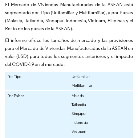
El Mercado de Viviendas Manufacturadas de la ASEAN está
segmentado por Tipo (Unifamiliar y Multifamiliar), y por Países
(Malasia, Tailandia, Singapur, Indonesia, Vietnam, Filipinas y el
Resto de los países de la ASEAN).
El informe ofrece los tamaños de mercado y las previsiones
para el Mercado de Viviendas Manufacturadas de la ASEAN en
valor (USD) para todos los segmentos anteriores y el impacto
del COVID-19 en el mercado.
Por Tipo
Unifamiliar
Multifamiliar
Por Países
Malasia
Tailandia
Singapur
Indonesia
Vietnam