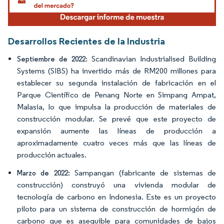
Desarrollos Recientes de la Industria
Scandinavian Industrialised Building
Septiembre de 2022:
Systems (SIBS) ha invertido más de RM200 millones para
establecer su segunda instalación de fabricación en el
Parque Científico de Penang Norte en Simpang Ampat,
Malasia, lo que impulsa la producción de materiales de
construcción modular. Se prevé que este proyecto de
expansión aumente las líneas de producción a
aproximadamente cuatro veces más que las líneas de
producción actuales.
Sampangan (fabricante de sistemas de
Marzo de 2022:
construcción) construyó una vivienda modular de
tecnología de carbono en Indonesia. Este es un proyecto
piloto para un sistema de construcción de hormigón de
carbono que es asequible para comunidades de bajos