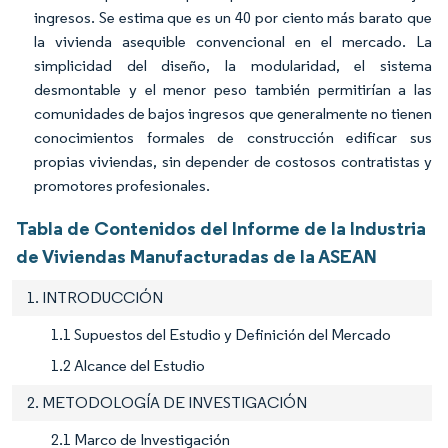
ingresos. Se estima que es un 40 por ciento más barato que
la vivienda asequible convencional en el mercado. La
simplicidad del diseño, la modularidad, el sistema
desmontable y el menor peso también permitirían a las
comunidades de bajos ingresos que generalmente no tienen
conocimientos formales de construcción edificar sus
propias viviendas, sin depender de costosos contratistas y
promotores profesionales.
Tabla de Contenidos del Informe de la Industria
de Viviendas Manufacturadas de la ASEAN
1. INTRODUCCIÓN
1.1 Supuestos del Estudio y Definición del Mercado
1.2 Alcance del Estudio
2. METODOLOGÍA DE INVESTIGACIÓN
2.1 Marco de Investigación