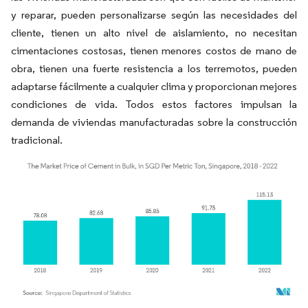
y reparar, pueden personalizarse según las necesidades del
cliente, tienen un alto nivel de aislamiento, no necesitan
cimentaciones costosas, tienen menores costos de mano de
obra, tienen una fuerte resistencia a los terremotos, pueden
adaptarse fácilmente a cualquier clima y proporcionan mejores
condiciones de vida. Todos estos factores impulsan la
demanda de viviendas manufacturadas sobre la construcción
tradicional.