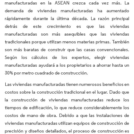
manufacturadas en la ASEAN crezca cada vez más. La
demanda de viviendas manufacturadas ha aumentado
rápidamente durante la última década. La razón principal
detrás de este crecimiento es que las viviendas
manufacturadas son más asequibles que las viviendas
tradicionales porque utilizan menos materias primas. También
son más baratas de construir que las casas convencionales.
Según los cálculos de los expertos, elegir viviendas
manufacturadas ayudará a los propietarios a ahorrar hasta un
30% por metro cuadrado de construcción.
Las viviendas manufacturadas tienen numerosos beneficios en
costos sobre la construcción tradicional en el lugar. Dado que
la construcción de viviendas manufacturadas reduce los
tiempos de edificación, lo que reduce considerablemente los
costos de mano de obra. Debido a que las instalaciones de
viviendas manufacturadas utilizan equipos de construcción de
precisión y diseños detallados, el proceso de construcción es