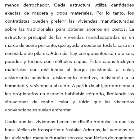
menos derrochador. Cada estructura utiliza cantidades
exactas de madera y otros materiales. Por lo tanto, los
contratistas pueden preferir las viviendas manufacturadas
sobre las tradicionales para obtener ahorros en costos. La
estructura principal de las viviendas manufacturadas es un
marco de acero portante, que ayuda a sostener toda la casa sin
necesidad de pilares. Además, hay componentes como pisos,
paredes y techos con múltiples capas. Estas capas incluyen
materiales con resistencia al fuego, resistencia al calor,
aislamiento acústico, aislamiento efectivo, resistencia a la
humedad y resistencia al ruido. A partir de ahí, proporciona a
los propietarios un espacio habitable cómodo, limitando las
situaciones de moho, calor y ruido que las viviendas
convencionales suelen enfrentar.
Dado que las viviendas tienen un diseño modular, lo que las
hace fáciles de transportar e instalar. Además, las ventajas de
las viviendas manufacturadas son que son fáciles de mantener