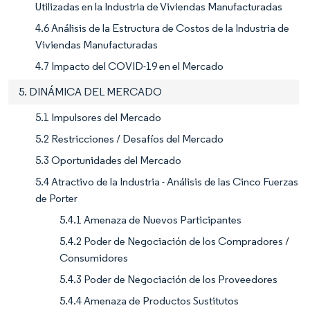
Utilizadas en la Industria de Viviendas Manufacturadas
4.6 Análisis de la Estructura de Costos de la Industria de
Viviendas Manufacturadas
4.7 Impacto del COVID-19 en el Mercado
5. DINÁMICA DEL MERCADO
5.1 Impulsores del Mercado
5.2 Restricciones / Desafíos del Mercado
5.3 Oportunidades del Mercado
5.4 Atractivo de la Industria - Análisis de las Cinco Fuerzas
de Porter
5.4.1 Amenaza de Nuevos Participantes
5.4.2 Poder de Negociación de los Compradores /
Consumidores
5.4.3 Poder de Negociación de los Proveedores
5.4.4 Amenaza de Productos Sustitutos