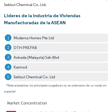
Sekisui Chemical Co. Ltd.
Líderes de la Industria de Viviendas
Manufacturadas de la ASEAN
Moderna Homes Pte Ltd
DTH PREFAB
Axtrada (Malaysia) Sdn Bhd
Karmod
Sekisui Chemical Co. Ltd
*Nota aclaratoria: los principales jugadores no se ordenaron de un modo en
especial