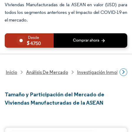
Viviendas Manufacturadas de la ASEAN en valor (USD) para
todos los segmentos anteriores y el impacto del COVID-19 en
el mercado.
4750
Inicio
Análisis De Mercado
Investigación Inmobiliaria
Tamaño y Participación del Mercado de
Viviendas Manufacturadas de la ASEAN