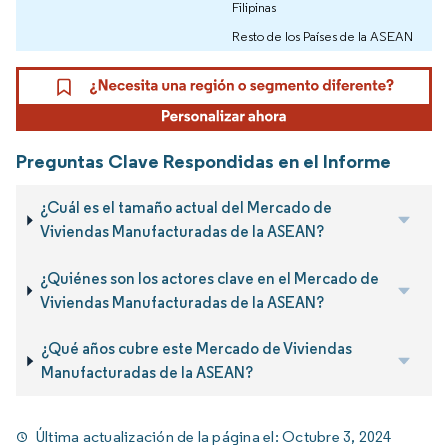
Filipinas
Resto de los Países de la ASEAN
Preguntas Clave Respondidas en el Informe
¿Cuál es el tamaño actual del Mercado de
Viviendas Manufacturadas de la ASEAN?
¿Quiénes son los actores clave en el Mercado de
Viviendas Manufacturadas de la ASEAN?
¿Qué años cubre este Mercado de Viviendas
Manufacturadas de la ASEAN?
Última actualización de la página el:
Octubre 3, 2024