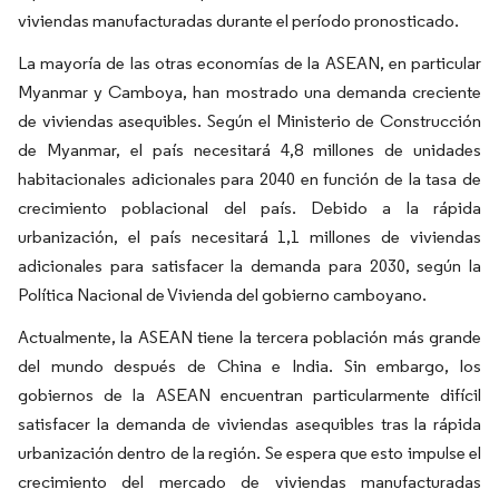
viviendas manufacturadas durante el período pronosticado.
La mayoría de las otras economías de la ASEAN, en particular
Myanmar y Camboya, han mostrado una demanda creciente
de viviendas asequibles. Según el Ministerio de Construcción
de Myanmar, el país necesitará 4,8 millones de unidades
habitacionales adicionales para 2040 en función de la tasa de
crecimiento poblacional del país. Debido a la rápida
urbanización, el país necesitará 1,1 millones de viviendas
adicionales para satisfacer la demanda para 2030, según la
Política Nacional de Vivienda del gobierno camboyano.
Actualmente, la ASEAN tiene la tercera población más grande
del mundo después de China e India. Sin embargo, los
gobiernos de la ASEAN encuentran particularmente difícil
satisfacer la demanda de viviendas asequibles tras la rápida
urbanización dentro de la región. Se espera que esto impulse el
crecimiento del mercado de viviendas manufacturadas