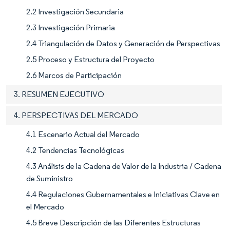
2.2 Investigación Secundaria
2.3 Investigación Primaria
2.4 Triangulación de Datos y Generación de Perspectivas
2.5 Proceso y Estructura del Proyecto
2.6 Marcos de Participación
3. RESUMEN EJECUTIVO
4. PERSPECTIVAS DEL MERCADO
4.1 Escenario Actual del Mercado
4.2 Tendencias Tecnológicas
4.3 Análisis de la Cadena de Valor de la Industria / Cadena
de Suministro
4.4 Regulaciones Gubernamentales e Iniciativas Clave en
el Mercado
4.5 Breve Descripción de las Diferentes Estructuras