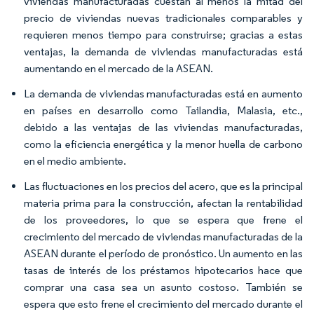
viviendas manufacturadas cuestan al menos la mitad del
precio de viviendas nuevas tradicionales comparables y
requieren menos tiempo para construirse; gracias a estas
ventajas, la demanda de viviendas manufacturadas está
aumentando en el mercado de la ASEAN.
La demanda de viviendas manufacturadas está en aumento
en países en desarrollo como Tailandia, Malasia, etc.,
debido a las ventajas de las viviendas manufacturadas,
como la eficiencia energética y la menor huella de carbono
en el medio ambiente.
Las fluctuaciones en los precios del acero, que es la principal
materia prima para la construcción, afectan la rentabilidad
de los proveedores, lo que se espera que frene el
crecimiento del mercado de viviendas manufacturadas de la
ASEAN durante el período de pronóstico. Un aumento en las
tasas de interés de los préstamos hipotecarios hace que
comprar una casa sea un asunto costoso. También se
espera que esto frene el crecimiento del mercado durante el