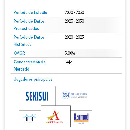
Período de Estudio
2020 - 2030
Período de Datos
2025 - 2030
Pronosticados
Período de Datos
2020 - 2023
Históricos
CAGR
5.00%
Concentración del
Bajo
Mercado
Jugadores principales