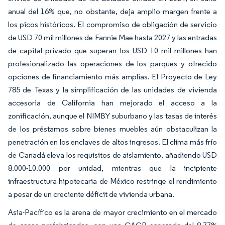
anual del 16% que, no obstante, deja amplio margen frente a
los picos históricos. El compromiso de obligación de servicio
de USD 70 mil millones de Fannie Mae hasta 2027 y las entradas
de capital privado que superan los USD 10 mil millones han
profesionalizado las operaciones de los parques y ofrecido
opciones de financiamiento más amplias. El Proyecto de Ley
785 de Texas y la simplificación de las unidades de vivienda
accesoria de California han mejorado el acceso a la
zonificación, aunque el NIMBY suburbano y las tasas de interés
de los préstamos sobre bienes muebles aún obstaculizan la
penetración en los enclaves de altos ingresos. El clima más frío
de Canadá eleva los requisitos de aislamiento, añadiendo USD
8.000-10.000 por unidad, mientras que la incipiente
infraestructura hipotecaria de México restringe el rendimiento
a pesar de un creciente déficit de vivienda urbana.
Asia-Pacífico es la arena de mayor crecimiento en el mercado