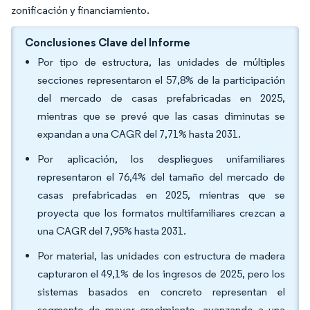
zonificación y financiamiento.
Conclusiones Clave del Informe
Por tipo de estructura, las unidades de múltiples
secciones representaron el 57,8% de la participación
del mercado de casas prefabricadas en 2025,
mientras que se prevé que las casas diminutas se
expandan a una CAGR del 7,71% hasta 2031.
Por aplicación, los despliegues unifamiliares
representaron el 76,4% del tamaño del mercado de
casas prefabricadas en 2025, mientras que se
proyecta que los formatos multifamiliares crezcan a
una CAGR del 7,95% hasta 2031.
Por material, las unidades con estructura de madera
capturaron el 49,1% de los ingresos de 2025, pero los
sistemas basados en concreto representan el
segmento de mayor crecimiento, avanzando a una