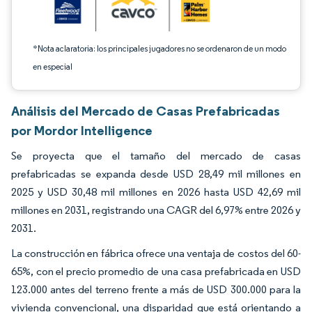
*Nota aclaratoria: los principales jugadores no se ordenaron de un modo
en especial
Análisis del Mercado de Casas Prefabricadas
por Mordor Intelligence
Se proyecta que el tamaño del mercado de casas
prefabricadas se expanda desde USD 28,49 mil millones en
2025 y USD 30,48 mil millones en 2026 hasta USD 42,69 mil
millones en 2031, registrando una CAGR del 6,97% entre 2026 y
2031.
La construcción en fábrica ofrece una ventaja de costos del 60-
65%, con el precio promedio de una casa prefabricada en USD
123.000 antes del terreno frente a más de USD 300.000 para la
vivienda convencional, una disparidad que está orientando a