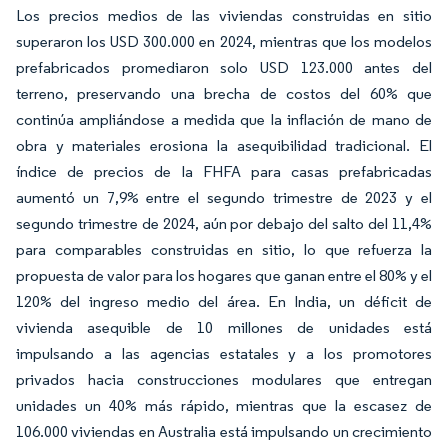
Los precios medios de las viviendas construidas en sitio
superaron los USD 300.000 en 2024, mientras que los modelos
prefabricados promediaron solo USD 123.000 antes del
terreno, preservando una brecha de costos del 60% que
continúa ampliándose a medida que la inflación de mano de
obra y materiales erosiona la asequibilidad tradicional. El
índice de precios de la FHFA para casas prefabricadas
aumentó un 7,9% entre el segundo trimestre de 2023 y el
segundo trimestre de 2024, aún por debajo del salto del 11,4%
para comparables construidas en sitio, lo que refuerza la
propuesta de valor para los hogares que ganan entre el 80% y el
120% del ingreso medio del área. En India, un déficit de
vivienda asequible de 10 millones de unidades está
impulsando a las agencias estatales y a los promotores
privados hacia construcciones modulares que entregan
unidades un 40% más rápido, mientras que la escasez de
106.000 viviendas en Australia está impulsando un crecimiento