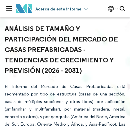
Acerca de este informe
ANÁLISIS DE TAMAÑO Y
PARTICIPACIÓN DEL MERCADO DE
CASAS PREFABRICADAS -
TENDENCIAS DE CRECIMIENTO Y
PREVISIÓN (2026 - 2031)
El Informe del Mercado de Casas Prefabricadas está
segmentado por tipo de estructura (casas de una sección,
casas de múltiples secciones y otros tipos), por aplicación
(unifamiliar y multifamiliar), por material (madera, metal,
concreto y otros), y por geografía (América del Norte, América
del Sur, Europa, Oriente Medio y África, y Asia-Pacífico). Las