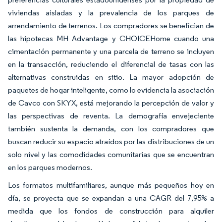
viviendas aisladas y la prevalencia de los parques de
arrendamiento de terrenos. Los compradores se benefician de
las hipotecas MH Advantage y CHOICEHome cuando una
cimentación permanente y una parcela de terreno se incluyen
en la transacción, reduciendo el diferencial de tasas con las
alternativas construidas en sitio. La mayor adopción de
paquetes de hogar inteligente, como lo evidencia la asociación
de Cavco con SKYX, está mejorando la percepción de valor y
las perspectivas de reventa. La demografía envejeciente
también sustenta la demanda, con los compradores que
buscan reducir su espacio atraídos por las distribuciones de un
solo nivel y las comodidades comunitarias que se encuentran
en los parques modernos.
Los formatos multifamiliares, aunque más pequeños hoy en
día, se proyecta que se expandan a una CAGR del 7,95% a
medida que los fondos de construcción para alquiler