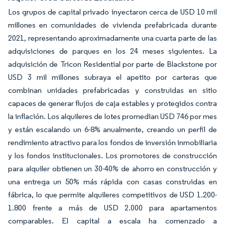
Los grupos de capital privado inyectaron cerca de USD 10 mil
millones en comunidades de vivienda prefabricada durante
2021, representando aproximadamente una cuarta parte de las
adquisiciones de parques en los 24 meses siguientes. La
adquisición de Tricon Residential por parte de Blackstone por
USD 3 mil millones subraya el apetito por carteras que
combinan unidades prefabricadas y construidas en sitio
capaces de generar flujos de caja estables y protegidos contra
la inflación. Los alquileres de lotes promedian USD 746 por mes
y están escalando un 6-8% anualmente, creando un perfil de
rendimiento atractivo para los fondos de inversión inmobiliaria
y los fondos institucionales. Los promotores de construcción
para alquiler obtienen un 30-40% de ahorro en construcción y
una entrega un 50% más rápida con casas construidas en
fábrica, lo que permite alquileres competitivos de USD 1.200-
1.800 frente a más de USD 2.000 para apartamentos
comparables. El capital a escala ha comenzado a