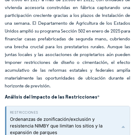
vivienda accesoria construidas en fábrica capturando una
participación creciente gracias a los plazos de instalación de
una semana. El Departamento de Agricultura de los Estados
Unidos amplió su programa Sección 502 en enero de 2025 para
financiar casas prefabricadas de segunda mano, cubriendo
una brecha crucial para los prestatarios rurales. Aunque las
juntas locales y las asociaciones de propietarios aún pueden
imponer restricciones de diseño o cimentación, el efecto
acumulativo de las reformas estatales y federales amplía
materialmente las oportunidades de ubicación durante el
horizonte de previsión.
Análisis del Impacto de las Restricciones
*
Ordenanzas de zonificación/exclusión y
resistencia NIMBY que limitan los sitios y la
expansión de parques