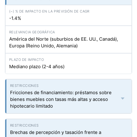
-1.4%
América del Norte (suburbios de EE. UU., Canadá),
Europa (Reino Unido, Alemania)
Mediano plazo (2-4 años)
Fricciones de financiamiento: préstamos sobre
bienes muebles con tasas más altas y acceso
hipotecario limitado
Brechas de percepción y tasación frente a