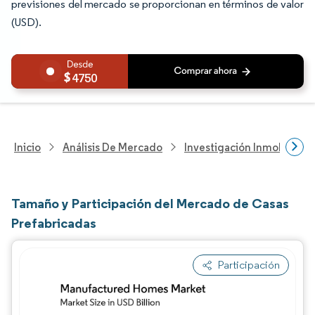
previsiones del mercado se proporcionan en términos de valor
(USD).
4750
Inicio
Análisis De Mercado
Investigación Inmobiliaria
Tamaño y Participación del Mercado de Casas
Prefabricadas
Participación