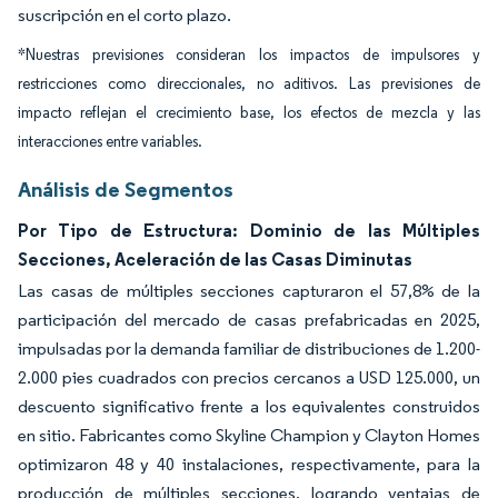
suscripción en el corto plazo.
*Nuestras previsiones consideran los impactos de impulsores y
restricciones como direccionales, no aditivos. Las previsiones de
impacto reflejan el crecimiento base, los efectos de mezcla y las
interacciones entre variables.
Análisis de Segmentos
Por Tipo de Estructura: Dominio de las Múltiples
Secciones, Aceleración de las Casas Diminutas
Las casas de múltiples secciones capturaron el 57,8% de la
participación del mercado de casas prefabricadas en 2025,
impulsadas por la demanda familiar de distribuciones de 1.200-
2.000 pies cuadrados con precios cercanos a USD 125.000, un
descuento significativo frente a los equivalentes construidos
en sitio. Fabricantes como Skyline Champion y Clayton Homes
optimizaron 48 y 40 instalaciones, respectivamente, para la
producción de múltiples secciones, logrando ventajas de