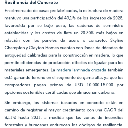
Resiliencia del Concreto
En el mercado de casas prefabricadas, la estructura de madera
mantuvo una participación del 49,1% de los ingresos de 2025,
favorecida por su bajo peso, las cadenas de suministro
establecidas y los costos de flete un 20-30% más bajos en
relación con los paneles de acero o concreto. Skyline
Champion y Clayton Homes cuentan con líneas de décadas de
antigüedad calibradas para la construcción en madera, lo que
permite eficiencias de producción difíciles de igualar para los
materiales emergentes. La
madera laminada cruzada
también
está ganando terreno en el segmento de gama alta, ya que los
compradores pagan primas de USD 10.000-15.000 por
opciones sostenibles certificadas que almacenan carbono.
Sin embargo, los sistemas basados en concreto están en
camino de registrar el mayor crecimiento con una CAGR del
8,11% hasta 2031, a medida que las zonas de incendios
forestales y huracanes endurecen los códigos de resiliencia.