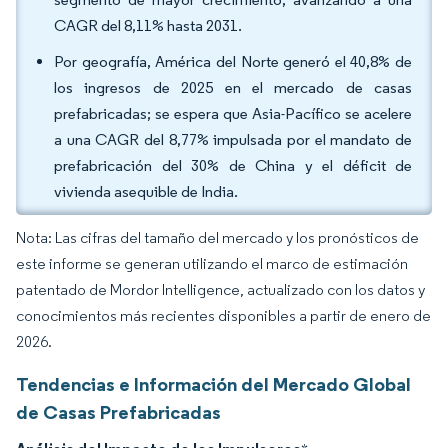
CAGR del 8,11% hasta 2031.
Por geografía, América del Norte generó el 40,8% de
los ingresos de 2025 en el mercado de casas
prefabricadas; se espera que Asia-Pacífico se acelere
a una CAGR del 8,77% impulsada por el mandato de
prefabricación del 30% de China y el déficit de
vivienda asequible de India.
Nota: Las cifras del tamaño del mercado y los pronósticos de
este informe se generan utilizando el marco de estimación
patentado de Mordor Intelligence, actualizado con los datos y
conocimientos más recientes disponibles a partir de enero de
2026.
Tendencias e Información del Mercado Global
de Casas Prefabricadas