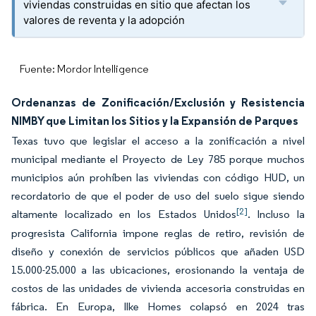
viviendas construidas en sitio que afectan los
valores de reventa y la adopción
Fuente: Mordor Intelligence
Ordenanzas de Zonificación/Exclusión y Resistencia
NIMBY que Limitan los Sitios y la Expansión de Parques
Texas tuvo que legislar el acceso a la zonificación a nivel
municipal mediante el Proyecto de Ley 785 porque muchos
municipios aún prohíben las viviendas con código HUD, un
recordatorio de que el poder de uso del suelo sigue siendo
[2]
altamente localizado en los Estados Unidos
. Incluso la
progresista California impone reglas de retiro, revisión de
diseño y conexión de servicios públicos que añaden USD
15.000-25.000 a las ubicaciones, erosionando la ventaja de
costos de las unidades de vivienda accesoria construidas en
fábrica. En Europa, Ilke Homes colapsó en 2024 tras