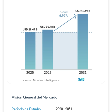
Imagen © Mordor Intelligence. El uso requie
Visión General del Mercado
Período de Estudio
2020 - 2031