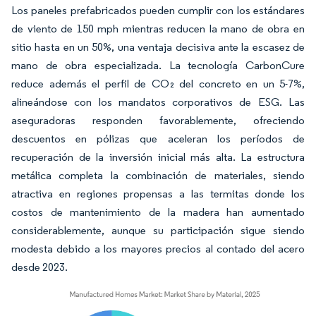
Los paneles prefabricados pueden cumplir con los estándares
de viento de 150 mph mientras reducen la mano de obra en
sitio hasta en un 50%, una ventaja decisiva ante la escasez de
mano de obra especializada. La tecnología CarbonCure
reduce además el perfil de CO₂ del concreto en un 5-7%,
alineándose con los mandatos corporativos de ESG. Las
aseguradoras responden favorablemente, ofreciendo
descuentos en pólizas que aceleran los períodos de
recuperación de la inversión inicial más alta. La estructura
metálica completa la combinación de materiales, siendo
atractiva en regiones propensas a las termitas donde los
costos de mantenimiento de la madera han aumentado
considerablemente, aunque su participación sigue siendo
modesta debido a los mayores precios al contado del acero
desde 2023.