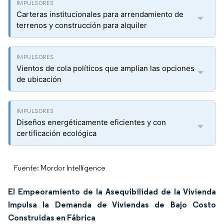
Carteras institucionales para arrendamiento de
terrenos y construcción para alquiler
Vientos de cola políticos que amplían las opciones
de ubicación
Diseños energéticamente eficientes y con
certificación ecológica
Fuente: Mordor Intelligence
El Empeoramiento de la Asequibilidad de la Vivienda
Impulsa la Demanda de Viviendas de Bajo Costo
Construidas en Fábrica