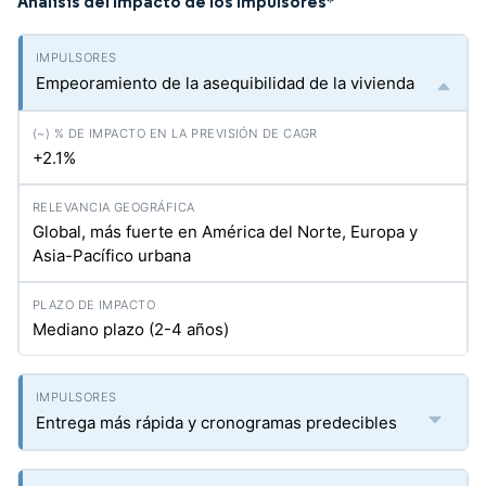
Análisis del Impacto de los Impulsores
*
Empeoramiento de la asequibilidad de la vivienda
+2.1%
Global, más fuerte en América del Norte, Europa y
Asia-Pacífico urbana
Mediano plazo (2-4 años)
Entrega más rápida y cronogramas predecibles