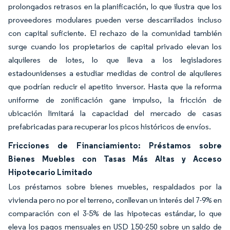
prolongados retrasos en la planificación, lo que ilustra que los
proveedores modulares pueden verse descarrilados incluso
con capital suficiente. El rechazo de la comunidad también
surge cuando los propietarios de capital privado elevan los
alquileres de lotes, lo que lleva a los legisladores
estadounidenses a estudiar medidas de control de alquileres
que podrían reducir el apetito inversor. Hasta que la reforma
uniforme de zonificación gane impulso, la fricción de
ubicación limitará la capacidad del mercado de casas
prefabricadas para recuperar los picos históricos de envíos.
Fricciones de Financiamiento: Préstamos sobre
Bienes Muebles con Tasas Más Altas y Acceso
Hipotecario Limitado
Los préstamos sobre bienes muebles, respaldados por la
vivienda pero no por el terreno, conllevan un interés del 7-9% en
comparación con el 3-5% de las hipotecas estándar, lo que
eleva los pagos mensuales en USD 150-250 sobre un saldo de