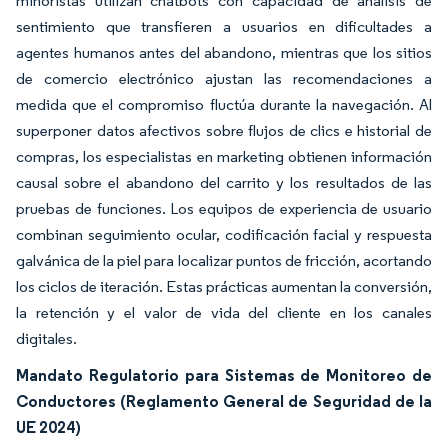
minoristas utilizan chatbots con capacidad de análisis de
sentimiento que transfieren a usuarios en dificultades a
agentes humanos antes del abandono, mientras que los sitios
de comercio electrónico ajustan las recomendaciones a
medida que el compromiso fluctúa durante la navegación. Al
superponer datos afectivos sobre flujos de clics e historial de
compras, los especialistas en marketing obtienen información
causal sobre el abandono del carrito y los resultados de las
pruebas de funciones. Los equipos de experiencia de usuario
combinan seguimiento ocular, codificación facial y respuesta
galvánica de la piel para localizar puntos de fricción, acortando
los ciclos de iteración. Estas prácticas aumentan la conversión,
la retención y el valor de vida del cliente en los canales
digitales.
Mandato Regulatorio para Sistemas de Monitoreo de
Conductores (Reglamento General de Seguridad de la
UE 2024)