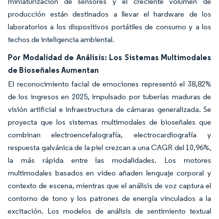
miniaturización de sensores y el creciente volumen de
producción están destinados a llevar el hardware de los
laboratorios a los dispositivos portátiles de consumo y a los
techos de inteligencia ambiental.
Por Modalidad de Análisis: Los Sistemas Multimodales
de Bioseñales Aumentan
El reconocimiento facial de emociones representó el 38,82%
de los ingresos en 2025, impulsado por tuberías maduras de
visión artificial e infraestructura de cámaras generalizada. Se
proyecta que los sistemas multimodales de bioseñales que
combinan electroencefalografía, electrocardiografía y
respuesta galvánica de la piel crezcan a una CAGR del 10,96%,
la más rápida entre las modalidades. Los motores
multimodales basados en video añaden lenguaje corporal y
contexto de escena, mientras que el análisis de voz captura el
contorno de tono y los patrones de energía vinculados a la
excitación. Los modelos de análisis de sentimiento textual