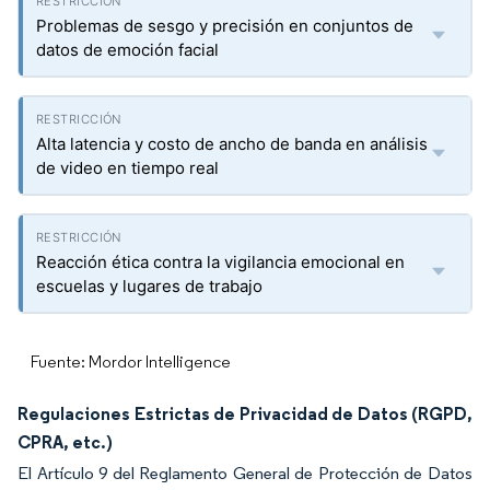
Problemas de sesgo y precisión en conjuntos de
datos de emoción facial
Alta latencia y costo de ancho de banda en análisis
de video en tiempo real
Reacción ética contra la vigilancia emocional en
escuelas y lugares de trabajo
Fuente: Mordor Intelligence
Regulaciones Estrictas de Privacidad de Datos (RGPD,
CPRA, etc.)
El Artículo 9 del Reglamento General de Protección de Datos