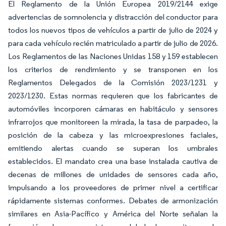
El Reglamento de la Unión Europea 2019/2144 exige
advertencias de somnolencia y distracción del conductor para
todos los nuevos tipos de vehículos a partir de julio de 2024 y
para cada vehículo recién matriculado a partir de julio de 2026.
Los Reglamentos de las Naciones Unidas 158 y 159 establecen
los criterios de rendimiento y se transponen en los
Reglamentos Delegados de la Comisión 2023/1231 y
2023/1230. Estas normas requieren que los fabricantes de
automóviles incorporen cámaras en habitáculo y sensores
infrarrojos que monitoreen la mirada, la tasa de parpadeo, la
posición de la cabeza y las microexpresiones faciales,
emitiendo alertas cuando se superan los umbrales
establecidos. El mandato crea una base instalada cautiva de
decenas de millones de unidades de sensores cada año,
impulsando a los proveedores de primer nivel a certificar
rápidamente sistemas conformes. Debates de armonización
similares en Asia-Pacífico y América del Norte señalan la