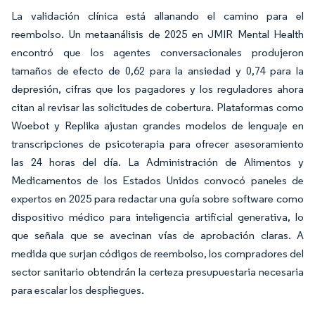
La validación clínica está allanando el camino para el
reembolso. Un metaanálisis de 2025 en JMIR Mental Health
encontró que los agentes conversacionales produjeron
tamaños de efecto de 0,62 para la ansiedad y 0,74 para la
depresión, cifras que los pagadores y los reguladores ahora
citan al revisar las solicitudes de cobertura. Plataformas como
Woebot y Replika ajustan grandes modelos de lenguaje en
transcripciones de psicoterapia para ofrecer asesoramiento
las 24 horas del día. La Administración de Alimentos y
Medicamentos de los Estados Unidos convocó paneles de
expertos en 2025 para redactar una guía sobre software como
dispositivo médico para inteligencia artificial generativa, lo
que señala que se avecinan vías de aprobación claras. A
medida que surjan códigos de reembolso, los compradores del
sector sanitario obtendrán la certeza presupuestaria necesaria
para escalar los despliegues.