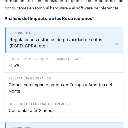
formación de un ecosistema global de monitoreo de
conductores en torno al hardware y el software de inferencia.
Análisis del Impacto de las Restricciones
*
Regulaciones estrictas de privacidad de datos
(RGPD, CPRA, etc.)
-1.5%
Global, con impacto agudo en Europa y América del
Norte
Corto plazo (≤ 2 años)