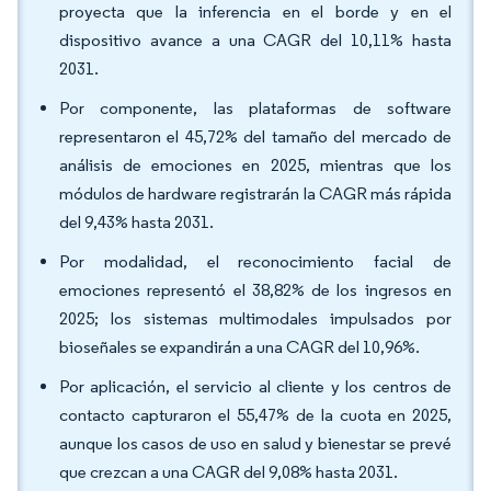
proyecta que la inferencia en el borde y en el
dispositivo avance a una CAGR del 10,11% hasta
2031.
Por componente, las plataformas de software
representaron el 45,72% del tamaño del mercado de
análisis de emociones en 2025, mientras que los
módulos de hardware registrarán la CAGR más rápida
del 9,43% hasta 2031.
Por modalidad, el reconocimiento facial de
emociones representó el 38,82% de los ingresos en
2025; los sistemas multimodales impulsados por
bioseñales se expandirán a una CAGR del 10,96%.
Por aplicación, el servicio al cliente y los centros de
contacto capturaron el 55,47% de la cuota en 2025,
aunque los casos de uso en salud y bienestar se prevé
que crezcan a una CAGR del 9,08% hasta 2031.