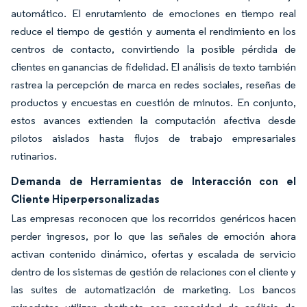
automático. El enrutamiento de emociones en tiempo real
reduce el tiempo de gestión y aumenta el rendimiento en los
centros de contacto, convirtiendo la posible pérdida de
clientes en ganancias de fidelidad. El análisis de texto también
rastrea la percepción de marca en redes sociales, reseñas de
productos y encuestas en cuestión de minutos. En conjunto,
estos avances extienden la computación afectiva desde
pilotos aislados hasta flujos de trabajo empresariales
rutinarios.
Demanda de Herramientas de Interacción con el
Cliente Hiperpersonalizadas
Las empresas reconocen que los recorridos genéricos hacen
perder ingresos, por lo que las señales de emoción ahora
activan contenido dinámico, ofertas y escalada de servicio
dentro de los sistemas de gestión de relaciones con el cliente y
las suites de automatización de marketing. Los bancos