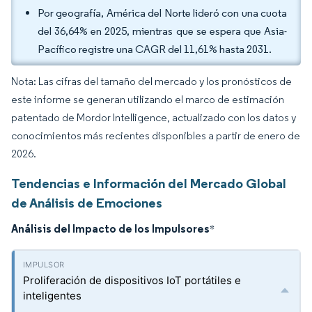
Por geografía, América del Norte lideró con una cuota
del 36,64% en 2025, mientras que se espera que Asia-
Pacífico registre una CAGR del 11,61% hasta 2031.
Nota: Las cifras del tamaño del mercado y los pronósticos de
este informe se generan utilizando el marco de estimación
patentado de Mordor Intelligence, actualizado con los datos y
conocimientos más recientes disponibles a partir de enero de
2026.
Tendencias e Información del Mercado Global
de Análisis de Emociones
Análisis del Impacto de los Impulsores
*
Proliferación de dispositivos IoT portátiles e
inteligentes