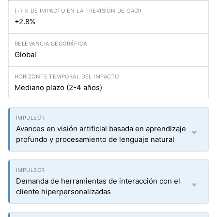
+2.8%
Global
Mediano plazo (2-4 años)
Avances en visión artificial basada en aprendizaje
profundo y procesamiento de lenguaje natural
Demanda de herramientas de interacción con el
cliente hiperpersonalizadas