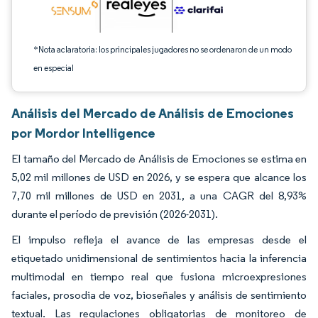
*Nota aclaratoria: los principales jugadores no se ordenaron de un modo
en especial
Análisis del Mercado de Análisis de Emociones
por Mordor Intelligence
El tamaño del Mercado de Análisis de Emociones se estima en
5,02 mil millones de USD en 2026, y se espera que alcance los
7,70 mil millones de USD en 2031, a una CAGR del 8,93%
durante el período de previsión (2026-2031).
El impulso refleja el avance de las empresas desde el
etiquetado unidimensional de sentimientos hacia la inferencia
multimodal en tiempo real que fusiona microexpresiones
faciales, prosodia de voz, bioseñales y análisis de sentimiento
textual. Las regulaciones obligatorias de monitoreo de