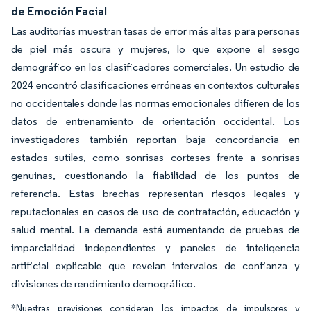
de Emoción Facial
Las auditorías muestran tasas de error más altas para personas
de piel más oscura y mujeres, lo que expone el sesgo
demográfico en los clasificadores comerciales. Un estudio de
2024 encontró clasificaciones erróneas en contextos culturales
no occidentales donde las normas emocionales difieren de los
datos de entrenamiento de orientación occidental. Los
investigadores también reportan baja concordancia en
estados sutiles, como sonrisas corteses frente a sonrisas
genuinas, cuestionando la fiabilidad de los puntos de
referencia. Estas brechas representan riesgos legales y
reputacionales en casos de uso de contratación, educación y
salud mental. La demanda está aumentando de pruebas de
imparcialidad independientes y paneles de inteligencia
artificial explicable que revelan intervalos de confianza y
divisiones de rendimiento demográfico.
*Nuestras previsiones consideran los impactos de impulsores y