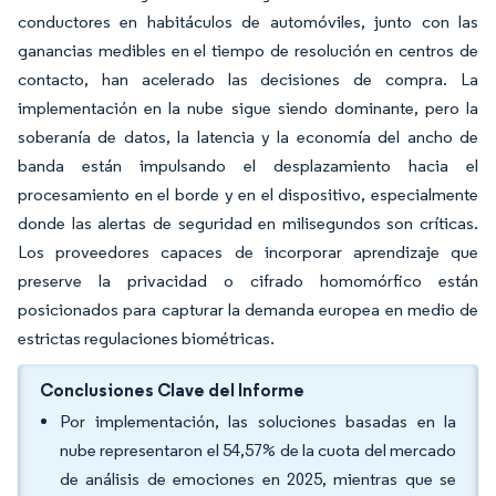
conductores en habitáculos de automóviles, junto con las
ganancias medibles en el tiempo de resolución en centros de
contacto, han acelerado las decisiones de compra. La
implementación en la nube sigue siendo dominante, pero la
soberanía de datos, la latencia y la economía del ancho de
banda están impulsando el desplazamiento hacia el
procesamiento en el borde y en el dispositivo, especialmente
donde las alertas de seguridad en milisegundos son críticas.
Los proveedores capaces de incorporar aprendizaje que
preserve la privacidad o cifrado homomórfico están
posicionados para capturar la demanda europea en medio de
estrictas regulaciones biométricas.
Conclusiones Clave del Informe
Por implementación, las soluciones basadas en la
nube representaron el 54,57% de la cuota del mercado
de análisis de emociones en 2025, mientras que se