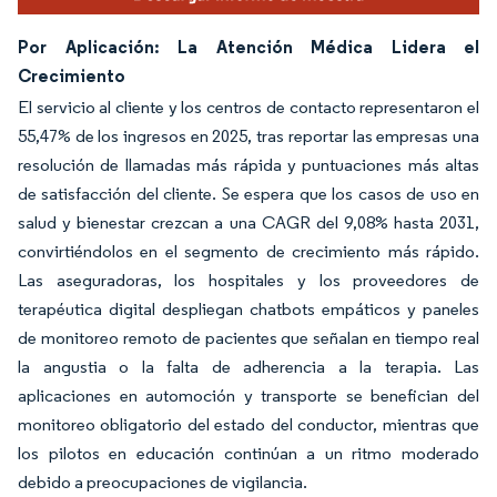
Por Aplicación: La Atención Médica Lidera el
Crecimiento
El servicio al cliente y los centros de contacto representaron el
55,47% de los ingresos en 2025, tras reportar las empresas una
resolución de llamadas más rápida y puntuaciones más altas
de satisfacción del cliente. Se espera que los casos de uso en
salud y bienestar crezcan a una CAGR del 9,08% hasta 2031,
convirtiéndolos en el segmento de crecimiento más rápido.
Las aseguradoras, los hospitales y los proveedores de
terapéutica digital despliegan chatbots empáticos y paneles
de monitoreo remoto de pacientes que señalan en tiempo real
la angustia o la falta de adherencia a la terapia. Las
aplicaciones en automoción y transporte se benefician del
monitoreo obligatorio del estado del conductor, mientras que
los pilotos en educación continúan a un ritmo moderado
debido a preocupaciones de vigilancia.