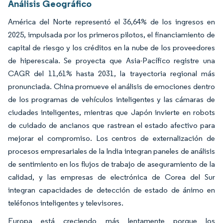
Análisis Geográfico
América del Norte representó el 36,64% de los ingresos en
2025, impulsada por los primeros pilotos, el financiamiento de
capital de riesgo y los créditos en la nube de los proveedores
de hiperescala. Se proyecta que Asia-Pacífico registre una
CAGR del 11,61% hasta 2031, la trayectoria regional más
pronunciada. China promueve el análisis de emociones dentro
de los programas de vehículos inteligentes y las cámaras de
ciudades inteligentes, mientras que Japón invierte en robots
de cuidado de ancianos que rastrean el estado afectivo para
mejorar el compromiso. Los centros de externalización de
procesos empresariales de la India integran paneles de análisis
de sentimiento en los flujos de trabajo de aseguramiento de la
calidad, y las empresas de electrónica de Corea del Sur
integran capacidades de detección de estado de ánimo en
teléfonos inteligentes y televisores.
Europa está creciendo más lentamente porque los