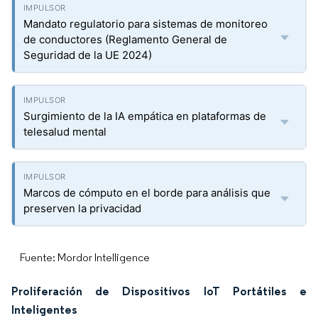
Mandato regulatorio para sistemas de monitoreo
de conductores (Reglamento General de
Seguridad de la UE 2024)
Surgimiento de la IA empática en plataformas de
telesalud mental
Marcos de cómputo en el borde para análisis que
preserven la privacidad
Fuente: Mordor Intelligence
Proliferación de Dispositivos IoT Portátiles e
Inteligentes