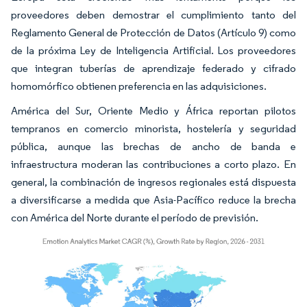
proveedores deben demostrar el cumplimiento tanto del
Reglamento General de Protección de Datos (Artículo 9) como
de la próxima Ley de Inteligencia Artificial. Los proveedores
que integran tuberías de aprendizaje federado y cifrado
homomórfico obtienen preferencia en las adquisiciones.
América del Sur, Oriente Medio y África reportan pilotos
tempranos en comercio minorista, hostelería y seguridad
pública, aunque las brechas de ancho de banda e
infraestructura moderan las contribuciones a corto plazo. En
general, la combinación de ingresos regionales está dispuesta
a diversificarse a medida que Asia-Pacífico reduce la brecha
con América del Norte durante el período de previsión.