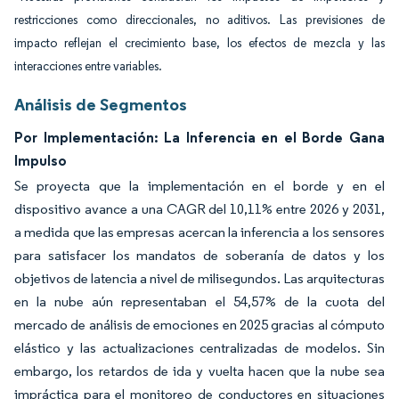
restricciones como direccionales, no aditivos. Las previsiones de
impacto reflejan el crecimiento base, los efectos de mezcla y las
interacciones entre variables.
Análisis de Segmentos
Por Implementación: La Inferencia en el Borde Gana
Impulso
Se proyecta que la implementación en el borde y en el
dispositivo avance a una CAGR del 10,11% entre 2026 y 2031,
a medida que las empresas acercan la inferencia a los sensores
para satisfacer los mandatos de soberanía de datos y los
objetivos de latencia a nivel de milisegundos. Las arquitecturas
en la nube aún representaban el 54,57% de la cuota del
mercado de análisis de emociones en 2025 gracias al cómputo
elástico y las actualizaciones centralizadas de modelos. Sin
embargo, los retardos de ida y vuelta hacen que la nube sea
impráctica para el monitoreo de conductores en situaciones