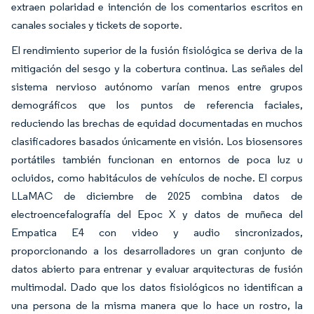
extraen polaridad e intención de los comentarios escritos en
canales sociales y tickets de soporte.
El rendimiento superior de la fusión fisiológica se deriva de la
mitigación del sesgo y la cobertura continua. Las señales del
sistema nervioso autónomo varían menos entre grupos
demográficos que los puntos de referencia faciales,
reduciendo las brechas de equidad documentadas en muchos
clasificadores basados únicamente en visión. Los biosensores
portátiles también funcionan en entornos de poca luz u
ocluidos, como habitáculos de vehículos de noche. El corpus
LLaMAC de diciembre de 2025 combina datos de
electroencefalografía del Epoc X y datos de muñeca del
Empatica E4 con video y audio sincronizados,
proporcionando a los desarrolladores un gran conjunto de
datos abierto para entrenar y evaluar arquitecturas de fusión
multimodal. Dado que los datos fisiológicos no identifican a
una persona de la misma manera que lo hace un rostro, la