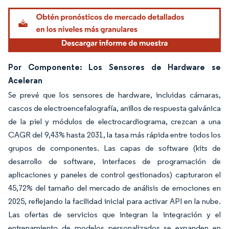
Por Componente: Los Sensores de Hardware se
Aceleran
Se prevé que los sensores de hardware, incluidas cámaras,
cascos de electroencefalografía, anillos de respuesta galvánica
de la piel y módulos de electrocardiograma, crezcan a una
CAGR del 9,43% hasta 2031, la tasa más rápida entre todos los
grupos de componentes. Las capas de software (kits de
desarrollo de software, interfaces de programación de
aplicaciones y paneles de control gestionados) capturaron el
45,72% del tamaño del mercado de análisis de emociones en
2025, reflejando la facilidad inicial para activar API en la nube.
Las ofertas de servicios que integran la integración y el
entrenamiento de modelos personalizados se expanden en