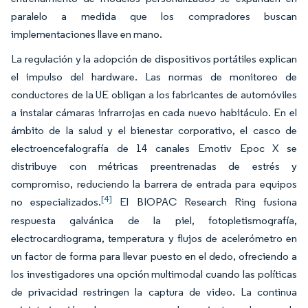
paralelo a medida que los compradores buscan
implementaciones llave en mano.
La regulación y la adopción de dispositivos portátiles explican
el impulso del hardware. Las normas de monitoreo de
conductores de la UE obligan a los fabricantes de automóviles
a instalar cámaras infrarrojas en cada nuevo habitáculo. En el
ámbito de la salud y el bienestar corporativo, el casco de
electroencefalografía de 14 canales Emotiv Epoc X se
distribuye con métricas preentrenadas de estrés y
compromiso, reduciendo la barrera de entrada para equipos
[4]
no especializados.
El BIOPAC Research Ring fusiona
respuesta galvánica de la piel, fotopletismografía,
electrocardiograma, temperatura y flujos de acelerómetro en
un factor de forma para llevar puesto en el dedo, ofreciendo a
los investigadores una opción multimodal cuando las políticas
de privacidad restringen la captura de video. La continua