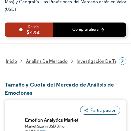
Más) y Geografía. Las Previsiones del Mercado están en Valor
(USD)
4750
Inicio
Análisis De Mercado
Investigación De Tecnolo
Tamaño y Cuota del Mercado de Análisis de
Emociones
Participación