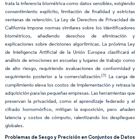
trata la inferencia biométrica como datos sensibles, exigiendo
consentimiento explícito, limitación de finalidad y estrictas
ventanas de retención. La Ley de Derechos de Privacidad de
California impone normas similares sobre los identificadores
biométricos, añadiendo derechos de eliminación y
explicaciones sobre decisiones algorítmicas. La próxima Ley
de Inteligencia Artificial de la Unión Europea clasificará el
análisis de emociones en escuelas y lugares de trabajo como
de alto riesgo, requiriendo evaluaciones de conformidad y
[3]
seguimiento posterior a la comercialización.
La carga de
cumplimiento eleva los costos de implementación y retrasa la
adquisición para las pequeñas empresas. Las herramientas que
preservan la privacidad, como el aprendizaje federado y el
cifrado homomórfico, mitigan la exposición, pero añaden
latencia y costos de cómputo, ralentizando los despliegues
globales.
Problemas de Sesgo y Precisión en Conjuntos de Datos