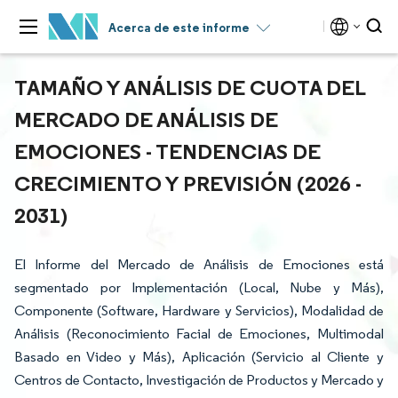
Acerca de este informe
TAMAÑO Y ANÁLISIS DE CUOTA DEL
MERCADO DE ANÁLISIS DE
EMOCIONES - TENDENCIAS DE
CRECIMIENTO Y PREVISIÓN (2026 -
2031)
El Informe del Mercado de Análisis de Emociones está
segmentado por Implementación (Local, Nube y Más),
Componente (Software, Hardware y Servicios), Modalidad de
Análisis (Reconocimiento Facial de Emociones, Multimodal
Basado en Video y Más), Aplicación (Servicio al Cliente y
Centros de Contacto, Investigación de Productos y Mercado y