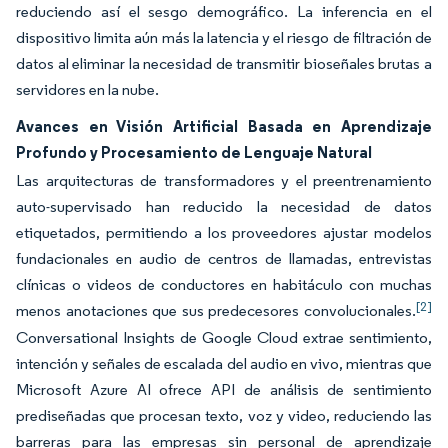
reduciendo así el sesgo demográfico. La inferencia en el
dispositivo limita aún más la latencia y el riesgo de filtración de
datos al eliminar la necesidad de transmitir bioseñales brutas a
servidores en la nube.
Avances en Visión Artificial Basada en Aprendizaje
Profundo y Procesamiento de Lenguaje Natural
Las arquitecturas de transformadores y el preentrenamiento
auto-supervisado han reducido la necesidad de datos
etiquetados, permitiendo a los proveedores ajustar modelos
fundacionales en audio de centros de llamadas, entrevistas
clínicas o videos de conductores en habitáculo con muchas
[2]
menos anotaciones que sus predecesores convolucionales.
Conversational Insights de Google Cloud extrae sentimiento,
intención y señales de escalada del audio en vivo, mientras que
Microsoft Azure AI ofrece API de análisis de sentimiento
prediseñadas que procesan texto, voz y video, reduciendo las
barreras para las empresas sin personal de aprendizaje