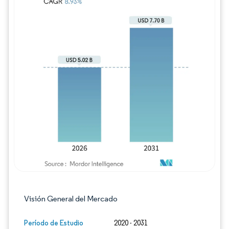
Imagen © Mordor Intelligence. El uso requie
Visión General del Mercado
Período de Estudio
2020 - 2031