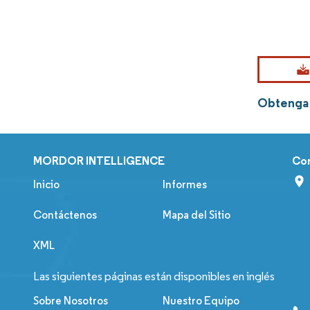
Obtenga 
MORDOR INTELLIGENCE
Co
Inicio
Informes
Contáctenos
Mapa del Sitio
XML
Las siguientes páginas están disponibles en inglés
Sobre Nosotros
Nuestro Equipo