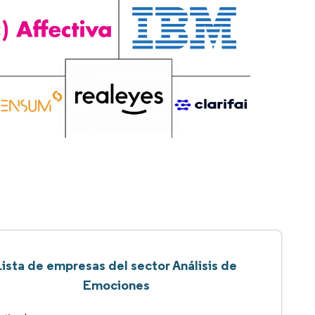
Lista de empresas del sector Análisis de
Emociones