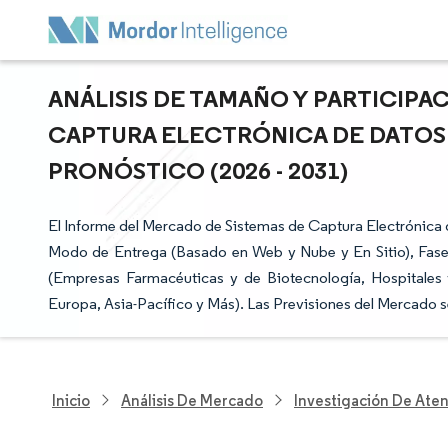
ANÁLISIS DE TAMAÑO Y PARTICIPA
CAPTURA ELECTRÓNICA DE DATOS 
PRONÓSTICO (2026 - 2031)
El Informe del Mercado de Sistemas de Captura Electrónica
Modo de Entrega (Basado en Web y Nube y En Sitio), Fase de 
(Empresas Farmacéuticas y de Biotecnología, Hospitales
Europa, Asia-Pacífico y Más). Las Previsiones del Mercado 
Inicio
Análisis De Mercado
Investigación De Ate