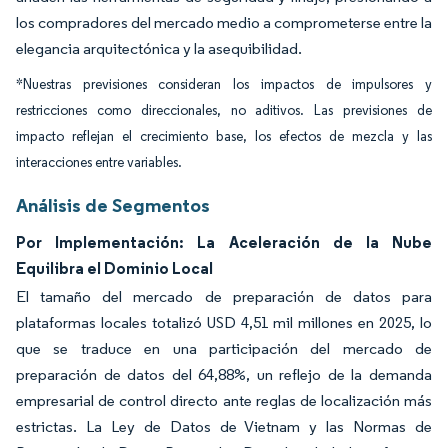
los compradores del mercado medio a comprometerse entre la
elegancia arquitectónica y la asequibilidad.
*Nuestras previsiones consideran los impactos de impulsores y
restricciones como direccionales, no aditivos. Las previsiones de
impacto reflejan el crecimiento base, los efectos de mezcla y las
interacciones entre variables.
Análisis de Segmentos
Por Implementación: La Aceleración de la Nube
Equilibra el Dominio Local
El tamaño del mercado de preparación de datos para
plataformas locales totalizó USD 4,51 mil millones en 2025, lo
que se traduce en una participación del mercado de
preparación de datos del 64,88%, un reflejo de la demanda
empresarial de control directo ante reglas de localización más
estrictas. La Ley de Datos de Vietnam y las Normas de