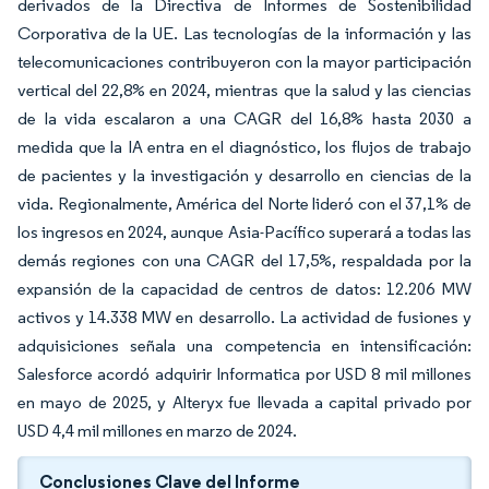
derivados de la Directiva de Informes de Sostenibilidad
Corporativa de la UE. Las tecnologías de la información y las
telecomunicaciones contribuyeron con la mayor participación
vertical del 22,8% en 2024, mientras que la salud y las ciencias
de la vida escalaron a una CAGR del 16,8% hasta 2030 a
medida que la IA entra en el diagnóstico, los flujos de trabajo
de pacientes y la investigación y desarrollo en ciencias de la
vida. Regionalmente, América del Norte lideró con el 37,1% de
los ingresos en 2024, aunque Asia-Pacífico superará a todas las
demás regiones con una CAGR del 17,5%, respaldada por la
expansión de la capacidad de centros de datos: 12.206 MW
activos y 14.338 MW en desarrollo. La actividad de fusiones y
adquisiciones señala una competencia en intensificación:
Salesforce acordó adquirir Informatica por USD 8 mil millones
en mayo de 2025, y Alteryx fue llevada a capital privado por
USD 4,4 mil millones en marzo de 2024.
Conclusiones Clave del Informe