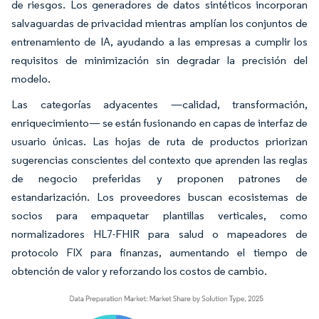
de riesgos. Los generadores de datos sintéticos incorporan
salvaguardas de privacidad mientras amplían los conjuntos de
entrenamiento de IA, ayudando a las empresas a cumplir los
requisitos de minimización sin degradar la precisión del
modelo.
Las categorías adyacentes —calidad, transformación,
enriquecimiento— se están fusionando en capas de interfaz de
usuario únicas. Las hojas de ruta de productos priorizan
sugerencias conscientes del contexto que aprenden las reglas
de negocio preferidas y proponen patrones de
estandarización. Los proveedores buscan ecosistemas de
socios para empaquetar plantillas verticales, como
normalizadores HL7-FHIR para salud o mapeadores de
protocolo FIX para finanzas, aumentando el tiempo de
obtención de valor y reforzando los costos de cambio.