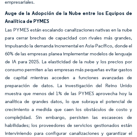
empresariales.
Auge de la Adopción de la Nube entre los Equipos de
Analítica de PYMES
Las PYMES están escalando canalizaciones nativas en la nube
para cerrar brechas de capacidad con rivales más grandes,
impulsando la demanda incremental en Asia-Pacífico, donde el
60% de las empresas planea implementar modelos de lenguaje
de IA para 2025. La elasticidad de la nube y los precios por
consumo permiten a las empresas más pequeñas evitar gastos
de capital mientras acceden a funciones avanzadas de
preparación de datos. La investigación del Reino Unido
muestra que menos del 1% de las PYMES aprovecha hoy la
analítica de grandes datos, lo que subraya el potencial de
crecimiento a medida que caen los obstáculos de costo y
complejidad. Sin embargo, persisten las escaseces de
habilidades; los proveedores de servicios gestionados están
interviniendo para configurar canalizaciones y garantizar el