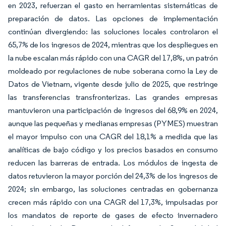
en 2023, refuerzan el gasto en herramientas sistemáticas de
preparación de datos. Las opciones de implementación
continúan divergiendo: las soluciones locales controlaron el
65,7% de los ingresos de 2024, mientras que los despliegues en
la nube escalan más rápido con una CAGR del 17,8%, un patrón
moldeado por regulaciones de nube soberana como la Ley de
Datos de Vietnam, vigente desde julio de 2025, que restringe
las transferencias transfronterizas. Las grandes empresas
mantuvieron una participación de ingresos del 68,9% en 2024,
aunque las pequeñas y medianas empresas (PYMES) muestran
el mayor impulso con una CAGR del 18,1% a medida que las
analíticas de bajo código y los precios basados en consumo
reducen las barreras de entrada. Los módulos de ingesta de
datos retuvieron la mayor porción del 24,3% de los ingresos de
2024; sin embargo, las soluciones centradas en gobernanza
crecen más rápido con una CAGR del 17,3%, impulsadas por
los mandatos de reporte de gases de efecto invernadero