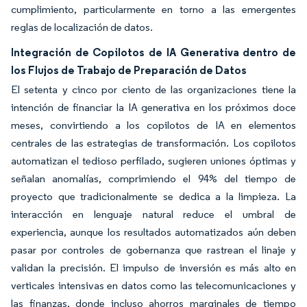
cumplimiento, particularmente en torno a las emergentes
reglas de localización de datos.
Integración de Copilotos de IA Generativa dentro de
los Flujos de Trabajo de Preparación de Datos
El setenta y cinco por ciento de las organizaciones tiene la
intención de financiar la IA generativa en los próximos doce
meses, convirtiendo a los copilotos de IA en elementos
centrales de las estrategias de transformación. Los copilotos
automatizan el tedioso perfilado, sugieren uniones óptimas y
señalan anomalías, comprimiendo el 94% del tiempo de
proyecto que tradicionalmente se dedica a la limpieza. La
interacción en lenguaje natural reduce el umbral de
experiencia, aunque los resultados automatizados aún deben
pasar por controles de gobernanza que rastrean el linaje y
validan la precisión. El impulso de inversión es más alto en
verticales intensivas en datos como las telecomunicaciones y
las finanzas, donde incluso ahorros marginales de tiempo