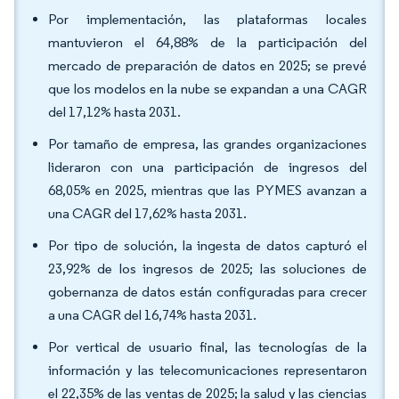
Por implementación, las plataformas locales
mantuvieron el 64,88% de la participación del
mercado de preparación de datos en 2025; se prevé
que los modelos en la nube se expandan a una CAGR
del 17,12% hasta 2031.
Por tamaño de empresa, las grandes organizaciones
lideraron con una participación de ingresos del
68,05% en 2025, mientras que las PYMES avanzan a
una CAGR del 17,62% hasta 2031.
Por tipo de solución, la ingesta de datos capturó el
23,92% de los ingresos de 2025; las soluciones de
gobernanza de datos están configuradas para crecer
a una CAGR del 16,74% hasta 2031.
Por vertical de usuario final, las tecnologías de la
información y las telecomunicaciones representaron
el 22,35% de las ventas de 2025; la salud y las ciencias