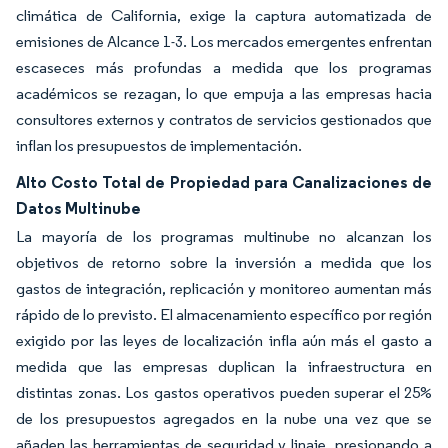
climática de California, exige la captura automatizada de
emisiones de Alcance 1-3. Los mercados emergentes enfrentan
escaseces más profundas a medida que los programas
académicos se rezagan, lo que empuja a las empresas hacia
consultores externos y contratos de servicios gestionados que
inflan los presupuestos de implementación.
Alto Costo Total de Propiedad para Canalizaciones de
Datos Multinube
La mayoría de los programas multinube no alcanzan los
objetivos de retorno sobre la inversión a medida que los
gastos de integración, replicación y monitoreo aumentan más
rápido de lo previsto. El almacenamiento específico por región
exigido por las leyes de localización infla aún más el gasto a
medida que las empresas duplican la infraestructura en
distintas zonas. Los gastos operativos pueden superar el 25%
de los presupuestos agregados en la nube una vez que se
añaden las herramientas de seguridad y linaje, presionando a