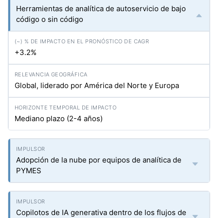
Herramientas de analítica de autoservicio de bajo
código o sin código
+3.2%
Global, liderado por América del Norte y Europa
Mediano plazo (2-4 años)
Adopción de la nube por equipos de analítica de
PYMES
Copilotos de IA generativa dentro de los flujos de