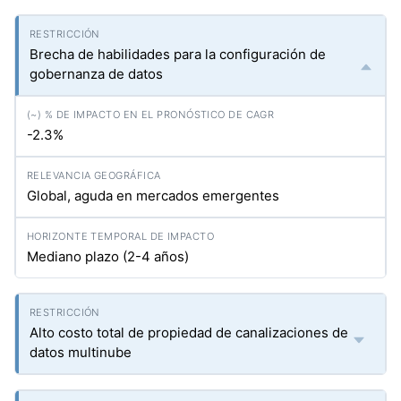
Brecha de habilidades para la configuración de
gobernanza de datos
-2.3%
Global, aguda en mercados emergentes
Mediano plazo (2-4 años)
Alto costo total de propiedad de canalizaciones de
datos multinube