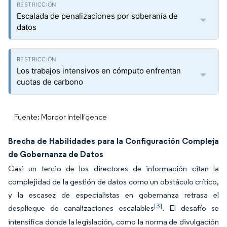
Escalada de penalizaciones por soberanía de
datos
Los trabajos intensivos en cómputo enfrentan
cuotas de carbono
Fuente: Mordor Intelligence
Brecha de Habilidades para la Configuración Compleja
de Gobernanza de Datos
Casi un tercio de los directores de información citan la
complejidad de la gestión de datos como un obstáculo crítico,
y la escasez de especialistas en gobernanza retrasa el
[3]
despliegue de canalizaciones escalables
. El desafío se
intensifica donde la legislación, como la norma de divulgación