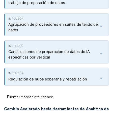
trabajo de preparación de datos
Agrupación de proveedores en suites de tejido de
datos
Canalizaciones de preparación de datos de IA
específicas por vertical
Regulación de nube soberana y repatriación
Fuente: Mordor Intelligence
Cambio Acelerado hacia Herramientas de Analítica de