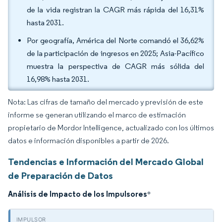
de la vida registran la CAGR más rápida del 16,31%
hasta 2031.
Por geografía, América del Norte comandó el 36,62%
de la participación de ingresos en 2025; Asia-Pacífico
muestra la perspectiva de CAGR más sólida del
16,98% hasta 2031.
Nota: Las cifras de tamaño del mercado y previsión de este
informe se generan utilizando el marco de estimación
propietario de Mordor Intelligence, actualizado con los últimos
datos e información disponibles a partir de 2026.
Tendencias e Información del Mercado Global
de Preparación de Datos
Análisis de Impacto de los Impulsores
*