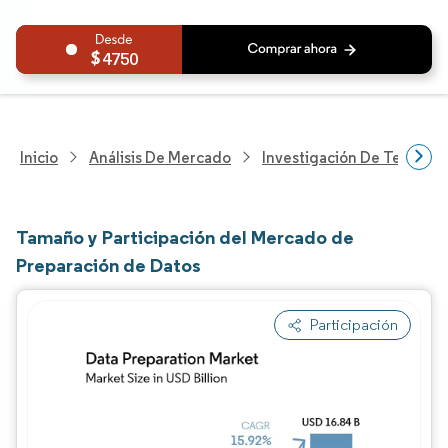
4750
Inicio
Análisis De Mercado
Investigación De Tecnolo
Tamaño y Participación del Mercado de
Preparación de Datos
Participación