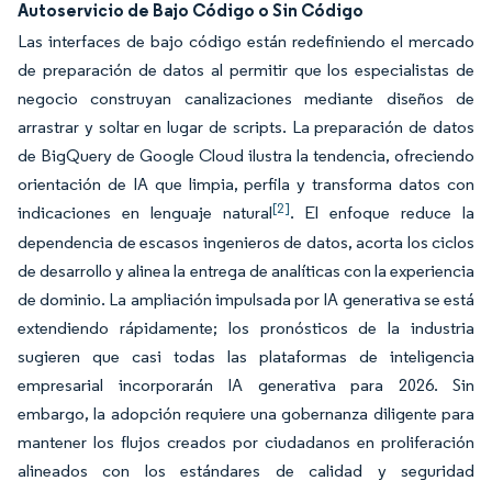
Autoservicio de Bajo Código o Sin Código
Las interfaces de bajo código están redefiniendo el mercado
de preparación de datos al permitir que los especialistas de
negocio construyan canalizaciones mediante diseños de
arrastrar y soltar en lugar de scripts. La preparación de datos
de BigQuery de Google Cloud ilustra la tendencia, ofreciendo
orientación de IA que limpia, perfila y transforma datos con
[2]
indicaciones en lenguaje natural
. El enfoque reduce la
dependencia de escasos ingenieros de datos, acorta los ciclos
de desarrollo y alinea la entrega de analíticas con la experiencia
de dominio. La ampliación impulsada por IA generativa se está
extendiendo rápidamente; los pronósticos de la industria
sugieren que casi todas las plataformas de inteligencia
empresarial incorporarán IA generativa para 2026. Sin
embargo, la adopción requiere una gobernanza diligente para
mantener los flujos creados por ciudadanos en proliferación
alineados con los estándares de calidad y seguridad