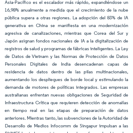
Asia-Pacífico es el escalador más rápido, expandiéndose un
16,98% anualmente a medida que el crecimiento de la nube
pública supera a otras regiones. La adopción del 83% de IA
generativa en China se manifiesta en una modernización
agresiva de canalizaciones, mientras que Corea del Sur y
Japón asignan fondos nacionales de IA a la digitalización de
registros de salud y programas de fábricas inteligentes. La Ley
de Datos de Vietnam y las Normas de Protección de Datos
Personales Digitales de India desencadenan capas de
residencia de datos dentro de las pilas multinacionales,
aumentando los despliegues de borde local y estimulando la
demanda de motores de políticas integrados. Las empresas
australianas enfrentan nuevas obligaciones de Seguridad de
Infraestructura Crítica que requieren detección de anomalías
en tiempo real en las etapas de preparación de datos
anteriores. Mientras tanto, las subvenciones de la Autoridad de
Desarrollo de Medios Infocomm de Singapur impulsan a las