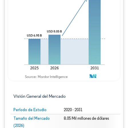
Imagen © Mordor Intelligence. El uso requie
Visión General del Mercado
Período de Estudio
2020 - 2031
Tamaño del Mercado
8.05 Mil millones de dólares
(2026)