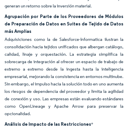
generan un retorno sobre la inversión material.
Agrupación por Parte de los Proveedores de Módulos
de Preparación de Datos en Suites de Tejido de Datos
más Amplias
Adquisiciones como la de Salesforce-Informatica ilustran la
consolidación hacia tejidos unificados que albergan catálogo,
calidad, linaje y orquestación. La estrategia simplifica la
sobrecarga de integración al ofrecer un espacio de trabajo de
extremo a extremo desde la ingesta hasta la inteligencia
empresarial, mejorando la consistencia en entornos multinube.
Sin embargo, el impulso hacia la solución todo en uno aumenta
los riesgos de dependencia del proveedor y limita la agilidad
de conexión y uso. Las empresas están evaluando estándares
como OpenLineage y Apache Arrow para preservar la
opcionalidad.
Análisis de Impacto de las Restricciones
*