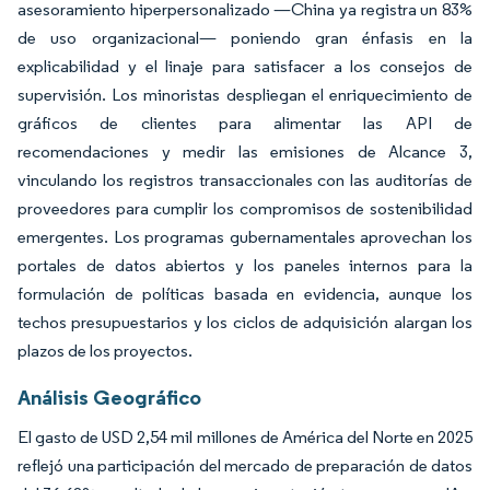
asesoramiento hiperpersonalizado —China ya registra un 83%
de uso organizacional— poniendo gran énfasis en la
explicabilidad y el linaje para satisfacer a los consejos de
supervisión. Los minoristas despliegan el enriquecimiento de
gráficos de clientes para alimentar las API de
recomendaciones y medir las emisiones de Alcance 3,
vinculando los registros transaccionales con las auditorías de
proveedores para cumplir los compromisos de sostenibilidad
emergentes. Los programas gubernamentales aprovechan los
portales de datos abiertos y los paneles internos para la
formulación de políticas basada en evidencia, aunque los
techos presupuestarios y los ciclos de adquisición alargan los
plazos de los proyectos.
Análisis Geográfico
El gasto de USD 2,54 mil millones de América del Norte en 2025
reflejó una participación del mercado de preparación de datos