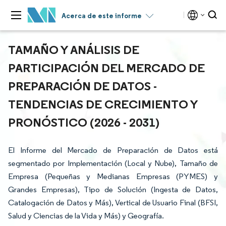
Acerca de este informe
TAMAÑO Y ANÁLISIS DE
PARTICIPACIÓN DEL MERCADO DE
PREPARACIÓN DE DATOS -
TENDENCIAS DE CRECIMIENTO Y
PRONÓSTICO (2026 - 2031)
El Informe del Mercado de Preparación de Datos está
segmentado por Implementación (Local y Nube), Tamaño de
Empresa (Pequeñas y Medianas Empresas (PYMES) y
Grandes Empresas), Tipo de Solución (Ingesta de Datos,
Catalogación de Datos y Más), Vertical de Usuario Final (BFSI,
Salud y Ciencias de la Vida y Más) y Geografía.