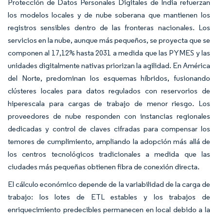
Protección de Datos Personales Digitales de India refuerzan
los modelos locales y de nube soberana que mantienen los
registros sensibles dentro de las fronteras nacionales. Los
servicios en la nube, aunque más pequeños, se proyecta que se
componen al 17,12% hasta 2031 a medida que las PYMES y las
unidades digitalmente nativas priorizan la agilidad. En América
del Norte, predominan los esquemas híbridos, fusionando
clústeres locales para datos regulados con reservorios de
hiperescala para cargas de trabajo de menor riesgo. Los
proveedores de nube responden con instancias regionales
dedicadas y control de claves cifradas para compensar los
temores de cumplimiento, ampliando la adopción más allá de
los centros tecnológicos tradicionales a medida que las
ciudades más pequeñas obtienen fibra de conexión directa.
El cálculo económico depende de la variabilidad de la carga de
trabajo: los lotes de ETL estables y los trabajos de
enriquecimiento predecibles permanecen en local debido a la