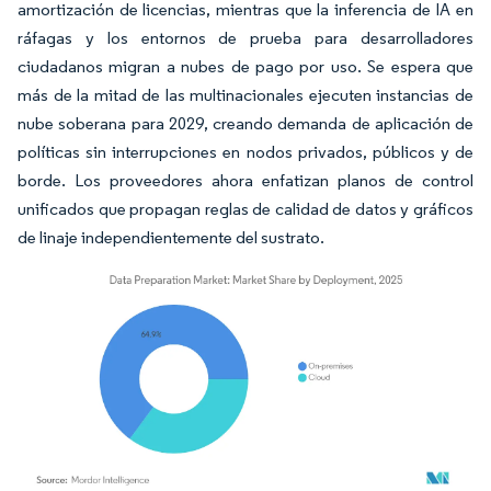
amortización de licencias, mientras que la inferencia de IA en
ráfagas y los entornos de prueba para desarrolladores
ciudadanos migran a nubes de pago por uso. Se espera que
más de la mitad de las multinacionales ejecuten instancias de
nube soberana para 2029, creando demanda de aplicación de
políticas sin interrupciones en nodos privados, públicos y de
borde. Los proveedores ahora enfatizan planos de control
unificados que propagan reglas de calidad de datos y gráficos
de linaje independientemente del sustrato.