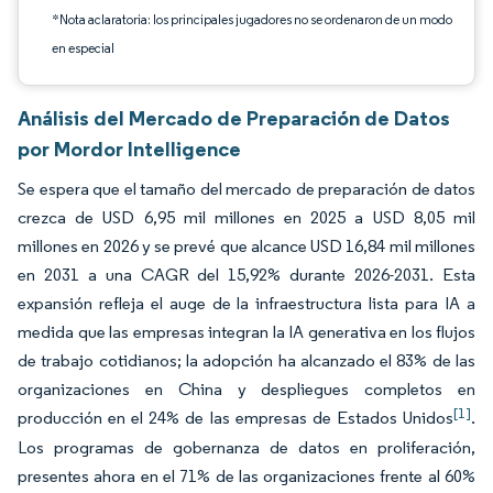
*Nota aclaratoria: los principales jugadores no se ordenaron de un modo
en especial
Análisis del Mercado de Preparación de Datos
por Mordor Intelligence
Se espera que el tamaño del mercado de preparación de datos
crezca de USD 6,95 mil millones en 2025 a USD 8,05 mil
millones en 2026 y se prevé que alcance USD 16,84 mil millones
en 2031 a una CAGR del 15,92% durante 2026-2031. Esta
expansión refleja el auge de la infraestructura lista para IA a
medida que las empresas integran la IA generativa en los flujos
de trabajo cotidianos; la adopción ha alcanzado el 83% de las
organizaciones en China y despliegues completos en
[1]
producción en el 24% de las empresas de Estados Unidos
.
Los programas de gobernanza de datos en proliferación,
presentes ahora en el 71% de las organizaciones frente al 60%