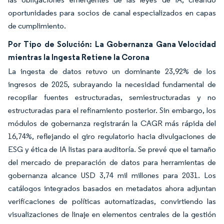
oportunidades para socios de canal especializados en capas
de cumplimiento.
Por Tipo de Solución: La Gobernanza Gana Velocidad
mientras la Ingesta Retiene la Corona
La ingesta de datos retuvo un dominante 23,92% de los
ingresos de 2025, subrayando la necesidad fundamental de
recopilar fuentes estructuradas, semiestructuradas y no
estructuradas para el refinamiento posterior. Sin embargo, los
módulos de gobernanza registrarán la CAGR más rápida del
16,74%, reflejando el giro regulatorio hacia divulgaciones de
ESG y ética de IA listas para auditoría. Se prevé que el tamaño
del mercado de preparación de datos para herramientas de
gobernanza alcance USD 3,74 mil millones para 2031. Los
catálogos integrados basados en metadatos ahora adjuntan
verificaciones de políticas automatizadas, convirtiendo las
visualizaciones de linaje en elementos centrales de la gestión