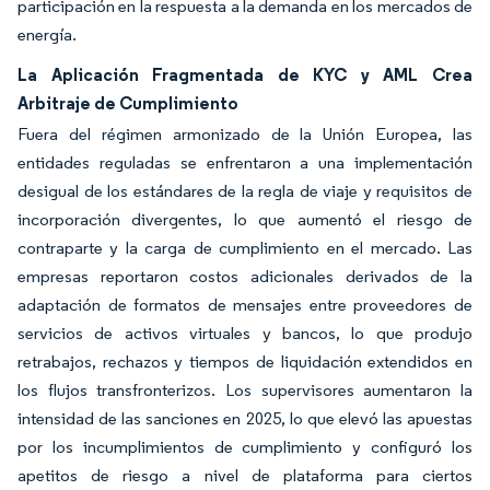
participación en la respuesta a la demanda en los mercados de
energía.
La Aplicación Fragmentada de KYC y AML Crea
Arbitraje de Cumplimiento
Fuera del régimen armonizado de la Unión Europea, las
entidades reguladas se enfrentaron a una implementación
desigual de los estándares de la regla de viaje y requisitos de
incorporación divergentes, lo que aumentó el riesgo de
contraparte y la carga de cumplimiento en el mercado. Las
empresas reportaron costos adicionales derivados de la
adaptación de formatos de mensajes entre proveedores de
servicios de activos virtuales y bancos, lo que produjo
retrabajos, rechazos y tiempos de liquidación extendidos en
los flujos transfronterizos. Los supervisores aumentaron la
intensidad de las sanciones en 2025, lo que elevó las apuestas
por los incumplimientos de cumplimiento y configuró los
apetitos de riesgo a nivel de plataforma para ciertos