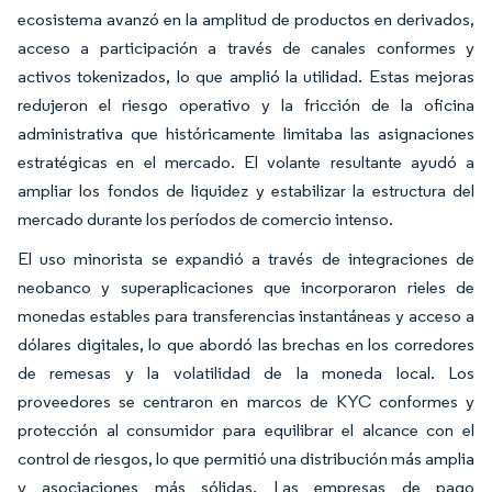
ecosistema avanzó en la amplitud de productos en derivados,
acceso a participación a través de canales conformes y
activos tokenizados, lo que amplió la utilidad. Estas mejoras
redujeron el riesgo operativo y la fricción de la oficina
administrativa que históricamente limitaba las asignaciones
estratégicas en el mercado. El volante resultante ayudó a
ampliar los fondos de liquidez y estabilizar la estructura del
mercado durante los períodos de comercio intenso.
El uso minorista se expandió a través de integraciones de
neobanco y superaplicaciones que incorporaron rieles de
monedas estables para transferencias instantáneas y acceso a
dólares digitales, lo que abordó las brechas en los corredores
de remesas y la volatilidad de la moneda local. Los
proveedores se centraron en marcos de KYC conformes y
protección al consumidor para equilibrar el alcance con el
control de riesgos, lo que permitió una distribución más amplia
y asociaciones más sólidas. Las empresas de pago