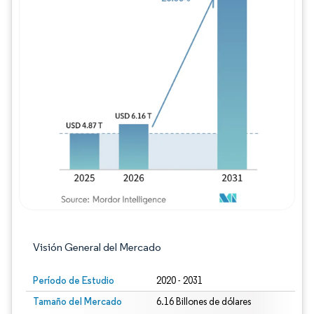
Imagen © Mordor Intelligence. El uso requie
Visión General del Mercado
Período de Estudio
2020 - 2031
Tamaño del Mercado
6.16 Billones de dólares