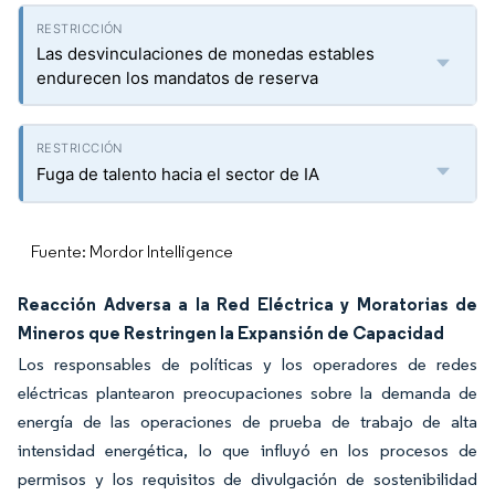
Las desvinculaciones de monedas estables
endurecen los mandatos de reserva
Fuga de talento hacia el sector de IA
Fuente: Mordor Intelligence
Reacción Adversa a la Red Eléctrica y Moratorias de
Mineros que Restringen la Expansión de Capacidad
Los responsables de políticas y los operadores de redes
eléctricas plantearon preocupaciones sobre la demanda de
energía de las operaciones de prueba de trabajo de alta
intensidad energética, lo que influyó en los procesos de
permisos y los requisitos de divulgación de sostenibilidad