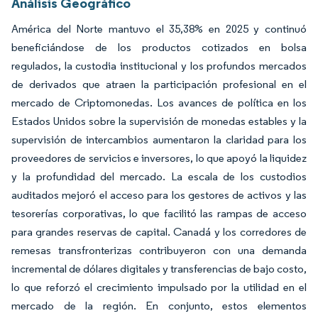
Análisis Geográfico
América del Norte mantuvo el 35,38% en 2025 y continuó
beneficiándose de los productos cotizados en bolsa
regulados, la custodia institucional y los profundos mercados
de derivados que atraen la participación profesional en el
mercado de Criptomonedas. Los avances de política en los
Estados Unidos sobre la supervisión de monedas estables y la
supervisión de intercambios aumentaron la claridad para los
proveedores de servicios e inversores, lo que apoyó la liquidez
y la profundidad del mercado. La escala de los custodios
auditados mejoró el acceso para los gestores de activos y las
tesorerías corporativas, lo que facilitó las rampas de acceso
para grandes reservas de capital. Canadá y los corredores de
remesas transfronterizas contribuyeron con una demanda
incremental de dólares digitales y transferencias de bajo costo,
lo que reforzó el crecimiento impulsado por la utilidad en el
mercado de la región. En conjunto, estos elementos