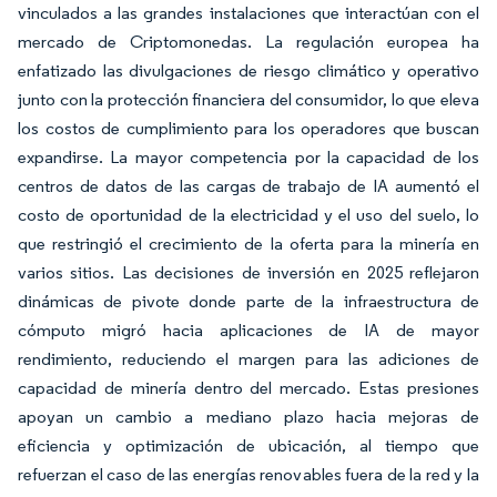
vinculados a las grandes instalaciones que interactúan con el
mercado de Criptomonedas. La regulación europea ha
enfatizado las divulgaciones de riesgo climático y operativo
junto con la protección financiera del consumidor, lo que eleva
los costos de cumplimiento para los operadores que buscan
expandirse. La mayor competencia por la capacidad de los
centros de datos de las cargas de trabajo de IA aumentó el
costo de oportunidad de la electricidad y el uso del suelo, lo
que restringió el crecimiento de la oferta para la minería en
varios sitios. Las decisiones de inversión en 2025 reflejaron
dinámicas de pivote donde parte de la infraestructura de
cómputo migró hacia aplicaciones de IA de mayor
rendimiento, reduciendo el margen para las adiciones de
capacidad de minería dentro del mercado. Estas presiones
apoyan un cambio a mediano plazo hacia mejoras de
eficiencia y optimización de ubicación, al tiempo que
refuerzan el caso de las energías renovables fuera de la red y la