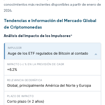
conocimientos más recientes disponibles a partir de enero de
2026.
Tendencias e Información del Mercado Global
de Criptomonedas
Análisis del Impacto de los Impulsores
*
Auge de los ETF regulados de Bitcoin al contado
+6.2%
Global, principalmente América del Norte y Europa
Corto plazo (≤ 2 años)