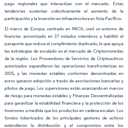
pago regionales que interactúan con el mercado. Estas
tendencias sustentan colectivamente el aumento de la
participación y la inversión en infraestructura en Asia-Pacífico.
El marco de Europa, centrado en MiCA, creó un entorno de
licencias armonizado en 27 estados miembros y habilitó el
pasaporte que reduce el cumplimiento duplicado, lo que apoya
las estrategias de escalado en el mercado de Criptomonedas
de la región. Los Proveedores de Servicios de Criptoactivos
autorizados expandieron las operaciones transfronterizas en
2025, y las monedas estables conformes denominadas en
euros ganaron adopción a través de asociaciones bancarias y
pilotos de pago. Los supervisores están avanzando en marcos
de riesgo para monedas estables y Finanzas Descentralizadas
para garantizar la estabilidad financiera y la protección de los
inversores a medida que los productos en cadena escalan. Los
fondos tokenizados de los principales gestores de activos
extendieron la distribución y el compromiso entre los