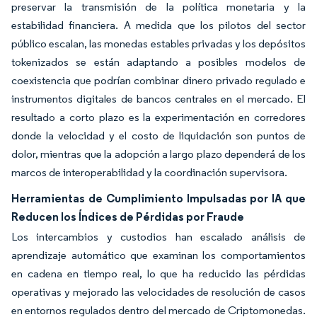
preservar la transmisión de la política monetaria y la
estabilidad financiera. A medida que los pilotos del sector
público escalan, las monedas estables privadas y los depósitos
tokenizados se están adaptando a posibles modelos de
coexistencia que podrían combinar dinero privado regulado e
instrumentos digitales de bancos centrales en el mercado. El
resultado a corto plazo es la experimentación en corredores
donde la velocidad y el costo de liquidación son puntos de
dolor, mientras que la adopción a largo plazo dependerá de los
marcos de interoperabilidad y la coordinación supervisora.
Herramientas de Cumplimiento Impulsadas por IA que
Reducen los Índices de Pérdidas por Fraude
Los intercambios y custodios han escalado análisis de
aprendizaje automático que examinan los comportamientos
en cadena en tiempo real, lo que ha reducido las pérdidas
operativas y mejorado las velocidades de resolución de casos
en entornos regulados dentro del mercado de Criptomonedas.