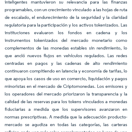
inteligentes mantuvieron su relevancia para las finanzas
programables, con un crecimiento vinculado a las hojas de ruta
de escalado, el endurecimiento de la seguridad y la claridad
regulatoria para la participación y los activos tokenizados. Las
instituciones evaluaron los fondos en cadena y los
instrumentos tokenizados del mercado monetario como
complementos de las monedas estables sin rendimiento, lo
que ancló nuevos flujos en vehículos regulados. Las redes
centradas en pagos y las cadenas de alto rendimiento
continuaron compitiendo en latencia y economía de tarifas, lo
que apoya los casos de uso en comercio, liquidación y pagos
minoristas en el mercado de Criptomonedas. Los emisores y
los operadores del mercado priorizaron la transparencia y la
calidad de las reservas para los tokens vinculados a monedas
fiduciarias a medida que los supervisores avanzaron en
normas prescriptivas. A medida que la adecuación producto-
mercado se agudiza en todas las categorías, las carteras