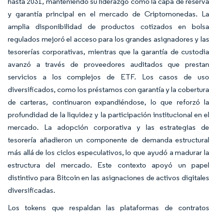
hasta 2031, manteniendo su liderazgo como la capa de reserva
y garantía principal en el mercado de Criptomonedas. La
amplia disponibilidad de productos cotizados en bolsa
regulados mejoró el acceso para los grandes asignadores y las
tesorerías corporativas, mientras que la garantía de custodia
avanzó a través de proveedores auditados que prestan
servicios a los complejos de ETF. Los casos de uso
diversificados, como los préstamos con garantía y la cobertura
de carteras, continuaron expandiéndose, lo que reforzó la
profundidad de la liquidez y la participación institucional en el
mercado. La adopción corporativa y las estrategias de
tesorería añadieron un componente de demanda estructural
más allá de los ciclos especulativos, lo que ayudó a madurar la
estructura del mercado. Este contexto apoyó un papel
distintivo para Bitcoin en las asignaciones de activos digitales
diversificadas.
Los tokens que respaldan las plataformas de contratos