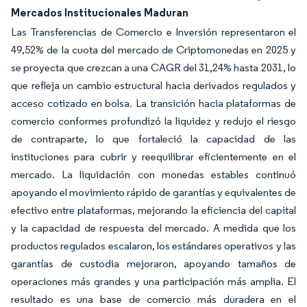
Mercados Institucionales Maduran
Las Transferencias de Comercio e Inversión representaron el
49,52% de la cuota del mercado de Criptomonedas en 2025 y
se proyecta que crezcan a una CAGR del 31,24% hasta 2031, lo
que refleja un cambio estructural hacia derivados regulados y
acceso cotizado en bolsa. La transición hacia plataformas de
comercio conformes profundizó la liquidez y redujo el riesgo
de contraparte, lo que fortaleció la capacidad de las
instituciones para cubrir y reequilibrar eficientemente en el
mercado. La liquidación con monedas estables continuó
apoyando el movimiento rápido de garantías y equivalentes de
efectivo entre plataformas, mejorando la eficiencia del capital
y la capacidad de respuesta del mercado. A medida que los
productos regulados escalaron, los estándares operativos y las
garantías de custodia mejoraron, apoyando tamaños de
operaciones más grandes y una participación más amplia. El
resultado es una base de comercio más duradera en el