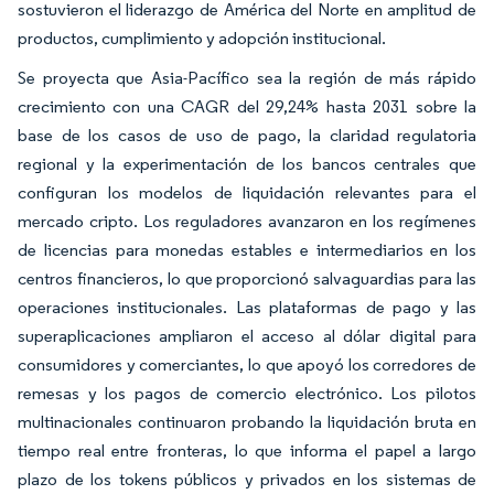
sostuvieron el liderazgo de América del Norte en amplitud de
productos, cumplimiento y adopción institucional.
Se proyecta que Asia-Pacífico sea la región de más rápido
crecimiento con una CAGR del 29,24% hasta 2031 sobre la
base de los casos de uso de pago, la claridad regulatoria
regional y la experimentación de los bancos centrales que
configuran los modelos de liquidación relevantes para el
mercado cripto. Los reguladores avanzaron en los regímenes
de licencias para monedas estables e intermediarios en los
centros financieros, lo que proporcionó salvaguardias para las
operaciones institucionales. Las plataformas de pago y las
superaplicaciones ampliaron el acceso al dólar digital para
consumidores y comerciantes, lo que apoyó los corredores de
remesas y los pagos de comercio electrónico. Los pilotos
multinacionales continuaron probando la liquidación bruta en
tiempo real entre fronteras, lo que informa el papel a largo
plazo de los tokens públicos y privados en los sistemas de