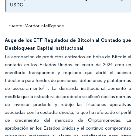
USDC
Fuente: Mordor Intelligence
Auge de los ETF Regulados de Bitcoin al Contado que
Desbloquean Capital Institucional
La aprobación de productos cotizados en bolsa de Bitcoin al
contado en los Estados Unidos en enero de 2024 creó un
envoltorio transparente y regulado que abrió el acceso
fiduciario para fondos de pensiones, dotaciones y plataformas
[1]
de asesoramiento
. La demanda institucional aumentó a
medida que la estructura del producto se alineó con las normas
de inversor prudente y redujo las fricciones operativas
asociadas con la custodia directa, lo que ha reforzado el perfil
de crecimiento del mercado de Criptomonedas. La
aprobación en los Estados Unidos y el continuo compromiso
supervisor mejoraron el efecto de señalización para otras