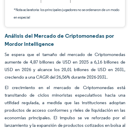
*Nota aclaratoria: los principales jugadores no se ordenaron de un modo
en especial
Análisis del Mercado de Criptomonedas por
Mordor Intelligence
Se espera que el tamaño del mercado de Criptomonedas
aumente de 4,87 billones de USD en 2025 a 6,16 billones de
USD en 2026 y alcance los 20,01 billones de USD en 2031,
creciendo a una CAGR del 26,56% durante 2026-2031.
El crecimiento en el mercado de Criptomonedas está
transitando de ciclos minoristas especulativos hacia una
utilidad regulada, a medida que las instituciones adoptan
productos de acceso conformes y rieles de liquidación en las
economías principales. El impulso se ve reforzado por el
lanzamiento y la expansión de productos cotizados en bolsa al