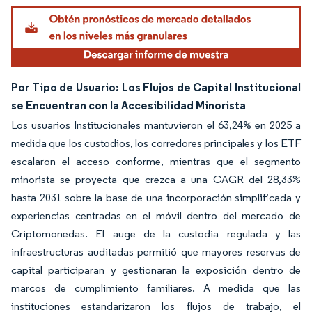
Por Tipo de Usuario: Los Flujos de Capital Institucional
se Encuentran con la Accesibilidad Minorista
Los usuarios Institucionales mantuvieron el 63,24% en 2025 a
medida que los custodios, los corredores principales y los ETF
escalaron el acceso conforme, mientras que el segmento
minorista se proyecta que crezca a una CAGR del 28,33%
hasta 2031 sobre la base de una incorporación simplificada y
experiencias centradas en el móvil dentro del mercado de
Criptomonedas. El auge de la custodia regulada y las
infraestructuras auditadas permitió que mayores reservas de
capital participaran y gestionaran la exposición dentro de
marcos de cumplimiento familiares. A medida que las
instituciones estandarizaron los flujos de trabajo, el