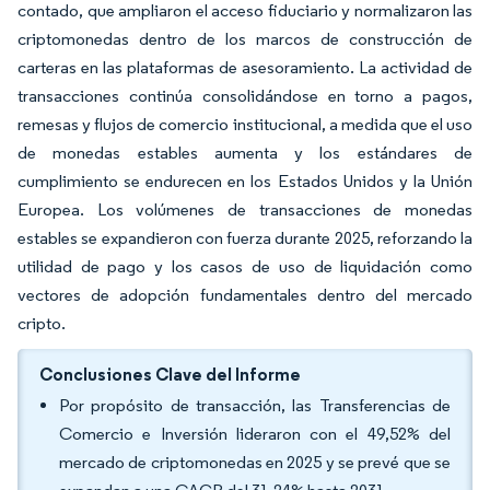
contado, que ampliaron el acceso fiduciario y normalizaron las
criptomonedas dentro de los marcos de construcción de
carteras en las plataformas de asesoramiento. La actividad de
transacciones continúa consolidándose en torno a pagos,
remesas y flujos de comercio institucional, a medida que el uso
de monedas estables aumenta y los estándares de
cumplimiento se endurecen en los Estados Unidos y la Unión
Europea. Los volúmenes de transacciones de monedas
estables se expandieron con fuerza durante 2025, reforzando la
utilidad de pago y los casos de uso de liquidación como
vectores de adopción fundamentales dentro del mercado
cripto.
Conclusiones Clave del Informe
Por propósito de transacción, las Transferencias de
Comercio e Inversión lideraron con el 49,52% del
mercado de criptomonedas en 2025 y se prevé que se