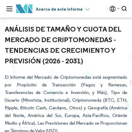
Acerca de este informe
ANÁLISIS DE TAMAÑO Y CUOTA DEL
MERCADO DE CRIPTOMONEDAS -
TENDENCIAS DE CRECIMIENTO Y
PREVISIÓN (2026 - 2031)
El Informe del Mercado de Criptomonedas está segmentado
por Propósito de Transacción (Pagos y Remesas,
Transferencias de Comercio e Inversión, y Más), Tipo de
Usuario (Minorista, Institucional), Criptomoneda (BTC, ETH,
Ripple, Bitcoin Cash, Cardano, Otros) y Geografía (América
del Norte, América del Sur, Europa, Asia-Pacífico, Oriente
Medio y África). Las Previsiones del Mercado se Proporcionan
en Términos de Valor (USD).