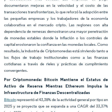
documentaron mejoras en la velocidad y el costo de las
transacciones transfronterizas, lo que reforzó la adopción entre
las pequeñas empresas y los trabajadores de la economía
colaborativa en el mercado cripto. Las regiones con alta
dependencia de remesas demostraron una mayor penetración
de monedas estables donde la inflación o los controles de
capital erosionaron la confianza en las monedas locales. Como
resultado, la industria de Criptomonedas está sirviendo tanto a
los flujos de trabajo institucionales como a las finanzas
cotidianas a través de rieles y prácticas de cumplimiento
convergentes.
Por Criptomoneda: Bitcoin Mantiene el Estatus de
Activo de Reserva Mientras Ethereum Impulsa la
Infraestructura de Finanzas Descentralizadas
Bitcoin
representó el 43,38% de la actividad general por tipo en
2025 y se proyecta que se expanda a una CAGR del 33,37%