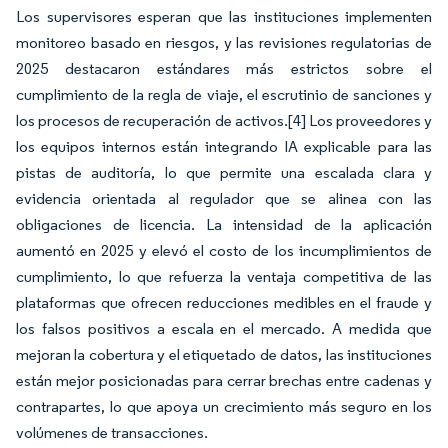
Los supervisores esperan que las instituciones implementen
monitoreo basado en riesgos, y las revisiones regulatorias de
2025 destacaron estándares más estrictos sobre el
cumplimiento de la regla de viaje, el escrutinio de sanciones y
los procesos de recuperación de activos.
[4]
Los proveedores y
los equipos internos están integrando IA explicable para las
pistas de auditoría, lo que permite una escalada clara y
evidencia orientada al regulador que se alinea con las
obligaciones de licencia. La intensidad de la aplicación
aumentó en 2025 y elevó el costo de los incumplimientos de
cumplimiento, lo que refuerza la ventaja competitiva de las
plataformas que ofrecen reducciones medibles en el fraude y
los falsos positivos a escala en el mercado. A medida que
mejoran la cobertura y el etiquetado de datos, las instituciones
están mejor posicionadas para cerrar brechas entre cadenas y
contrapartes, lo que apoya un crecimiento más seguro en los
volúmenes de transacciones.