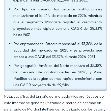
expandan a una CAGR del 31,24% hasta 2031.
Por tipo de usuario, los usuarios Institucionales
mantuvieron el 63,24% del mercado en 2025, mientras
que el segmento Minorista registró el crecimiento
proyectado más rápido con una CAGR del 28,33%
hasta 2031.
Por criptomoneda, Bitcoin representó el 43,38% de la
actividad del mercado en 2025 y se proyecta que
crezca a una CAGR del 33,37% durante 2026–2031.
Por geografía, América del Norte mantuvo el 35,38%
del mercado de criptomonedas en 2025, y Asia-
Pacífico es la región de más rápido crecimiento con
una CAGR proyectada del 29,24%.
Nota: Las cifras del tamaño del mercado y los pronósticos de
este informe se generan utilizando el marco de estimación
patentado de Mordor Intelligence, actualizado con los datos y