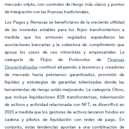
mercado cripto, con controles de riesgo más claros y puntos
de integración con las finanzas tradicionales.
Los Pagos y Remesas se beneficiaron de la creciente utilidad
de las monedas estables para los flujos transfronterizos a
medida que los emisores regulados expandieron las
asociaciones bancarias y la cobertura de cumplimiento que
apoya los casos de uso minoristas y empresariales. La
categoría de Flujos de Protocolos de
Finanzas
Descentralizadas
continuó atrayendo a tesoreros y creadores
de mercado hacia préstamos garantizados, provisión de
liquidez y estrategias de garantías tokenizadas donde las
herramientas de riesgo están mejorando. La categoría Otros,
que incluye liquidaciones B2B transfronterizas, tokenización
de activos y actividad relacionada con NFT, se diversificó en
2025 a medida que los gestores de activos lanzaron fondos en
cadena y pilotos de liquidación con redes de pago. En
conjunto, estas tendencias apuntan a una combinación de