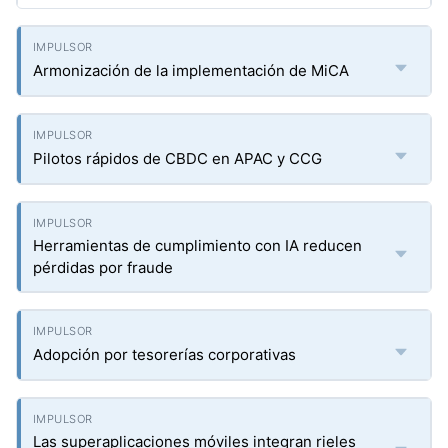
Armonización de la implementación de MiCA
Pilotos rápidos de CBDC en APAC y CCG
Herramientas de cumplimiento con IA reducen
pérdidas por fraude
Adopción por tesorerías corporativas
Las superaplicaciones móviles integran rieles