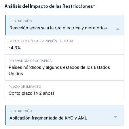
Análisis del Impacto de las Restricciones
*
Reacción adversa a la red eléctrica y moratorias
-4.3%
Países nórdicos y algunos estados de los Estados
Unidos
Corto plazo (≤ 2 años)
Aplicación fragmentada de KYC y AML