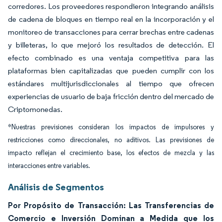
corredores. Los proveedores respondieron integrando análisis
de cadena de bloques en tiempo real en la incorporación y el
monitoreo de transacciones para cerrar brechas entre cadenas
y billeteras, lo que mejoró los resultados de detección. El
efecto combinado es una ventaja competitiva para las
plataformas bien capitalizadas que pueden cumplir con los
estándares multijurisdiccionales al tiempo que ofrecen
experiencias de usuario de baja fricción dentro del mercado de
Criptomonedas.
*Nuestras previsiones consideran los impactos de impulsores y
restricciones como direccionales, no aditivos. Las previsiones de
impacto reflejan el crecimiento base, los efectos de mezcla y las
interacciones entre variables.
Análisis de Segmentos
Por Propósito de Transacción: Las Transferencias de
Comercio e Inversión Dominan a Medida que los