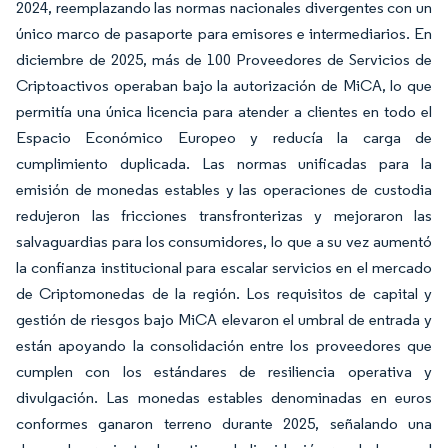
2024, reemplazando las normas nacionales divergentes con un
único marco de pasaporte para emisores e intermediarios. En
diciembre de 2025, más de 100 Proveedores de Servicios de
Criptoactivos operaban bajo la autorización de MiCA, lo que
permitía una única licencia para atender a clientes en todo el
Espacio Económico Europeo y reducía la carga de
cumplimiento duplicada. Las normas unificadas para la
emisión de monedas estables y las operaciones de custodia
redujeron las fricciones transfronterizas y mejoraron las
salvaguardias para los consumidores, lo que a su vez aumentó
la confianza institucional para escalar servicios en el mercado
de Criptomonedas de la región. Los requisitos de capital y
gestión de riesgos bajo MiCA elevaron el umbral de entrada y
están apoyando la consolidación entre los proveedores que
cumplen con los estándares de resiliencia operativa y
divulgación. Las monedas estables denominadas en euros
conformes ganaron terreno durante 2025, señalando una