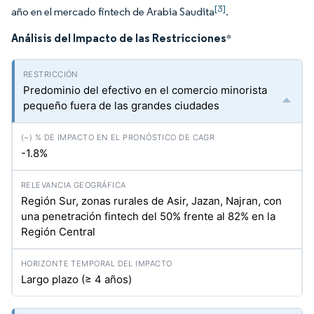
[3]
año en el mercado fintech de Arabia Saudita
.
Análisis del Impacto de las Restricciones
*
Predominio del efectivo en el comercio minorista
pequeño fuera de las grandes ciudades
-1.8%
Región Sur, zonas rurales de Asir, Jazan, Najran, con
una penetración fintech del 50% frente al 82% en la
Región Central
Largo plazo (≥ 4 años)