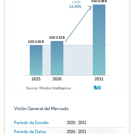
Imagen © Mordor Intelligence. El uso requie
Visión General del Mercado
Período de Estudio
2020 - 2031
Período de Datos
2026 - 2031