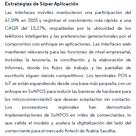
Estrategias de Súper Aplicación
Las interfaces móviles mantuvieron una participación del
67,59% en 2025 y registran el crecimiento más rápido a una
CAGR del 15,27%, respaldadas por la ubicuidad de los
teléfonos inteligentes y las preferencias generacionales por el
compromiso con enfoque en aplicaciones. Las interfaces web
mantienen relevancia para las funciones de nivel empresarial,
incluidas la tesorería, la conciliación y la elaboración de
informes, donde los flujos de trabajo y las pantallas de
escritorio siguen siendo competitivos. Los terminales POS e
IoT se están expandiendo desde una base más pequeña con un
enfoque en SoftPOS para reducir las barreras de hardware para
los microcomercianteS que desean aceptación sin contacto.
Los proveedores regionales han demostrado
implementaciones de SoftPOS en miles de comerciantes, lo
que valida el modelo y acelera la digitalización del lado del
comerciante para el mercado fintech de Arabia Saudita.