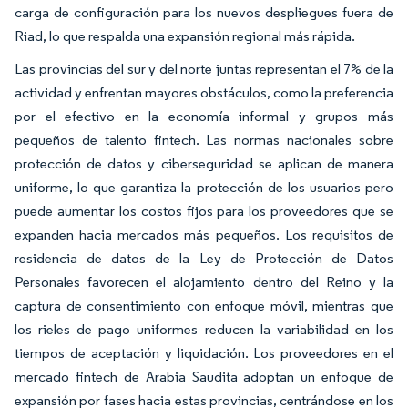
carga de configuración para los nuevos despliegues fuera de
Riad, lo que respalda una expansión regional más rápida.
Las provincias del sur y del norte juntas representan el 7% de la
actividad y enfrentan mayores obstáculos, como la preferencia
por el efectivo en la economía informal y grupos más
pequeños de talento fintech. Las normas nacionales sobre
protección de datos y ciberseguridad se aplican de manera
uniforme, lo que garantiza la protección de los usuarios pero
puede aumentar los costos fijos para los proveedores que se
expanden hacia mercados más pequeños. Los requisitos de
residencia de datos de la Ley de Protección de Datos
Personales favorecen el alojamiento dentro del Reino y la
captura de consentimiento con enfoque móvil, mientras que
los rieles de pago uniformes reducen la variabilidad en los
tiempos de aceptación y liquidación. Los proveedores en el
mercado fintech de Arabia Saudita adoptan un enfoque de
expansión por fases hacia estas provincias, centrándose en los