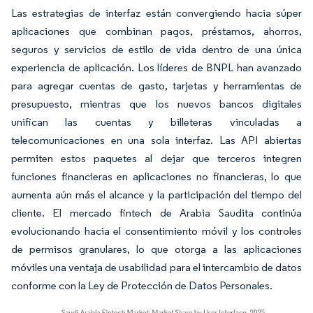
Las estrategias de interfaz están convergiendo hacia súper
aplicaciones que combinan pagos, préstamos, ahorros,
seguros y servicios de estilo de vida dentro de una única
experiencia de aplicación. Los líderes de BNPL han avanzado
para agregar cuentas de gasto, tarjetas y herramientas de
presupuesto, mientras que los nuevos bancos digitales
unifican las cuentas y billeteras vinculadas a
telecomunicaciones en una sola interfaz. Las API abiertas
permiten estos paquetes al dejar que terceros integren
funciones financieras en aplicaciones no financieras, lo que
aumenta aún más el alcance y la participación del tiempo del
cliente. El mercado fintech de Arabia Saudita continúa
evolucionando hacia el consentimiento móvil y los controles
de permisos granulares, lo que otorga a las aplicaciones
móviles una ventaja de usabilidad para el intercambio de datos
conforme con la Ley de Protección de Datos Personales.