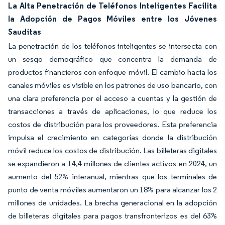
La Alta Penetración de Teléfonos Inteligentes Facilita
la Adopción de Pagos Móviles entre los Jóvenes
Sauditas
La penetración de los teléfonos inteligentes se intersecta con
un sesgo demográfico que concentra la demanda de
productos financieros con enfoque móvil. El cambio hacia los
canales móviles es visible en los patrones de uso bancario, con
una clara preferencia por el acceso a cuentas y la gestión de
transacciones a través de aplicaciones, lo que reduce los
costos de distribución para los proveedores. Esta preferencia
impulsa el crecimiento en categorías donde la distribución
móvil reduce los costos de distribución. Las billeteras digitales
se expandieron a 14,4 millones de clientes activos en 2024, un
aumento del 52% interanual, mientras que los terminales de
punto de venta móviles aumentaron un 18% para alcanzar los 2
millones de unidades. La brecha generacional en la adopción
de billeteras digitales para pagos transfronterizos es del 63%