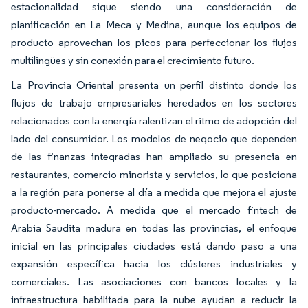
estacionalidad sigue siendo una consideración de
planificación en La Meca y Medina, aunque los equipos de
producto aprovechan los picos para perfeccionar los flujos
multilingües y sin conexión para el crecimiento futuro.
La Provincia Oriental presenta un perfil distinto donde los
flujos de trabajo empresariales heredados en los sectores
relacionados con la energía ralentizan el ritmo de adopción del
lado del consumidor. Los modelos de negocio que dependen
de las finanzas integradas han ampliado su presencia en
restaurantes, comercio minorista y servicios, lo que posiciona
a la región para ponerse al día a medida que mejora el ajuste
producto-mercado. A medida que el mercado fintech de
Arabia Saudita madura en todas las provincias, el enfoque
inicial en las principales ciudades está dando paso a una
expansión específica hacia los clústeres industriales y
comerciales. Las asociaciones con bancos locales y la
infraestructura habilitada para la nube ayudan a reducir la