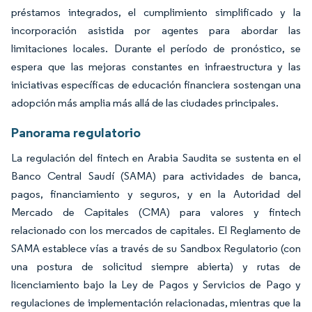
préstamos integrados, el cumplimiento simplificado y la
incorporación asistida por agentes para abordar las
limitaciones locales. Durante el período de pronóstico, se
espera que las mejoras constantes en infraestructura y las
iniciativas específicas de educación financiera sostengan una
adopción más amplia más allá de las ciudades principales.
Panorama regulatorio
La regulación del fintech en Arabia Saudita se sustenta en el
Banco Central Saudí (SAMA) para actividades de banca,
pagos, financiamiento y seguros, y en la Autoridad del
Mercado de Capitales (CMA) para valores y fintech
relacionado con los mercados de capitales. El Reglamento de
SAMA establece vías a través de su Sandbox Regulatorio (con
una postura de solicitud siempre abierta) y rutas de
licenciamiento bajo la Ley de Pagos y Servicios de Pago y
regulaciones de implementación relacionadas, mientras que la