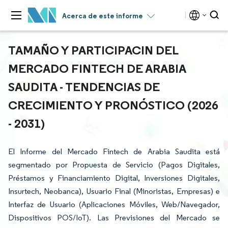
Acerca de este informe
TAMAÑO Y PARTICIPACIN DEL
MERCADO FINTECH DE ARABIA
SAUDITA - TENDENCIAS DE
CRECIMIENTO Y PRONÓSTICO (2026
- 2031)
El Informe del Mercado Fintech de Arabia Saudita está
segmentado por Propuesta de Servicio (Pagos Digitales,
Préstamos y Financiamiento Digital, Inversiones Digitales,
Insurtech, Neobanca), Usuario Final (Minoristas, Empresas) e
Interfaz de Usuario (Aplicaciones Móviles, Web/Navegador,
Dispositivos POS/IoT). Las Previsiones del Mercado se