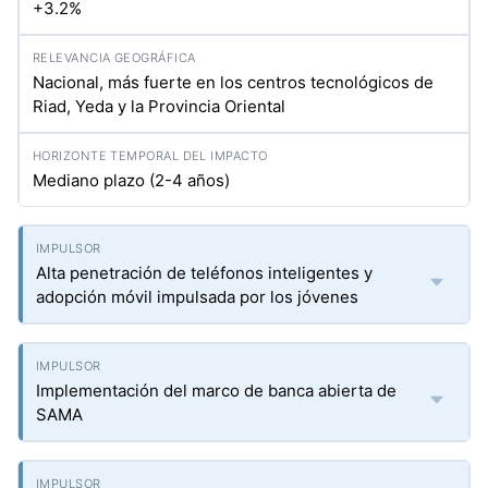
+3.2%
Nacional, más fuerte en los centros tecnológicos de
Riad, Yeda y la Provincia Oriental
Mediano plazo (2-4 años)
Alta penetración de teléfonos inteligentes y
adopción móvil impulsada por los jóvenes
Implementación del marco de banca abierta de
SAMA