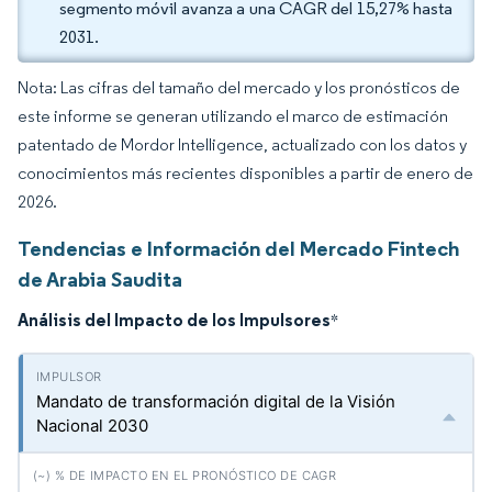
segmento móvil avanza a una CAGR del 15,27% hasta
2031.
Nota: Las cifras del tamaño del mercado y los pronósticos de
este informe se generan utilizando el marco de estimación
patentado de Mordor Intelligence, actualizado con los datos y
conocimientos más recientes disponibles a partir de enero de
2026.
Tendencias e Información del Mercado Fintech
de Arabia Saudita
Análisis del Impacto de los Impulsores
*
Mandato de transformación digital de la Visión
Nacional 2030