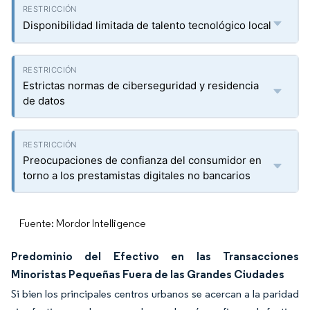
Disponibilidad limitada de talento tecnológico local
Estrictas normas de ciberseguridad y residencia
de datos
Preocupaciones de confianza del consumidor en
torno a los prestamistas digitales no bancarios
Fuente: Mordor Intelligence
Predominio del Efectivo en las Transacciones
Minoristas Pequeñas Fuera de las Grandes Ciudades
Si bien los principales centros urbanos se acercan a la paridad