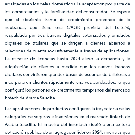
arraigadas en los rieles domésticos, la aceptación por parte de
los comerciantes y la familiaridad del consumidor. Se espera
que el siguiente tramo de crecimiento provenga de la
neobanca, que tiene una CAGR prevista del 16,31%,
respaldada por tres bancos digitales autorizados y unidades
digitales de titulares que se dirigen a clientes abiertos a
relaciones de cuenta exclusivamente a través de aplicaciones.
La escasez de licencias hasta 2024 elevó la demanda y la
adquisición de clientes a medida que los nuevos bancos
digitales convirtieron grandes bases de usuarios de billeteras e
incorporaron clientes rápidamente una vez aprobados, lo que
configuró los patrones de crecimiento tempranos del mercado
fintech de Arabia Saudita.
Las aprobaciones de productos configuran la trayectoria de las
categorías de seguros e inversiones en el mercado fintech de
Arabia Saudita. El impulso del insurtech siguió a una exitosa
cotización pública de un agregador líder en 2024, mientras que