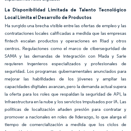
La Disponibilidad Limitada de Talento Tecnológico
Local Limita el Desarrollo de Productos
Ha surgido una brecha visible entre las ofertas de empleo y las
contrataciones locales calificadas a medida que las empresas
fintech escalan productos y operaciones en Riad y otros
centros. Regulaciones como el marco de ciberseguridad de
SAMA y las demandas de integración con Mada y Sarie
requieren ingenieros especializados y profesionales de
seguridad. Los programas gubernamentales anunciados para
mejorar las habilidades de los jóvenes y ampliar las
capacidades digitales avanzan, pero la demanda actual supera
la oferta para los roles que respaldan la seguridad de API, la
infraestructura en la nube y los servicios impulsados por IA. Las
políticas de localización añaden presión para contratar y
promover a nacionales en roles de liderazgo, lo que alarga el
tiempo de comercialización a medida que los ciclos de