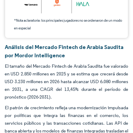
*Nota aclaratoria: los principales jugadores no se ordenaron de un modo
en especial
Análisis del Mercado Fintech de Arabia Saudita
por Mordor Intelligence
El tamaño del Mercado Fintech de Arabia Saudita fue valorado
en USD 2.850 millones en 2025 y se estima que crecerá desde
USD 3.230 millones en 2026 hasta alcanzar USD 6.080 millones
en 2031, a una CAGR del 13,45% durante el período de
pronóstico (2026-2031).
El patrón de crecimiento refleja una modernización impulsada
por políticas que integra las finanzas en el comercio, los
servicios públicos y las transacciones cotidianas. Las API de
banca abierta y los modelos de finanzas integradas trasladan el