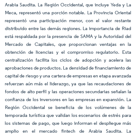
Arabia Saudita. La Región Occidental, que incluye Yeda y La
Meca, representó una porción notable. La Provincia Oriental
representó una participación menor, con el valor restante
distribuido entre las demás regiones. La importancia de Riad
está respaldada por la presencia de SAMA y la Autoridad del
Mercado de Capitales, que proporcionan ventajas en la
obtención de licencias y el compromiso regulatorio. Esta
centralización facilita los ciclos de adopción y acelera las
aprobaciones de productos. La densidad de financiamiento de
capital de riesgo y una cartera de empresas en etapa avanzada
refuerzan aún más el liderazgo, ya que las recaudaciones de
fondos de alto perfil y las operaciones secundarias señalan la
confianza de los inversores en las empresas en expansión. La
Región Occidental se beneficia de los volúmenes de la
temporada turística que validan los escenarios de estrés para
los sistemas de pago, que luego informan el despliegue más
amplio en el mercado fintech de Arabia Saudita. La