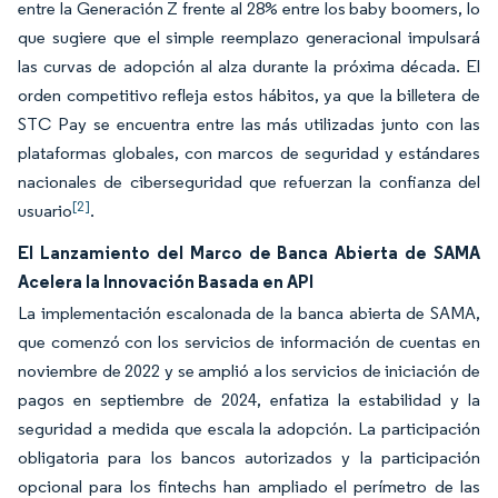
entre la Generación Z frente al 28% entre los baby boomers, lo
que sugiere que el simple reemplazo generacional impulsará
las curvas de adopción al alza durante la próxima década. El
orden competitivo refleja estos hábitos, ya que la billetera de
STC Pay se encuentra entre las más utilizadas junto con las
plataformas globales, con marcos de seguridad y estándares
nacionales de ciberseguridad que refuerzan la confianza del
[2]
usuario
.
El Lanzamiento del Marco de Banca Abierta de SAMA
Acelera la Innovación Basada en API
La implementación escalonada de la banca abierta de SAMA,
que comenzó con los servicios de información de cuentas en
noviembre de 2022 y se amplió a los servicios de iniciación de
pagos en septiembre de 2024, enfatiza la estabilidad y la
seguridad a medida que escala la adopción. La participación
obligatoria para los bancos autorizados y la participación
opcional para los fintechs han ampliado el perímetro de las