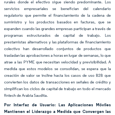
rurales donde el efectivo sigue siendo predominante. Los
servicios empresariales se benefician del calendario
regulatorio que permite el financiamiento de la cadena de
suministro y los productos basados en facturas, que se
expanden cuando las grandes empresas participan a través de
programas estructurados de capital de trabajo. Los
prestamistas alternativos y las plataformas de financiamiento
colectivo han desarrollado conjuntos de productos que
trasladan las aprobaciones a horas en lugar de semanas, lo que
atrae a las PYME que necesitan velocidad y previsibilidad. A
medida que estos modelos se consolidan, se espera que la
creación de valor se incline hacia los casos de uso B2B que
convierten los datos de transacciones en señales de crédito y
simplifican los ciclos de capital de trabajo en todo el mercado
fintech de Arabia Saudita.
Por Interfaz de Usuario: Las Aplicaciones Móviles
Mantienen el Liderazgo a Medida que Convergen las