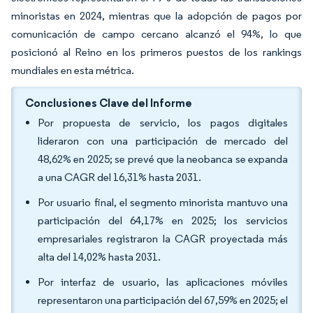
minoristas en 2024, mientras que la adopción de pagos por
comunicación de campo cercano alcanzó el 94%, lo que
posicionó al Reino en los primeros puestos de los rankings
mundiales en esta métrica.
Conclusiones Clave del Informe
Por propuesta de servicio, los pagos digitales
lideraron con una participación de mercado del
48,62% en 2025; se prevé que la neobanca se expanda
a una CAGR del 16,31% hasta 2031.
Por usuario final, el segmento minorista mantuvo una
participación del 64,17% en 2025; los servicios
empresariales registraron la CAGR proyectada más
alta del 14,02% hasta 2031.
Por interfaz de usuario, las aplicaciones móviles
representaron una participación del 67,59% en 2025; el