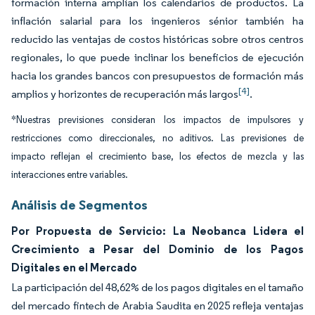
formación interna amplían los calendarios de productos. La
inflación salarial para los ingenieros sénior también ha
reducido las ventajas de costos históricas sobre otros centros
regionales, lo que puede inclinar los beneficios de ejecución
hacia los grandes bancos con presupuestos de formación más
[4]
amplios y horizontes de recuperación más largos
.
*Nuestras previsiones consideran los impactos de impulsores y
restricciones como direccionales, no aditivos. Las previsiones de
impacto reflejan el crecimiento base, los efectos de mezcla y las
interacciones entre variables.
Análisis de Segmentos
Por Propuesta de Servicio: La Neobanca Lidera el
Crecimiento a Pesar del Dominio de los Pagos
Digitales en el Mercado
La participación del 48,62% de los pagos digitales en el tamaño
del mercado fintech de Arabia Saudita en 2025 refleja ventajas