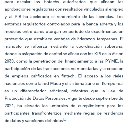
para escalar los fintechs autorizados que alinean las
aprobaciones regulatorias con resultados vinculados al empleo
y al PIB ha acelerado el rendimiento de las licencias. Los
entornos regulatorios controlados para la banca abierta y los
modelos entre pares otorgan un período de experimentación
protegido que establece ventajas de liderazgo tempranas. El
mandato se refuerza mediante la coordinación soberana,
donde la asignación de capital se alinea con los KPI de la Visión
2030, como la penetración del financiamiento a las PYME, la
participación de las transacciones no monetarias y la creación
de empleos calificados en fintech. El acceso a los rieles
nacionales como la red Mada y el sistema Sarie en tiempo real
es un diferenciador adicional, mientras que la Ley de
Protección de Datos Personales, vigente desde septiembre de
2024, ha elevado los umbrales de cumplimiento para los
participantes transfronterizos mediante reglas de residencia
[1]
de datos y sanciones definidas
.