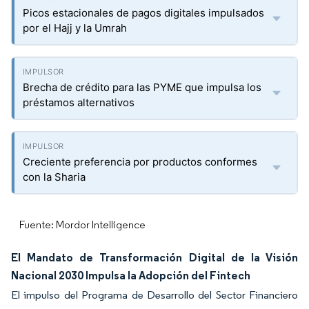
Picos estacionales de pagos digitales impulsados
por el Hajj y la Umrah
Brecha de crédito para las PYME que impulsa los
préstamos alternativos
Creciente preferencia por productos conformes
con la Sharia
Fuente: Mordor Intelligence
El Mandato de Transformación Digital de la Visión
Nacional 2030 Impulsa la Adopción del Fintech
El impulso del Programa de Desarrollo del Sector Financiero