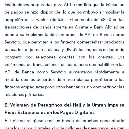
instituciones preparadas para API a medida que la iniciación
de pagos se hizo disponible, lo que contribuyó a impulsar la
adopción de servicios digitales. El aumento del 680% en las
transacciones de banca abierta en Alinma y Bank Albilad se
debe a su implementación temprana de API de Banca como
Servicio, que permiten a los fintechs comercializar productos
bancarios bajo marca blanca y dividir los ingresos en lugar de
competir por relaciones directas con los clientes. Los
volúmenes de transacciones en los bancos que habilitaron las
API de Banca como Servicio aumentaron rápidamente a
medida que los acuerdos de marca blanca permitieron a los
fintechs empaquetar productos bancarios sin competir por las
relaciones primarias.
El Volumen de Peregrinos del Hajj y la Umrah Impulsa
Picos Estacionales en los Pagos Digitales
El turismo religioso crea un banco de pruebas concentrado
para los pagos digitales, donde millones de peregrinos realizan