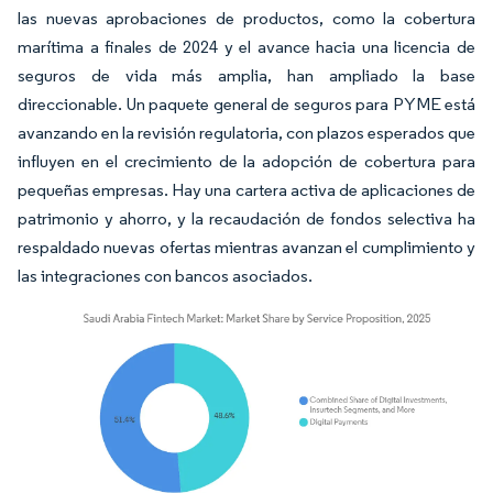
las nuevas aprobaciones de productos, como la cobertura
marítima a finales de 2024 y el avance hacia una licencia de
seguros de vida más amplia, han ampliado la base
direccionable. Un paquete general de seguros para PYME está
avanzando en la revisión regulatoria, con plazos esperados que
influyen en el crecimiento de la adopción de cobertura para
pequeñas empresas. Hay una cartera activa de aplicaciones de
patrimonio y ahorro, y la recaudación de fondos selectiva ha
respaldado nuevas ofertas mientras avanzan el cumplimiento y
las integraciones con bancos asociados.