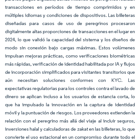
transacciones en períodos de tiempo comprimidos y en
múltiples idiomas y condiciones de dispositivos. Las billeteras
diseñadas para casos de uso de peregrinos procesaron
digitalmente altas proporciones de transacciones en el lugar en
2024, lo que validó la capacidad del sistema y los diseños de
modo sin conexión bajo cargas máximas. Estos volúmenes
impulsan mejoras prácticas, como verificaciones biométricas
más rápidas, verificación de identidad habilitada por IA y flujos
de incorporación simplificados para visitantes transitorios que
aún necesitan soluciones conformes con KYC. Las
expectativas regulatorias para los controles contra el lavado de
dinero se aplican incluso a los usuarios de estancia corta, lo
que ha impulsado la innovación en la captura de identidad
móvil y la puntuación de riesgos. Los proveedores extienden la
relación con el peregrino más allá del viaje al incluir seguros,
inversiones halal y calculadoras de zakat en las billeteras, lo que
convierte el uso estacional en un compromiso durante todo el