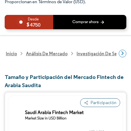
Proporcionan en Términos de Valor (USD).
4750
Inicio
Análisis De Mercado
Investigación De Servicios
Tamaño y Participación del Mercado Fintech de
Arabia Saudita
Participación