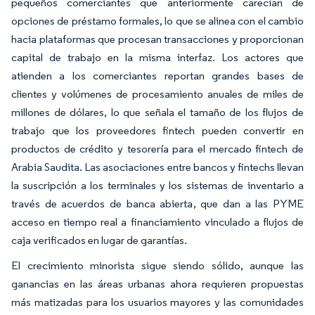
pequeños comerciantes que anteriormente carecían de
opciones de préstamo formales, lo que se alinea con el cambio
hacia plataformas que procesan transacciones y proporcionan
capital de trabajo en la misma interfaz. Los actores que
atienden a los comerciantes reportan grandes bases de
clientes y volúmenes de procesamiento anuales de miles de
millones de dólares, lo que señala el tamaño de los flujos de
trabajo que los proveedores fintech pueden convertir en
productos de crédito y tesorería para el mercado fintech de
Arabia Saudita. Las asociaciones entre bancos y fintechs llevan
la suscripción a los terminales y los sistemas de inventario a
través de acuerdos de banca abierta, que dan a las PYME
acceso en tiempo real a financiamiento vinculado a flujos de
caja verificados en lugar de garantías.
El crecimiento minorista sigue siendo sólido, aunque las
ganancias en las áreas urbanas ahora requieren propuestas
más matizadas para los usuarios mayores y las comunidades