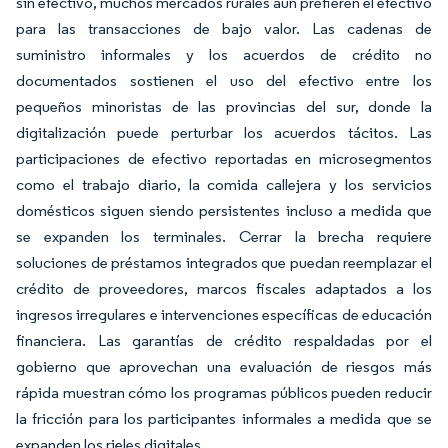
sin efectivo, muchos mercados rurales aún prefieren el efectivo
para las transacciones de bajo valor. Las cadenas de
suministro informales y los acuerdos de crédito no
documentados sostienen el uso del efectivo entre los
pequeños minoristas de las provincias del sur, donde la
digitalización puede perturbar los acuerdos tácitos. Las
participaciones de efectivo reportadas en microsegmentos
como el trabajo diario, la comida callejera y los servicios
domésticos siguen siendo persistentes incluso a medida que
se expanden los terminales. Cerrar la brecha requiere
soluciones de préstamos integrados que puedan reemplazar el
crédito de proveedores, marcos fiscales adaptados a los
ingresos irregulares e intervenciones específicas de educación
financiera. Las garantías de crédito respaldadas por el
gobierno que aprovechan una evaluación de riesgos más
rápida muestran cómo los programas públicos pueden reducir
la fricción para los participantes informales a medida que se
expanden los rieles digitales.