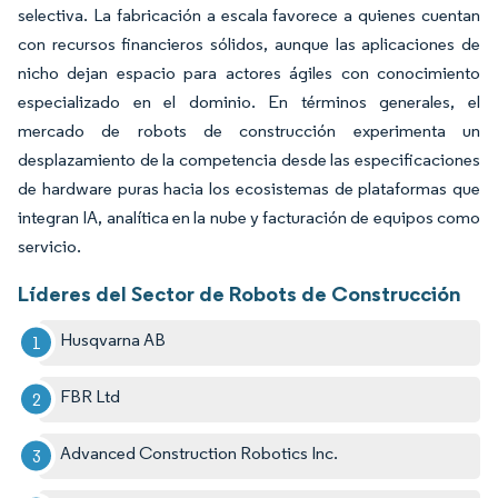
selectiva. La fabricación a escala favorece a quienes cuentan
con recursos financieros sólidos, aunque las aplicaciones de
nicho dejan espacio para actores ágiles con conocimiento
especializado en el dominio. En términos generales, el
mercado de robots de construcción experimenta un
desplazamiento de la competencia desde las especificaciones
de hardware puras hacia los ecosistemas de plataformas que
integran IA, analítica en la nube y facturación de equipos como
servicio.
Líderes del Sector de Robots de Construcción
Husqvarna AB
FBR Ltd
Advanced Construction Robotics Inc.