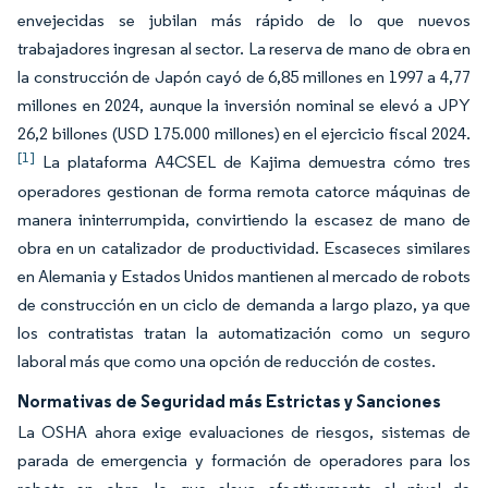
envejecidas se jubilan más rápido de lo que nuevos
trabajadores ingresan al sector. La reserva de mano de obra en
la construcción de Japón cayó de 6,85 millones en 1997 a 4,77
millones en 2024, aunque la inversión nominal se elevó a JPY
26,2 billones (USD 175.000 millones) en el ejercicio fiscal 2024.
[1]
La plataforma A4CSEL de Kajima demuestra cómo tres
operadores gestionan de forma remota catorce máquinas de
manera ininterrumpida, convirtiendo la escasez de mano de
obra en un catalizador de productividad. Escaseces similares
en Alemania y Estados Unidos mantienen al mercado de robots
de construcción en un ciclo de demanda a largo plazo, ya que
los contratistas tratan la automatización como un seguro
laboral más que como una opción de reducción de costes.
Normativas de Seguridad más Estrictas y Sanciones
La OSHA ahora exige evaluaciones de riesgos, sistemas de
parada de emergencia y formación de operadores para los