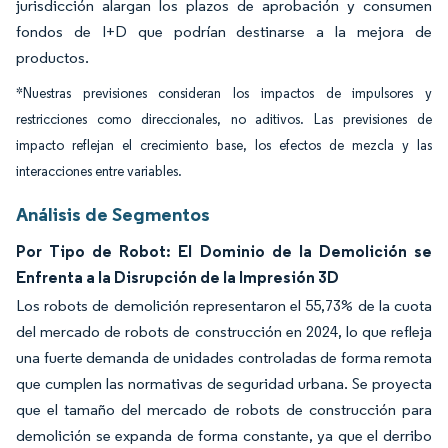
jurisdicción alargan los plazos de aprobación y consumen
fondos de I+D que podrían destinarse a la mejora de
productos.
*Nuestras previsiones consideran los impactos de impulsores y
restricciones como direccionales, no aditivos. Las previsiones de
impacto reflejan el crecimiento base, los efectos de mezcla y las
interacciones entre variables.
Análisis de Segmentos
Por Tipo de Robot: El Dominio de la Demolición se
Enfrenta a la Disrupción de la Impresión 3D
Los robots de demolición representaron el 55,73% de la cuota
del mercado de robots de construcción en 2024, lo que refleja
una fuerte demanda de unidades controladas de forma remota
que cumplen las normativas de seguridad urbana. Se proyecta
que el tamaño del mercado de robots de construcción para
demolición se expanda de forma constante, ya que el derribo