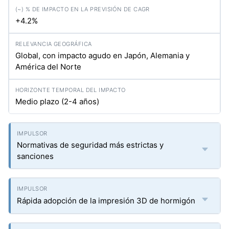
+4.2%
Global, con impacto agudo en Japón, Alemania y
América del Norte
Medio plazo (2-4 años)
Normativas de seguridad más estrictas y
sanciones
Rápida adopción de la impresión 3D de hormigón