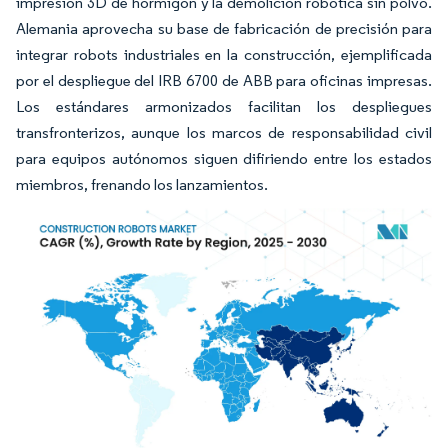
impresión 3D de hormigón y la demolición robótica sin polvo.
Alemania aprovecha su base de fabricación de precisión para
integrar robots industriales en la construcción, ejemplificada
por el despliegue del IRB 6700 de ABB para oficinas impresas.
Los estándares armonizados facilitan los despliegues
transfronterizos, aunque los marcos de responsabilidad civil
para equipos autónomos siguen difiriendo entre los estados
miembros, frenando los lanzamientos.