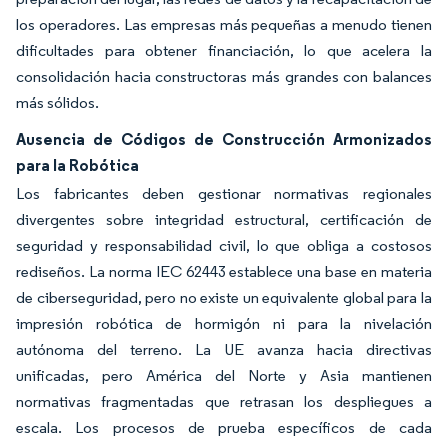
los operadores. Las empresas más pequeñas a menudo tienen
dificultades para obtener financiación, lo que acelera la
consolidación hacia constructoras más grandes con balances
más sólidos.
Ausencia de Códigos de Construcción Armonizados
para la Robótica
Los fabricantes deben gestionar normativas regionales
divergentes sobre integridad estructural, certificación de
seguridad y responsabilidad civil, lo que obliga a costosos
rediseños. La norma IEC 62443 establece una base en materia
de ciberseguridad, pero no existe un equivalente global para la
impresión robótica de hormigón ni para la nivelación
autónoma del terreno. La UE avanza hacia directivas
unificadas, pero América del Norte y Asia mantienen
normativas fragmentadas que retrasan los despliegues a
escala. Los procesos de prueba específicos de cada