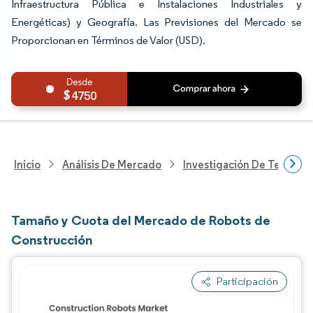
Infraestructura Pública e Instalaciones Industriales y
Energéticas) y Geografía. Las Previsiones del Mercado se
Proporcionan en Términos de Valor (USD).
4750
Inicio
Análisis De Mercado
Investigación De Tecnolo
Tamaño y Cuota del Mercado de Robots de
Construcción
Participación