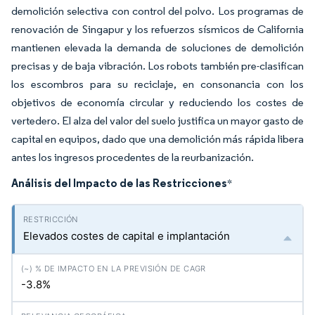
demolición selectiva con control del polvo. Los programas de
renovación de Singapur y los refuerzos sísmicos de California
mantienen elevada la demanda de soluciones de demolición
precisas y de baja vibración. Los robots también pre-clasifican
los escombros para su reciclaje, en consonancia con los
objetivos de economía circular y reduciendo los costes de
vertedero. El alza del valor del suelo justifica un mayor gasto de
capital en equipos, dado que una demolición más rápida libera
antes los ingresos procedentes de la reurbanización.
Análisis del Impacto de las Restricciones
*
Elevados costes de capital e implantación
-3.8%