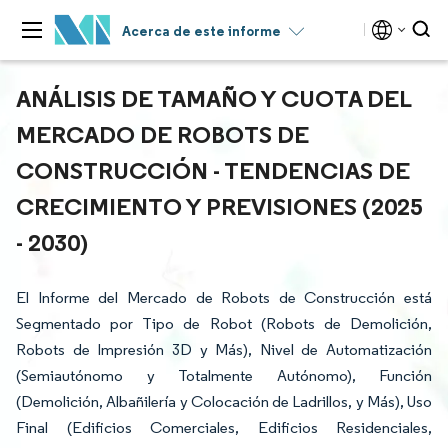
Acerca de este informe
ANÁLISIS DE TAMAÑO Y CUOTA DEL
MERCADO DE ROBOTS DE
CONSTRUCCIÓN - TENDENCIAS DE
CRECIMIENTO Y PREVISIONES (2025
- 2030)
El Informe del Mercado de Robots de Construcción está
Segmentado por Tipo de Robot (Robots de Demolición,
Robots de Impresión 3D y Más), Nivel de Automatización
(Semiautónomo y Totalmente Autónomo), Función
(Demolición, Albañilería y Colocación de Ladrillos, y Más), Uso
Final (Edificios Comerciales, Edificios Residenciales,