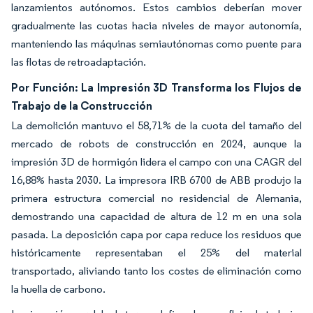
lanzamientos autónomos. Estos cambios deberían mover
gradualmente las cuotas hacia niveles de mayor autonomía,
manteniendo las máquinas semiautónomas como puente para
las flotas de retroadaptación.
Por Función: La Impresión 3D Transforma los Flujos de
Trabajo de la Construcción
La demolición mantuvo el 58,71% de la cuota del tamaño del
mercado de robots de construcción en 2024, aunque la
impresión 3D de hormigón lidera el campo con una CAGR del
16,88% hasta 2030. La impresora IRB 6700 de ABB produjo la
primera estructura comercial no residencial de Alemania,
demostrando una capacidad de altura de 12 m en una sola
pasada. La deposición capa por capa reduce los residuos que
históricamente representaban el 25% del material
transportado, aliviando tanto los costes de eliminación como
la huella de carbono.