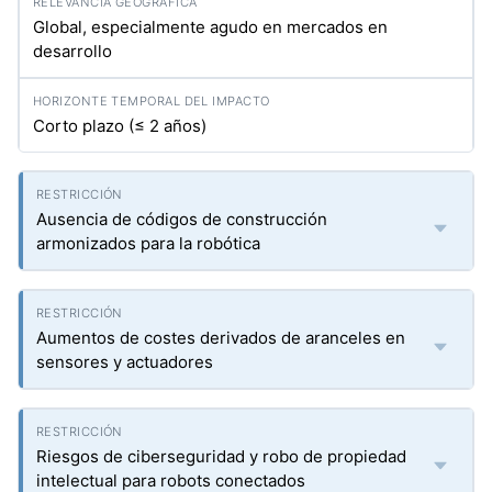
Global, especialmente agudo en mercados en
desarrollo
Corto plazo (≤ 2 años)
Ausencia de códigos de construcción
armonizados para la robótica
Aumentos de costes derivados de aranceles en
sensores y actuadores
Riesgos de ciberseguridad y robo de propiedad
intelectual para robots conectados