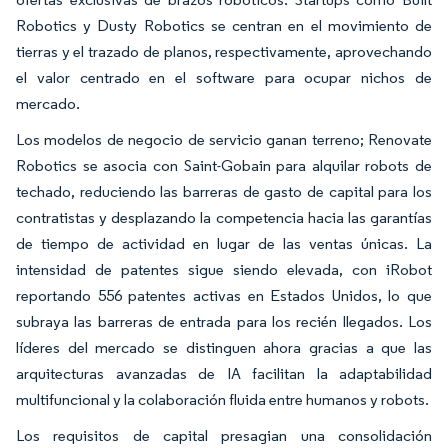
Robotics y Dusty Robotics se centran en el movimiento de
tierras y el trazado de planos, respectivamente, aprovechando
el valor centrado en el software para ocupar nichos de
mercado.
Los modelos de negocio de servicio ganan terreno; Renovate
Robotics se asocia con Saint-Gobain para alquilar robots de
techado, reduciendo las barreras de gasto de capital para los
contratistas y desplazando la competencia hacia las garantías
de tiempo de actividad en lugar de las ventas únicas. La
intensidad de patentes sigue siendo elevada, con iRobot
reportando 556 patentes activas en Estados Unidos, lo que
subraya las barreras de entrada para los recién llegados. Los
líderes del mercado se distinguen ahora gracias a que las
arquitecturas avanzadas de IA facilitan la adaptabilidad
multifuncional y la colaboración fluida entre humanos y robots.
Los requisitos de capital presagian una consolidación