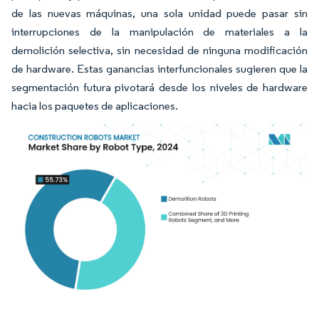
de las nuevas máquinas, una sola unidad puede pasar sin
interrupciones de la manipulación de materiales a la
demolición selectiva, sin necesidad de ninguna modificación
de hardware. Estas ganancias interfuncionales sugieren que la
segmentación futura pivotará desde los niveles de hardware
hacia los paquetes de aplicaciones.