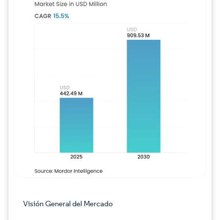
Imagen © Mordor Intelligence. El uso requie
Visión General del Mercado