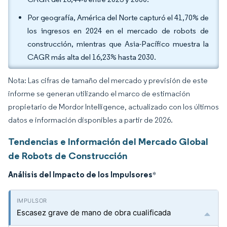
Por geografía, América del Norte capturó el 41,70% de
los ingresos en 2024 en el mercado de robots de
construcción, mientras que Asia-Pacífico muestra la
CAGR más alta del 16,23% hasta 2030.
Nota: Las cifras de tamaño del mercado y previsión de este
informe se generan utilizando el marco de estimación
propietario de Mordor Intelligence, actualizado con los últimos
datos e información disponibles a partir de 2026.
Tendencias e Información del Mercado Global
de Robots de Construcción
Análisis del Impacto de los Impulsores
*
Escasez grave de mano de obra cualificada