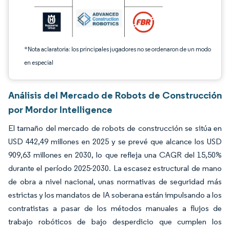
*Nota aclaratoria: los principales jugadores no se ordenaron de un modo
en especial
Análisis del Mercado de Robots de Construcción
por Mordor Intelligence
El tamaño del mercado de robots de construcción se sitúa en
USD 442,49 millones en 2025 y se prevé que alcance los USD
909,63 millones en 2030, lo que refleja una CAGR del 15,50%
durante el período 2025-2030. La escasez estructural de mano
de obra a nivel nacional, unas normativas de seguridad más
estrictas y los mandatos de IA soberana están impulsando a los
contratistas a pasar de los métodos manuales a flujos de
trabajo robóticos de bajo desperdicio que cumplen los