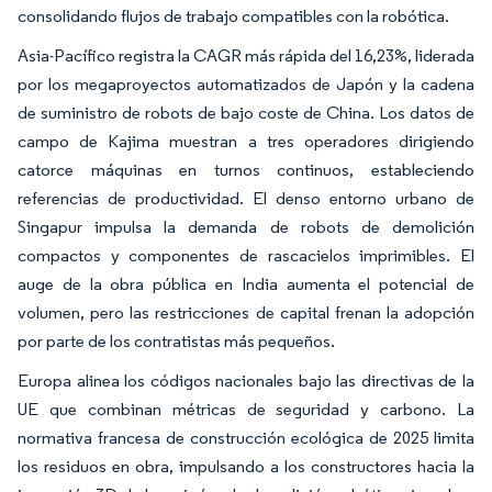
consolidando flujos de trabajo compatibles con la robótica.
Asia-Pacífico registra la CAGR más rápida del 16,23%, liderada
por los megaproyectos automatizados de Japón y la cadena
de suministro de robots de bajo coste de China. Los datos de
campo de Kajima muestran a tres operadores dirigiendo
catorce máquinas en turnos continuos, estableciendo
referencias de productividad. El denso entorno urbano de
Singapur impulsa la demanda de robots de demolición
compactos y componentes de rascacielos imprimibles. El
auge de la obra pública en India aumenta el potencial de
volumen, pero las restricciones de capital frenan la adopción
por parte de los contratistas más pequeños.
Europa alinea los códigos nacionales bajo las directivas de la
UE que combinan métricas de seguridad y carbono. La
normativa francesa de construcción ecológica de 2025 limita
los residuos en obra, impulsando a los constructores hacia la