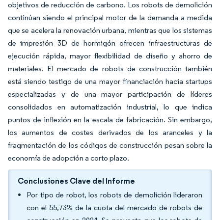
objetivos de reducción de carbono. Los robots de demolición
continúan siendo el principal motor de la demanda a medida
que se acelera la renovación urbana, mientras que los sistemas
de impresión 3D de hormigón ofrecen infraestructuras de
ejecución rápida, mayor flexibilidad de diseño y ahorro de
materiales. El mercado de robots de construcción también
está siendo testigo de una mayor financiación hacia startups
especializadas y de una mayor participación de líderes
consolidados en automatización industrial, lo que indica
puntos de inflexión en la escala de fabricación. Sin embargo,
los aumentos de costes derivados de los aranceles y la
fragmentación de los códigos de construcción pesan sobre la
economía de adopción a corto plazo.
Conclusiones Clave del Informe
Por tipo de robot, los robots de demolición lideraron
con el 55,73% de la cuota del mercado de robots de