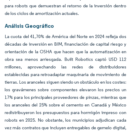
para robots que demuestran el retorno de la inversión dentro
de los ciclos de amortización actuales.
Análisis Geográfico
La cuota del 41,70% de América del Norte en 2024 refleja dos
décadas de inversión en BIM, financiación de capital riesgo y
orientación de la OSHA que hacen que la automatización en
obra sea menos arriesgada. Built Robotics captó USD 112
millones, aprovechando las redes de distribuidores
establecidas para retroadaptar maquinaria de movimiento de
tierras. Los aranceles siguen siendo un obstáculo en los costes:
los gravámenes sobre componentes elevaron los precios un
17% para los principales proveedores de pinzas, mientras que
los aranceles del 25% sobre el cemento en Canadá y México
redistribuyeron los presupuestos para hormigón impreso con
robots en 2025. No obstante, los municipios adjudican cada
vez más contratos que incluyen entregables de gemelo digital,