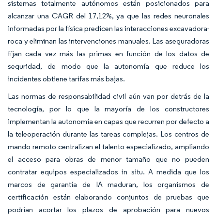
sistemas totalmente autónomos están posicionados para
alcanzar una CAGR del 17,12%, ya que las redes neuronales
informadas por la física predicen las interacciones excavadora-
roca y eliminan las intervenciones manuales. Las aseguradoras
fijan cada vez más las primas en función de los datos de
seguridad, de modo que la autonomía que reduce los
incidentes obtiene tarifas más bajas.
Las normas de responsabilidad civil aún van por detrás de la
tecnología, por lo que la mayoría de los constructores
implementan la autonomía en capas que recurren por defecto a
la teleoperación durante las tareas complejas. Los centros de
mando remoto centralizan el talento especializado, ampliando
el acceso para obras de menor tamaño que no pueden
contratar equipos especializados in situ. A medida que los
marcos de garantía de IA maduran, los organismos de
certificación están elaborando conjuntos de pruebas que
podrían acortar los plazos de aprobación para nuevos