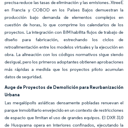
precisa reduce las tasas de eliminación y las emisiones. XtreeE
en Francia y COBOD en los Países Bajos demuestran la
producción bajo demanda de elementos complejos en
cuestión de horas, lo que comprime los calendarios de los
proyectos. La integración con BIM habilita flujos de trabajo de
diseño para fabricación, estrechando los ciclos de
retroalimentación entre los modelos virtuales y la ejecución en
obra. La alineación con los códigos normativos sigue siendo
desigual, pero los primeros adoptantes obtienen aprobaciones
más rápidas a medida que los proyectos piloto acumulan
datos de seguridad.
Auge de Proyectos de Demolición para Reurbanización
Urbana
Las megalópolis asiáticas densamente pobladas renuevan el
parque inmobiliario envejecido en un contexto de restricciones
de espacio que limitan el uso de grandes equipos. El DXR 310
de Husqvarna opera en interiores confinados, ejecutando la