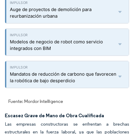
Auge de proyectos de demolición para
reurbanización urbana
Modelos de negocio de robot como servicio
integrados con BIM
Mandatos de reducción de carbono que favorecen
la robótica de bajo desperdicio
Fuente: Mordor Intelligence
Escasez Grave de Mano de Obra Cualificada
Las empresas constructoras se enfrentan a brechas
estructurales en la fuerza laboral, ya que las poblaciones