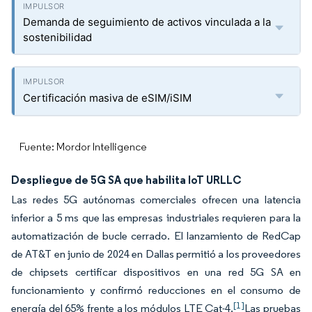
Demanda de seguimiento de activos vinculada a la
sostenibilidad
Certificación masiva de eSIM/iSIM
Fuente: Mordor Intelligence
Despliegue de 5G SA que habilita IoT URLLC
Las redes 5G autónomas comerciales ofrecen una latencia
inferior a 5 ms que las empresas industriales requieren para la
automatización de bucle cerrado. El lanzamiento de RedCap
de AT&T en junio de 2024 en Dallas permitió a los proveedores
de chipsets certificar dispositivos en una red 5G SA en
funcionamiento y confirmó reducciones en el consumo de
[1]
energía del 65% frente a los módulos LTE Cat-4.
Las pruebas