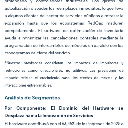
prolongado y controladores industriales. Los gastos de
actualización disuaden los reemplazos inmediatos, lo que lleva
a algunos clientes del sector de servicios públicos a retrasar la
expansión hasta que los ecosistemas RedCap maduren
completamente. El software de optimización de inventario
ayuda a minimizar las cancelaciones contables mediante la
programación de intercambios de módulos en paralelo con los
cronogramas de cierre del servicio.
*Nuestras previsiones consideran los impactos de impulsores y
restricciones como direccionales, no aditivos. Las previsiones de
impacto reflejan el crecimiento base, los efectos de mezcla y las
interacciones entre variables.
Análisis de Segmentos
Por Componente: El Dominio del Hardware se
Desplaza hacia la Innovación en Servicios
El hardware contribuyó con el 63,35% de los ingresos de 2025 a