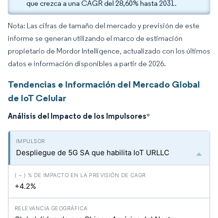
que crezca a una CAGR del 28,60% hasta 2031.
Nota: Las cifras de tamaño del mercado y previsión de este
informe se generan utilizando el marco de estimación
propietario de Mordor Intelligence, actualizado con los últimos
datos e información disponibles a partir de 2026.
Tendencias e Información del Mercado Global
de IoT Celular
Análisis del Impacto de los Impulsores
*
Despliegue de 5G SA que habilita IoT URLLC
+4.2%