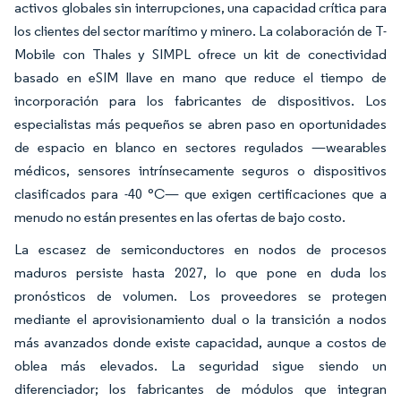
activos globales sin interrupciones, una capacidad crítica para
los clientes del sector marítimo y minero. La colaboración de T-
Mobile con Thales y SIMPL ofrece un kit de conectividad
basado en eSIM llave en mano que reduce el tiempo de
incorporación para los fabricantes de dispositivos. Los
especialistas más pequeños se abren paso en oportunidades
de espacio en blanco en sectores regulados —wearables
médicos, sensores intrínsecamente seguros o dispositivos
clasificados para -40 °C— que exigen certificaciones que a
menudo no están presentes en las ofertas de bajo costo.
La escasez de semiconductores en nodos de procesos
maduros persiste hasta 2027, lo que pone en duda los
pronósticos de volumen. Los proveedores se protegen
mediante el aprovisionamiento dual o la transición a nodos
más avanzados donde existe capacidad, aunque a costos de
oblea más elevados. La seguridad sigue siendo un
diferenciador; los fabricantes de módulos que integran