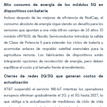
Alto consumo de energía de los módulos 5G en
dispositivos con batería
Incluso después de las mejoras de eficiencia de RedCap, el
consumo absoluto de energía sigue siendo un desafío para los
sensores que apuntan a una vida útil en campo de 10 años. El
módulo nRF9151 de Nordic Semiconductor introdujo la salida
de Clase de Potencia 5 para extender los ciclos de batería y
acomodar enlaces de respaldo satelital esenciales para la
agricultura remota. Los fabricantes de dispositivos están
integrando opciones de recolección de energía, pero deben
equilibrar el costo y el tamaño frente al rendimiento.
Cierres de redes 2G/3G que generan costos de
actualización
AT&T suspendió el servicio NB-IoT mientras los operadores
europeos eliminan gradualmente el 2G y el 3G hasta 2027, lo
que obliga a la actualización de medidores de ciclo de vida