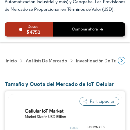
Automatización Industrial y más) y Geografía. Las Previsiones
de Mercado se Proporcionan en Términos de Valor (USD).
4750
Inicio
Análisis De Mercado
Investigación De Tecnolo
Tamaño y Cuota del Mercado de IoT Celular
Participación