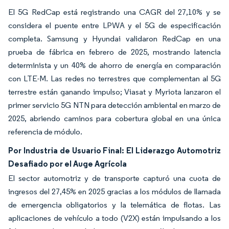
El 5G RedCap está registrando una CAGR del 27,10% y se
considera el puente entre LPWA y el 5G de especificación
completa. Samsung y Hyundai validaron RedCap en una
prueba de fábrica en febrero de 2025, mostrando latencia
determinista y un 40% de ahorro de energía en comparación
con LTE-M. Las redes no terrestres que complementan al 5G
terrestre están ganando impulso; Viasat y Myriota lanzaron el
primer servicio 5G NTN para detección ambiental en marzo de
2025, abriendo caminos para cobertura global en una única
referencia de módulo.
Por Industria de Usuario Final: El Liderazgo Automotriz
Desafiado por el Auge Agrícola
El sector automotriz y de transporte capturó una cuota de
ingresos del 27,45% en 2025 gracias a los módulos de llamada
de emergencia obligatorios y la telemática de flotas. Las
aplicaciones de vehículo a todo (V2X) están impulsando a los