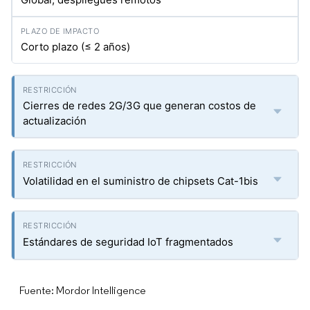
Corto plazo (≤ 2 años)
Cierres de redes 2G/3G que generan costos de
actualización
Volatilidad en el suministro de chipsets Cat-1bis
Estándares de seguridad IoT fragmentados
Fuente: Mordor Intelligence