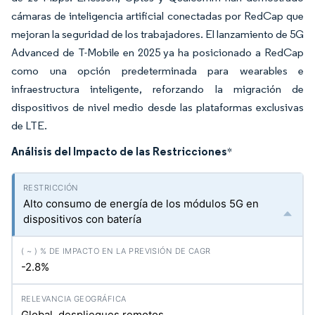
cámaras de inteligencia artificial conectadas por RedCap que
mejoran la seguridad de los trabajadores. El lanzamiento de 5G
Advanced de T-Mobile en 2025 ya ha posicionado a RedCap
como una opción predeterminada para wearables e
infraestructura inteligente, reforzando la migración de
dispositivos de nivel medio desde las plataformas exclusivas
de LTE.
Análisis del Impacto de las Restricciones
*
Alto consumo de energía de los módulos 5G en
dispositivos con batería
-2.8%
Global, despliegues remotos