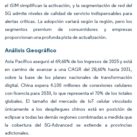
el iSIM simplifican la activación, y la segmentación de red del
5G admite niveles de calidad de servicio indispensables para
alertas críticas. La adopción variará según la región, pero los
segmentos premium de consumidores y empresas
proporcionan una profunda pista de actualización.
Análisis Geográfico
Asia Pacífico aseguró el 69,60% de los ingresos de 2025 y está
en camino de avanzar a una CAGR del 28,60% hasta 2031,
sobre la base de los planes nacionales de transformación
digital. China espera 4.100 millones de conexiones celulares
con licencia para 2030, lo que representa el 70% de los totales
globales. El tamaño del mercado de IoT celular vinculado
únicamente a los despliegues chinos está en posición de
eclipsar a todas las demás regiones combinadas a medida que
la cobertura del 5G-Advanced se extiende a provincias
adicionales.