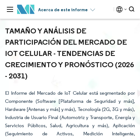
Acerca de este informe
TAMAÑO Y ANÁLISIS DE
PARTICIPACIÓN DEL MERCADO DE
IOT CELULAR - TENDENCIAS DE
CRECIMIENTO Y PRONÓSTICO (2026
- 2031)
El Informe del Mercado de IoT Celular está segmentado por
Componente (Software [Plataforma de Seguridad y más],
Hardware [Antenas y más] y más), Tecnología (2G, 3G y más),
Industria de Usuario Final (Automotriz y Transporte, Energía y
Servicios Públicos, Salud, Agricultura y más), Aplicación
(Seguimiento de Activos, Medición Inteligente,