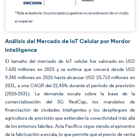
*Nota aclaratoria: los principales jugadores no se ordenaron de un modo
en especial
Análisis del Mercado de IoT Celular por Mordor
Intelligence
El tamaño del mercado de IoT celular fue valorado en USD
7.630 millones en 2025 y se estima que crecerá desde USD
9.340 millones en 2026 hasta alcanzar USD 25.710 millones en
2031, a una CAGR del 22,45% durante el período de previsión
(2026-2031). La demanda escala sobre la base de la
comercialización del 5G RedCap, los mandatos de
financiación de ciudades inteligentes y los despliegues de
agricultura de precisión que extienden la conectividad más allá
de los entornos fabriles. Asia Pacífico sigue siendo el epicentro
de la fabricación a escala, lo que permite que el precio de venta