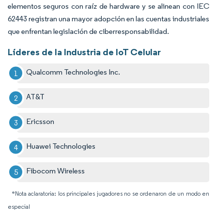
elementos seguros con raíz de hardware y se alinean con IEC
62443 registran una mayor adopción en las cuentas industriales
que enfrentan legislación de ciberresponsabilidad.
Líderes de la Industria de IoT Celular
Qualcomm Technologies Inc.
AT&T
Ericsson
Huawei Technologies
Fibocom Wireless
*Nota aclaratoria: los principales jugadores no se ordenaron de un modo en
especial