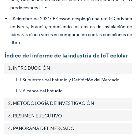
predecesores LTE
Diciembre de 2024: Ericsson desplegó una red 5G privada
en Istres, Francia, reduciendo los costos de instalación de
cámaras cinco veces en comparación con las conexiones de
fibra
Índice del informe de la industria de IoT celular
1. INTRODUCCIÓN
1.1 Supuestos del Estudio y Definición del Mercado
1.2 Alcance del Estudio
2. METODOLOGÍA DE INVESTIGACIÓN
3. RESUMEN EJECUTIVO
4. PANORAMA DEL MERCADO