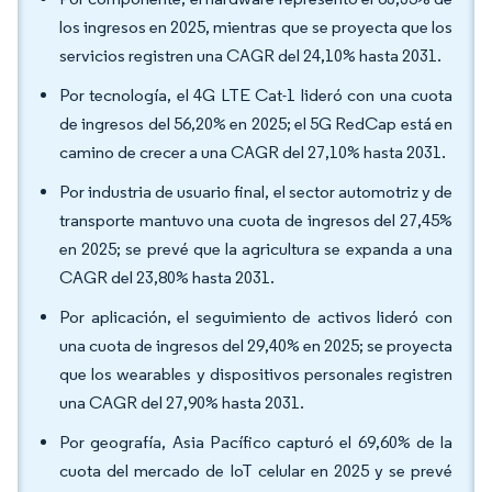
los ingresos en 2025, mientras que se proyecta que los
servicios registren una CAGR del 24,10% hasta 2031.
Por tecnología, el 4G LTE Cat-1 lideró con una cuota
de ingresos del 56,20% en 2025; el 5G RedCap está en
camino de crecer a una CAGR del 27,10% hasta 2031.
Por industria de usuario final, el sector automotriz y de
transporte mantuvo una cuota de ingresos del 27,45%
en 2025; se prevé que la agricultura se expanda a una
CAGR del 23,80% hasta 2031.
Por aplicación, el seguimiento de activos lideró con
una cuota de ingresos del 29,40% en 2025; se proyecta
que los wearables y dispositivos personales registren
una CAGR del 27,90% hasta 2031.
Por geografía, Asia Pacífico capturó el 69,60% de la
cuota del mercado de IoT celular en 2025 y se prevé