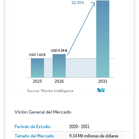
Imagen © Mordor Intelligence. El uso requie
Visión General del Mercado
Período de Estudio
2020 - 2031
Tamaño del Mercado
9.34 Mil millones de dólares