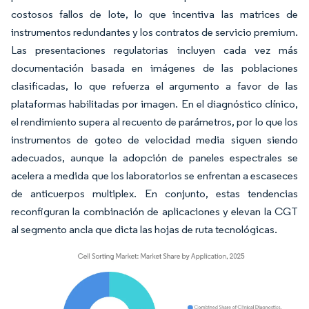
costosos fallos de lote, lo que incentiva las matrices de
instrumentos redundantes y los contratos de servicio premium.
Las presentaciones regulatorias incluyen cada vez más
documentación basada en imágenes de las poblaciones
clasificadas, lo que refuerza el argumento a favor de las
plataformas habilitadas por imagen. En el diagnóstico clínico,
el rendimiento supera al recuento de parámetros, por lo que los
instrumentos de goteo de velocidad media siguen siendo
adecuados, aunque la adopción de paneles espectrales se
acelera a medida que los laboratorios se enfrentan a escaseces
de anticuerpos multiplex. En conjunto, estas tendencias
reconfiguran la combinación de aplicaciones y elevan la CGT
al segmento ancla que dicta las hojas de ruta tecnológicas.