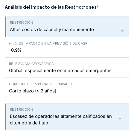
Análisis del Impacto de las Restricciones
*
Altos costos de capital y mantenimiento
-0.9%
Global, especialmente en mercados emergentes
Corto plazo (≤ 2 años)
Escasez de operadores altamente calificados en
citometría de flujo