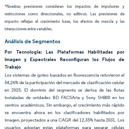
*Nuestras previsiones consideran los impactos de impulsores y
restricciones como direccionales, no aditivos. Las previsiones de
impacto reflejan el crecimiento base, los efectos de mezcla y las
interacciones entre variables.
Análisis de Segmentos
Por Tecnología: Las Plataformas Habilitadas por
Imagen y Espectrales Reconfiguran los Flujos de
Trabajo
Los sistemas de goteo basados en fluorescencia retuvieron el
54,26% de la participación del mercado de clasificación celular
en 2025. El dominio del segmento se deriva de las flotas
instaladas de unidades BD FACSAria y Sony SH800 en los
centros académicos. Sin embargo, el crecimiento más rápido
se encuentra ahora en los clasificadores habilitados por
imagen, proyectados a una CAGR del 12,35% hasta 2031. Los
usuarios adoptan estas plataformas para separar células