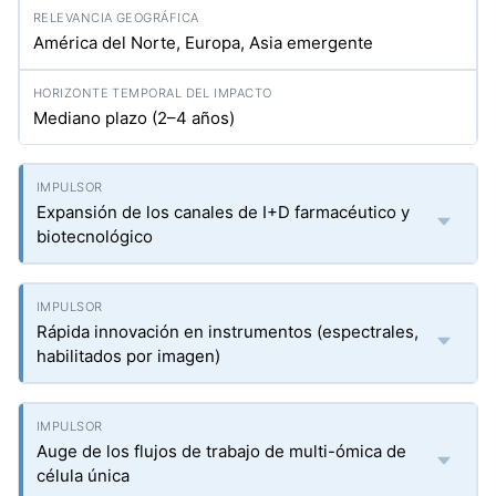
América del Norte, Europa, Asia emergente
Mediano plazo (2–4 años)
Expansión de los canales de I+D farmacéutico y
biotecnológico
Rápida innovación en instrumentos (espectrales,
habilitados por imagen)
Auge de los flujos de trabajo de multi-ómica de
célula única