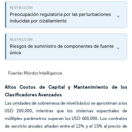
Preocupación regulatoria por las perturbaciones
inducidas por cizallamiento
Riesgos de suministro de componentes de fuente
única
Fuente: Mordor Intelligence
Altos Costos de Capital y Mantenimiento de los
Clasificadores Avanzados
Las unidades de sobremesa de nivel básico se aproximan a los
USD 200.000, mientras que los sistemas espectrales de
múltiples parámetros superan los USD 600.000. Los contratos
de servicio anuales añaden entre el 12% y el 15% al precio de