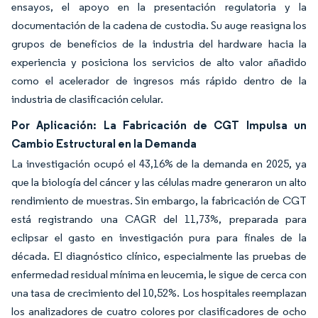
ensayos, el apoyo en la presentación regulatoria y la
documentación de la cadena de custodia. Su auge reasigna los
grupos de beneficios de la industria del hardware hacia la
experiencia y posiciona los servicios de alto valor añadido
como el acelerador de ingresos más rápido dentro de la
industria de clasificación celular.
Por Aplicación: La Fabricación de CGT Impulsa un
Cambio Estructural en la Demanda
La investigación ocupó el 43,16% de la demanda en 2025, ya
que la biología del cáncer y las células madre generaron un alto
rendimiento de muestras. Sin embargo, la fabricación de CGT
está registrando una CAGR del 11,73%, preparada para
eclipsar el gasto en investigación pura para finales de la
década. El diagnóstico clínico, especialmente las pruebas de
enfermedad residual mínima en leucemia, le sigue de cerca con
una tasa de crecimiento del 10,52%. Los hospitales reemplazan
los analizadores de cuatro colores por clasificadores de ocho