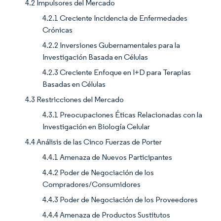
4.2 Impulsores del Mercado
4.2.1 Creciente Incidencia de Enfermedades
Crónicas
4.2.2 Inversiones Gubernamentales para la
Investigación Basada en Células
4.2.3 Creciente Enfoque en I+D para Terapias
Basadas en Células
4.3 Restricciones del Mercado
4.3.1 Preocupaciones Éticas Relacionadas con la
Investigación en Biología Celular
4.4 Análisis de las Cinco Fuerzas de Porter
4.4.1 Amenaza de Nuevos Participantes
4.4.2 Poder de Negociación de los
Compradores/Consumidores
4.4.3 Poder de Negociación de los Proveedores
4.4.4 Amenaza de Productos Sustitutos