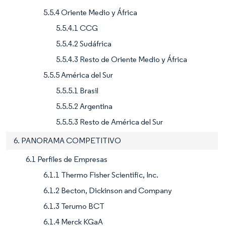
5.5.4 Oriente Medio y África
5.5.4.1 CCG
5.5.4.2 Sudáfrica
5.5.4.3 Resto de Oriente Medio y África
5.5.5 América del Sur
5.5.5.1 Brasil
5.5.5.2 Argentina
5.5.5.3 Resto de América del Sur
6. PANORAMA COMPETITIVO
6.1 Perfiles de Empresas
6.1.1 Thermo Fisher Scientific, Inc.
6.1.2 Becton, Dickinson and Company
6.1.3 Terumo BCT
6.1.4 Merck KGaA