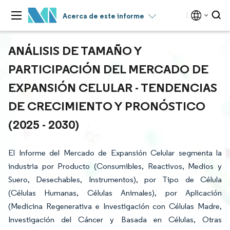
Acerca de este informe
ANÁLISIS DE TAMAÑO Y
PARTICIPACIÓN DEL MERCADO DE
EXPANSIÓN CELULAR - TENDENCIAS
DE CRECIMIENTO Y PRONÓSTICO
(2025 - 2030)
El Informe del Mercado de Expansión Celular segmenta la
industria por Producto (Consumibles, Reactivos, Medios y
Suero, Desechables, Instrumentos), por Tipo de Célula
(Células Humanas, Células Animales), por Aplicación
(Medicina Regenerativa e Investigación con Células Madre,
Investigación del Cáncer y Basada en Células, Otras