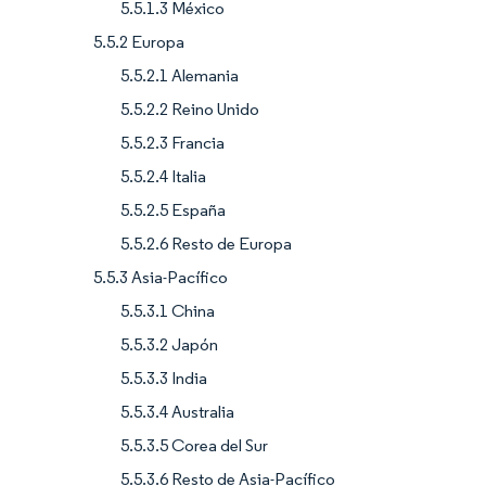
5.5.1.3 México
5.5.2 Europa
5.5.2.1 Alemania
5.5.2.2 Reino Unido
5.5.2.3 Francia
5.5.2.4 Italia
5.5.2.5 España
5.5.2.6 Resto de Europa
5.5.3 Asia-Pacífico
5.5.3.1 China
5.5.3.2 Japón
5.5.3.3 India
5.5.3.4 Australia
5.5.3.5 Corea del Sur
5.5.3.6 Resto de Asia-Pacífico