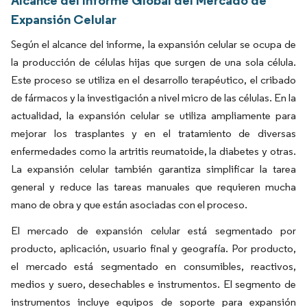
Alcance del Informe Global del Mercado de
Expansión Celular
Según el alcance del informe, la expansión celular se ocupa de
la producción de células hijas que surgen de una sola célula.
Este proceso se utiliza en el desarrollo terapéutico, el cribado
de fármacos y la investigación a nivel micro de las células. En la
actualidad, la expansión celular se utiliza ampliamente para
mejorar los trasplantes y en el tratamiento de diversas
enfermedades como la artritis reumatoide, la diabetes y otras.
La expansión celular también garantiza simplificar la tarea
general y reduce las tareas manuales que requieren mucha
mano de obra y que están asociadas con el proceso.
El mercado de expansión celular está segmentado por
producto, aplicación, usuario final y geografía. Por producto,
el mercado está segmentado en consumibles, reactivos,
medios y suero, desechables e instrumentos. El segmento de
instrumentos incluye equipos de soporte para expansión