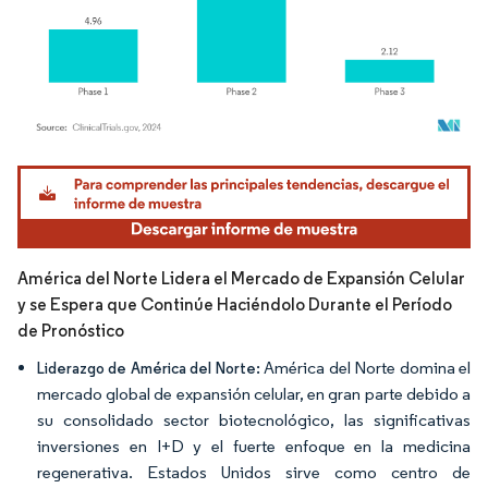
Imagen © Mordor Intelligence. El uso requiere atribución según CC BY 4.0.
América del Norte Lidera el Mercado de Expansión Celular
y se Espera que Continúe Haciéndolo Durante el Período
de Pronóstico
América del Norte domina el
Liderazgo de América del Norte:
mercado global de expansión celular, en gran parte debido a
su consolidado sector biotecnológico, las significativas
inversiones en I+D y el fuerte enfoque en la medicina
regenerativa. Estados Unidos sirve como centro de