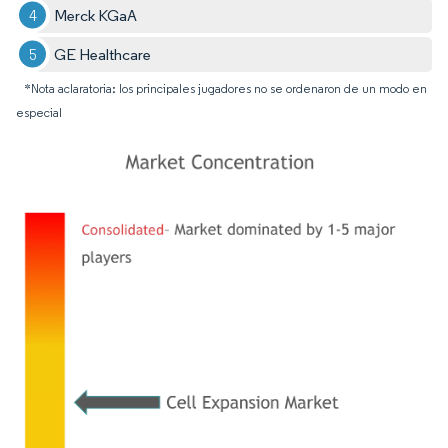
Merck KGaA
GE Healthcare
*Nota aclaratoria: los principales jugadores no se ordenaron de un modo en
especial