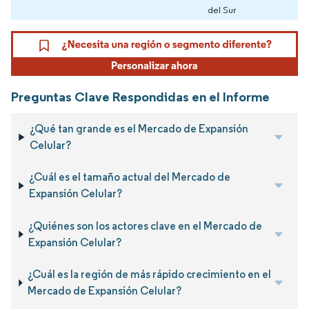
del Sur
Preguntas Clave Respondidas en el Informe
¿Qué tan grande es el Mercado de Expansión
Celular?
¿Cuál es el tamaño actual del Mercado de
Expansión Celular?
¿Quiénes son los actores clave en el Mercado de
Expansión Celular?
¿Cuál es la región de más rápido crecimiento en el
Mercado de Expansión Celular?