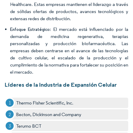
Healthcare. Estas empresas mantienen el liderazgo a través
de sólidas ofertas de productos, avances tecnológicos y
extensas redes de distribución.
El mercado está influenciado por la
Enfoque Estratégico:
demanda de medicina regenerativa, terapias
personalizadas y producción biofarmacéutica. Las
empresas deben centrarse en el avance de las tecnologías
de cultivo celular, el escalado de la producción y el
cumplimiento de la normativa para fortalecer su posición en
el mercado.
Líderes de la Industria de Expansión Celular
Thermo Fisher Scientific, Inc.
Becton, Dickinson and Company
Terumo BCT