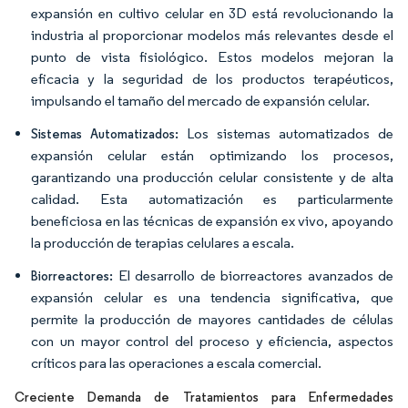
expansión en cultivo celular en 3D está revolucionando la
industria al proporcionar modelos más relevantes desde el
punto de vista fisiológico. Estos modelos mejoran la
eficacia y la seguridad de los productos terapéuticos,
impulsando el tamaño del mercado de expansión celular.
Los sistemas automatizados de
Sistemas Automatizados:
expansión celular están optimizando los procesos,
garantizando una producción celular consistente y de alta
calidad. Esta automatización es particularmente
beneficiosa en las técnicas de expansión ex vivo, apoyando
la producción de terapias celulares a escala.
El desarrollo de biorreactores avanzados de
Biorreactores:
expansión celular es una tendencia significativa, que
permite la producción de mayores cantidades de células
con un mayor control del proceso y eficiencia, aspectos
críticos para las operaciones a escala comercial.
Creciente Demanda de Tratamientos para Enfermedades