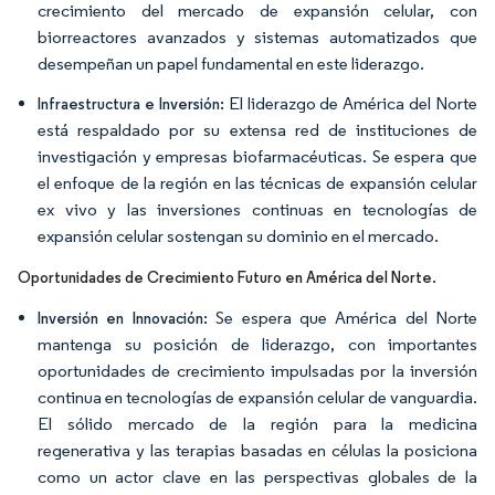
crecimiento del mercado de expansión celular, con
biorreactores avanzados y sistemas automatizados que
desempeñan un papel fundamental en este liderazgo.
El liderazgo de América del Norte
Infraestructura e Inversión:
está respaldado por su extensa red de instituciones de
investigación y empresas biofarmacéuticas. Se espera que
el enfoque de la región en las técnicas de expansión celular
ex vivo y las inversiones continuas en tecnologías de
expansión celular sostengan su dominio en el mercado.
.
Oportunidades de Crecimiento Futuro en América del Norte
Se espera que América del Norte
Inversión en Innovación:
mantenga su posición de liderazgo, con importantes
oportunidades de crecimiento impulsadas por la inversión
continua en tecnologías de expansión celular de vanguardia.
El sólido mercado de la región para la medicina
regenerativa y las terapias basadas en células la posiciona
como un actor clave en las perspectivas globales de la