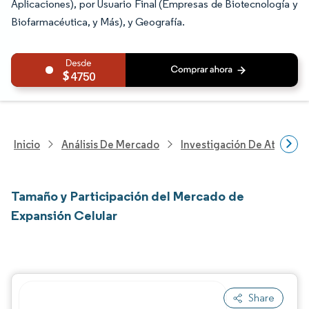
Aplicaciones), por Usuario Final (Empresas de Biotecnología y
Biofarmacéutica, y Más), y Geografía.
4750
Inicio
Análisis De Mercado
Investigación De Atenció
Tamaño y Participación del Mercado de
Expansión Celular
Share