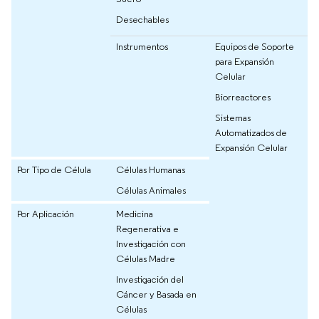
Desechables
Instrumentos
Equipos de Soporte
para Expansión
Celular
Biorreactores
Sistemas
Automatizados de
Expansión Celular
Por Tipo de Célula
Células Humanas
Células Animales
Por Aplicación
Medicina
Regenerativa e
Investigación con
Células Madre
Investigación del
Cáncer y Basada en
Células