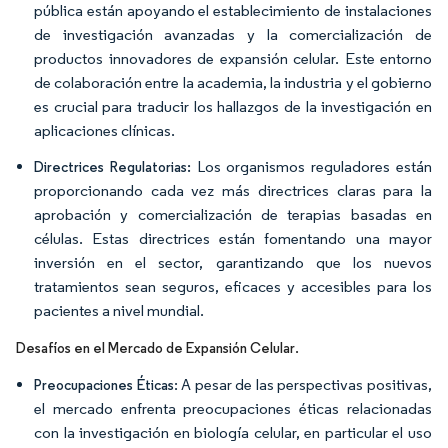
pública están apoyando el establecimiento de instalaciones
de investigación avanzadas y la comercialización de
productos innovadores de expansión celular. Este entorno
de colaboración entre la academia, la industria y el gobierno
es crucial para traducir los hallazgos de la investigación en
aplicaciones clínicas.
Los organismos reguladores están
Directrices Regulatorias:
proporcionando cada vez más directrices claras para la
aprobación y comercialización de terapias basadas en
células. Estas directrices están fomentando una mayor
inversión en el sector, garantizando que los nuevos
tratamientos sean seguros, eficaces y accesibles para los
pacientes a nivel mundial.
.
Desafíos en el Mercado de Expansión Celular
: A pesar de las perspectivas positivas,
Preocupaciones Éticas
el mercado enfrenta preocupaciones éticas relacionadas
con la investigación en biología celular, en particular el uso