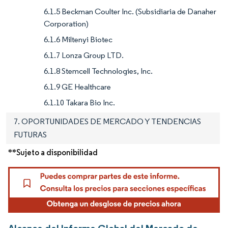
6.1.5 Beckman Coulter Inc. (Subsidiaria de Danaher
Corporation)
6.1.6 Miltenyi Biotec
6.1.7 Lonza Group LTD.
6.1.8 Stemcell Technologies, Inc.
6.1.9 GE Healthcare
6.1.10 Takara Bio Inc.
7. OPORTUNIDADES DE MERCADO Y TENDENCIAS
FUTURAS
**Sujeto a disponibilidad