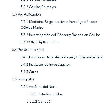
5.2.2 Células Animales
5.3 Por Aplicación
5.3.1 Medicina Regenerativa e Investigación con
Células Madre
5.3.2 Investigación del Cáncer y Basada en Células
5.3.3 Otras Aplicaciones
5.4 Por Usuario Final
5.4.1 Empresas de Biotecnología y Biofarmacéutica
5.4.2 Institutos de Investigación
5.4.3 Otros
5.5 Geografía
5.5.1 América del Norte
5.5.1.1 Estados Unidos
5.5.1.2 Canadá