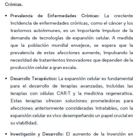
.
Crónicas
La creciente
Prevalencia de Enfermedades Crónicas:
incidencia de enfermedades crónicas, como el cáncer y los
trastornos autoinmunes, es un importante impulsor de la
demanda de tecnologías de expansión celular. A medida
que la población mundial envejece, se espera que la
prevalencia de estas afecciones aumente, impulsando la
necesidad de tratamientos innovadores que dependen de la
producción celular a gran escala.
La expansión celular es fundamental
Desarrollo Terapéutico:
para el desarrollo de terapias avanzadas, incluidas las
terapias con células CAR-T y la medicina regenerativa.
Estas terapias ofrecen soluciones prometedoras para
afecciones anteriormente consideradas intratables, con la
expansión celular ex vivo desempeñando un papel crucial en
su viabilidad.
El aumento de la inversión en
Investigación y Desarrollo: