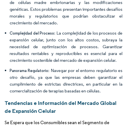
de células madre embrionarias y las modificaciones
genéticas. Estos problemas presentan importantes desafíos
morales y regulatorios que podrían obstaculizar el
crecimiento del mercado.
: La complejidad de los procesos de
Complejidad del Proceso
expansión celular, junto con los altos costos, subraya la
necesidad de optimización de procesos. Garantizar
resultados rentables y reproducibles es esencial para el
crecimiento sostenible del mercado de expansión celular.
: Navegar por el entorno regulatorio es
Panorama Regulatorio
otro desafío, ya que las empresas deben garantizar el
cumplimiento de estrictas directrices, en particular en la
comercialización de terapias basadas en células.
Tendencias e Información del Mercado Global
de Expansión Celular
Se Espera que los Consumibles sean el Segmento de