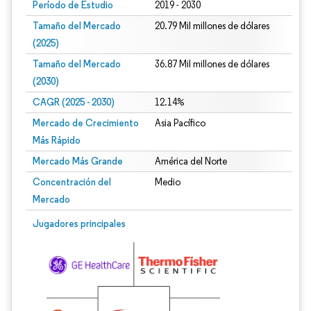
Período de Estudio
2019 - 2030
Tamaño del Mercado
20.79 Mil millones de dólares
(2025)
Tamaño del Mercado
36.87 Mil millones de dólares
(2030)
CAGR (2025 - 2030)
12.14%
Mercado de Crecimiento
Asia Pacífico
Más Rápido
Mercado Más Grande
América del Norte
Concentración del
Medio
Mercado
Jugadores principales