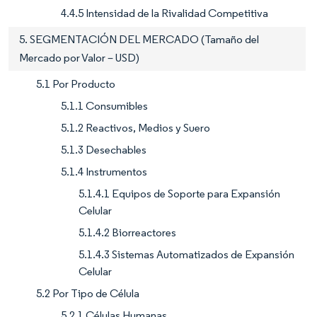
4.4.5 Intensidad de la Rivalidad Competitiva
5. SEGMENTACIÓN DEL MERCADO (Tamaño del
Mercado por Valor – USD)
5.1 Por Producto
5.1.1 Consumibles
5.1.2 Reactivos, Medios y Suero
5.1.3 Desechables
5.1.4 Instrumentos
5.1.4.1 Equipos de Soporte para Expansión
Celular
5.1.4.2 Biorreactores
5.1.4.3 Sistemas Automatizados de Expansión
Celular
5.2 Por Tipo de Célula
5.2.1 Células Humanas