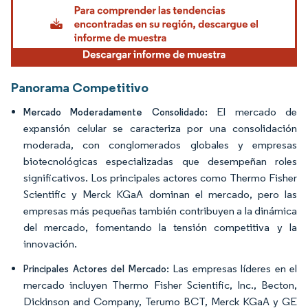
Panorama Competitivo
El mercado de
Mercado Moderadamente Consolidado:
expansión celular se caracteriza por una consolidación
moderada, con conglomerados globales y empresas
biotecnológicas especializadas que desempeñan roles
significativos. Los principales actores como Thermo Fisher
Scientific y Merck KGaA dominan el mercado, pero las
empresas más pequeñas también contribuyen a la dinámica
del mercado, fomentando la tensión competitiva y la
innovación.
Las empresas líderes en el
Principales Actores del Mercado:
mercado incluyen Thermo Fisher Scientific, Inc., Becton,
Dickinson and Company, Terumo BCT, Merck KGaA y GE