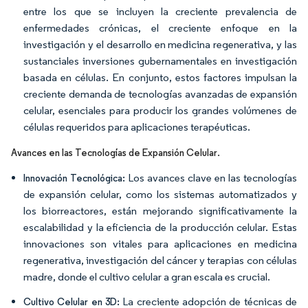
entre los que se incluyen la creciente prevalencia de
enfermedades crónicas, el creciente enfoque en la
investigación y el desarrollo en medicina regenerativa, y las
sustanciales inversiones gubernamentales en investigación
basada en células. En conjunto, estos factores impulsan la
creciente demanda de tecnologías avanzadas de expansión
celular, esenciales para producir los grandes volúmenes de
células requeridos para aplicaciones terapéuticas.
.
Avances en las Tecnologías de Expansión Celular
Los avances clave en las tecnologías
Innovación Tecnológica:
de expansión celular, como los sistemas automatizados y
los biorreactores, están mejorando significativamente la
escalabilidad y la eficiencia de la producción celular. Estas
innovaciones son vitales para aplicaciones en medicina
regenerativa, investigación del cáncer y terapias con células
madre, donde el cultivo celular a gran escala es crucial.
La creciente adopción de técnicas de
Cultivo Celular en 3D: