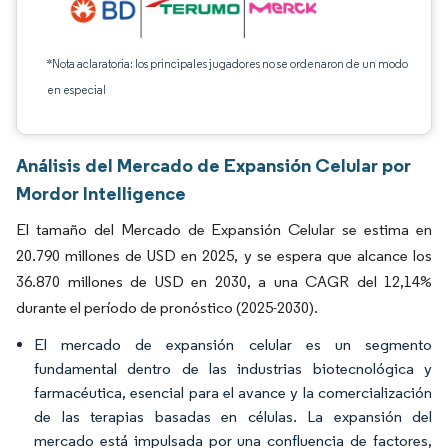
*Nota aclaratoria: los principales jugadores no se ordenaron de un modo
en especial
Análisis del Mercado de Expansión Celular por
Mordor Intelligence
El tamaño del Mercado de Expansión Celular se estima en
20.790 millones de USD en 2025, y se espera que alcance los
36.870 millones de USD en 2030, a una CAGR del 12,14%
durante el período de pronóstico (2025-2030).
El mercado de expansión celular es un segmento
fundamental dentro de las industrias biotecnológica y
farmacéutica, esencial para el avance y la comercialización
de las terapias basadas en células. La expansión del
mercado está impulsada por una confluencia de factores,