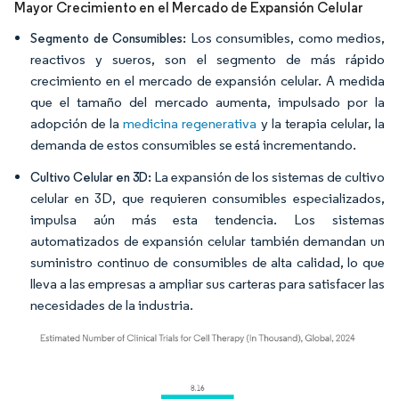
Mayor Crecimiento en el Mercado de Expansión Celular
Los consumibles, como medios,
Segmento de Consumibles:
reactivos y sueros, son el segmento de más rápido
crecimiento en el mercado de expansión celular. A medida
que el tamaño del mercado aumenta, impulsado por la
adopción de la
medicina regenerativa
y la terapia celular, la
demanda de estos consumibles se está incrementando.
La expansión de los sistemas de cultivo
Cultivo Celular en 3D:
celular en 3D, que requieren consumibles especializados,
impulsa aún más esta tendencia. Los sistemas
automatizados de expansión celular también demandan un
suministro continuo de consumibles de alta calidad, lo que
lleva a las empresas a ampliar sus carteras para satisfacer las
necesidades de la industria.