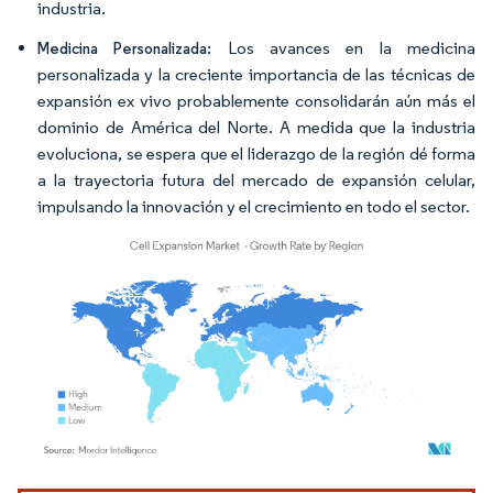
industria.
Los avances en la medicina
Medicina Personalizada:
personalizada y la creciente importancia de las técnicas de
expansión ex vivo probablemente consolidarán aún más el
dominio de América del Norte. A medida que la industria
evoluciona, se espera que el liderazgo de la región dé forma
a la trayectoria futura del mercado de expansión celular,
impulsando la innovación y el crecimiento en todo el sector.
Imagen © Mordor Intelligence. El uso requiere atribución según CC BY 4.0.