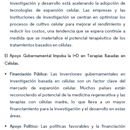
investigación y desarrollo está acelerando la adopción de
tecnologías de expansión celular. Las empresas y las
instituciones de investigación se centran en optimizar los
procesos de cultivo celular para mejorar el rendimiento y
reducir los costos, una tendencia que se espera continúe a
medida que se materialice el potencial terapéutico de los
tratamientos basados en células.
El Apoyo Gubernamental Impulsa la I+D en Terapias Basadas en
.
Células
Las inversiones gubernamentales en
Financiación Pública:
investigación basada en células son un factor clave del
mercado de expansión celular. Muchos países están
reconociendo el potencial de la medicina regenerativa y las
terapias con células madre, lo que lleva a un mayor
financiamiento para la investigación y el desarrollo en estas
áreas.
Las políticas favorables y la financiación
Apoyo Político: