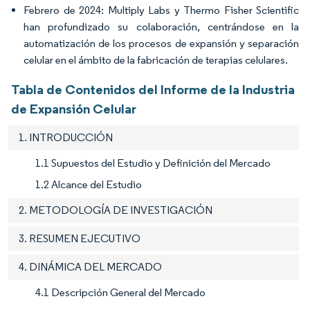
Febrero de 2024: Multiply Labs y Thermo Fisher Scientific
han profundizado su colaboración, centrándose en la
automatización de los procesos de expansión y separación
celular en el ámbito de la fabricación de terapias celulares.
Tabla de Contenidos del Informe de la Industria
de Expansión Celular
1. INTRODUCCIÓN
1.1 Supuestos del Estudio y Definición del Mercado
1.2 Alcance del Estudio
2. METODOLOGÍA DE INVESTIGACIÓN
3. RESUMEN EJECUTIVO
4. DINÁMICA DEL MERCADO
4.1 Descripción General del Mercado