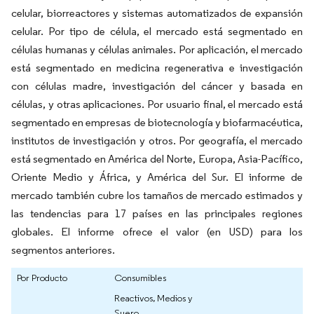
celular, biorreactores y sistemas automatizados de expansión
celular. Por tipo de célula, el mercado está segmentado en
células humanas y células animales. Por aplicación, el mercado
está segmentado en medicina regenerativa e investigación
con células madre, investigación del cáncer y basada en
células, y otras aplicaciones. Por usuario final, el mercado está
segmentado en empresas de biotecnología y biofarmacéutica,
institutos de investigación y otros. Por geografía, el mercado
está segmentado en América del Norte, Europa, Asia-Pacífico,
Oriente Medio y África, y América del Sur. El informe de
mercado también cubre los tamaños de mercado estimados y
las tendencias para 17 países en las principales regiones
globales. El informe ofrece el valor (en USD) para los
segmentos anteriores.
Por Producto
Consumibles
Reactivos, Medios y
Suero