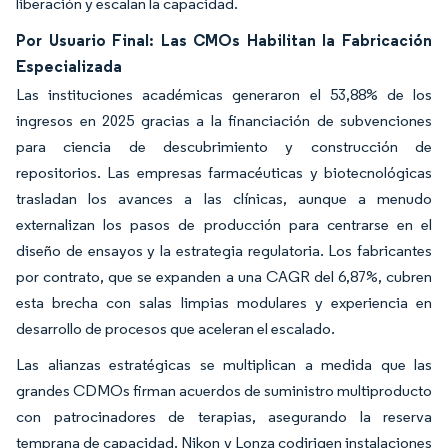
liberación y escalan la capacidad.
Por Usuario Final: Las CMOs Habilitan la Fabricación
Especializada
Las instituciones académicas generaron el 53,88% de los
ingresos en 2025 gracias a la financiación de subvenciones
para ciencia de descubrimiento y construcción de
repositorios. Las empresas farmacéuticas y biotecnológicas
trasladan los avances a las clínicas, aunque a menudo
externalizan los pasos de producción para centrarse en el
diseño de ensayos y la estrategia regulatoria. Los fabricantes
por contrato, que se expanden a una CAGR del 6,87%, cubren
esta brecha con salas limpias modulares y experiencia en
desarrollo de procesos que aceleran el escalado.
Las alianzas estratégicas se multiplican a medida que las
grandes CDMOs firman acuerdos de suministro multiproducto
con patrocinadores de terapias, asegurando la reserva
temprana de capacidad. Nikon y Lonza codirigen instalaciones