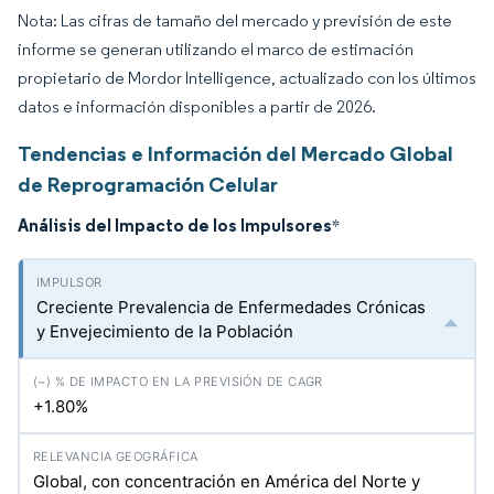
Nota: Las cifras de tamaño del mercado y previsión de este
informe se generan utilizando el marco de estimación
propietario de Mordor Intelligence, actualizado con los últimos
datos e información disponibles a partir de 2026.
Tendencias e Información del Mercado Global
de Reprogramación Celular
Análisis del Impacto de los Impulsores
*
Creciente Prevalencia de Enfermedades Crónicas
y Envejecimiento de la Población
+1.80%
Global, con concentración en América del Norte y