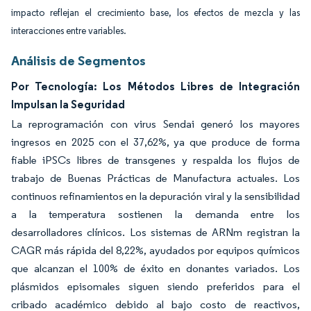
impacto reflejan el crecimiento base, los efectos de mezcla y las
interacciones entre variables.
Análisis de Segmentos
Por Tecnología: Los Métodos Libres de Integración
Impulsan la Seguridad
La reprogramación con virus Sendai generó los mayores
ingresos en 2025 con el 37,62%, ya que produce de forma
fiable iPSCs libres de transgenes y respalda los flujos de
trabajo de Buenas Prácticas de Manufactura actuales. Los
continuos refinamientos en la depuración viral y la sensibilidad
a la temperatura sostienen la demanda entre los
desarrolladores clínicos. Los sistemas de ARNm registran la
CAGR más rápida del 8,22%, ayudados por equipos químicos
que alcanzan el 100% de éxito en donantes variados. Los
plásmidos episomales siguen siendo preferidos para el
cribado académico debido al bajo costo de reactivos,