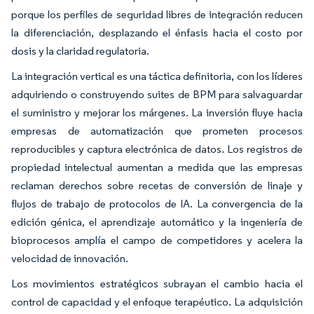
porque los perfiles de seguridad libres de integración reducen
la diferenciación, desplazando el énfasis hacia el costo por
dosis y la claridad regulatoria.
La integración vertical es una táctica definitoria, con los líderes
adquiriendo o construyendo suites de BPM para salvaguardar
el suministro y mejorar los márgenes. La inversión fluye hacia
empresas de automatización que prometen procesos
reproducibles y captura electrónica de datos. Los registros de
propiedad intelectual aumentan a medida que las empresas
reclaman derechos sobre recetas de conversión de linaje y
flujos de trabajo de protocolos de IA. La convergencia de la
edición génica, el aprendizaje automático y la ingeniería de
bioprocesos amplía el campo de competidores y acelera la
velocidad de innovación.
Los movimientos estratégicos subrayan el cambio hacia el
control de capacidad y el enfoque terapéutico. La adquisición