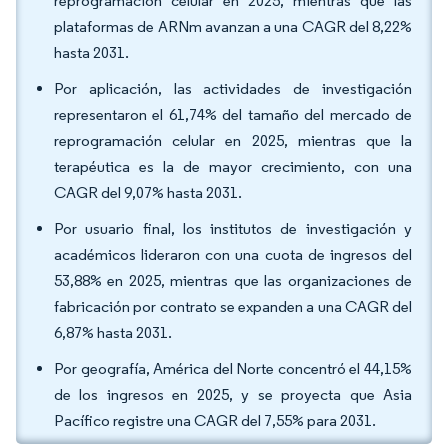
reprogramación celular en 2025, mientras que las
plataformas de ARNm avanzan a una CAGR del 8,22%
hasta 2031.
Por aplicación, las actividades de investigación
representaron el 61,74% del tamaño del mercado de
reprogramación celular en 2025, mientras que la
terapéutica es la de mayor crecimiento, con una
CAGR del 9,07% hasta 2031.
Por usuario final, los institutos de investigación y
académicos lideraron con una cuota de ingresos del
53,88% en 2025, mientras que las organizaciones de
fabricación por contrato se expanden a una CAGR del
6,87% hasta 2031.
Por geografía, América del Norte concentró el 44,15%
de los ingresos en 2025, y se proyecta que Asia
Pacífico registre una CAGR del 7,55% para 2031.