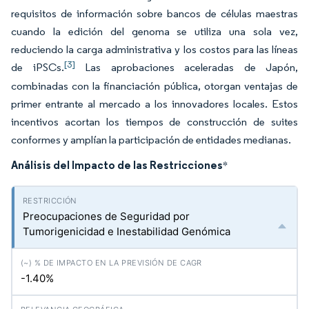
requisitos de información sobre bancos de células maestras
cuando la edición del genoma se utiliza una sola vez,
reduciendo la carga administrativa y los costos para las líneas
[3]
de iPSCs.
Las aprobaciones aceleradas de Japón,
combinadas con la financiación pública, otorgan ventajas de
primer entrante al mercado a los innovadores locales. Estos
incentivos acortan los tiempos de construcción de suites
conformes y amplían la participación de entidades medianas.
Análisis del Impacto de las Restricciones
*
Preocupaciones de Seguridad por
Tumorigenicidad e Inestabilidad Genómica
-1.40%