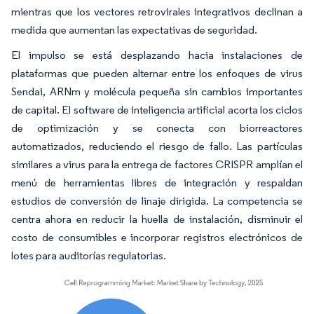
mientras que los vectores retrovirales integrativos declinan a
medida que aumentan las expectativas de seguridad.
El impulso se está desplazando hacia instalaciones de
plataformas que pueden alternar entre los enfoques de virus
Sendai, ARNm y molécula pequeña sin cambios importantes
de capital. El software de inteligencia artificial acorta los ciclos
de optimización y se conecta con biorreactores
automatizados, reduciendo el riesgo de fallo. Las partículas
similares a virus para la entrega de factores CRISPR amplían el
menú de herramientas libres de integración y respaldan
estudios de conversión de linaje dirigida. La competencia se
centra ahora en reducir la huella de instalación, disminuir el
costo de consumibles e incorporar registros electrónicos de
lotes para auditorías regulatorias.