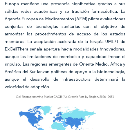
Europa mantiene una presencia significativa gracias a sus
sólidas redes académicas y su tradición farmacéutica. La
Agencia Europea de Medicamentos (AEM) pilota evaluaciones
conjuntas de tecnologías sanitarias con el objetivo de
armonizar los procedimientos de acceso de los estados
miembros. La aceptación acelerada de la terapia UM171 de
ExCellThera señala apertura hacia modalidades innovadoras,
aunque las limitaciones de reembolso y capacidad frenan el
impulso. Las regiones emergentes de Oriente Medio, África y
América del Sur lanzan políticas de apoyo a la biotecnología,
aunque el desarrollo de infraestructura determinará la
velocidad de adopción.