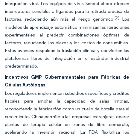
integración viral. Los equipos de virus Sendai ahora ofrecen
interruptores sensibles a ligandos para la retirada precisa de
[2]
factores, reduciendo aún más el riesgo genómico.
Los
modelos de aprendizaje automático minimizan las iteraciones
experimentales al predecir combinaciones óptimas de
factores, reduciendo los plazos y los costos de consumibles.
Estos avances respaldan la traslación clínica y convierten las
plataformas libres de integración en el estándar industrial
predeterminado.
Incentivos GMP Gubernamentales para Fábricas de
Células Autólogas
Los reguladores implementan subsidios específicos y créditos
fiscales para ampliar la capacidad de salas limpias,
reconociendo la fabricación como un cuello de botella para el
crecimiento. China permite a las empresas extranjeras operar
plantas de terapia celular en zonas de libre comercio,
acelerando la inversión regional. La FDA flexibiliza los