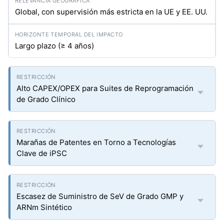
Global, con supervisión más estricta en la UE y EE. UU.
Largo plazo (≥ 4 años)
Alto CAPEX/OPEX para Suites de Reprogramación
de Grado Clínico
Marañas de Patentes en Torno a Tecnologías
Clave de iPSC
Escasez de Suministro de SeV de Grado GMP y
ARNm Sintético