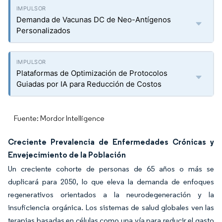
Demanda de Vacunas DC de Neo-Antígenos
Personalizados
Plataformas de Optimización de Protocolos
Guiadas por IA para Reducción de Costos
Fuente: Mordor Intelligence
Creciente Prevalencia de Enfermedades Crónicas y
Envejecimiento de la Población
Un creciente cohorte de personas de 65 años o más se
duplicará para 2050, lo que eleva la demanda de enfoques
regenerativos orientados a la neurodegeneración y la
insuficiencia orgánica. Los sistemas de salud globales ven las
terapias basadas en células como una vía para reducir el gasto