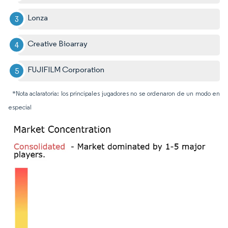
Lonza
Creative Bioarray
FUJIFILM Corporation
*Nota aclaratoria: los principales jugadores no se ordenaron de un modo en
especial