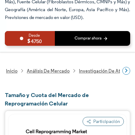
Más), Fuente Celular (Fibroblastos Dérmicos, CMNPs y Más) y
Geografía (América del Norte, Europa, Asia Pacífico y Más).
Previsiones de mercado en valor (USD).
4750
Inicio
Análisis De Mercado
Investigación De Atenció
Tamaño y Cuota del Mercado de
Reprogramación Celular
Participación