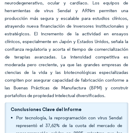
neurodegenerativo, ocular y cardíaco. Los equipos de
herramientas de virus Sendai y ARNm permiten una
producción más segura y escalable para estudios clínicos,
atrayendo nueva financiación de inversores institucionales y
estratégicos. El incremento de la actividad en ensayos
clínicos, especialmente en Japón y Estados Unidos, señala la
confianza regulatoria y acorta el tiempo de comercialización
de terapias avanzadas. La intensidad competitiva es
moderada pero creciente, ya que las grandes empresas de
ciencias de la vida y las biotecnológicas especializadas
compiten por asegurar capacidad de fabricación conforme a
las Buenas Prácticas de Manufactura (BPM) y construir
portafolios de propiedad intelectual diversificados.
Conclusiones Clave del Informe
Por tecnología, la reprogramación con virus Sendai
representó el 37,62% de la cuota del mercado de