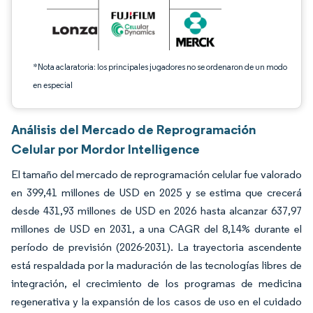
*Nota aclaratoria: los principales jugadores no se ordenaron de un modo
en especial
Análisis del Mercado de Reprogramación
Celular por Mordor Intelligence
El tamaño del mercado de reprogramación celular fue valorado
en 399,41 millones de USD en 2025 y se estima que crecerá
desde 431,93 millones de USD en 2026 hasta alcanzar 637,97
millones de USD en 2031, a una CAGR del 8,14% durante el
período de previsión (2026-2031). La trayectoria ascendente
está respaldada por la maduración de las tecnologías libres de
integración, el crecimiento de los programas de medicina
regenerativa y la expansión de los casos de uso en el cuidado