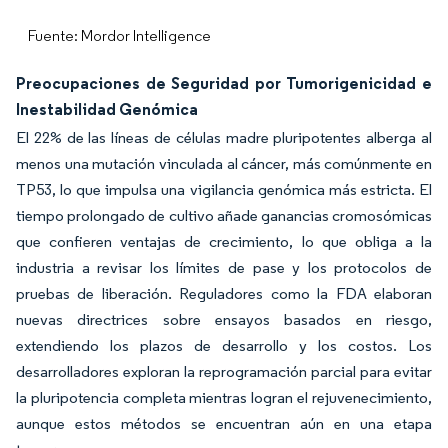
Fuente: Mordor Intelligence
Preocupaciones de Seguridad por Tumorigenicidad e
Inestabilidad Genómica
El 22% de las líneas de células madre pluripotentes alberga al
menos una mutación vinculada al cáncer, más comúnmente en
TP53, lo que impulsa una vigilancia genómica más estricta. El
tiempo prolongado de cultivo añade ganancias cromosómicas
que confieren ventajas de crecimiento, lo que obliga a la
industria a revisar los límites de pase y los protocolos de
pruebas de liberación. Reguladores como la FDA elaboran
nuevas directrices sobre ensayos basados en riesgo,
extendiendo los plazos de desarrollo y los costos. Los
desarrolladores exploran la reprogramación parcial para evitar
la pluripotencia completa mientras logran el rejuvenecimiento,
aunque estos métodos se encuentran aún en una etapa