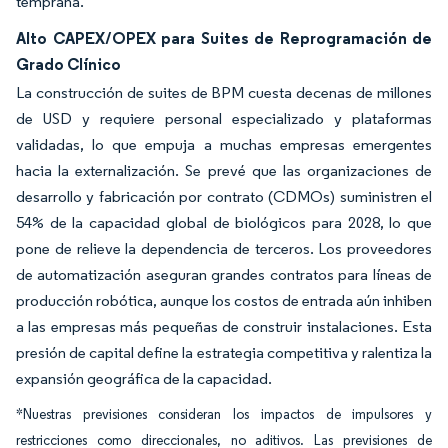
temprana.
Alto CAPEX/OPEX para Suites de Reprogramación de
Grado Clínico
La construcción de suites de BPM cuesta decenas de millones
de USD y requiere personal especializado y plataformas
validadas, lo que empuja a muchas empresas emergentes
hacia la externalización. Se prevé que las organizaciones de
desarrollo y fabricación por contrato (CDMOs) suministren el
54% de la capacidad global de biológicos para 2028, lo que
pone de relieve la dependencia de terceros. Los proveedores
de automatización aseguran grandes contratos para líneas de
producción robótica, aunque los costos de entrada aún inhiben
a las empresas más pequeñas de construir instalaciones. Esta
presión de capital define la estrategia competitiva y ralentiza la
expansión geográfica de la capacidad.
*Nuestras previsiones consideran los impactos de impulsores y
restricciones como direccionales, no aditivos. Las previsiones de