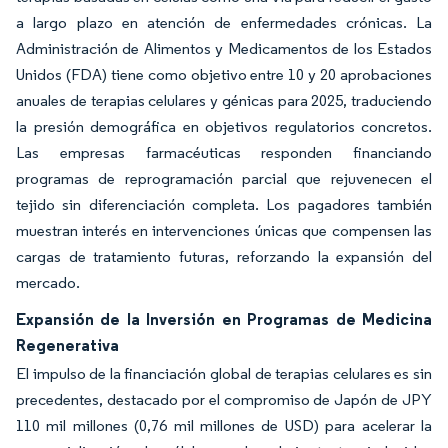
a largo plazo en atención de enfermedades crónicas. La
Administración de Alimentos y Medicamentos de los Estados
Unidos (FDA) tiene como objetivo entre 10 y 20 aprobaciones
anuales de terapias celulares y génicas para 2025, traduciendo
la presión demográfica en objetivos regulatorios concretos.
Las empresas farmacéuticas responden financiando
programas de reprogramación parcial que rejuvenecen el
tejido sin diferenciación completa. Los pagadores también
muestran interés en intervenciones únicas que compensen las
cargas de tratamiento futuras, reforzando la expansión del
mercado.
Expansión de la Inversión en Programas de Medicina
Regenerativa
El impulso de la financiación global de terapias celulares es sin
precedentes, destacado por el compromiso de Japón de JPY
110 mil millones (0,76 mil millones de USD) para acelerar la