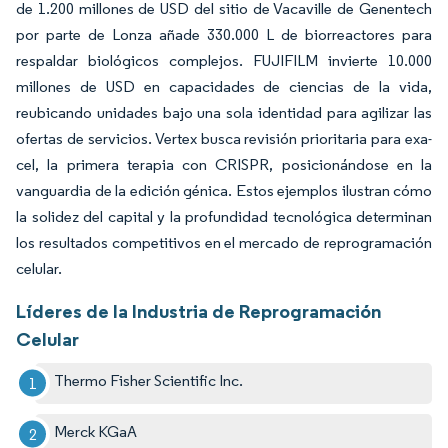
de 1.200 millones de USD del sitio de Vacaville de Genentech
por parte de Lonza añade 330.000 L de biorreactores para
respaldar biológicos complejos. FUJIFILM invierte 10.000
millones de USD en capacidades de ciencias de la vida,
reubicando unidades bajo una sola identidad para agilizar las
ofertas de servicios. Vertex busca revisión prioritaria para exa-
cel, la primera terapia con CRISPR, posicionándose en la
vanguardia de la edición génica. Estos ejemplos ilustran cómo
la solidez del capital y la profundidad tecnológica determinan
los resultados competitivos en el mercado de reprogramación
celular.
Líderes de la Industria de Reprogramación
Celular
Thermo Fisher Scientific Inc.
Merck KGaA