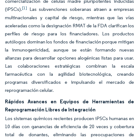
comercialización de células madre pluripotentes inducidas
[1]
(iPSCs).
Las subvenciones soberanas atraen a empresas
multinacionales y capital de riesgo, mientras que las vías
aceleradas como la designación RMAT de la FDA clarifican los
perfiles de riesgo para los financiadores. Los productos
autólogos dominan los fondos de financiación porque mitigan
la inmunogenicidad, aunque se están formando nuevas
alianzas para desarrollar opciones alogénicas listas para usar.
Las colaboraciones estratégicas combinan la escala
farmacéutica con la agilidad biotecnológica, creando
programas diversificados e impulsando el mercado de
reprogramación celular.
Rápidos Avances en Equipos de Herramientas de
Reprogramación Libres de Integración
Los sistemas químicos recientes producen iPSCs humanas en
10 días con ganancias de eficiencia de 20 veces y cobertura
total de donantes, eliminando las preocupaciones de