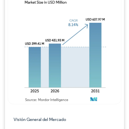
Imagen © Mordor Intelligence. El uso requie
Visión General del Mercado