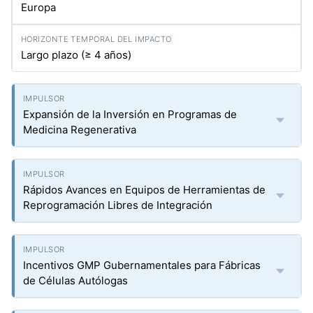
Europa
Largo plazo (≥ 4 años)
Expansión de la Inversión en Programas de
Medicina Regenerativa
Rápidos Avances en Equipos de Herramientas de
Reprogramación Libres de Integración
Incentivos GMP Gubernamentales para Fábricas
de Células Autólogas