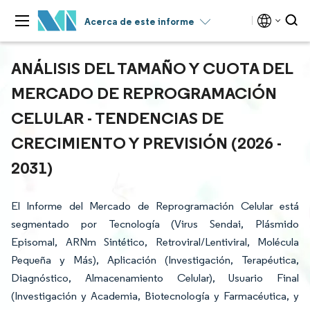
Acerca de este informe
ANÁLISIS DEL TAMAÑO Y CUOTA DEL
MERCADO DE REPROGRAMACIÓN
CELULAR - TENDENCIAS DE
CRECIMIENTO Y PREVISIÓN (2026 -
2031)
El Informe del Mercado de Reprogramación Celular está
segmentado por Tecnología (Virus Sendai, Plásmido
Episomal, ARNm Sintético, Retroviral/Lentiviral, Molécula
Pequeña y Más), Aplicación (Investigación, Terapéutica,
Diagnóstico, Almacenamiento Celular), Usuario Final
(Investigación y Academia, Biotecnología y Farmacéutica, y