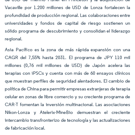
Vacaville por 1.200 millones de USD de Lonza fortalecen la
profundidad de producción regional. Las colaboraciones entre
universidades y fondos de capital de riesgo sostienen un
sólido programa de descubrimiento y consolidan el liderazgo
regional.
Asia Pacífico es la zona de más rápida expansión con una
CAGR del 7,55% hasta 2031. El programa de JPY 110 mil
millones (0,76 mil millones de USD) de Japón acelera las
terapias con iPSCs y cuenta con más de 60 ensayos clínicos
que muestran perfiles de seguridad alentadores. El cambio de
política de China para permitir empresas extranjeras de terapia
celular en zonas de libre comercio y su creciente programa de
CAR-T fomentan la inversión multinacional. Las asociaciones
Nikon-Lonza y Atelerix-MineBio demuestran el creciente
intercambio transfronterizo de tecnología y las actualizaciones
de fabricación local.