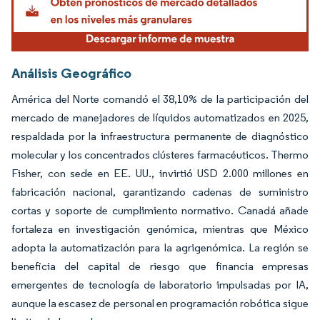
Análisis Geográfico
América del Norte comandó el 38,10% de la participación del
mercado de manejadores de líquidos automatizados en 2025,
respaldada por la infraestructura permanente de diagnóstico
molecular y los concentrados clústeres farmacéuticos. Thermo
Fisher, con sede en EE. UU., invirtió USD 2.000 millones en
fabricación nacional, garantizando cadenas de suministro
cortas y soporte de cumplimiento normativo. Canadá añade
fortaleza en investigación genómica, mientras que México
adopta la automatización para la agrigenómica. La región se
beneficia del capital de riesgo que financia empresas
emergentes de tecnología de laboratorio impulsadas por IA,
aunque la escasez de personal en programación robótica sigue