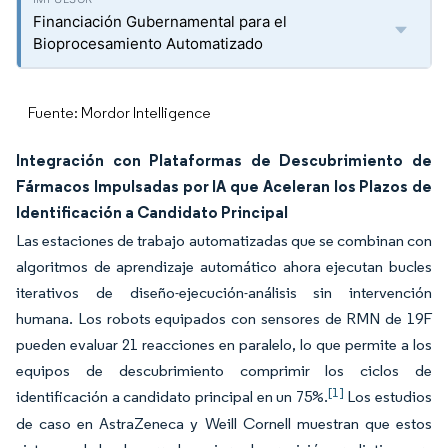
Financiación Gubernamental para el
Bioprocesamiento Automatizado
Fuente: Mordor Intelligence
Integración con Plataformas de Descubrimiento de
Fármacos Impulsadas por IA que Aceleran los Plazos de
Identificación a Candidato Principal
Las estaciones de trabajo automatizadas que se combinan con
algoritmos de aprendizaje automático ahora ejecutan bucles
iterativos de diseño-ejecución-análisis sin intervención
humana. Los robots equipados con sensores de RMN de
19
F
pueden evaluar 21 reacciones en paralelo, lo que permite a los
equipos de descubrimiento comprimir los ciclos de
[1]
identificación a candidato principal en un 75%.
Los estudios
de caso en AstraZeneca y Weill Cornell muestran que estos