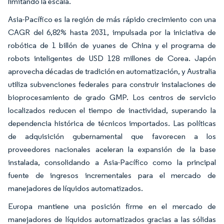
limitando la escala.
Asia-Pacífico es la región de más rápido crecimiento con una
CAGR del 6,82% hasta 2031, impulsada por la iniciativa de
robótica de 1 billón de yuanes de China y el programa de
robots inteligentes de USD 128 millones de Corea. Japón
aprovecha décadas de tradición en automatización, y Australia
utiliza subvenciones federales para construir instalaciones de
bioprocesamiento de grado GMP. Los centros de servicio
localizados reducen el tiempo de inactividad, superando la
dependencia histórica de técnicos importados. Las políticas
de adquisición gubernamental que favorecen a los
proveedores nacionales aceleran la expansión de la base
instalada, consolidando a Asia-Pacífico como la principal
fuente de ingresos incrementales para el mercado de
manejadores de líquidos automatizados.
Europa mantiene una posición firme en el mercado de
manejadores de líquidos automatizados gracias a las sólidas