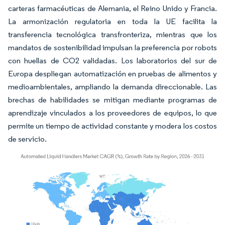
carteras farmacéuticas de Alemania, el Reino Unido y Francia.
La armonización regulatoria en toda la UE facilita la
transferencia tecnológica transfronteriza, mientras que los
mandatos de sostenibilidad impulsan la preferencia por robots
con huellas de CO2 validadas. Los laboratorios del sur de
Europa despliegan automatización en pruebas de alimentos y
medioambientales, ampliando la demanda direccionable. Las
brechas de habilidades se mitigan mediante programas de
aprendizaje vinculados a los proveedores de equipos, lo que
permite un tiempo de actividad constante y modera los costos
de servicio.