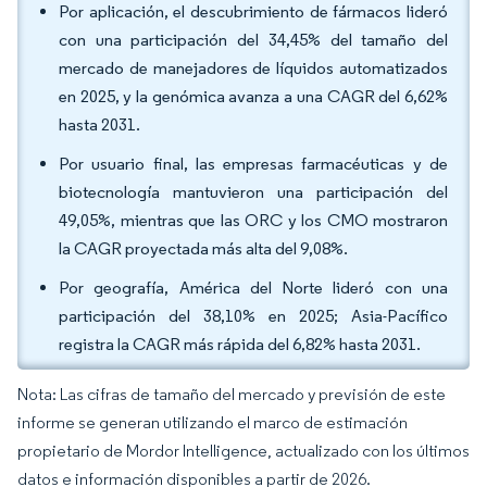
Por aplicación, el descubrimiento de fármacos lideró
con una participación del 34,45% del tamaño del
mercado de manejadores de líquidos automatizados
en 2025, y la genómica avanza a una CAGR del 6,62%
hasta 2031.
Por usuario final, las empresas farmacéuticas y de
biotecnología mantuvieron una participación del
49,05%, mientras que las ORC y los CMO mostraron
la CAGR proyectada más alta del 9,08%.
Por geografía, América del Norte lideró con una
participación del 38,10% en 2025; Asia-Pacífico
registra la CAGR más rápida del 6,82% hasta 2031.
Nota: Las cifras de tamaño del mercado y previsión de este
informe se generan utilizando el marco de estimación
propietario de Mordor Intelligence, actualizado con los últimos
datos e información disponibles a partir de 2026.