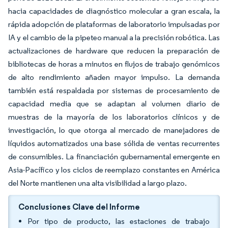
hacia capacidades de diagnóstico molecular a gran escala, la
rápida adopción de plataformas de laboratorio impulsadas por
IA y el cambio de la pipeteo manual a la precisión robótica. Las
actualizaciones de hardware que reducen la preparación de
bibliotecas de horas a minutos en flujos de trabajo genómicos
de alto rendimiento añaden mayor impulso. La demanda
también está respaldada por sistemas de procesamiento de
capacidad media que se adaptan al volumen diario de
muestras de la mayoría de los laboratorios clínicos y de
investigación, lo que otorga al mercado de manejadores de
líquidos automatizados una base sólida de ventas recurrentes
de consumibles. La financiación gubernamental emergente en
Asia-Pacífico y los ciclos de reemplazo constantes en América
del Norte mantienen una alta visibilidad a largo plazo.
Conclusiones Clave del Informe
Por tipo de producto, las estaciones de trabajo