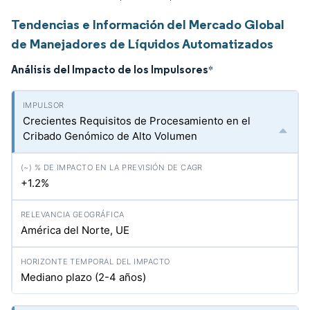
Tendencias e Información del Mercado Global
de Manejadores de Líquidos Automatizados
Análisis del Impacto de los Impulsores
*
Crecientes Requisitos de Procesamiento en el
Cribado Genómico de Alto Volumen
+1.2%
América del Norte, UE
Mediano plazo (2-4 años)