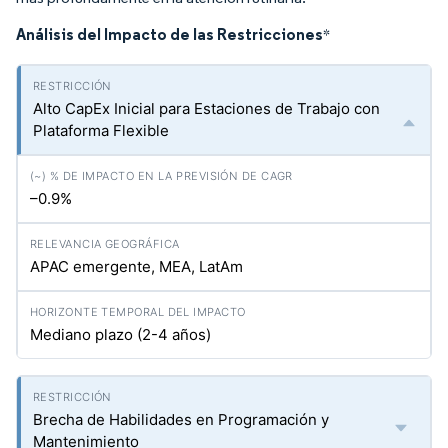
Análisis del Impacto de las Restricciones
*
Alto CapEx Inicial para Estaciones de Trabajo con
Plataforma Flexible
–0.9%
APAC emergente, MEA, LatAm
Mediano plazo (2-4 años)
Brecha de Habilidades en Programación y
Mantenimiento