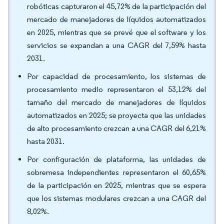
robóticas capturaron el 45,72% de la participación del
mercado de manejadores de líquidos automatizados
en 2025, mientras que se prevé que el software y los
servicios se expandan a una CAGR del 7,59% hasta
2031.
Por capacidad de procesamiento, los sistemas de
procesamiento medio representaron el 53,12% del
tamaño del mercado de manejadores de líquidos
automatizados en 2025; se proyecta que las unidades
de alto procesamiento crezcan a una CAGR del 6,21%
hasta 2031.
Por configuración de plataforma, las unidades de
sobremesa independientes representaron el 60,65%
de la participación en 2025, mientras que se espera
que los sistemas modulares crezcan a una CAGR del
8,02%.