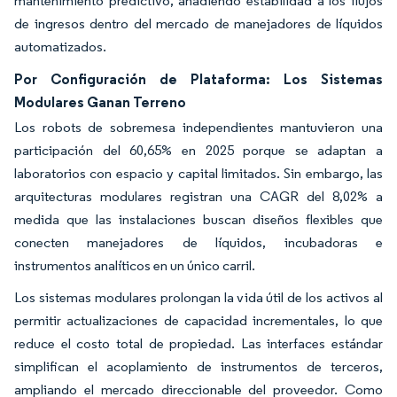
mantenimiento predictivo, añadiendo estabilidad a los flujos
de ingresos dentro del mercado de manejadores de líquidos
automatizados.
Por Configuración de Plataforma: Los Sistemas
Modulares Ganan Terreno
Los robots de sobremesa independientes mantuvieron una
participación del 60,65% en 2025 porque se adaptan a
laboratorios con espacio y capital limitados. Sin embargo, las
arquitecturas modulares registran una CAGR del 8,02% a
medida que las instalaciones buscan diseños flexibles que
conecten manejadores de líquidos, incubadoras e
instrumentos analíticos en un único carril.
Los sistemas modulares prolongan la vida útil de los activos al
permitir actualizaciones de capacidad incrementales, lo que
reduce el costo total de propiedad. Las interfaces estándar
simplifican el acoplamiento de instrumentos de terceros,
ampliando el mercado direccionable del proveedor. Como