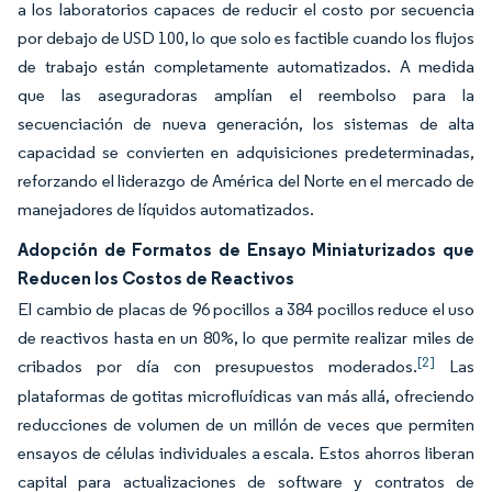
a los laboratorios capaces de reducir el costo por secuencia
por debajo de USD 100, lo que solo es factible cuando los flujos
de trabajo están completamente automatizados. A medida
que las aseguradoras amplían el reembolso para la
secuenciación de nueva generación, los sistemas de alta
capacidad se convierten en adquisiciones predeterminadas,
reforzando el liderazgo de América del Norte en el mercado de
manejadores de líquidos automatizados.
Adopción de Formatos de Ensayo Miniaturizados que
Reducen los Costos de Reactivos
El cambio de placas de 96 pocillos a 384 pocillos reduce el uso
de reactivos hasta en un 80%, lo que permite realizar miles de
[2]
cribados por día con presupuestos moderados.
Las
plataformas de gotitas microfluídicas van más allá, ofreciendo
reducciones de volumen de un millón de veces que permiten
ensayos de células individuales a escala. Estos ahorros liberan
capital para actualizaciones de software y contratos de