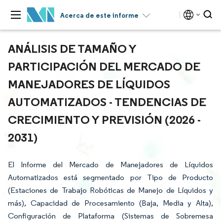
Acerca de este informe
ANÁLISIS DE TAMAÑO Y
PARTICIPACIÓN DEL MERCADO DE
MANEJADORES DE LÍQUIDOS
AUTOMATIZADOS - TENDENCIAS DE
CRECIMIENTO Y PREVISIÓN (2026 -
2031)
El Informe del Mercado de Manejadores de Líquidos
Automatizados está segmentado por Tipo de Producto
(Estaciones de Trabajo Robóticas de Manejo de Líquidos y
más), Capacidad de Procesamiento (Baja, Media y Alta),
Configuración de Plataforma (Sistemas de Sobremesa