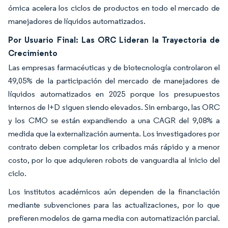
ómica acelera los ciclos de productos en todo el mercado de
manejadores de líquidos automatizados.
Por Usuario Final: Las ORC Lideran la Trayectoria de
Crecimiento
Las empresas farmacéuticas y de biotecnología controlaron el
49,05% de la participación del mercado de manejadores de
líquidos automatizados en 2025 porque los presupuestos
internos de I+D siguen siendo elevados. Sin embargo, las ORC
y los CMO se están expandiendo a una CAGR del 9,08% a
medida que la externalización aumenta. Los investigadores por
contrato deben completar los cribados más rápido y a menor
costo, por lo que adquieren robots de vanguardia al inicio del
ciclo.
Los institutos académicos aún dependen de la financiación
mediante subvenciones para las actualizaciones, por lo que
prefieren modelos de gama media con automatización parcial.