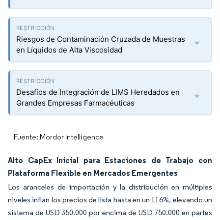
Riesgos de Contaminación Cruzada de Muestras
en Líquidos de Alta Viscosidad
Desafíos de Integración de LIMS Heredados en
Grandes Empresas Farmacéuticas
Fuente: Mordor Intelligence
Alto CapEx Inicial para Estaciones de Trabajo con
Plataforma Flexible en Mercados Emergentes
Los aranceles de importación y la distribución en múltiples
niveles inflan los precios de lista hasta en un 116%, elevando un
sistema de USD 350.000 por encima de USD 750.000 en partes