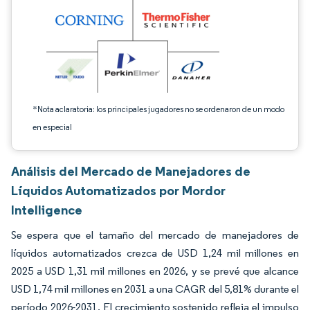
*Nota aclaratoria: los principales jugadores no se ordenaron de un modo
en especial
Análisis del Mercado de Manejadores de
Líquidos Automatizados por Mordor
Intelligence
Se espera que el tamaño del mercado de manejadores de
líquidos automatizados crezca de USD 1,24 mil millones en
2025 a USD 1,31 mil millones en 2026, y se prevé que alcance
USD 1,74 mil millones en 2031 a una CAGR del 5,81% durante el
período 2026-2031. El crecimiento sostenido refleja el impulso