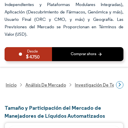
Independientes y Plataformas Modulares Integradas),
Aplicación (Descubrimiento de Fármacos, Genómica y más),
Usuario Final (ORC y CMO, y más) y Geografía. Las
Previsiones del Mercado se Proporcionan en Términos de
Valor (USD).
4750
Inicio
Análisis De Mercado
Investigación De Tecnolo
Tamaño y Participación del Mercado de
Manejadores de Líquidos Automatizados