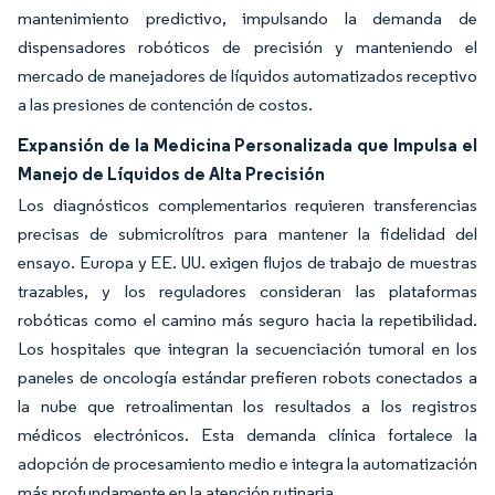
mantenimiento predictivo, impulsando la demanda de
dispensadores robóticos de precisión y manteniendo el
mercado de manejadores de líquidos automatizados receptivo
a las presiones de contención de costos.
Expansión de la Medicina Personalizada que Impulsa el
Manejo de Líquidos de Alta Precisión
Los diagnósticos complementarios requieren transferencias
precisas de submicrolítros para mantener la fidelidad del
ensayo. Europa y EE. UU. exigen flujos de trabajo de muestras
trazables, y los reguladores consideran las plataformas
robóticas como el camino más seguro hacia la repetibilidad.
Los hospitales que integran la secuenciación tumoral en los
paneles de oncología estándar prefieren robots conectados a
la nube que retroalimentan los resultados a los registros
médicos electrónicos. Esta demanda clínica fortalece la
adopción de procesamiento medio e integra la automatización
más profundamente en la atención rutinaria.