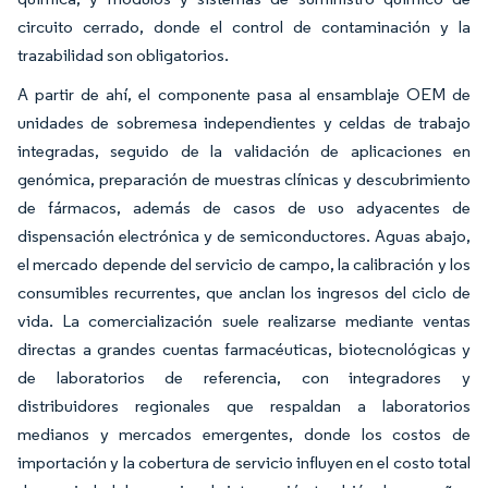
circuito cerrado, donde el control de contaminación y la
trazabilidad son obligatorios.
A partir de ahí, el componente pasa al ensamblaje OEM de
unidades de sobremesa independientes y celdas de trabajo
integradas, seguido de la validación de aplicaciones en
genómica, preparación de muestras clínicas y descubrimiento
de fármacos, además de casos de uso adyacentes de
dispensación electrónica y de semiconductores. Aguas abajo,
el mercado depende del servicio de campo, la calibración y los
consumibles recurrentes, que anclan los ingresos del ciclo de
vida. La comercialización suele realizarse mediante ventas
directas a grandes cuentas farmacéuticas, biotecnológicas y
de laboratorios de referencia, con integradores y
distribuidores regionales que respaldan a laboratorios
medianos y mercados emergentes, donde los costos de
importación y la cobertura de servicio influyen en el costo total