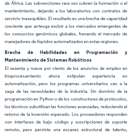
de África. Las subvenciones rara vez cubren la formación o el
mantenimiento, dejando a los laboratorios con contratos de
servicio inasequibles. El resultado es una brecha de capacidad
creciente que arriesga excluir a los mercados emergentes de
los consorcios genómicos globales, frenando el mercado de
manejadores de líquidos automatizados en estas regiones.
Brecha de Habilidades en Programación y
Mantenimiento de Sistemas Robóticos
El sesenta y nueve por ciento de los anuncios de empleo en
bioprocesamiento ahora estipulan experiencia en
automatización, pero los programas universitarios van a la
zaga de las necesidades de la industria. Sin dominio de la
programación en Python o de los constructores de protocolos,
los técnicos subutilizan las funciones avanzadas, reduciendo el
retorno de la inversión esperado. Los proveedores responden
con interfaces de bajo código y suscripciones de soporte
remoto, pero persiste una escasez estructural de talento,