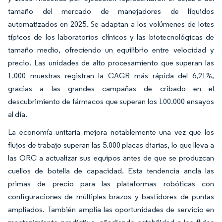
tamaño del mercado de manejadores de líquidos
automatizados en 2025. Se adaptan a los volúmenes de lotes
típicos de los laboratorios clínicos y las biotecnológicas de
tamaño medio, ofreciendo un equilibrio entre velocidad y
precio. Las unidades de alto procesamiento que superan las
1.000 muestras registran la CAGR más rápida del 6,21%,
gracias a las grandes campañas de cribado en el
descubrimiento de fármacos que superan los 100.000 ensayos
al día.
La economía unitaria mejora notablemente una vez que los
flujos de trabajo superan las 5.000 placas diarias, lo que lleva a
las ORC a actualizar sus equipos antes de que se produzcan
cuellos de botella de capacidad. Esta tendencia ancla las
primas de precio para las plataformas robóticas con
configuraciones de múltiples brazos y bastidores de puntas
ampliados. También amplía las oportunidades de servicio en