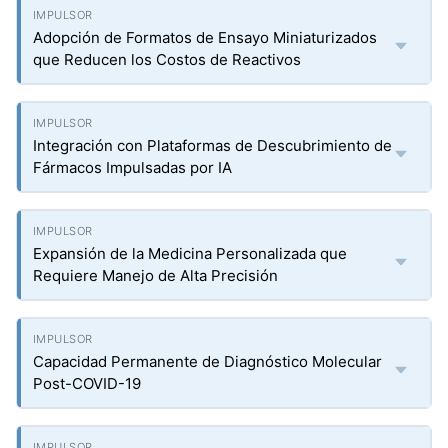
Adopción de Formatos de Ensayo Miniaturizados
que Reducen los Costos de Reactivos
Integración con Plataformas de Descubrimiento de
Fármacos Impulsadas por IA
Expansión de la Medicina Personalizada que
Requiere Manejo de Alta Precisión
Capacidad Permanente de Diagnóstico Molecular
Post-COVID-19