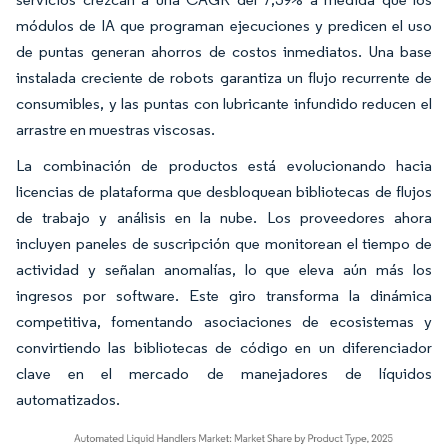
módulos de IA que programan ejecuciones y predicen el uso
de puntas generan ahorros de costos inmediatos. Una base
instalada creciente de robots garantiza un flujo recurrente de
consumibles, y las puntas con lubricante infundido reducen el
arrastre en muestras viscosas.
La combinación de productos está evolucionando hacia
licencias de plataforma que desbloquean bibliotecas de flujos
de trabajo y análisis en la nube. Los proveedores ahora
incluyen paneles de suscripción que monitorean el tiempo de
actividad y señalan anomalías, lo que eleva aún más los
ingresos por software. Este giro transforma la dinámica
competitiva, fomentando asociaciones de ecosistemas y
convirtiendo las bibliotecas de código en un diferenciador
clave en el mercado de manejadores de líquidos
automatizados.