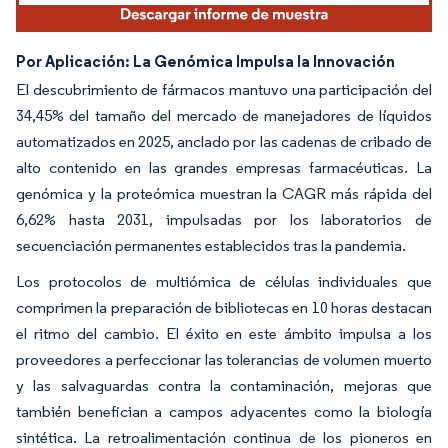
Por Aplicación: La Genómica Impulsa la Innovación
El descubrimiento de fármacos mantuvo una participación del
34,45% del tamaño del mercado de manejadores de líquidos
automatizados en 2025, anclado por las cadenas de cribado de
alto contenido en las grandes empresas farmacéuticas. La
genómica y la proteómica muestran la CAGR más rápida del
6,62% hasta 2031, impulsadas por los laboratorios de
secuenciación permanentes establecidos tras la pandemia.
Los protocolos de multiómica de células individuales que
comprimen la preparación de bibliotecas en 10 horas destacan
el ritmo del cambio. El éxito en este ámbito impulsa a los
proveedores a perfeccionar las tolerancias de volumen muerto
y las salvaguardas contra la contaminación, mejoras que
también benefician a campos adyacentes como la biología
sintética. La retroalimentación continua de los pioneros en