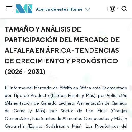
Acerca de este informe
TAMAÑO Y ANÁLISIS DE
PARTICIPACIÓN DEL MERCADO DE
ALFALFA EN ÁFRICA - TENDENCIAS
DE CRECIMIENTO Y PRONÓSTICO
(2026 - 2031)
El Informe del Mercado de Alfalfa en África está Segmentado
por Tipo de Producto (Fardos, Pellets y Más), por Aplicación
(Alimentación de Ganado Lechero, Alimentación de Ganado
de Carne y Más), por Sector de Uso Final (Granjas
Comerciales, Fabricantes de Alimentos Compuestos y Más) y
Geografía (Egipto, Sudáfrica y Más). Los Pronósticos del