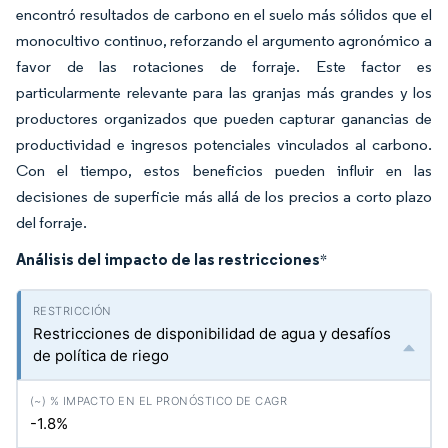
encontró resultados de carbono en el suelo más sólidos que el
monocultivo continuo, reforzando el argumento agronómico a
favor de las rotaciones de forraje. Este factor es
particularmente relevante para las granjas más grandes y los
productores organizados que pueden capturar ganancias de
productividad e ingresos potenciales vinculados al carbono.
Con el tiempo, estos beneficios pueden influir en las
decisiones de superficie más allá de los precios a corto plazo
del forraje.
Análisis del impacto de las restricciones
*
Restricciones de disponibilidad de agua y desafíos
de política de riego
-1.8%