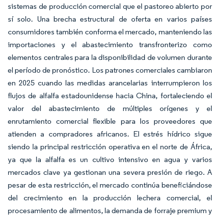
sistemas de producción comercial que el pastoreo abierto por
sí solo. Una brecha estructural de oferta en varios países
consumidores también conforma el mercado, manteniendo las
importaciones y el abastecimiento transfronterizo como
elementos centrales para la disponibilidad de volumen durante
el período de pronóstico. Los patrones comerciales cambiaron
en 2025 cuando las medidas arancelarias interrumpieron los
flujos de alfalfa estadounidense hacia China, fortaleciendo el
valor del abastecimiento de múltiples orígenes y el
enrutamiento comercial flexible para los proveedores que
atienden a compradores africanos. El estrés hídrico sigue
siendo la principal restricción operativa en el norte de África,
ya que la alfalfa es un cultivo intensivo en agua y varios
mercados clave ya gestionan una severa presión de riego. A
pesar de esta restricción, el mercado continúa beneficiándose
del crecimiento en la producción lechera comercial, el
procesamiento de alimentos, la demanda de forraje premium y