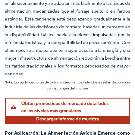
en almacenamiento y se adaptan más fácilmente a las líneas de
alimentación mecanizadas que el forraje suelto o en fardos
estándar. Esta tendencia está desplazando gradualmente a la
industria de las decisiones de formato basadas únicamente en
la disponibilidad básica hacia elecciones impulsadas por la
eficiencia logística y la compatibilidad de procesamiento. Con
el tiempo, se anticipa que un mayor acceso a la energía y una
mejor infraestructura de alimentación reducirán la brecha entre
los fardos tradicionales y los formatos procesados de mayor
densidad.
Imagen © Mordor Intelligence. El uso requiere atribución según CC BY 4.0.
Por Aplicación: La Alimentación Avícola Emerge como