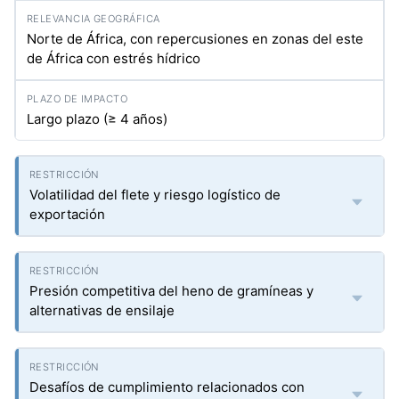
Norte de África, con repercusiones en zonas del este
de África con estrés hídrico
Largo plazo (≥ 4 años)
Volatilidad del flete y riesgo logístico de
exportación
Presión competitiva del heno de gramíneas y
alternativas de ensilaje
Desafíos de cumplimiento relacionados con