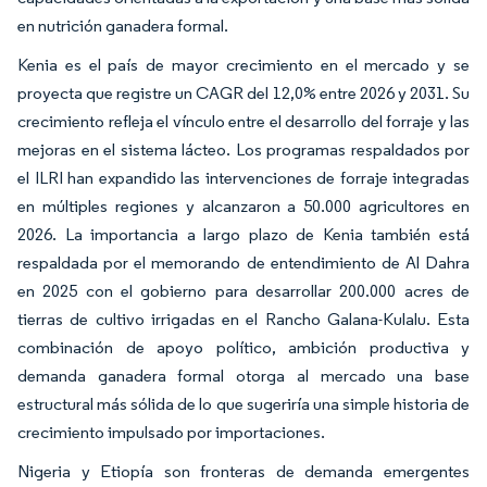
en nutrición ganadera formal.
Kenia es el país de mayor crecimiento en el mercado y se
proyecta que registre un CAGR del 12,0% entre 2026 y 2031. Su
crecimiento refleja el vínculo entre el desarrollo del forraje y las
mejoras en el sistema lácteo. Los programas respaldados por
el ILRI han expandido las intervenciones de forraje integradas
en múltiples regiones y alcanzaron a 50.000 agricultores en
2026. La importancia a largo plazo de Kenia también está
respaldada por el memorando de entendimiento de Al Dahra
en 2025 con el gobierno para desarrollar 200.000 acres de
tierras de cultivo irrigadas en el Rancho Galana-Kulalu. Esta
combinación de apoyo político, ambición productiva y
demanda ganadera formal otorga al mercado una base
estructural más sólida de lo que sugeriría una simple historia de
crecimiento impulsado por importaciones.
Nigeria y Etiopía son fronteras de demanda emergentes