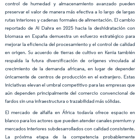
control de humedad y almacenamiento avanzado pueden
preservar el valor de manera más efectiva a lo largo de largas
rutas interiores y cadenas formales de alimentación. El cambio
reportado de Al Dahra en 2025 hacia la deshidratación con
biomasa en España demuestra un esfuerzo estratégico para
mejorar la eficiencia del procesamiento y el control de calidad
en origen. Su acuerdo de tierras de cultivo en Kenia también
respalda la futura diversificación de orígenes vinculada al
crecimiento de la demanda africana, en lugar de depender
únicamente de centros de producción en el extranjero. Estas
iniciativas elevan el umbral competitivo para las empresas que
aún dependen principalmente del comercio convencional de
fardos sin una infraestructura o trazabilidad más sólidas.
El mercado de alfalfa en África todavía ofrece espacio en
blanco para los actores que pueden atender canales premium y
mercados interiores subdesarrollados con calidad consistente.
La próxima etapa de la competencia probablemente