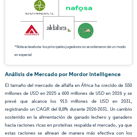
*Nota aclaratoria: los principales jugadores no se ordenaron de un modo
en especial
Análisis de Mercado por Mordor Intelligence
El tamaño del mercado de alfalfa en África ha crecido de 550
millones de USD en 2025 a 600 millones de USD en 2026 y se
prevé que alcance los 915 millones de USD en 2031,
registrando un CAGR del 8,8% durante 2026-2031. Un cambio
sostenido en la alimentación de ganado lechero y ganadero
hacia raciones ricas en proteínas respalda el mercado, ya que
estas raciones se alinean de manera más efectiva con los