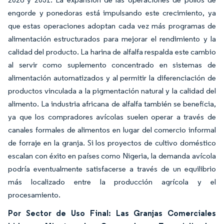
engorde y ponedoras está impulsando este crecimiento, ya
que estas operaciones adoptan cada vez más programas de
alimentación estructurados para mejorar el rendimiento y la
calidad del producto. La harina de alfalfa respalda este cambio
al servir como suplemento concentrado en sistemas de
alimentación automatizados y al permitir la diferenciación de
productos vinculada a la pigmentación natural y la calidad del
alimento. La industria africana de alfalfa también se beneficia,
ya que los compradores avícolas suelen operar a través de
canales formales de alimentos en lugar del comercio informal
de forraje en la granja. Si los proyectos de cultivo doméstico
escalan con éxito en países como Nigeria, la demanda avícola
podría eventualmente satisfacerse a través de un equilibrio
más localizado entre la producción agrícola y el
procesamiento.
Por Sector de Uso Final: Las Granjas Comerciales