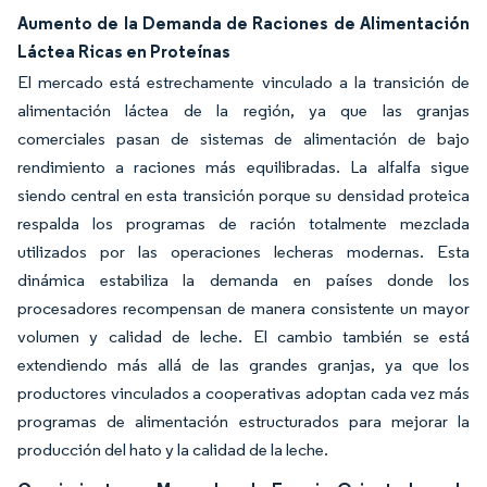
Aumento de la Demanda de Raciones de Alimentación
Láctea Ricas en Proteínas
El mercado está estrechamente vinculado a la transición de
alimentación láctea de la región, ya que las granjas
comerciales pasan de sistemas de alimentación de bajo
rendimiento a raciones más equilibradas. La alfalfa sigue
siendo central en esta transición porque su densidad proteica
respalda los programas de ración totalmente mezclada
utilizados por las operaciones lecheras modernas. Esta
dinámica estabiliza la demanda en países donde los
procesadores recompensan de manera consistente un mayor
volumen y calidad de leche. El cambio también se está
extendiendo más allá de las grandes granjas, ya que los
productores vinculados a cooperativas adoptan cada vez más
programas de alimentación estructurados para mejorar la
producción del hato y la calidad de la leche.