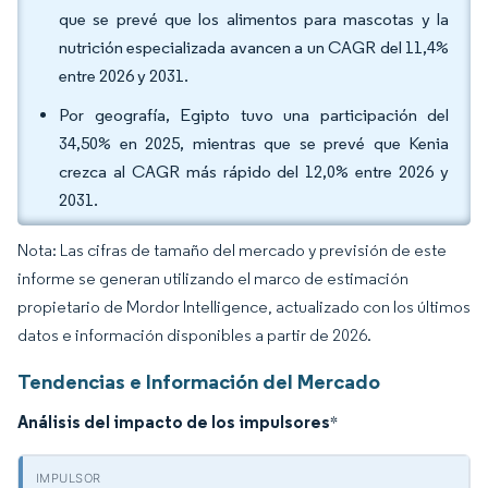
que se prevé que los alimentos para mascotas y la
nutrición especializada avancen a un CAGR del 11,4%
entre 2026 y 2031.
Por geografía, Egipto tuvo una participación del
34,50% en 2025, mientras que se prevé que Kenia
crezca al CAGR más rápido del 12,0% entre 2026 y
2031.
Nota: Las cifras de tamaño del mercado y previsión de este
informe se generan utilizando el marco de estimación
propietario de Mordor Intelligence, actualizado con los últimos
datos e información disponibles a partir de 2026.
Tendencias e Información del Mercado
Análisis del impacto de los impulsores
*