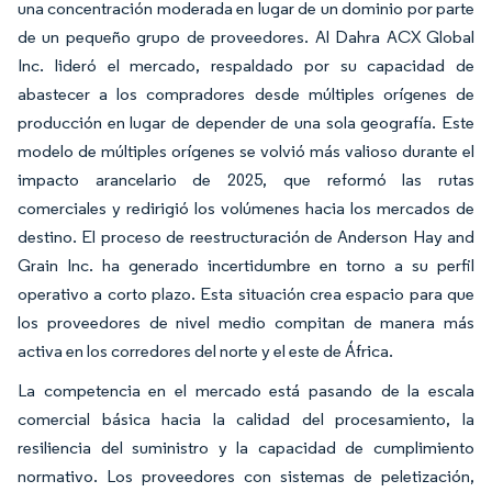
una concentración moderada en lugar de un dominio por parte
de un pequeño grupo de proveedores. Al Dahra ACX Global
Inc. lideró el mercado, respaldado por su capacidad de
abastecer a los compradores desde múltiples orígenes de
producción en lugar de depender de una sola geografía. Este
modelo de múltiples orígenes se volvió más valioso durante el
impacto arancelario de 2025, que reformó las rutas
comerciales y redirigió los volúmenes hacia los mercados de
destino. El proceso de reestructuración de Anderson Hay and
Grain Inc. ha generado incertidumbre en torno a su perfil
operativo a corto plazo. Esta situación crea espacio para que
los proveedores de nivel medio compitan de manera más
activa en los corredores del norte y el este de África.
La competencia en el mercado está pasando de la escala
comercial básica hacia la calidad del procesamiento, la
resiliencia del suministro y la capacidad de cumplimiento
normativo. Los proveedores con sistemas de peletización,