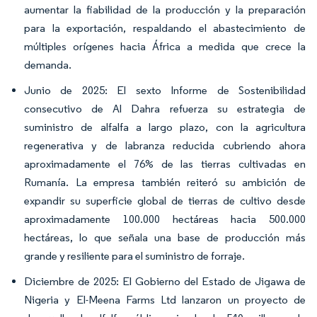
aumentar la fiabilidad de la producción y la preparación
para la exportación, respaldando el abastecimiento de
múltiples orígenes hacia África a medida que crece la
demanda.
Junio de 2025: El sexto Informe de Sostenibilidad
consecutivo de Al Dahra refuerza su estrategia de
suministro de alfalfa a largo plazo, con la agricultura
regenerativa y de labranza reducida cubriendo ahora
aproximadamente el 76% de las tierras cultivadas en
Rumanía. La empresa también reiteró su ambición de
expandir su superficie global de tierras de cultivo desde
aproximadamente 100.000 hectáreas hacia 500.000
hectáreas, lo que señala una base de producción más
grande y resiliente para el suministro de forraje.
Diciembre de 2025: El Gobierno del Estado de Jigawa de
Nigeria y El-Meena Farms Ltd lanzaron un proyecto de