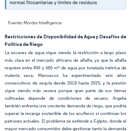
normas fitosanitarias y límites de residuos
Fuente: Mordor Intelligence
Restricciones de Disponibilidad de Agua y Desafíos de
Política de Riego
La escasez de agua sigue siendo la restricción a largo plazo
más clara en el mercado africano de alfalfa, ya que la alfalfa
requiere entre 400 y 600 m³ de agua por tonelada métrica de
materia seca. Marruecos ha experimentado seis años
consecutivos de sequía desde 2018 hasta 2025, y la presión
sigue siendo más severa porque gran parte de sus tierras
cultivadas depende de condiciones de secano. Argelia
también enfrenta una creciente demanda de riego, que podría
superar la recarga sostenible de los acuíferos si continúan los
patrones actuales. El problema se extiende a Egipto, donde el
mayor mercado consumidor debe gestionar tanto la demanda