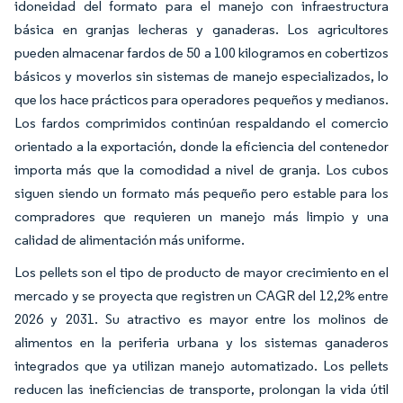
idoneidad del formato para el manejo con infraestructura
básica en granjas lecheras y ganaderas. Los agricultores
pueden almacenar fardos de 50 a 100 kilogramos en cobertizos
básicos y moverlos sin sistemas de manejo especializados, lo
que los hace prácticos para operadores pequeños y medianos.
Los fardos comprimidos continúan respaldando el comercio
orientado a la exportación, donde la eficiencia del contenedor
importa más que la comodidad a nivel de granja. Los cubos
siguen siendo un formato más pequeño pero estable para los
compradores que requieren un manejo más limpio y una
calidad de alimentación más uniforme.
Los pellets son el tipo de producto de mayor crecimiento en el
mercado y se proyecta que registren un CAGR del 12,2% entre
2026 y 2031. Su atractivo es mayor entre los molinos de
alimentos en la periferia urbana y los sistemas ganaderos
integrados que ya utilizan manejo automatizado. Los pellets
reducen las ineficiencias de transporte, prolongan la vida útil