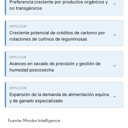
Preferencia creciente por productos orgánicos y
no transgénicos
Creciente potencial de créditos de carbono por
rotaciones de cultivos de leguminosas
Avances en secado de precisión y gestión de
humedad poscosecha
Expansión de la demanda de alimentación equina
y de ganado especializado
Fuente: Mordor Intelligence