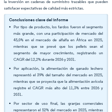
la inversión en cadenas de suministro trazables que pueden
satisfacer expectativas de calidad más estrictas.
Conclusiones clave del informe
Por tipo de producto, los fardos fueron el segmento
más grande, con una participación de mercado del
45,0% en el mercado de alfalfa en África en 2025,
mientras que se prevé que los pellets sean el
segmento de mayor crecimiento, registrando un
CAGR del 12,2% durante 2026 y 2031.
Por aplicación, la alimentación de ganado lechero
representó el 39% del tamaño del mercado en 2025,
mientras que se proyecta que la alimentación avícola
registre el CAGR más alto del 11,3% entre 2026 y
2031.
Por sector de uso final, las granjas comerciales
representaron el 52% del mercado en 2025, mientras