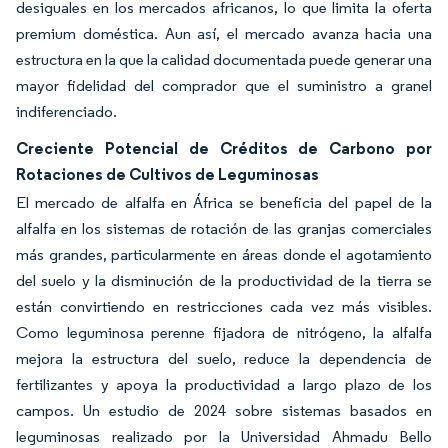
desiguales en los mercados africanos, lo que limita la oferta
premium doméstica. Aun así, el mercado avanza hacia una
estructura en la que la calidad documentada puede generar una
mayor fidelidad del comprador que el suministro a granel
indiferenciado.
Creciente Potencial de Créditos de Carbono por
Rotaciones de Cultivos de Leguminosas
El mercado de alfalfa en África se beneficia del papel de la
alfalfa en los sistemas de rotación de las granjas comerciales
más grandes, particularmente en áreas donde el agotamiento
del suelo y la disminución de la productividad de la tierra se
están convirtiendo en restricciones cada vez más visibles.
Como leguminosa perenne fijadora de nitrógeno, la alfalfa
mejora la estructura del suelo, reduce la dependencia de
fertilizantes y apoya la productividad a largo plazo de los
campos. Un estudio de 2024 sobre sistemas basados en
leguminosas realizado por la Universidad Ahmadu Bello