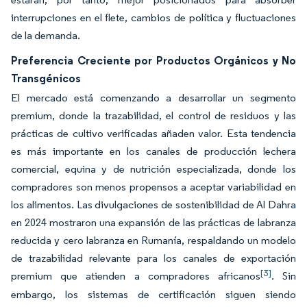
interrupciones en el flete, cambios de política y fluctuaciones
de la demanda.
Preferencia Creciente por Productos Orgánicos y No
Transgénicos
El mercado está comenzando a desarrollar un segmento
premium, donde la trazabilidad, el control de residuos y las
prácticas de cultivo verificadas añaden valor. Esta tendencia
es más importante en los canales de producción lechera
comercial, equina y de nutrición especializada, donde los
compradores son menos propensos a aceptar variabilidad en
los alimentos. Las divulgaciones de sostenibilidad de Al Dahra
en 2024 mostraron una expansión de las prácticas de labranza
reducida y cero labranza en Rumanía, respaldando un modelo
de trazabilidad relevante para los canales de exportación
[3]
premium que atienden a compradores africanos
. Sin
embargo, los sistemas de certificación siguen siendo