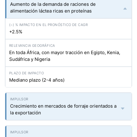
Aumento de la demanda de raciones de
alimentación láctea ricas en proteínas
+2.5%
En toda África, con mayor tracción en Egipto, Kenia,
Sudáfrica y Nigeria
Mediano plazo (2-4 años)
Crecimiento en mercados de forraje orientados a
la exportación