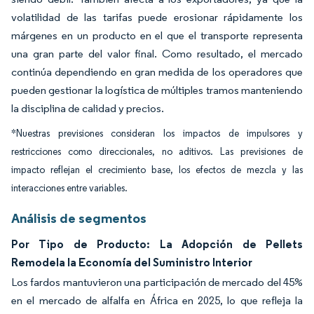
volatilidad de las tarifas puede erosionar rápidamente los
márgenes en un producto en el que el transporte representa
una gran parte del valor final. Como resultado, el mercado
continúa dependiendo en gran medida de los operadores que
pueden gestionar la logística de múltiples tramos manteniendo
la disciplina de calidad y precios.
*Nuestras previsiones consideran los impactos de impulsores y
restricciones como direccionales, no aditivos. Las previsiones de
impacto reflejan el crecimiento base, los efectos de mezcla y las
interacciones entre variables.
Análisis de segmentos
Por Tipo de Producto: La Adopción de Pellets
Remodela la Economía del Suministro Interior
Los fardos mantuvieron una participación de mercado del 45%
en el mercado de alfalfa en África en 2025, lo que refleja la