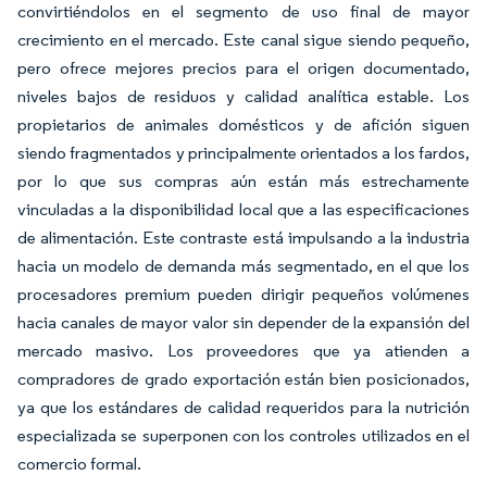
convirtiéndolos en el segmento de uso final de mayor
crecimiento en el mercado. Este canal sigue siendo pequeño,
pero ofrece mejores precios para el origen documentado,
niveles bajos de residuos y calidad analítica estable. Los
propietarios de animales domésticos y de afición siguen
siendo fragmentados y principalmente orientados a los fardos,
por lo que sus compras aún están más estrechamente
vinculadas a la disponibilidad local que a las especificaciones
de alimentación. Este contraste está impulsando a la industria
hacia un modelo de demanda más segmentado, en el que los
procesadores premium pueden dirigir pequeños volúmenes
hacia canales de mayor valor sin depender de la expansión del
mercado masivo. Los proveedores que ya atienden a
compradores de grado exportación están bien posicionados,
ya que los estándares de calidad requeridos para la nutrición
especializada se superponen con los controles utilizados en el
comercio formal.