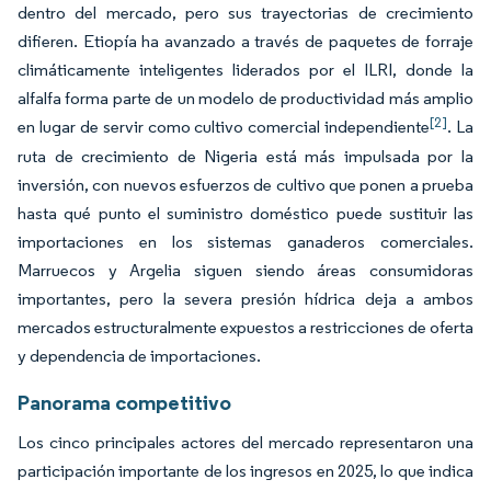
dentro del mercado, pero sus trayectorias de crecimiento
difieren. Etiopía ha avanzado a través de paquetes de forraje
climáticamente inteligentes liderados por el ILRI, donde la
alfalfa forma parte de un modelo de productividad más amplio
[2]
en lugar de servir como cultivo comercial independiente
. La
ruta de crecimiento de Nigeria está más impulsada por la
inversión, con nuevos esfuerzos de cultivo que ponen a prueba
hasta qué punto el suministro doméstico puede sustituir las
importaciones en los sistemas ganaderos comerciales.
Marruecos y Argelia siguen siendo áreas consumidoras
importantes, pero la severa presión hídrica deja a ambos
mercados estructuralmente expuestos a restricciones de oferta
y dependencia de importaciones.
Panorama competitivo
Los cinco principales actores del mercado representaron una
participación importante de los ingresos en 2025, lo que indica