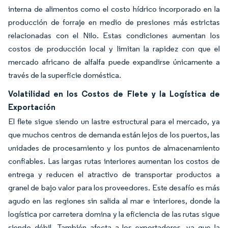
interna de alimentos como el costo hídrico incorporado en la
producción de forraje en medio de presiones más estrictas
relacionadas con el Nilo. Estas condiciones aumentan los
costos de producción local y limitan la rapidez con que el
mercado africano de alfalfa puede expandirse únicamente a
través de la superficie doméstica.
Volatilidad en los Costos de Flete y la Logística de
Exportación
El flete sigue siendo un lastre estructural para el mercado, ya
que muchos centros de demanda están lejos de los puertos, las
unidades de procesamiento y los puntos de almacenamiento
confiables. Las largas rutas interiores aumentan los costos de
entrega y reducen el atractivo de transportar productos a
granel de bajo valor para los proveedores. Este desafío es más
agudo en las regiones sin salida al mar e interiores, donde la
logística por carretera domina y la eficiencia de las rutas sigue
siendo débil. También afecta a los exportadores, ya que la