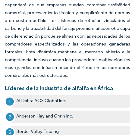
dependerá de qué empresas puedan combinar flexibilidad
comercial, procesamiento técnico y cumplimiento de normas
a un costo repetible. Los sistemas de rotación vinculados al
carbono y la trazabilidad del forraje premium añaden otra capa
de diferenciación porque se alinean con las necesidades de los
compradores especializados y las operaciones ganaderas
formales. Esta dinámica mantiene el mercado abierto a la
competencia, incluso cuando los proveedores multinacionales
más grandes continúan marcando el ritmo en los corredores
comerciales más estructurados.
Líderes de la industria de alfalfa en África
Al Dahra ACX Global Inc.
Anderson Hay and Grain Inc.
Border Valley Trading