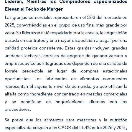
Lideran, Mientras los Compradores Especializados
Elevan el Techo de Margen
Las granjas comerciales representaron el 52% del mercado en
2025, convirtiéndolas en el grupo de uso final más grande por
valor. Su liderazgo está respaldado por la escala, la adquisición
basada en contratos y una mayor disposición a pagar por una
calidad proteica consistente. Estas granjas incluyen grandes
unidades lecheras, corrales de engorde de ganado vacuno y
empresas avícolas integradas que dependen de una calidad de
forraje predecible en lugar de compras estacionales
oportunistas. Los fabricantes de alimentos compuestos
representan el siguiente nivel de demanda, ya que utilizan la
alfalfa como ingrediente concentrado en mezclas comerciales
y se benefician de negociaciones directas con los
proveedores.
Se prevé que los alimentos para mascotas y la nutrición
especializada crezcan a un CAGR del 11,4% entre 2026 y 2031,