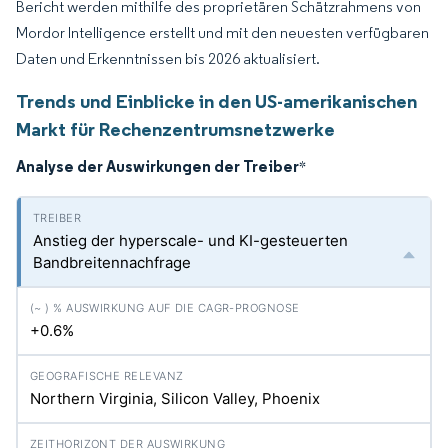
Bericht werden mithilfe des proprietären Schätzrahmens von
Mordor Intelligence erstellt und mit den neuesten verfügbaren
Daten und Erkenntnissen bis 2026 aktualisiert.
Trends und Einblicke in den US-amerikanischen
Markt für Rechenzentrumsnetzwerke
Analyse der Auswirkungen der Treiber
*
Anstieg der hyperscale- und KI-gesteuerten
Bandbreitennachfrage
+0.6%
Northern Virginia, Silicon Valley, Phoenix