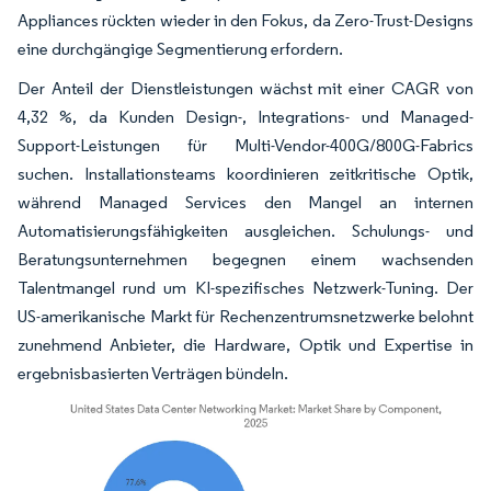
Appliances rückten wieder in den Fokus, da Zero-Trust-Designs
eine durchgängige Segmentierung erfordern.
Der Anteil der Dienstleistungen wächst mit einer CAGR von
4,32 %, da Kunden Design-, Integrations- und Managed-
Support-Leistungen für Multi-Vendor-400G/800G-Fabrics
suchen. Installationsteams koordinieren zeitkritische Optik,
während Managed Services den Mangel an internen
Automatisierungsfähigkeiten ausgleichen. Schulungs- und
Beratungsunternehmen begegnen einem wachsenden
Talentmangel rund um KI-spezifisches Netzwerk-Tuning. Der
US-amerikanische Markt für Rechenzentrumsnetzwerke belohnt
zunehmend Anbieter, die Hardware, Optik und Expertise in
ergebnisbasierten Verträgen bündeln.