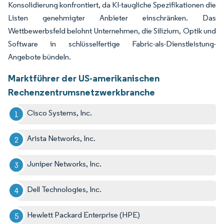
Konsolidierung konfrontiert, da KI-taugliche Spezifikationen die
Listen genehmigter Anbieter einschränken. Das
Wettbewerbsfeld belohnt Unternehmen, die Silizium, Optik und
Software in schlüsselfertige Fabric-als-Dienstleistung-
Angebote bündeln.
Marktführer der US-amerikanischen
Rechenzentrumsnetzwerkbranche
Cisco Systems, Inc.
Arista Networks, Inc.
Juniper Networks, Inc.
Dell Technologies, Inc.
Hewlett Packard Enterprise (HPE)