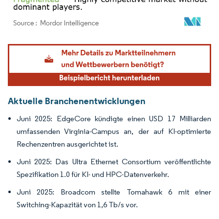
Bild © Mordor Intelligence. Wiederverwendung erfordert Namensnennung gemäß
Aktuelle Branchenentwicklungen
Juni 2025: EdgeCore kündigte einen USD 17 Milliarden
umfassenden Virginia-Campus an, der auf KI-optimierte
Rechenzentren ausgerichtet ist.
Juni 2025: Das Ultra Ethernet Consortium veröffentlichte
Spezifikation 1.0 für KI- und HPC-Datenverkehr.
Juni 2025: Broadcom stellte Tomahawk 6 mit einer
Switching-Kapazität von 1,6 Tb/s vor.