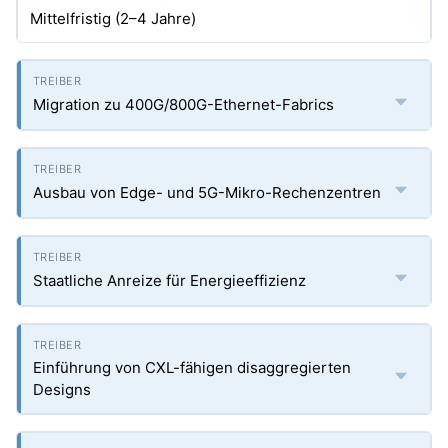
Mittelfristig (2–4 Jahre)
Migration zu 400G/800G-Ethernet-Fabrics
Ausbau von Edge- und 5G-Mikro-Rechenzentren
Staatliche Anreize für Energieeffizienz
Einführung von CXL-fähigen disaggregierten
Designs