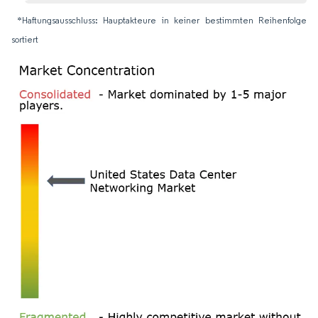
*Haftungsausschluss: Hauptakteure in keiner bestimmten Reihenfolge
sortiert