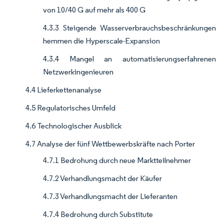
von 10/40 G auf mehr als 400 G
4.3.3 Steigende Wasserverbrauchsbeschränkungen
hemmen die Hyperscale-Expansion
4.3.4 Mangel an automatisierungserfahrenen
Netzwerkingenieuren
4.4 Lieferkettenanalyse
4.5 Regulatorisches Umfeld
4.6 Technologischer Ausblick
4.7 Analyse der fünf Wettbewerbskräfte nach Porter
4.7.1 Bedrohung durch neue Marktteilnehmer
4.7.2 Verhandlungsmacht der Käufer
4.7.3 Verhandlungsmacht der Lieferanten
4.7.4 Bedrohung durch Substitute