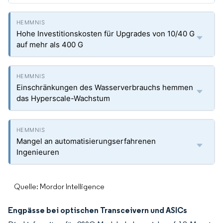
Hohe Investitionskosten für Upgrades von 10/40 G
auf mehr als 400 G
Einschränkungen des Wasserverbrauchs hemmen
das Hyperscale-Wachstum
Mangel an automatisierungserfahrenen
Ingenieuren
Quelle: Mordor Intelligence
Engpässe bei optischen Transceivern und ASICs