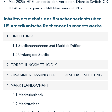
Mai 2025: HPE lancierte den verteilten Dienste-Switch CX
10040 mit integrierten AMD-Pensando-DPUs.
Inhaltsverzeichnis des Branchenberichts über
US-amerikanische Rechenzentrumsnetzwerke
1. EINLEITUNG
1.1 Studienannahmen und Marktdefinition
1.2 Umfang der Studie
2. FORSCHUNGSMETHODIK
3. ZUSAMMENFASSUNG FÜR DIE GESCHÄFTSLEITUNG
4. MARKTLANDSCHAFT
4.1 Marktüberblick
4.2 Markttreiber