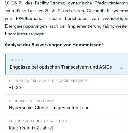
10–15 % des Facility-Stroms; dynamische Pfadoptimierung
kann diese Last um 20–30 % reduzieren. Gesundheitssysteme
wie RWJBarnabas Health berichteten von zweistelligen
Energieeinsparungen nach der Implementierung fabric-weiter
Energiesteuerungen.
Analyse der Auswirkungen von Hemmnissen
*
Engpässe bei optischen Transceivern und ASICs
−0.3%
Hyperscale-Cluster im gesamten Land
Kurzfristig (≤2 Jahre)