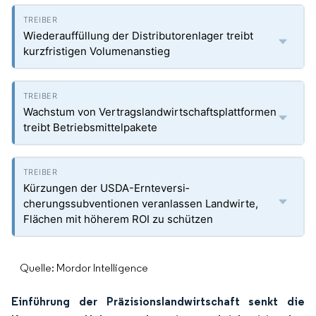
Wiederauffüllung der Distributorenlager treibt
kurzfristigen Volumenanstieg
Wachstum von Vertragslandwirtschaftsplattformen
treibt Betriebsmittelpakete
Kürzungen der USDA-Ernteversi­
cherungssubventionen veranlassen Landwirte,
Flächen mit höherem ROI zu schützen
Quelle: Mordor Intelligence
Einführung der Präzisionslandwirtschaft senkt die