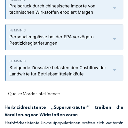
Preisdruck durch chinesische Importe von
technischen Wirkstoffen erodiert Margen
Personalengpässe bei der EPA verzögern
Pestizidregistrierungen
Steigende Zinssätze belasten den Cashflow der
Landwirte für Betriebsmitteleinkäufe
Quelle: Mordor Intelligence
Herbizidresistente „Superunkräuter” treiben die
Veralterung von Wirkstoffen voran
Herbizidresistente Unkrautpopulationen breiten sich weiterhin