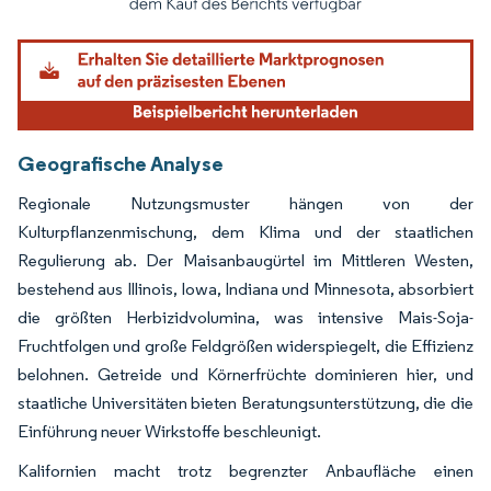
Geografische Analyse
Regionale Nutzungsmuster hängen von der
Kulturpflanzenmischung, dem Klima und der staatlichen
Regulierung ab. Der Maisanbaugürtel im Mittleren Westen,
bestehend aus Illinois, Iowa, Indiana und Minnesota, absorbiert
die größten Herbizidvolumina, was intensive Mais-Soja-
Fruchtfolgen und große Feldgrößen widerspiegelt, die Effizienz
belohnen. Getreide und Körnerfrüchte dominieren hier, und
staatliche Universitäten bieten Beratungsunterstützung, die die
Einführung neuer Wirkstoffe beschleunigt.
Kalifornien macht trotz begrenzter Anbaufläche einen