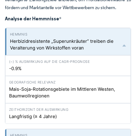
fördern und Marktanteile vor Wettbewerbern zu sichern.
Analyse der Hemmnisse
*
Herbizidresistente „Superunkräuter” treiben die
Veralterung von Wirkstoffen voran
-0.9%
Mais-Soja-Rotationsgebiete im Mittleren Westen,
Baumwollregionen
Langfristig (≥ 4 Jahre)