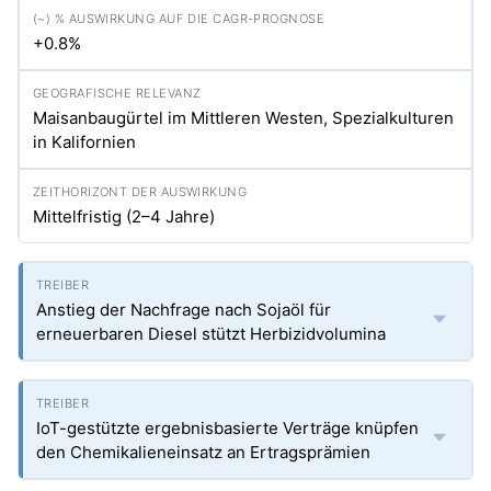
+0.8%
Maisanbaugürtel im Mittleren Westen, Spezialkulturen
in Kalifornien
Mittelfristig (2–4 Jahre)
Anstieg der Nachfrage nach Sojaöl für
erneuerbaren Diesel stützt Herbizidvolumina
IoT-gestützte ergebnisbasierte Verträge knüpfen
den Chemikalieneinsatz an Ertragsprämien