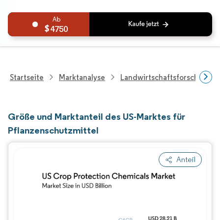
4750
Startseite
Marktanalyse
Landwirtschaftsforschung
Größe und Marktanteil des US-Marktes für
Pflanzenschutzmittel
Anteil