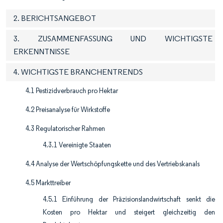
2. BERICHTSANGEBOT
3. ZUSAMMENFASSUNG UND WICHTIGSTE
ERKENNTNISSE
4. WICHTIGSTE BRANCHENTRENDS
4.1 Pestizidverbrauch pro Hektar
4.2 Preisanalyse für Wirkstoffe
4.3 Regulatorischer Rahmen
4.3.1 Vereinigte Staaten
4.4 Analyse der Wertschöpfungskette und des Vertriebskanals
4.5 Markttreiber
4.5.1 Einführung der Präzisionslandwirtschaft senkt die
Kosten pro Hektar und steigert gleichzeitig den