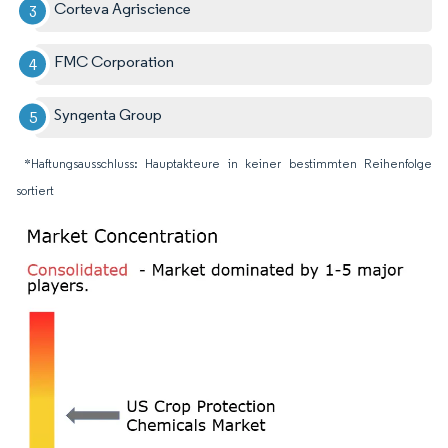
Corteva Agriscience
FMC Corporation
Syngenta Group
*Haftungsausschluss: Hauptakteure in keiner bestimmten Reihenfolge
sortiert