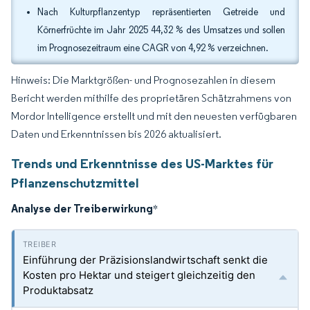
Nach Kulturpflanzentyp repräsentierten Getreide und
Körnerfrüchte im Jahr 2025 44,32 % des Umsatzes und sollen
im Prognosezeitraum eine CAGR von 4,92 % verzeichnen.
Hinweis: Die Marktgrößen- und Prognosezahlen in diesem
Bericht werden mithilfe des proprietären Schätzrahmens von
Mordor Intelligence erstellt und mit den neuesten verfügbaren
Daten und Erkenntnissen bis 2026 aktualisiert.
Trends und Erkenntnisse des US-Marktes für
Pflanzenschutzmittel
Analyse der Treiberwirkung
*
Einführung der Präzisionslandwirtschaft senkt die
Kosten pro Hektar und steigert gleichzeitig den
Produktabsatz