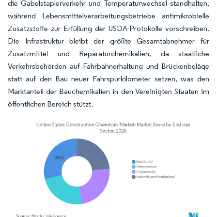
die Gabelstaplerverkehr und Temperaturwechsel standhalten,
während Lebensmittelverarbeitungsbetriebe antimikrobielle
Zusatzstoffe zur Erfüllung der USDA-Protokolle vorschreiben.
Die Infrastruktur bleibt der größte Gesamtabnehmer für
Zusatzmittel und Reparaturchemikalien, da staatliche
Verkehrsbehörden auf Fahrbahnerhaltung und Brückenbeläge
statt auf den Bau neuer Fahrspurkilometer setzen, was den
Marktanteil der Bauchemikalien in den Vereinigten Staaten im
öffentlichen Bereich stützt.