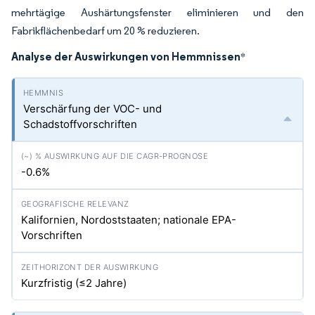
mehrtägige Aushärtungsfenster eliminieren und den
Fabrikflächenbedarf um 20 % reduzieren.
Analyse der Auswirkungen von Hemmnissen
*
Verschärfung der VOC- und
Schadstoffvorschriften
-0.6%
Kalifornien, Nordoststaaten; nationale EPA-
Vorschriften
Kurzfristig (≤2 Jahre)