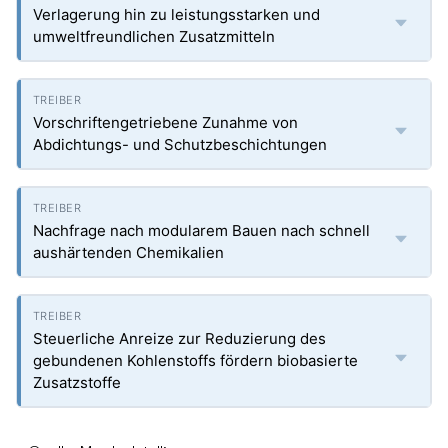
Verlagerung hin zu leistungsstarken und
umweltfreundlichen Zusatzmitteln
Vorschriftengetriebene Zunahme von
Abdichtungs- und Schutzbeschichtungen
Nachfrage nach modularem Bauen nach schnell
aushärtenden Chemikalien
Steuerliche Anreize zur Reduzierung des
gebundenen Kohlenstoffs fördern biobasierte
Zusatzstoffe