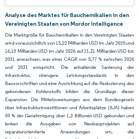
Analyse des Marktes für Bauchemikalien in den
Vereinigten Staaten von Mordor Intelligence
Die Marktgröße für Bauchemikalien in den Vereinigten Staaten
wird voraussichtlich von 15,22 Milliarden USD im Jahr 2025 und
16,10 Milliarden USD im Jahr 2026 auf 21,31 Milliarden USD bis
2031 anwachsen, was einer CAGR von 5,77 % zwischen 2026
und 2031 entspricht. Die anhaltende Sanierung der
Infrastruktur, strengere Leistungsstandards in den
Bauvorschriften und eine Ausrichtung auf die Reduzierung des
gebundenen Kohlenstoffs bilden die Grundlage dieser
Expansion. Die Mittelzuweisungen aus dem Bundesgesetz
über Infrastrukturinvestitionen und Arbeitsplätze (IIJA) haben
59 % der Genehmigung über 1,2 Billionen USD gebunden und
lenken die Ausgaben von Neubauprojekten auf
reparaturorientierte Anwendungen um, die