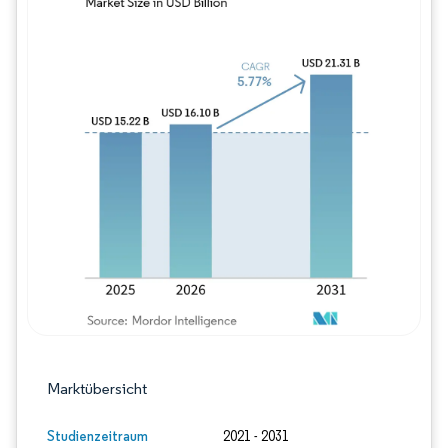
Bild © Mordor Intelligence. Wiederverwe
Marktübersicht
Studienzeitraum
2021 - 2031