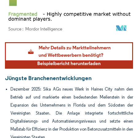
Bild © Mordor Intelligence. Wiederverwendung erfordert Namensnennung gemäß
Jüngste Branchenentwicklungen
Dezember 2025: Sika AGs neues Werk in Haines City nahm den
Betrieb auf und markierte einen bedeutenden Meilenstein in der
Expansion des Unternehmens in Florida und dem Südosten der
Vereinigten Staaten. Die Anlage integrierte fortschrittliche
Digitalisierungs- und Automatisierungsniveaus und setzte einen
Maßstab für Effizienz in der Produktion von Betonzusatzmitteln in den
Vereinigten Staaten.