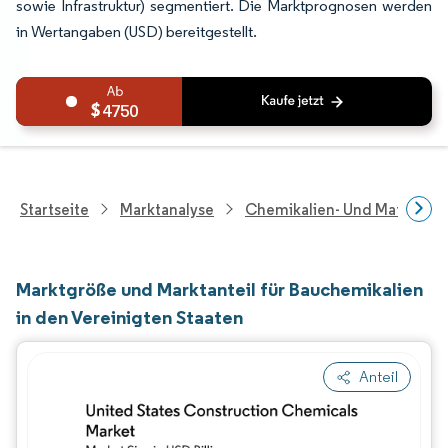
sowie Infrastruktur) segmentiert. Die Marktprognosen werden
in Wertangaben (USD) bereitgestellt.
4750
Startseite
Marktanalyse
Chemikalien- Und Materialf
Marktgröße und Marktanteil für Bauchemikalien
in den Vereinigten Staaten
Anteil