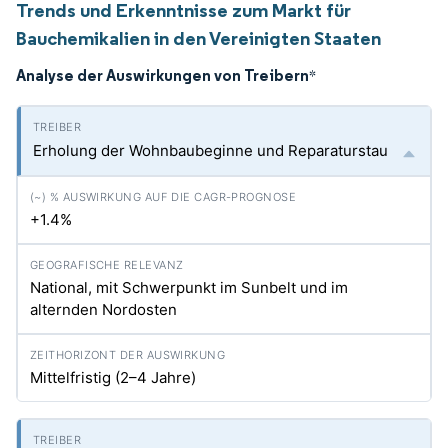
Trends und Erkenntnisse zum Markt für
Bauchemikalien in den Vereinigten Staaten
Analyse der Auswirkungen von Treibern
*
Erholung der Wohnbaubeginne und Reparaturstau
+1.4%
National, mit Schwerpunkt im Sunbelt und im
alternden Nordosten
Mittelfristig (2–4 Jahre)