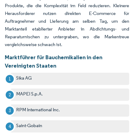
Produkte, die die Komplexität im Feld reduzieren. Kleinere
Herausforderer nutzen direkten E-Commerce für
Auftragnehmer und Lieferung am selben Tag, um den
Marktanteil etablierter Anbieter in Abdichtungs- und
Reparaturnischen zu untergraben, wo die Markentreue
vergleichsweise schwach ist.
Marktführer für Bauchemikalien in den
Vereinigten Staaten
Sika AG
MAPEI S.p.A.
RPM International Inc.
Saint-Gobain