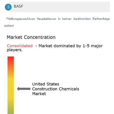
BASF
*Haftungsausschluss: Hauptakteure in keiner bestimmten Reihenfolge
sortiert