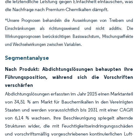
die letztendliche Leistung gegen Einfachheit eintauschen, was
die Nachfrage nach Premium-Chemikalien dämpft.
*Unsere Prognosen behandeln die Auswirkungen von Treibern und
Einschränkungen als richtungsweisend und nicht additiv. Die
Wirkungsprognosen berücksichtigen Basiswachstum, Mischungseffekte
und Wechselwirkungen zwischen Variablen.
Segmentanalyse
Nach Produkt: Abdichtungslösungen behaupten ihre
Führungsposition, während sich die Vorschriften
verschärfen
Abdichtungslösungen erfassten im Jahr 2025 einen Marktanteil
von 34,51 % am Markt für Bauchemikalien in den Vereinigten
Staaten und werden voraussichtlich bis 2031 mit einer CAGR
von 6,14 % wachsen. Ihre Beschleunigung spiegelt alternde
Strukturen wider, die mit Feuchtigkeitseindringungsschäden
und vorschriftsmäßig vorgeschriebenen kontinuierlichen Luft-