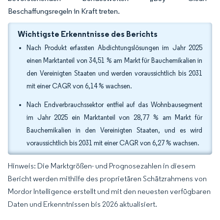
Beschaffungsregeln in Kraft treten.
Wichtigste Erkenntnisse des Berichts
Nach Produkt erfassten Abdichtungslösungen im Jahr 2025
einen Marktanteil von 34,51 % am Markt für Bauchemikalien in
den Vereinigten Staaten und werden voraussichtlich bis 2031
mit einer CAGR von 6,14 % wachsen.
Nach Endverbrauchssektor entfiel auf das Wohnbausegment
im Jahr 2025 ein Marktanteil von 28,77 % am Markt für
Bauchemikalien in den Vereinigten Staaten, und es wird
voraussichtlich bis 2031 mit einer CAGR von 6,27 % wachsen.
Hinweis: Die Marktgrößen- und Prognosezahlen in diesem
Bericht werden mithilfe des proprietären Schätzrahmens von
Mordor Intelligence erstellt und mit den neuesten verfügbaren
Daten und Erkenntnissen bis 2026 aktualisiert.