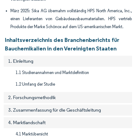
März 2025: Sika AG übernahm vollständig HPS North America, Inc.,
einen Lieferanten von Gebäudeausbaumaterialien. HPS vertrieb
Produkte der Marke Schönox auf dem US-amerikanischen Markt.
Inhaltsverzeichnis des Branchenberichts für
Bauchemikalien in den Vereinigten Staaten
1. Einleitung
1.1 Studienannahmen und Marktdefinition
1.2 Umfang der Studie
2. Forschungsmethodik
3. Zusammenfassung für die Geschäftsleitung
4. Marktlandschaft
4.1 Marktübersicht