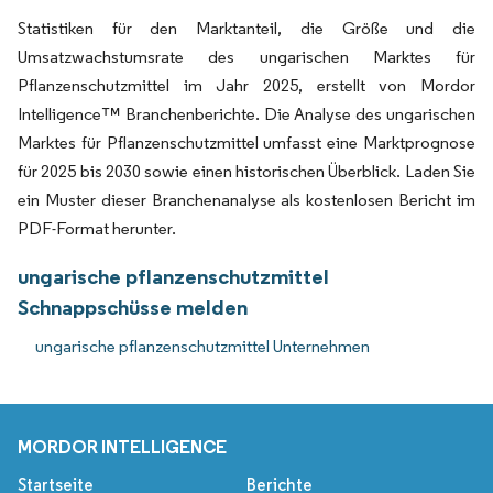
Statistiken für den Marktanteil, die Größe und die
Umsatzwachstumsrate des ungarischen Marktes für
Pflanzenschutzmittel im Jahr 2025, erstellt von Mordor
Intelligence™ Branchenberichte. Die Analyse des ungarischen
Marktes für Pflanzenschutzmittel umfasst eine Marktprognose
für 2025 bis 2030 sowie einen historischen Überblick. Laden Sie
ein Muster dieser Branchenanalyse als kostenlosen Bericht im
PDF-Format herunter.
ungarische pflanzenschutzmittel
Schnappschüsse melden
ungarische pflanzenschutzmittel Unternehmen
MORDOR INTELLIGENCE
Startseite
Berichte