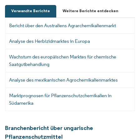
Verwandte Berichte
Weitere Berichte entdecken
Bericht über den Australiens Agrarchemikalienmarkt
Analyse des Herbizidmarktes in Europa
Wachstum des europäischen Marktes für chemische
Saatgutbehandlung
Analyse des mexikanischen Agrochemikalienmarktes
Marktprognosen für Pflanzenschutzchemikalien in
Südamerika
Branchenbericht über ungarische
Pflanzenschutzmittel