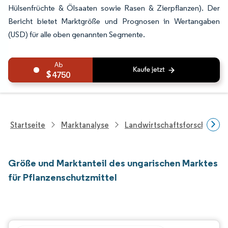
Hülsenfrüchte & Ölsaaten sowie Rasen & Zierpflanzen). Der
Bericht bietet Marktgröße und Prognosen in Wertangaben
(USD) für alle oben genannten Segmente.
4750
Startseite
Marktanalyse
Landwirtschaftsforschung
Größe und Marktanteil des ungarischen Marktes
für Pflanzenschutzmittel