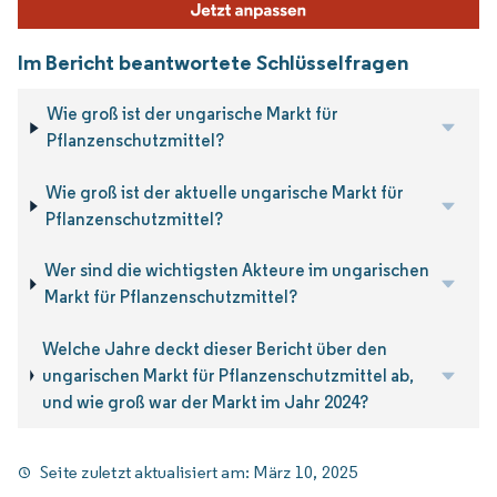
Im Bericht beantwortete Schlüsselfragen
Wie groß ist der ungarische Markt für
Pflanzenschutzmittel?
Wie groß ist der aktuelle ungarische Markt für
Pflanzenschutzmittel?
Wer sind die wichtigsten Akteure im ungarischen
Markt für Pflanzenschutzmittel?
Welche Jahre deckt dieser Bericht über den
ungarischen Markt für Pflanzenschutzmittel ab,
und wie groß war der Markt im Jahr 2024?
Seite zuletzt aktualisiert am:
März 10, 2025