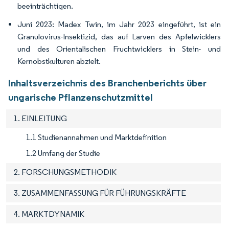
beeinträchtigen.
Juni 2023: Madex Twin, im Jahr 2023 eingeführt, ist ein
Granulovirus-Insektizid, das auf Larven des Apfelwicklers
und des Orientalischen Fruchtwicklers in Stein- und
Kernobstkulturen abzielt.
Inhaltsverzeichnis des Branchenberichts über
ungarische Pflanzenschutzmittel
1. EINLEITUNG
1.1 Studienannahmen und Marktdefinition
1.2 Umfang der Studie
2. FORSCHUNGSMETHODIK
3. ZUSAMMENFASSUNG FÜR FÜHRUNGSKRÄFTE
4. MARKTDYNAMIK