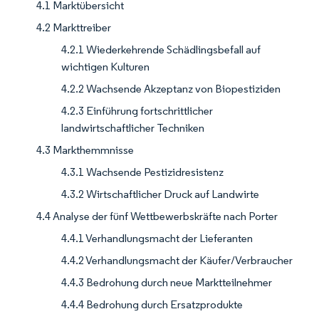
4.1 Marktübersicht
4.2 Markttreiber
4.2.1 Wiederkehrende Schädlingsbefall auf
wichtigen Kulturen
4.2.2 Wachsende Akzeptanz von Biopestiziden
4.2.3 Einführung fortschrittlicher
landwirtschaftlicher Techniken
4.3 Markthemmnisse
4.3.1 Wachsende Pestizidresistenz
4.3.2 Wirtschaftlicher Druck auf Landwirte
4.4 Analyse der fünf Wettbewerbskräfte nach Porter
4.4.1 Verhandlungsmacht der Lieferanten
4.4.2 Verhandlungsmacht der Käufer/Verbraucher
4.4.3 Bedrohung durch neue Marktteilnehmer
4.4.4 Bedrohung durch Ersatzprodukte