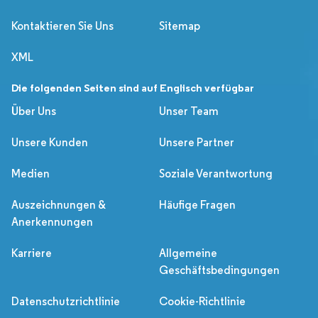
Kontaktieren Sie Uns
Sitemap
XML
Die folgenden Seiten sind auf Englisch verfügbar
Über Uns
Unser Team
Unsere Kunden
Unsere Partner
Medien
Soziale Verantwortung
Auszeichnungen &
Häufige Fragen
Anerkennungen
Karriere
Allgemeine
Geschäftsbedingungen
Datenschutzrichtlinie
Cookie-Richtlinie