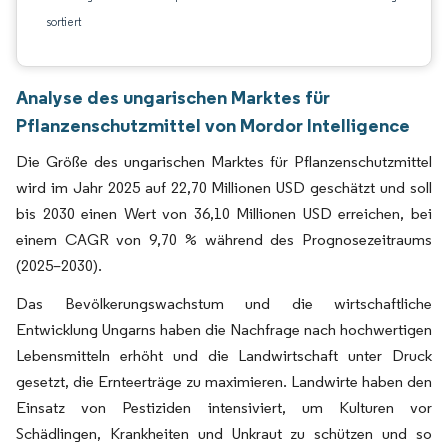
sortiert
Analyse des ungarischen Marktes für
Pflanzenschutzmittel von Mordor Intelligence
Die Größe des ungarischen Marktes für Pflanzenschutzmittel
wird im Jahr 2025 auf 22,70 Millionen USD geschätzt und soll
bis 2030 einen Wert von 36,10 Millionen USD erreichen, bei
einem CAGR von 9,70 % während des Prognosezeitraums
(2025–2030).
Das Bevölkerungswachstum und die wirtschaftliche
Entwicklung Ungarns haben die Nachfrage nach hochwertigen
Lebensmitteln erhöht und die Landwirtschaft unter Druck
gesetzt, die Ernteerträge zu maximieren. Landwirte haben den
Einsatz von Pestiziden intensiviert, um Kulturen vor
Schädlingen, Krankheiten und Unkraut zu schützen und so