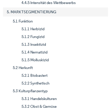
4.4.5 Intensität des Wettbewerbs
5. MARKTSEGMENTIERUNG
5.1 Funktion
5.1.1 Herbizid
5.1.2 Fungizid
5.1.3 Insektizid
5.1.4 Nematizid
5.1.5 Molluskizid
5.2 Herkunft
5.2.1 Biobasiert
5.2.2 Synthetisch
5.3 Kulturpflanzentyp
5.3.1 Handelskulturen
5.3.2 Obst & Gemüse