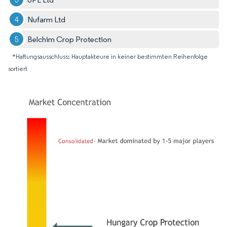
Nufarm Ltd
Belchim Crop Protection
*Haftungsausschluss: Hauptakteure in keiner bestimmten Reihenfolge
sortiert