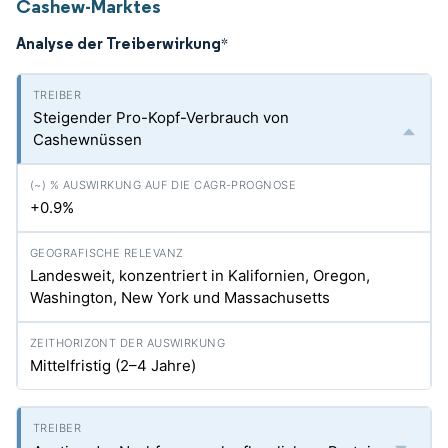
Cashew-Marktes
Analyse der Treiberwirkung
*
Steigender Pro-Kopf-Verbrauch von
Cashewnüssen
+0.9%
Landesweit, konzentriert in Kalifornien, Oregon,
Washington, New York und Massachusetts
Mittelfristig (2–4 Jahre)