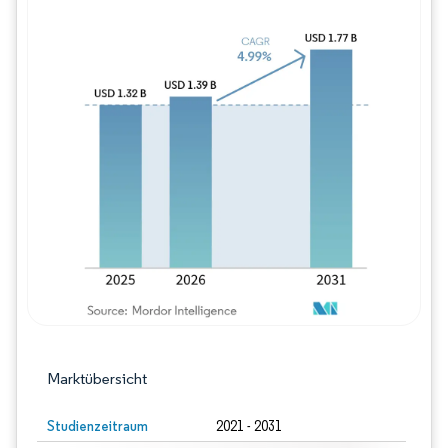
Bild © Mordor Intelligence. Wiederverwe
Marktübersicht
Studienzeitraum
2021 - 2031