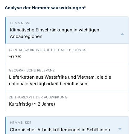
Analyse der Hemmnisauswirkungen
*
Klimatische Einschränkungen in wichtigen
Anbauregionen
-0.7%
Lieferketten aus Westafrika und Vietnam, die die
nationale Verfügbarkeit beeinflussen
Kurzfristig (≤ 2 Jahre)
Chronischer Arbeitskräftemangel in Schällinien