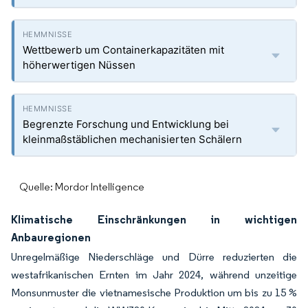
Wettbewerb um Containerkapazitäten mit
höherwertigen Nüssen
Begrenzte Forschung und Entwicklung bei
kleinmaßstäblichen mechanisierten Schälern
Quelle: Mordor Intelligence
Klimatische Einschränkungen in wichtigen
Anbauregionen
Unregelmäßige Niederschläge und Dürre reduzierten die
westafrikanischen Ernten im Jahr 2024, während unzeitige
Monsunmuster die vietnamesische Produktion um bis zu 15 %