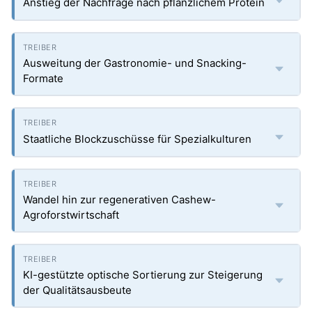
Anstieg der Nachfrage nach pflanzlichem Protein
Ausweitung der Gastronomie- und Snacking-
Formate
Staatliche Blockzuschüsse für Spezialkulturen
Wandel hin zur regenerativen Cashew-
Agroforstwirtschaft
KI-gestützte optische Sortierung zur Steigerung
der Qualitätsausbeute