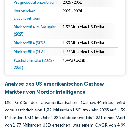
Prognosedatenzeitraum
2026 - 2031
Historischer
2021 - 2024
Datenzeitraum
Marktgröße im Basisjahr
1.32 Milliarden US-Dollar
(2025)
Marktgröße (2026)
1.39 Milliarden US-Dollar
Marktgröße (2031)
1.77 Milliarden US-Dollar
Wachstumsrate (2026 -
4.99% CAGR
2031)
Analyse des US-amerikanischen Cashew-
Marktes von Mordor Intelligence
Die Größe des US-amerikanischen Cashew-Marktes wird
voraussichtlich von 1,32 Milliarden USD im Jahr 2025 auf 1,39
Milliarden USD im Jahr 2026 steigen und bis 2031 einen Wert
von 1,77 Milliarden USD erreichen, was einem CAGR von 4,99