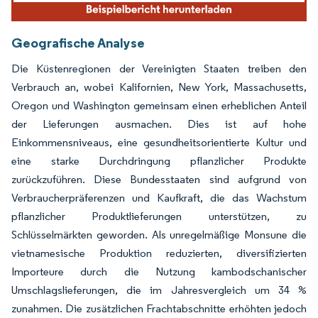
Geografische Analyse
Die Küstenregionen der Vereinigten Staaten treiben den
Verbrauch an, wobei Kalifornien, New York, Massachusetts,
Oregon und Washington gemeinsam einen erheblichen Anteil
der Lieferungen ausmachen. Dies ist auf hohe
Einkommensniveaus, eine gesundheitsorientierte Kultur und
eine starke Durchdringung pflanzlicher Produkte
zurückzuführen. Diese Bundesstaaten sind aufgrund von
Verbraucherpräferenzen und Kaufkraft, die das Wachstum
pflanzlicher Produktlieferungen unterstützen, zu
Schlüsselmärkten geworden. Als unregelmäßige Monsune die
vietnamesische Produktion reduzierten, diversifizierten
Importeure durch die Nutzung kambodschanischer
Umschlagslieferungen, die im Jahresvergleich um 34 %
zunahmen. Die zusätzlichen Frachtabschnitte erhöhten jedoch