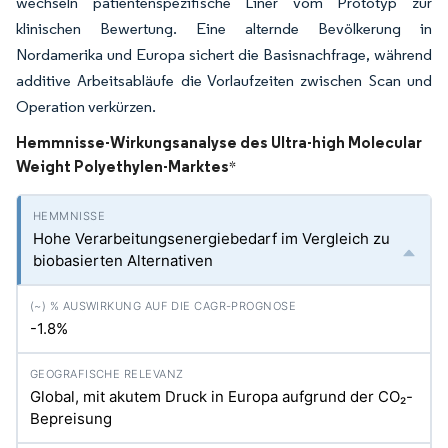
wechseln patientenspezifische Liner vom Prototyp zur
klinischen Bewertung. Eine alternde Bevölkerung in
Nordamerika und Europa sichert die Basisnachfrage, während
additive Arbeitsabläufe die Vorlaufzeiten zwischen Scan und
Operation verkürzen.
Hemmnisse-Wirkungsanalyse des Ultra-high Molecular
Weight Polyethylen-Marktes
*
Hohe Verarbeitungsenergiebedarf im Vergleich zu
biobasierten Alternativen
-1.8%
Global, mit akutem Druck in Europa aufgrund der CO₂-
Bepreisung