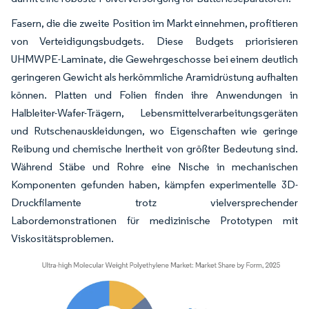
Fasern, die die zweite Position im Markt einnehmen, profitieren
von Verteidigungsbudgets. Diese Budgets priorisieren
UHMWPE-Laminate, die Gewehrgeschosse bei einem deutlich
geringeren Gewicht als herkömmliche Aramidrüstung aufhalten
können. Platten und Folien finden ihre Anwendungen in
Halbleiter-Wafer-Trägern, Lebensmittelverarbeitungsgeräten
und Rutschenauskleidungen, wo Eigenschaften wie geringe
Reibung und chemische Inertheit von größter Bedeutung sind.
Während Stäbe und Rohre eine Nische in mechanischen
Komponenten gefunden haben, kämpfen experimentelle 3D-
Druckfilamente trotz vielversprechender
Labordemonstrationen für medizinische Prototypen mit
Viskositätsproblemen.