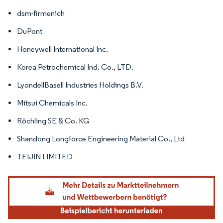
dsm-firmenich
DuPont
Honeywell International Inc.
Korea Petrochemical Ind. Co., LTD.
LyondellBasell Industries Holdings B.V.
Mitsui Chemicals Inc.
Röchling SE & Co. KG
Shandong Longforce Engineering Material Co., Ltd
TEIJIN LIMITED