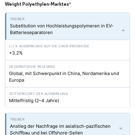
Weight Polyethylen-Marktes
*
Substitution von Hochleistungspolymeren in EV-
Batterieseparatoren
+3.2%
Global, mit Schwerpunkt in China, Nordamerika und
Europa
Mittelfristig (2–4 Jahre)
Anstieg der Nachfrage im asiatisch-pazifischen
Schiffbau und bei Offshore-Seilen