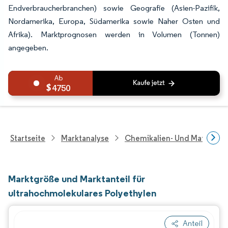
Endverbraucherbranchen) sowie Geografie (Asien-Pazifik,
Nordamerika, Europa, Südamerika sowie Naher Osten und
Afrika). Marktprognosen werden in Volumen (Tonnen)
angegeben.
4750
Startseite
Marktanalyse
Chemikalien- Und Materialf
Marktgröße und Marktanteil für
ultrahochmolekulares Polyethylen
Anteil