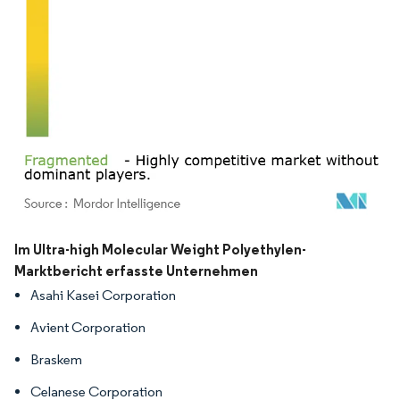
Bild © Mordor Intelligence. Wiederverwendung erfordert Namensnennung gemäß
Im Ultra-high Molecular Weight Polyethylen-
Marktbericht erfasste Unternehmen
Asahi Kasei Corporation
Avient Corporation
Braskem
Celanese Corporation