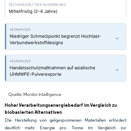
Mittelfristig (2–4 Jahre)
Niedriger Schmelzpunkt begrenzt Hochlast-
Verbundwerkstoffdesigns
Handelsschutzmaßnahmen auf asiatische
UHMWPE-Pulverexporte
Quelle: Mordor Intelligence
Hoher Verarbeitungsenergiebedarf im Vergleich zu
biobasierten Alternativen
Die Herstellung von gelgesponnenen Materialien erfordert
deutlich mehr Energie pro Tonne im Vergleich zur