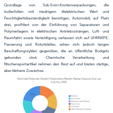
Grundlage von Sub-5-nm-Knotenverpackungen, die
Isolierfolien mit niedrigem dielektrischen Wert und
Feuchtigkeitsbeständigkeit benötigen. Automobil, auf Platz
drei, profitiert von der Einführung von Separatoren und
Polymerlagern in elektrischen Antriebssträngen. Luft- und
Raumfahrt sowie Verteidigung verlassen sich auf UHMWPE-
Panzerung und Rotorblätter, sehen sich jedoch langen
Beschaffungszyklen gegenüber, die an öffentliche Budgets
gebunden sind. Chemische Verarbeitung und
Nischensportartikel nehmen den Rest auf und bieten stetige,
aber kleinere Zuwächse.