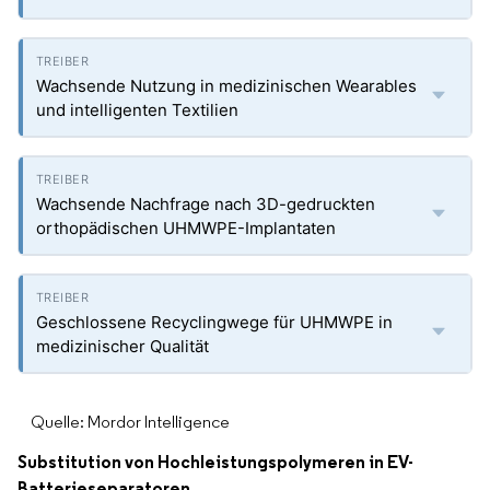
Wachsende Nutzung in medizinischen Wearables
und intelligenten Textilien
Wachsende Nachfrage nach 3D-gedruckten
orthopädischen UHMWPE-Implantaten
Geschlossene Recyclingwege für UHMWPE in
medizinischer Qualität
Quelle: Mordor Intelligence
Substitution von Hochleistungspolymeren in EV-
Batterieseparatoren