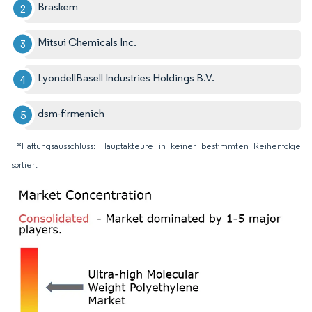
Braskem
Mitsui Chemicals Inc.
LyondellBasell Industries Holdings B.V.
dsm-firmenich
*Haftungsausschluss: Hauptakteure in keiner bestimmten Reihenfolge
sortiert