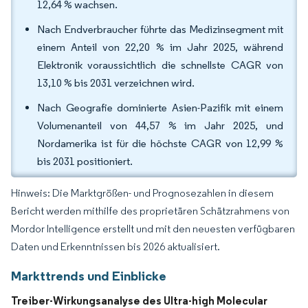
12,64 % wachsen.
Nach Endverbraucher führte das Medizinsegment mit
einem Anteil von 22,20 % im Jahr 2025, während
Elektronik voraussichtlich die schnellste CAGR von
13,10 % bis 2031 verzeichnen wird.
Nach Geografie dominierte Asien-Pazifik mit einem
Volumenanteil von 44,57 % im Jahr 2025, und
Nordamerika ist für die höchste CAGR von 12,99 %
bis 2031 positioniert.
Hinweis: Die Marktgrößen- und Prognosezahlen in diesem
Bericht werden mithilfe des proprietären Schätzrahmens von
Mordor Intelligence erstellt und mit den neuesten verfügbaren
Daten und Erkenntnissen bis 2026 aktualisiert.
Markttrends und Einblicke
Treiber-Wirkungsanalyse des Ultra-high Molecular