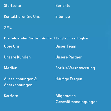
Startseite
Berichte
Kontaktieren Sie Uns
Sitemap
XML
Die folgenden Seiten sind auf Englisch verfügbar
Über Uns
Unser Team
Unsere Kunden
Unsere Partner
Medien
Soziale Verantwortung
Auszeichnungen &
Häufige Fragen
Anerkennungen
Karriere
Allgemeine
Geschäftsbedingungen