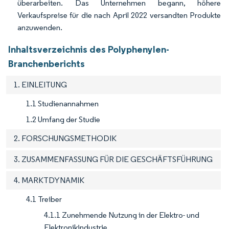
überarbeiten. Das Unternehmen begann, höhere
Verkaufspreise für die nach April 2022 versandten Produkte
anzuwenden.
Inhaltsverzeichnis des Polyphenylen-
Branchenberichts
1. EINLEITUNG
1.1 Studienannahmen
1.2 Umfang der Studie
2. FORSCHUNGSMETHODIK
3. ZUSAMMENFASSUNG FÜR DIE GESCHÄFTSFÜHRUNG
4. MARKTDYNAMIK
4.1 Treiber
4.1.1 Zunehmende Nutzung in der Elektro- und
Elektronikindustrie