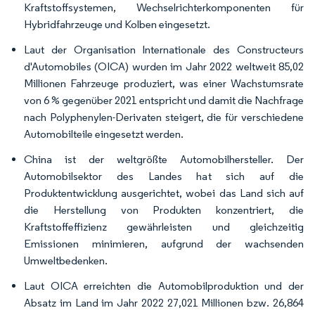
Kraftstoffsystemen, Wechselrichterkomponenten für
Hybridfahrzeuge und Kolben eingesetzt.
Laut der Organisation Internationale des Constructeurs
d'Automobiles (OICA) wurden im Jahr 2022 weltweit 85,02
Millionen Fahrzeuge produziert, was einer Wachstumsrate
von 6 % gegenüber 2021 entspricht und damit die Nachfrage
nach Polyphenylen-Derivaten steigert, die für verschiedene
Automobilteile eingesetzt werden.
China ist der weltgrößte Automobilhersteller. Der
Automobilsektor des Landes hat sich auf die
Produktentwicklung ausgerichtet, wobei das Land sich auf
die Herstellung von Produkten konzentriert, die
Kraftstoffeffizienz gewährleisten und gleichzeitig
Emissionen minimieren, aufgrund der wachsenden
Umweltbedenken.
Laut OICA erreichten die Automobilproduktion und der
Absatz im Land im Jahr 2022 27,021 Millionen bzw. 26,864