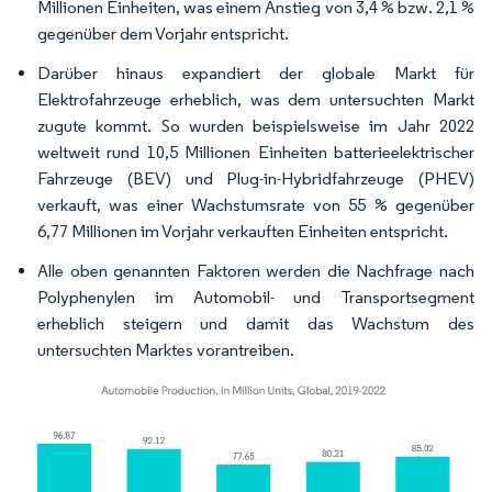
Millionen Einheiten, was einem Anstieg von 3,4 % bzw. 2,1 %
gegenüber dem Vorjahr entspricht.
Darüber hinaus expandiert der globale Markt für
Elektrofahrzeuge erheblich, was dem untersuchten Markt
zugute kommt. So wurden beispielsweise im Jahr 2022
weltweit rund 10,5 Millionen Einheiten batterieelektrischer
Fahrzeuge (BEV) und Plug-in-Hybridfahrzeuge (PHEV)
verkauft, was einer Wachstumsrate von 55 % gegenüber
6,77 Millionen im Vorjahr verkauften Einheiten entspricht.
Alle oben genannten Faktoren werden die Nachfrage nach
Polyphenylen im Automobil- und Transportsegment
erheblich steigern und damit das Wachstum des
untersuchten Marktes vorantreiben.