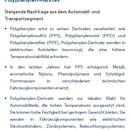
Steigende Nachfrage aus dem Automobil- und
Transportsegment
Polyphenylen wird zu seinen Derivaten verarbeitet, wie
Polyphenylensulfid (PPS), Polyphenylenoxid (PPO) und
Polyphenylenether (PPE). Polyphenylen-Derivate werden in
elektrischen Autoteilen bevorzugt, die eine höhere
Temperaturstabilität erfordern.
In den letzten Jahren hat PPS erfolgreich Metall,
aromatische Nylons, Phenolpolymere und Schüttgut-
Formmassen in verschiedenen technischen
Fahrzeugkomponenten ersetzt.
Polyphenylen-Derivate werden zur idealen Wahl für
Automobilteile, die hohen Temperaturen ausgesetzt sind.
Sie können hohe Festigkeit bei geringem Gewicht bieten. Sie
werden in Fahrzeugkomponenten wie elektrischen
Steckverbindern, Zündsystemen, Beleuchtungssystemen,