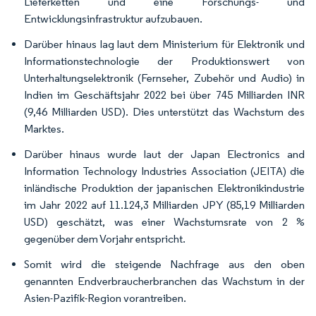
Lieferketten und eine Forschungs- und
Entwicklungsinfrastruktur aufzubauen.
Darüber hinaus lag laut dem Ministerium für Elektronik und
Informationstechnologie der Produktionswert von
Unterhaltungselektronik (Fernseher, Zubehör und Audio) in
Indien im Geschäftsjahr 2022 bei über 745 Milliarden INR
(9,46 Milliarden USD). Dies unterstützt das Wachstum des
Marktes.
Darüber hinaus wurde laut der Japan Electronics and
Information Technology Industries Association (JEITA) die
inländische Produktion der japanischen Elektronikindustrie
im Jahr 2022 auf 11.124,3 Milliarden JPY (85,19 Milliarden
USD) geschätzt, was einer Wachstumsrate von 2 %
gegenüber dem Vorjahr entspricht.
Somit wird die steigende Nachfrage aus den oben
genannten Endverbraucherbranchen das Wachstum in der
Asien-Pazifik-Region vorantreiben.