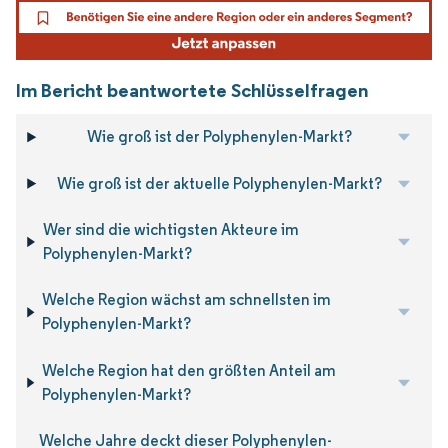
Im Bericht beantwortete Schlüsselfragen
Wie groß ist der Polyphenylen-Markt?
Wie groß ist der aktuelle Polyphenylen-Markt?
Wer sind die wichtigsten Akteure im
Polyphenylen-Markt?
Welche Region wächst am schnellsten im
Polyphenylen-Markt?
Welche Region hat den größten Anteil am
Polyphenylen-Markt?
Welche Jahre deckt dieser Polyphenylen-