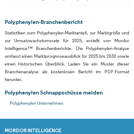
Polyphenylen-Branchenbericht
Statistiken zum Polyphenylen-Marktanteil, zur Marktgröße und
zur Umsatzwachstumsrate für 2025, erstellt von Mordor
Intelligence™ Branchenberichte. Die Polyphenylen-Analyse
umfasst einen Marktprognoseausblick für 2025 bis 2030 sowie
einen historischen Überblick. Laden Sie ein Muster dieser
Branchenanalyse als kostenlosen Bericht im PDF-Format
herunter.
Polyphenylen Schnappschüsse melden
Polyphenylen Unternehmen
MORDOR INTELLIGENCE