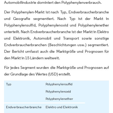
Automobilindustrie dominiert den Polyphenylenverbrauch.
Der Polyphenylen-Markt ist nach Typ, Endverbraucherbranche
und Geografie segmentiert. Nach Typ ist der Markt in
Polyphenylensulfid, Polyphenylenoxid und Polyphenylenether
unterteilt. Nach Endverbraucherbranche ist der Markt in Elektro
und Elektronik, Automobil und Transport sowie sonstige
Endverbraucherbranchen (Beschichtungen usw.) segmentiert.
Der Bericht umfasst auch die Marktgröße und Prognosen für
den Markt in 15 Ländern weltweit.
Für jedes Segment wurden die Marktgröße und Prognosen auf
der Grundlage des Wertes (USD) erstellt.
Typ
Polyphenylensulfid
Polyphenylenoxid
Polyphenylenether
Endverbraucherbranche
Elektro und Elektronik