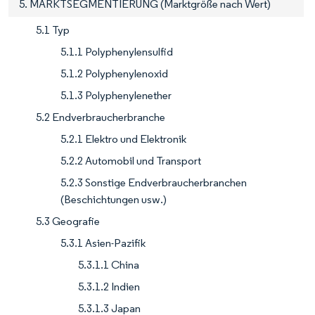
5. MARKTSEGMENTIERUNG (Marktgröße nach Wert)
5.1 Typ
5.1.1 Polyphenylensulfid
5.1.2 Polyphenylenoxid
5.1.3 Polyphenylenether
5.2 Endverbraucherbranche
5.2.1 Elektro und Elektronik
5.2.2 Automobil und Transport
5.2.3 Sonstige Endverbraucherbranchen
(Beschichtungen usw.)
5.3 Geografie
5.3.1 Asien-Pazifik
5.3.1.1 China
5.3.1.2 Indien
5.3.1.3 Japan