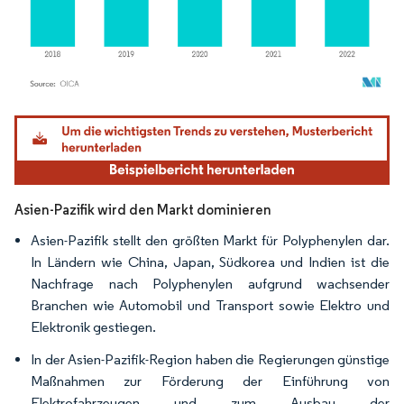
Bild © Mordor Intelligence. Wiederverwendung erfordert Namensnennung gemäß
Asien-Pazifik wird den Markt dominieren
Asien-Pazifik stellt den größten Markt für Polyphenylen dar.
In Ländern wie China, Japan, Südkorea und Indien ist die
Nachfrage nach Polyphenylen aufgrund wachsender
Branchen wie Automobil und Transport sowie Elektro und
Elektronik gestiegen.
In der Asien-Pazifik-Region haben die Regierungen günstige
Maßnahmen zur Förderung der Einführung von
Elektrofahrzeugen und zum Ausbau der