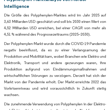
Intelligence
Die Größe des Polyphenylen-Marktes wird im Jahr 2025 auf
3,63 Milliarden USD geschätzt und soll bis 2030 einen Wert von
4,52 Milliarden USD erreichen, bei einer CAGR von mehr als
4,51 % während des Prognosezeitraums (2025–2030).
Der Polyphenylen-Markt wurde durch die COVID-19-Pandemie
negativ beeinflusst, da es zu einer Verlangsamung der
Produktion und Mobilität kam, wobei Branchen wie Elektro und
Elektronik, Transport und andere gezwungen waren, ihre
Produktion aufgrund von Eindämmungsmaßnahmen und
wirtschaftlichen Störungen zu verzögern. Derzeit hat sich der
Markt von der Pandemie erholt. Der Markt erreichte 2022 das
Vorkrisenniveau und wird voraussichtlich in Zukunft stetig
wachsen.
Die zunehmende Verwendung von Polyphenylen in der Elektro-