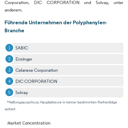
Corporation, DIC CORPORATION und Solvay, unter
anderem.
Führende Unternehmen der Polyphenylen-
Branche
SABIC
Ensinger
Celanese Corporation
DIC CORPORATION
Solvay
*Haftungsausschluss: Hauptakteure in keiner bestimmten Reihenfolge
sortiert