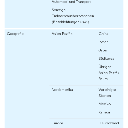
Automobil und Transport
Sonstige
Endverbraucherbranchen
(Beschichtungen usw.)
Geografie
Asien-Pazifik
China
Indien
Japan
Südkorea
Übriger
Asien-Pazifik-
Raum
Nordamerika
Vereinigte
Staaten
Mexiko
Kanada
Europa
Deutschland