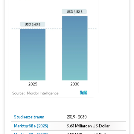
Bild © Mordor Intelligence. Wiederverwendung erfordert Namensnennung gem
Studienzeitraum
2019 - 2030
Marktgröße (2025)
3.63 Milliarden US-Dollar