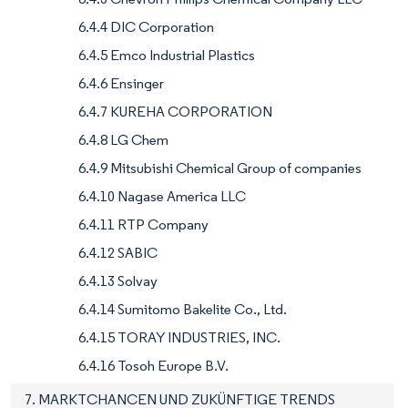
6.4.4 DIC Corporation
6.4.5 Emco Industrial Plastics
6.4.6 Ensinger
6.4.7 KUREHA CORPORATION
6.4.8 LG Chem
6.4.9 Mitsubishi Chemical Group of companies
6.4.10 Nagase America LLC
6.4.11 RTP Company
6.4.12 SABIC
6.4.13 Solvay
6.4.14 Sumitomo Bakelite Co., Ltd.
6.4.15 TORAY INDUSTRIES, INC.
6.4.16 Tosoh Europe B.V.
7. MARKTCHANCEN UND ZUKÜNFTIGE TRENDS