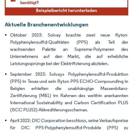
Aktuelle Branchenentwicklungen
Oktober 2023: Solvay brachte zwei neue Ryton-
Polyphenylensulfid-Qualitäten (PPS) als Teil der
wachsenden Palette an Supreme-Polymeren des
Unternehmens auf den Markt, die auf erhebliche
Leistungssprünge bei der Elektrifizierung abzielen.
September 2023: Solvays Polyphenylensulfid-Produktion
(PPS) in Texas und sein Ryton PPS ECHO-Compounding in
Belgien erhielten die unabhängige Massenbilanz-
Zertifizierung (MB1) im Rahmen des weithin anerkannten
International Sustainability and Carbon Certification PLUS
(ISCC PLUS2)-Akkreditierungsschemas.
April 2022: DIC Corporation beschloss, seine Verkaufspreise
für DIC PPS-Polyphenylensulfid-Produkte (PPS) zu