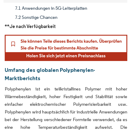
7.1 Anwendungen in 5G-Leiterplatten
7.2 Sonstige Chancen
**Je nach Verfügbarkeit
Umfang des globalen Polyphenylen-
Marktberichts
Polyphenylen ist ein teilkristallines Polymer mit hoher
Wärmebeständigkeit, hoher Festigkeit und Stabilität sowie
einfacher elektrochemischer Polymerisierbarkeit usw.
Polyphenylen wird hauptsächlich für industrielle Anwendungen
bei der Herstellung verschiedener Formteile verwendet, da es
eine hohe Temperaturbeständigkeit aufweist. Die