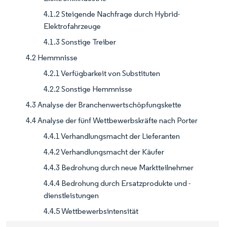
4.1.2 Steigende Nachfrage durch Hybrid-
Elektrofahrzeuge
4.1.3 Sonstige Treiber
4.2 Hemmnisse
4.2.1 Verfügbarkeit von Substituten
4.2.2 Sonstige Hemmnisse
4.3 Analyse der Branchenwertschöpfungskette
4.4 Analyse der fünf Wettbewerbskräfte nach Porter
4.4.1 Verhandlungsmacht der Lieferanten
4.4.2 Verhandlungsmacht der Käufer
4.4.3 Bedrohung durch neue Marktteilnehmer
4.4.4 Bedrohung durch Ersatzprodukte und -
dienstleistungen
4.4.5 Wettbewerbsintensität