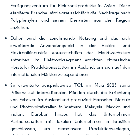
Fertigungszentrum für Elektronikprodukte in Asien. Diese
etablierte Branche wird voraussichtlich die Nachfrage nach
Polyphenylen und seinen Derivaten aus der Region
anziehen.
Daher wird die zunehmende Nutzung und das sich
erweiternde Anwendungsfeld in der Elektro- und
Elektronikindustrie voraussichtlich das Marktwachstum
antreiben. Im Elektroniksegment errichten chinesische
Hersteller Produktionsstätten im Ausland, um sich auf den
internationalen Märkten zu expandieren.
So erweiterte beispielsweise TCL im März 2023 seine
Präsenz auf internationalen Märkten durch die Errichtung
von Fabriken im Ausland und produziert Fernseher, Module
und Photovoltaikzellen in Vietnam, Malaysia, Mexiko und
Indien. Darüber hinaus hat das Unternehmen
Partnerschaften mit lokalen Unternehmen in Brasilien
geschlossen, um gemeinsam Produktionsanlagen,