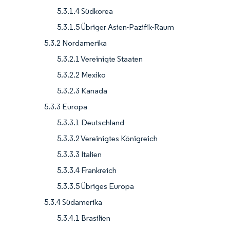
5.3.1.4 Südkorea
5.3.1.5 Übriger Asien-Pazifik-Raum
5.3.2 Nordamerika
5.3.2.1 Vereinigte Staaten
5.3.2.2 Mexiko
5.3.2.3 Kanada
5.3.3 Europa
5.3.3.1 Deutschland
5.3.3.2 Vereinigtes Königreich
5.3.3.3 Italien
5.3.3.4 Frankreich
5.3.3.5 Übriges Europa
5.3.4 Südamerika
5.3.4.1 Brasilien