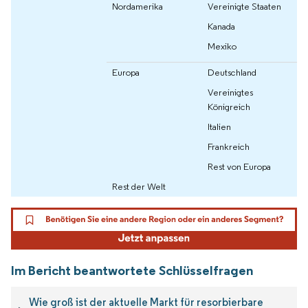
Nordamerika
Vereinigte Staaten
Kanada
Mexiko
Europa
Deutschland
Vereinigtes
Königreich
Italien
Frankreich
Rest von Europa
Rest der Welt
Im Bericht beantwortete Schlüsselfragen
Wie groß ist der aktuelle Markt für resorbierbare