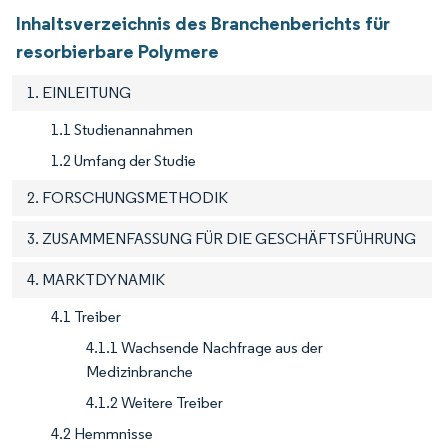
Inhaltsverzeichnis des Branchenberichts für
resorbierbare Polymere
1. EINLEITUNG
1.1 Studienannahmen
1.2 Umfang der Studie
2. FORSCHUNGSMETHODIK
3. ZUSAMMENFASSUNG FÜR DIE GESCHÄFTSFÜHRUNG
4. MARKTDYNAMIK
4.1 Treiber
4.1.1 Wachsende Nachfrage aus der
Medizinbranche
4.1.2 Weitere Treiber
4.2 Hemmnisse