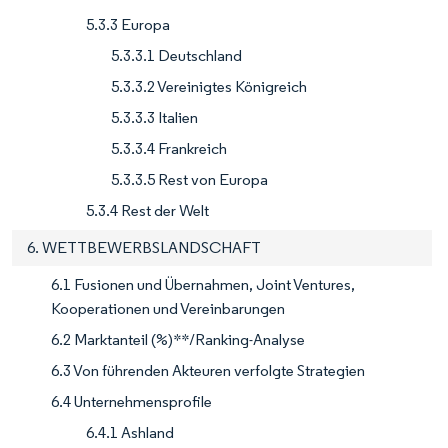
5.3.3 Europa
5.3.3.1 Deutschland
5.3.3.2 Vereinigtes Königreich
5.3.3.3 Italien
5.3.3.4 Frankreich
5.3.3.5 Rest von Europa
5.3.4 Rest der Welt
6. WETTBEWERBSLANDSCHAFT
6.1 Fusionen und Übernahmen, Joint Ventures,
Kooperationen und Vereinbarungen
6.2 Marktanteil (%)**/Ranking-Analyse
6.3 Von führenden Akteuren verfolgte Strategien
6.4 Unternehmensprofile
6.4.1 Ashland