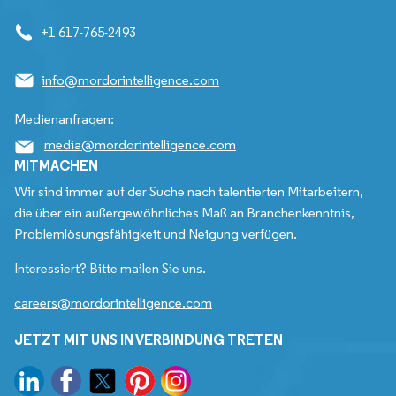
+1 617-765-2493
info@mordorintelligence.com
Medienanfragen:
media@mordorintelligence.com
MITMACHEN
Wir sind immer auf der Suche nach talentierten Mitarbeitern,
die über ein außergewöhnliches Maß an Branchenkenntnis,
Problemlösungsfähigkeit und Neigung verfügen.
Interessiert? Bitte mailen Sie uns.
careers@mordorintelligence.com
JETZT MIT UNS IN VERBINDUNG TRETEN