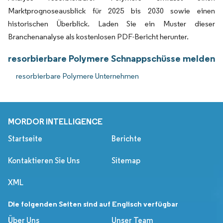
Marktprognoseausblick für 2025 bis 2030 sowie einen
historischen Überblick. Laden Sie ein Muster dieser
Branchenanalyse als kostenlosen PDF-Bericht herunter.
resorbierbare Polymere Schnappschüsse melden
resorbierbare Polymere Unternehmen
MORDOR INTELLIGENCE
Startseite
Berichte
Kontaktieren Sie Uns
Sitemap
XML
Die folgenden Seiten sind auf Englisch verfügbar
Über Uns
Unser Team