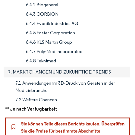
6.4.2 Biogeneral
6.4.3 CORBION
6.4.4 Evonik Industries AG
6.4.5 Foster Corporation
6.4.6 KLS Martin Group
6.4.7 Poly-Med Incorporated
6.4.8 Teknimed
7. MARKTCHANCEN UND ZUKÜNFTIGE TRENDS
7.1 Anwendungen im 3D-Druck von Geräten in der
Medizinbranche
7.2 Weitere Chancen
**Je nach Verfügbarkeit