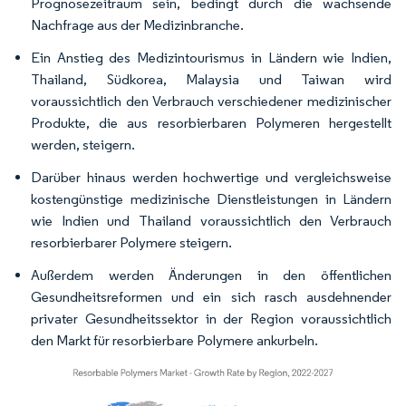
Prognosezeitraum sein, bedingt durch die wachsende
Nachfrage aus der Medizinbranche.
Ein Anstieg des Medizintourismus in Ländern wie Indien,
Thailand, Südkorea, Malaysia und Taiwan wird
voraussichtlich den Verbrauch verschiedener medizinischer
Produkte, die aus resorbierbaren Polymeren hergestellt
werden, steigern.
Darüber hinaus werden hochwertige und vergleichsweise
kostengünstige medizinische Dienstleistungen in Ländern
wie Indien und Thailand voraussichtlich den Verbrauch
resorbierbarer Polymere steigern.
Außerdem werden Änderungen in den öffentlichen
Gesundheitsreformen und ein sich rasch ausdehnender
privater Gesundheitssektor in der Region voraussichtlich
den Markt für resorbierbare Polymere ankurbeln.