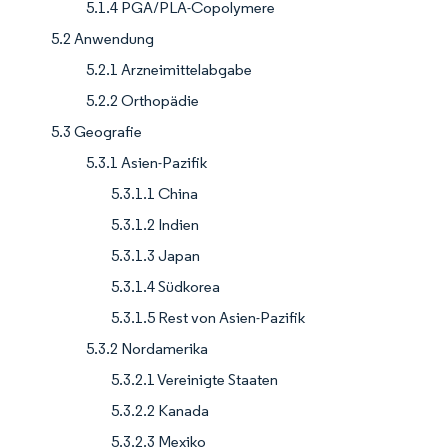
5.1.4 PGA/PLA-Copolymere
5.2 Anwendung
5.2.1 Arzneimittelabgabe
5.2.2 Orthopädie
5.3 Geografie
5.3.1 Asien-Pazifik
5.3.1.1 China
5.3.1.2 Indien
5.3.1.3 Japan
5.3.1.4 Südkorea
5.3.1.5 Rest von Asien-Pazifik
5.3.2 Nordamerika
5.3.2.1 Vereinigte Staaten
5.3.2.2 Kanada
5.3.2.3 Mexiko