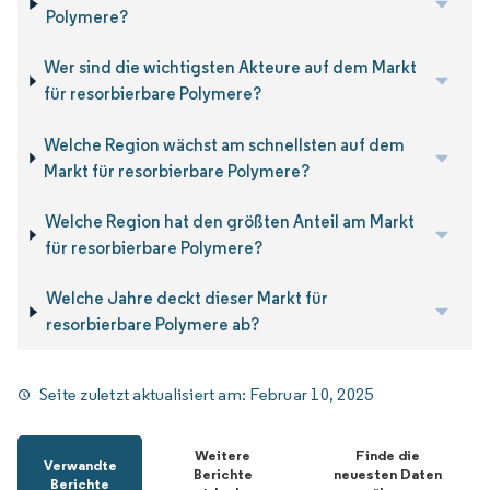
Polymere?
Wer sind die wichtigsten Akteure auf dem Markt
für resorbierbare Polymere?
Welche Region wächst am schnellsten auf dem
Markt für resorbierbare Polymere?
Welche Region hat den größten Anteil am Markt
für resorbierbare Polymere?
Welche Jahre deckt dieser Markt für
resorbierbare Polymere ab?
Seite zuletzt aktualisiert am:
Februar 10, 2025
Weitere
Finde die
Verwandte
Berichte
neuesten Daten
Berichte