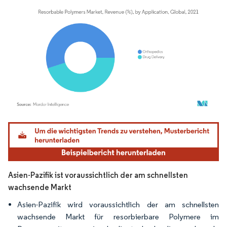
Bild © Mordor Intelligence. Wiederverwendung erfordert Namensnennung gemäß
Asien-Pazifik ist voraussichtlich der am schnellsten
wachsende Markt
Asien-Pazifik wird voraussichtlich der am schnellsten
wachsende Markt für resorbierbare Polymere im