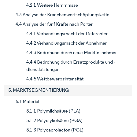
4.2.1 Weitere Hemmnisse
4.3 Analyse der Branchenwertschöpfungskette
4.4 Analyse der fünf Kräfte nach Porter
4.4.1 Verhandlungsmacht der Lieferanten
4.4.2 Verhandlungsmacht der Abnehmer
4.4.3 Bedrohung durch neue Marktteilnehmer
4.4.4 Bedrohung durch Ersatzprodukte und -
dienstleistungen
4.4.5 Wettbewerbsintensität
5. MARKTSEGMENTIERUNG
5.1 Material
5.1.1 Polymilchsäure (PLA)
5.1.2 Polyglykolsäure (PGA)
5.1.3 Polycaprolacton (PCL)