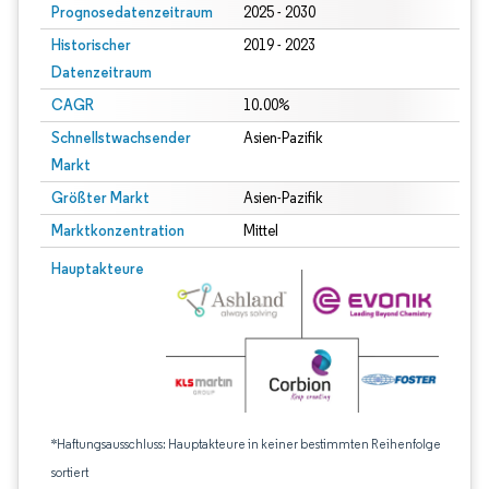
Prognosedatenzeitraum
2025 - 2030
Historischer
2019 - 2023
Datenzeitraum
CAGR
10.00%
Schnellstwachsender
Asien-Pazifik
Markt
Größter Markt
Asien-Pazifik
Marktkonzentration
Mittel
Hauptakteure
*Haftungsausschluss: Hauptakteure in keiner bestimmten Reihenfolge
sortiert