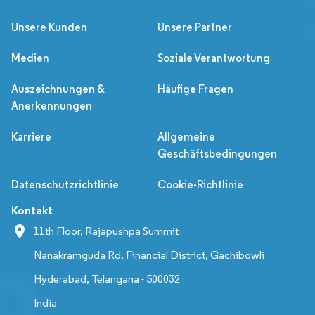
Unsere Kunden
Unsere Partner
Medien
Soziale Verantwortung
Auszeichnungen &
Häufige Fragen
Anerkennungen
Karriere
Allgemeine
Geschäftsbedingungen
Datenschutzrichtlinie
Cookie-Richtlinie
Kontakt
11th Floor, Rajapushpa Summit
Nanakramguda Rd, Financial District, Gachibowli
Hyderabad, Telangana - 500032
India