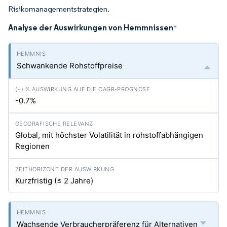
Risikomanagementstrategien.
Analyse der Auswirkungen von Hemmnissen
*
Schwankende Rohstoffpreise
-0.7%
Global, mit höchster Volatilität in rohstoffabhängigen
Regionen
Kurzfristig (≤ 2 Jahre)
Wachsende Verbraucherpräferenz für Alternativen