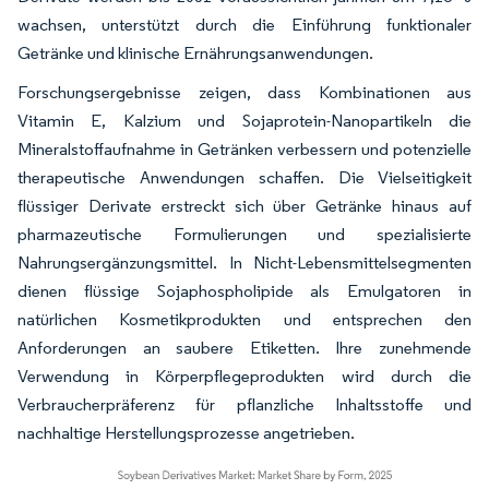
wachsen, unterstützt durch die Einführung funktionaler
Getränke und klinische Ernährungsanwendungen.
Forschungsergebnisse zeigen, dass Kombinationen aus
Vitamin E, Kalzium und Sojaprotein-Nanopartikeln die
Mineralstoffaufnahme in Getränken verbessern und potenzielle
therapeutische Anwendungen schaffen. Die Vielseitigkeit
flüssiger Derivate erstreckt sich über Getränke hinaus auf
pharmazeutische Formulierungen und spezialisierte
Nahrungsergänzungsmittel. In Nicht-Lebensmittelsegmenten
dienen flüssige Sojaphospholipide als Emulgatoren in
natürlichen Kosmetikprodukten und entsprechen den
Anforderungen an saubere Etiketten. Ihre zunehmende
Verwendung in Körperpflegeprodukten wird durch die
Verbraucherpräferenz für pflanzliche Inhaltsstoffe und
nachhaltige Herstellungsprozesse angetrieben.