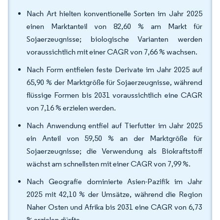
Nach Art hielten konventionelle Sorten im Jahr 2025
einen Marktanteil von 82,60 % am Markt für
Sojaerzeugnisse; biologische Varianten werden
voraussichtlich mit einer CAGR von 7,66 % wachsen.
Nach Form entfielen feste Derivate im Jahr 2025 auf
65,90 % der Marktgröße für Sojaerzeugnisse, während
flüssige Formen bis 2031 voraussichtlich eine CAGR
von 7,16 % erzielen werden.
Nach Anwendung entfiel auf Tierfutter im Jahr 2025
ein Anteil von 59,50 % an der Marktgröße für
Sojaerzeugnisse; die Verwendung als Biokraftstoff
wächst am schnellsten mit einer CAGR von 7,99 %.
Nach Geografie dominierte Asien-Pazifik im Jahr
2025 mit 42,10 % der Umsätze, während die Region
Naher Osten und Afrika bis 2031 eine CAGR von 6,73
% erzielen dürfte.