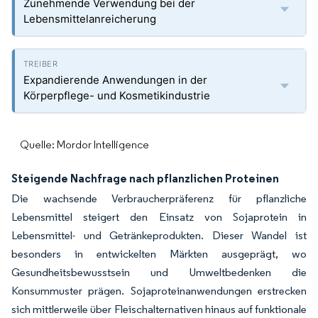
Zunehmende Verwendung bei der
Lebensmittelanreicherung
Expandierende Anwendungen in der
Körperpflege- und Kosmetikindustrie
Quelle: Mordor Intelligence
Steigende Nachfrage nach pflanzlichen Proteinen
Die wachsende Verbraucherpräferenz für pflanzliche
Lebensmittel steigert den Einsatz von Sojaprotein in
Lebensmittel- und Getränkeprodukten. Dieser Wandel ist
besonders in entwickelten Märkten ausgeprägt, wo
Gesundheitsbewusstsein und Umweltbedenken die
Konsummuster prägen. Sojaproteinanwendungen erstrecken
sich mittlerweile über Fleischalternativen hinaus auf funktionale