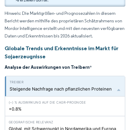
Hinweis: Die Marktgrößen- und Prognosezahlen in diesem
Bericht werden mithilfe des proprietären Schätzrahmens von
Mordor Intelligence erstellt und mit den neuesten verfügbaren
Daten und Erkenntnissen bis 2026 aktualisiert.
Globale Trends und Erkenntnisse im Markt für
Sojaerzeugnisse
Analyse der Auswirkungen von Treibern
*
Steigende Nachfrage nach pflanzlichen Proteinen
+0.8%
Global, mit Schwerpunkt in Nordamerika und Europa