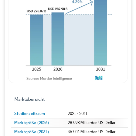
Bild © Mordor Intelligence. Wiederverwe
Marktübersicht
Studienzeitraum
2021 - 2031
Marktgröße (2026)
287.98 Milliarden US-Dollar
Marktgröße (2031)
357.04 Milliarden US-Dollar