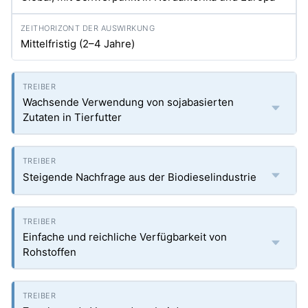
Mittelfristig (2–4 Jahre)
Wachsende Verwendung von sojabasierten
Zutaten in Tierfutter
Steigende Nachfrage aus der Biodieselindustrie
Einfache und reichliche Verfügbarkeit von
Rohstoffen