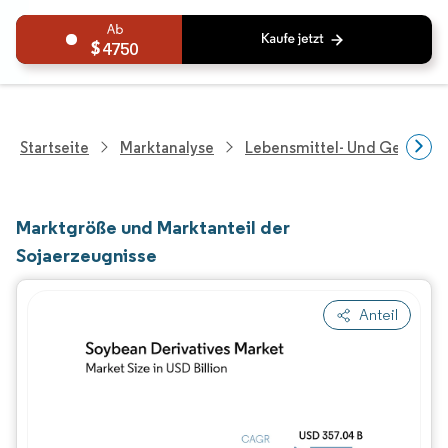
4750
Startseite
Marktanalyse
Lebensmittel- Und Getränk
Marktgröße und Marktanteil der
Sojaerzeugnisse
Anteil