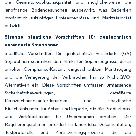
die Gesamtproduktionsqualität und möglicherweise die
langfristige Bodengesundheit ausgewirkt, was Bedenken
hinsichtlich zukünftiger Ernteergebnisse und Marktstabilität
aufwirft.
Strenge staatliche Vorschriften für gentechnisch
veränderte Sojabohnen
Staatliche Vorschriften für gentechnisch veränderte (GV)
Sojabohnen schränken den Markt für Sojaerzeugnisse durch
erhöhte Compliance-Kosten, eingeschränkten Marktzugang
und die Verlagerung der Verbraucher hin zu Nicht-GVO-
Alternativen ein. Diese Vorschriften umfassen umfassende
Sicherheitsbewertungen, detaillierte
Kennzeichnungsanforderungen und spezifische
Einschränkungen für Anbau und Importe, die die Produktions-
und Vertriebskosten für Unternehmen erhöhen. Der
Regulierungsrahmen erfordert umfangreiche Dokumentation,
Testprotokolle und Zertifizierungsprozesse, die die