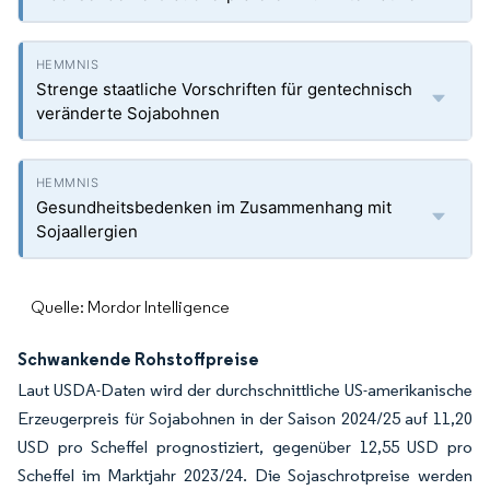
Strenge staatliche Vorschriften für gentechnisch
veränderte Sojabohnen
Gesundheitsbedenken im Zusammenhang mit
Sojaallergien
Quelle: Mordor Intelligence
Schwankende Rohstoffpreise
Laut USDA-Daten wird der durchschnittliche US-amerikanische
Erzeugerpreis für Sojabohnen in der Saison 2024/25 auf 11,20
USD pro Scheffel prognostiziert, gegenüber 12,55 USD pro
Scheffel im Marktjahr 2023/24. Die Sojaschrotpreise werden