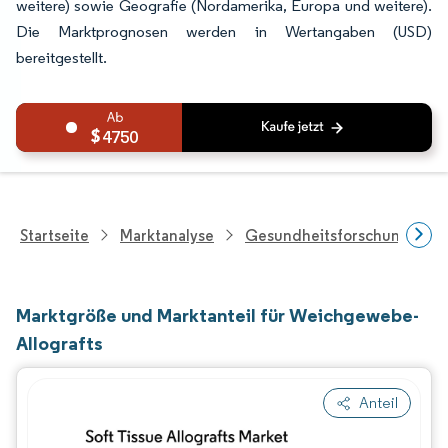
weitere) sowie Geografie (Nordamerika, Europa und weitere).
Die Marktprognosen werden in Wertangaben (USD)
bereitgestellt.
4750
Startseite
Marktanalyse
Gesundheitsforschung
Marktgröße und Marktanteil für Weichgewebe-
Allografts
Anteil