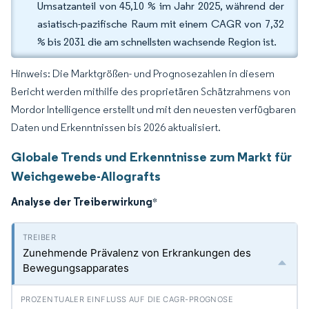
Umsatzanteil von 45,10 % im Jahr 2025, während der
asiatisch-pazifische Raum mit einem CAGR von 7,32
% bis 2031 die am schnellsten wachsende Region ist.
Hinweis: Die Marktgrößen- und Prognosezahlen in diesem
Bericht werden mithilfe des proprietären Schätzrahmens von
Mordor Intelligence erstellt und mit den neuesten verfügbaren
Daten und Erkenntnissen bis 2026 aktualisiert.
Globale Trends und Erkenntnisse zum Markt für
Weichgewebe-Allografts
Analyse der Treiberwirkung
*
Zunehmende Prävalenz von Erkrankungen des
Bewegungsapparates