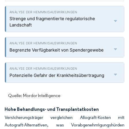
Strenge und fragmentierte regulatorische
Landschaft
Begrenzte Verfügbarkeit von Spendergewebe
Potenzielle Gefahr der Krankheitsübertragung
Quelle: Mordor Intelligence
Hohe Behandlungs- und Transplantatkosten
Versicherungsträger vergleichen Allograft-Kosten mit
Autograft-Alternativen, was Vorabgenehmigungshürden