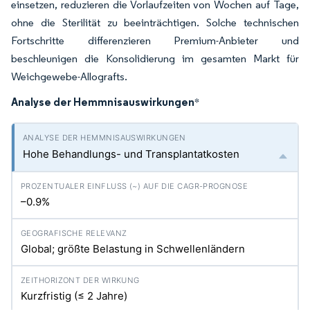
einsetzen, reduzieren die Vorlaufzeiten von Wochen auf Tage,
ohne die Sterilität zu beeinträchtigen. Solche technischen
Fortschritte differenzieren Premium-Anbieter und
beschleunigen die Konsolidierung im gesamten Markt für
Weichgewebe-Allografts.
Analyse der Hemmnisauswirkungen
*
Hohe Behandlungs- und Transplantatkosten
–0.9%
Global; größte Belastung in Schwellenländern
Kurzfristig (≤ 2 Jahre)