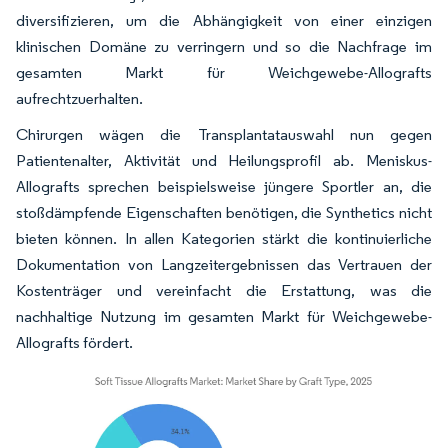
diversifizieren, um die Abhängigkeit von einer einzigen
klinischen Domäne zu verringern und so die Nachfrage im
gesamten Markt für Weichgewebe-Allografts
aufrechtzuerhalten.
Chirurgen wägen die Transplantatauswahl nun gegen
Patientenalter, Aktivität und Heilungsprofil ab. Meniskus-
Allografts sprechen beispielsweise jüngere Sportler an, die
stoßdämpfende Eigenschaften benötigen, die Synthetics nicht
bieten können. In allen Kategorien stärkt die kontinuierliche
Dokumentation von Langzeitergebnissen das Vertrauen der
Kostenträger und vereinfacht die Erstattung, was die
nachhaltige Nutzung im gesamten Markt für Weichgewebe-
Allografts fördert.