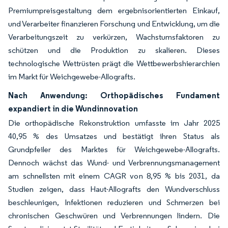
Premiumpreisgestaltung dem ergebnisorientierten Einkauf,
und Verarbeiter finanzieren Forschung und Entwicklung, um die
Verarbeitungszeit zu verkürzen, Wachstumsfaktoren zu
schützen und die Produktion zu skalieren. Dieses
technologische Wettrüsten prägt die Wettbewerbshierarchien
im Markt für Weichgewebe-Allografts.
Nach Anwendung: Orthopädisches Fundament
expandiert in die Wundinnovation
Die orthopädische Rekonstruktion umfasste im Jahr 2025
40,95 % des Umsatzes und bestätigt ihren Status als
Grundpfeiler des Marktes für Weichgewebe-Allografts.
Dennoch wächst das Wund- und Verbrennungsmanagement
am schnellsten mit einem CAGR von 8,95 % bis 2031, da
Studien zeigen, dass Haut-Allografts den Wundverschluss
beschleunigen, Infektionen reduzieren und Schmerzen bei
chronischen Geschwüren und Verbrennungen lindern. Die