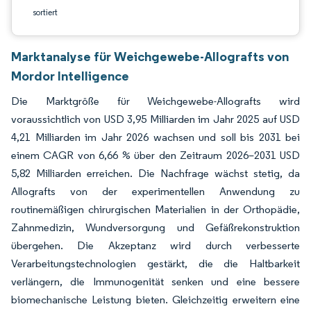
sortiert
Marktanalyse für Weichgewebe-Allografts von
Mordor Intelligence
Die Marktgröße für Weichgewebe-Allografts wird
voraussichtlich von USD 3,95 Milliarden im Jahr 2025 auf USD
4,21 Milliarden im Jahr 2026 wachsen und soll bis 2031 bei
einem CAGR von 6,66 % über den Zeitraum 2026–2031 USD
5,82 Milliarden erreichen. Die Nachfrage wächst stetig, da
Allografts von der experimentellen Anwendung zu
routinemäßigen chirurgischen Materialien in der Orthopädie,
Zahnmedizin, Wundversorgung und Gefäßrekonstruktion
übergehen. Die Akzeptanz wird durch verbesserte
Verarbeitungstechnologien gestärkt, die die Haltbarkeit
verlängern, die Immunogenität senken und eine bessere
biomechanische Leistung bieten. Gleichzeitig erweitern eine