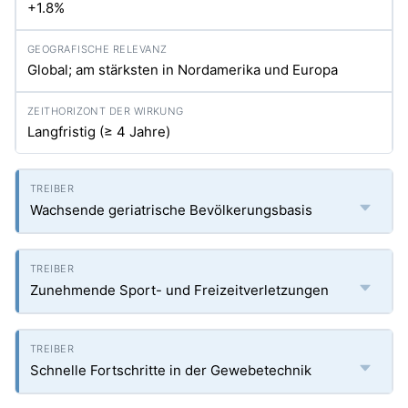
+1.8%
Global; am stärksten in Nordamerika und Europa
Langfristig (≥ 4 Jahre)
Wachsende geriatrische Bevölkerungsbasis
Zunehmende Sport- und Freizeitverletzungen
Schnelle Fortschritte in der Gewebetechnik