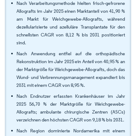
Nach Verarbeitungsmethode hielten frisch-gefrorene
Allografts im Jahr 2025 einen Marktanteil von 41,90 %
am Markt für Weichgewebe-Allografts, während
dezellularisierte und azelluläre Transplantate für den
schnellsten CAGR von 8,12 % bis 2031 positioniert
sind.
Nach Anwendung entfiel auf die orthopädische
Rekonstruktion im Jahr 2025 ein Anteil von 40,95 % an
der Marktgröße für Weichgewebe-Allografts, doch das
Wund- und Verbrennungsmanagement expandiert bis
2031 mit einem CAGR von 8,95 %.
Nach Endnutzer erfassten Krankenhäuser im Jahr
2025 56,70 % der Marktgröße für Weichgewebe-
Allografts; ambulante chirurgische Zentren (ASCs)
verzeichnen den höchsten CAGR von 9,18 % bis 2031.
Nach Region dominierte Nordamerika mit einem