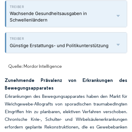
Wachsende Gesundheitsausgaben in
Schwellenländern
Günstige Erstattungs- und Politikunterstützung
Quelle: Mordor Intelligence
Zunehmende Prävalenz von Erkrankungen des
Bewegungsapparates
Erkrankungen des Bewegungsapparates haben den Markt für
Weichgewebe-Allografts von sporadischen traumabedingten
Eingriffen hin zu planbaren, elektiven Verfahren verschoben.
Chronische Knie-, Schulter- und Wirbelsäulenerkrankungen
erfordern geplante Rekonstruktionen, die es Gewebebanken