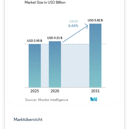
Bild © Mordor Intelligence. Wiederverwe
Marktübersicht