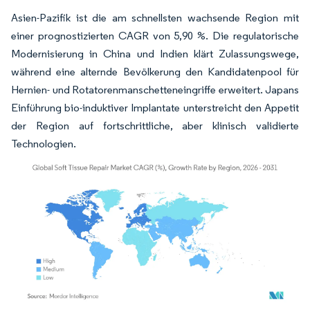
Asien-Pazifik ist die am schnellsten wachsende Region mit
einer prognostizierten CAGR von 5,90 %. Die regulatorische
Modernisierung in China und Indien klärt Zulassungswege,
während eine alternde Bevölkerung den Kandidatenpool für
Hernien- und Rotatorenmanschetteneingriffe erweitert. Japans
Einführung bio-induktiver Implantate unterstreicht den Appetit
der Region auf fortschrittliche, aber klinisch validierte
Technologien.