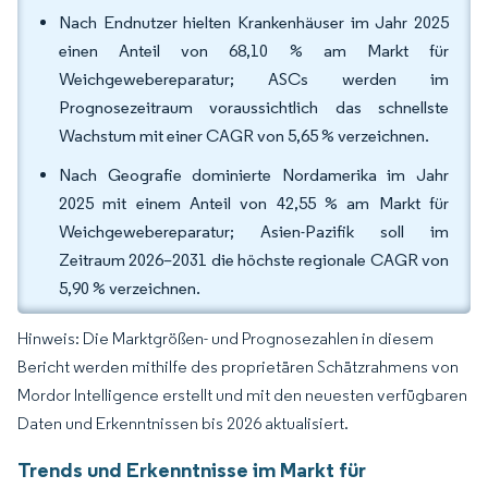
Nach Endnutzer hielten Krankenhäuser im Jahr 2025
einen Anteil von 68,10 % am Markt für
Weichgewebereparatur; ASCs werden im
Prognosezeitraum voraussichtlich das schnellste
Wachstum mit einer CAGR von 5,65 % verzeichnen.
Nach Geografie dominierte Nordamerika im Jahr
2025 mit einem Anteil von 42,55 % am Markt für
Weichgewebereparatur; Asien-Pazifik soll im
Zeitraum 2026–2031 die höchste regionale CAGR von
5,90 % verzeichnen.
Hinweis: Die Marktgrößen- und Prognosezahlen in diesem
Bericht werden mithilfe des proprietären Schätzrahmens von
Mordor Intelligence erstellt und mit den neuesten verfügbaren
Daten und Erkenntnissen bis 2026 aktualisiert.
Trends und Erkenntnisse im Markt für