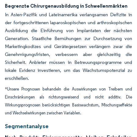
Begrenzte Chirurgenausbildung in Schwellenmärkten
In Asien-Pazifik und Lateinamerika verlangsamen Defizite in
der fortgeschrittenen laparoskopischen und arthroskopischen
Ausbildung die Einführung von Implantaten der nächsten
Generation. Staatliche Bemühungen zur Durchsetzung von
Marketingkodizes und Gerätegesetzen verlängern zwar die
Genehmigungsfristen, verbessern aber gleichzeitig die
Sicherheit. Anbieter müssen in Betreuungsprogramme und
lokale Evidenz investieren, um das Wachstumspotenzial zu
erschließen.
*Unsere Prognosen behandeln die Auswirkungen von Treibern und
Einschränkungen als richtungsweisend und nicht additiv. Die
Wirkungsprognosen berücksichtigen Basiswachstum, Mischungseffekte
und Wechselwirkungen zwischen Variablen.
Segmentanalyse