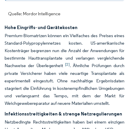
Quelle: Mordor Intelligence
Hohe Eingriffs- und Gerätekosten
Premium-Biomatrizen können ein Vielfaches des Preises eines
Standard-Polypropylennetzes kosten. US-amerikanische
Kostenträger begrenzen nun die Anzahl der Anwendungen für
bestimmte Hauttransplantate und verlangen vergleichende
[2]
Nachweise der Überlegenheit
. Ähnliche Prüfungen durch
private Versicherer haben viele neuartige Transplantate als
experimentell eingestuft. Ohne nachhaltige Ergebnisdaten
stagniert die Einführung in kostenempfindlichen Umgebungen
und verlangsamt das Tempo, mit dem der Markt für
Weichgewebereparatur auf neuere Materialien umstellt.
Infektionsstreitigkeiten & strenge Netzregulierungen
Netzbedingte Rechtsstreitigkeiten haben bei einem einzigen