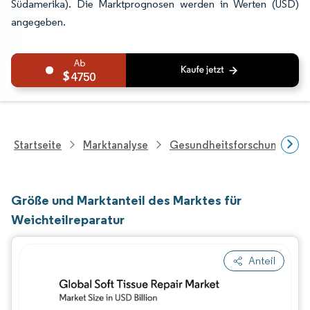
Südamerika). Die Marktprognosen werden in Werten (USD)
angegeben.
4750
Startseite
Marktanalyse
Gesundheitsforschung
Größe und Marktanteil des Marktes für
Weichteilreparatur
Anteil