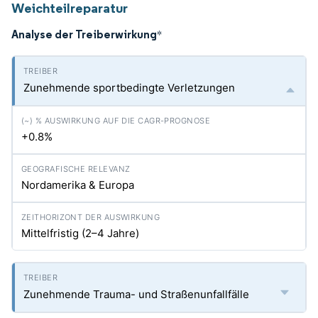
Weichteilreparatur
Analyse der Treiberwirkung
*
Zunehmende sportbedingte Verletzungen
+0.8%
Nordamerika & Europa
Mittelfristig (2–4 Jahre)
Zunehmende Trauma- und Straßenunfallfälle