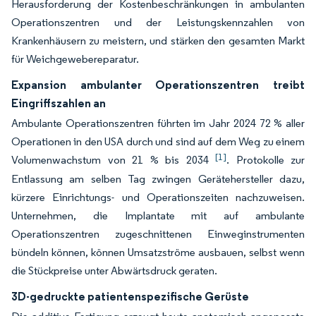
Herausforderung der Kostenbeschränkungen in ambulanten
Operationszentren und der Leistungskennzahlen von
Krankenhäusern zu meistern, und stärken den gesamten Markt
für Weichgewebereparatur.
Expansion ambulanter Operationszentren treibt
Eingriffszahlen an
Ambulante Operationszentren führten im Jahr 2024 72 % aller
Operationen in den USA durch und sind auf dem Weg zu einem
[1]
Volumenwachstum von 21 % bis 2034
. Protokolle zur
Entlassung am selben Tag zwingen Gerätehersteller dazu,
kürzere Einrichtungs- und Operationszeiten nachzuweisen.
Unternehmen, die Implantate mit auf ambulante
Operationszentren zugeschnittenen Einweginstrumenten
bündeln können, können Umsatzströme ausbauen, selbst wenn
die Stückpreise unter Abwärtsdruck geraten.
3D-gedruckte patientenspezifische Gerüste