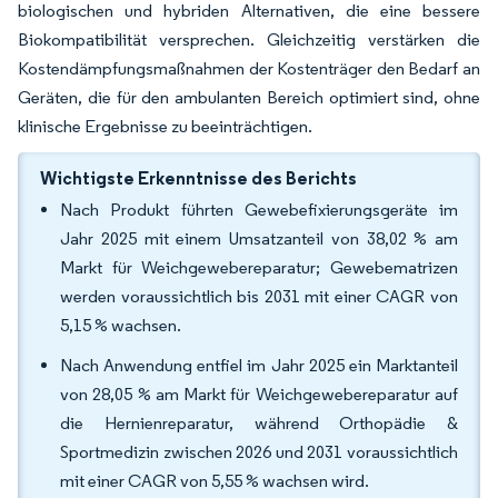
biologischen und hybriden Alternativen, die eine bessere
Biokompatibilität versprechen. Gleichzeitig verstärken die
Kostendämpfungsmaßnahmen der Kostenträger den Bedarf an
Geräten, die für den ambulanten Bereich optimiert sind, ohne
klinische Ergebnisse zu beeinträchtigen.
Wichtigste Erkenntnisse des Berichts
Nach Produkt führten Gewebefixierungsgeräte im
Jahr 2025 mit einem Umsatzanteil von 38,02 % am
Markt für Weichgewebereparatur; Gewebematrizen
werden voraussichtlich bis 2031 mit einer CAGR von
5,15 % wachsen.
Nach Anwendung entfiel im Jahr 2025 ein Marktanteil
von 28,05 % am Markt für Weichgewebereparatur auf
die Hernienreparatur, während Orthopädie &
Sportmedizin zwischen 2026 und 2031 voraussichtlich
mit einer CAGR von 5,55 % wachsen wird.