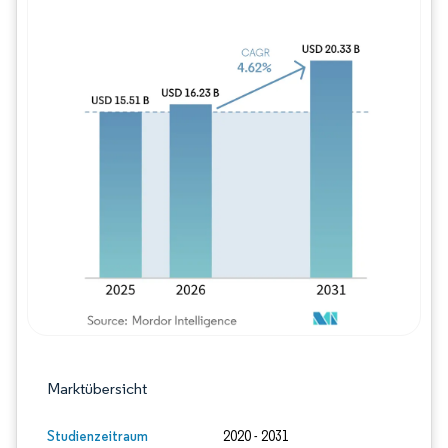
Bild © Mordor Intelligence. Wiederverwe
Marktübersicht
Studienzeitraum
2020 - 2031