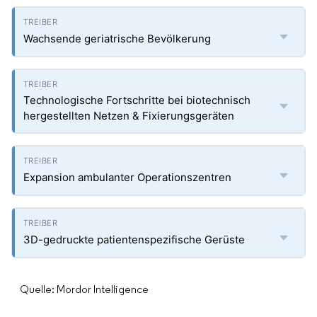
Wachsende geriatrische Bevölkerung
Technologische Fortschritte bei biotechnisch
hergestellten Netzen & Fixierungsgeräten
Expansion ambulanter Operationszentren
3D-gedruckte patientenspezifische Gerüste
Quelle: Mordor Intelligence