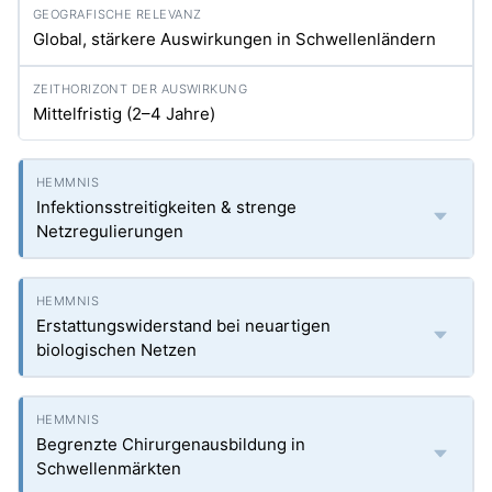
Global, stärkere Auswirkungen in Schwellenländern
Mittelfristig (2–4 Jahre)
Infektionsstreitigkeiten & strenge
Netzregulierungen
Erstattungswiderstand bei neuartigen
biologischen Netzen
Begrenzte Chirurgenausbildung in
Schwellenmärkten