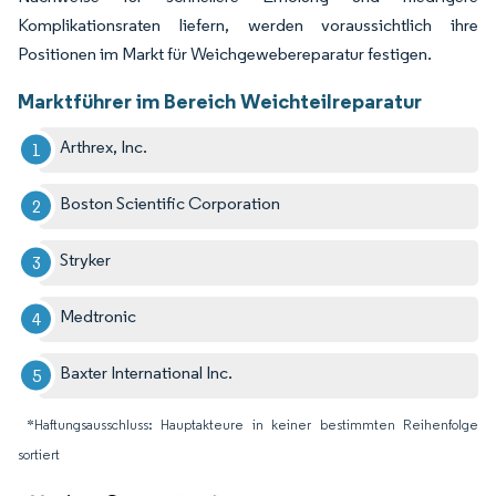
Komplikationsraten liefern, werden voraussichtlich ihre
Positionen im Markt für Weichgewebereparatur festigen.
Marktführer im Bereich Weichteilreparatur
Arthrex, Inc.
Boston Scientific Corporation
Stryker
Medtronic
Baxter International Inc.
*Haftungsausschluss: Hauptakteure in keiner bestimmten Reihenfolge
sortiert