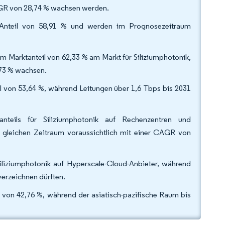
CAGR von 28,74 % wachsen werden.
 Anteil von 58,91 % und werden im Prognosezeitraum
 Marktanteil von 62,33 % am Markt für Siliziumphotonik,
,73 % wachsen.
 von 53,64 %, während Leitungen über 1,6 Tbps bis 2031
eils für Siliziumphotonik auf Rechenzentren und
gleichen Zeitraum voraussichtlich mit einer CAGR von
iliziumphotonik auf Hyperscale-Cloud-Anbieter, während
erzeichnen dürften.
von 42,76 %, während der asiatisch-pazifische Raum bis