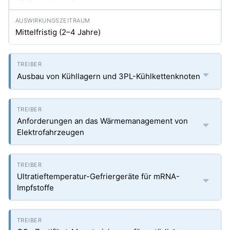
Mittelfristig (2–4 Jahre)
Ausbau von Kühllagern und 3PL-Kühlkettenknoten
Anforderungen an das Wärmemanagement von
Elektrofahrzeugen
Ultratieftemperatur-Gefriergeräte für mRNA-
Impfstoffe