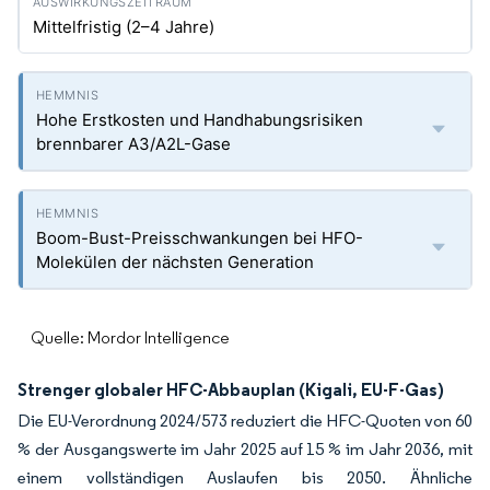
Mittelfristig (2–4 Jahre)
Hohe Erstkosten und Handhabungsrisiken
brennbarer A3/A2L-Gase
Boom-Bust-Preisschwankungen bei HFO-
Molekülen der nächsten Generation
Quelle: Mordor Intelligence
Strenger globaler HFC-Abbauplan (Kigali, EU-F-Gas)
Die EU-Verordnung 2024/573 reduziert die HFC-Quoten von 60
% der Ausgangswerte im Jahr 2025 auf 15 % im Jahr 2036, mit
einem vollständigen Auslaufen bis 2050. Ähnliche