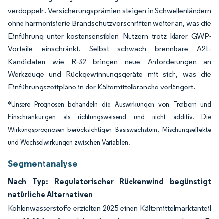
verdoppeln. Versicherungsprämien steigen in Schwellenländern
ohne harmonisierte Brandschutzvorschriften weiter an, was die
Einführung unter kostensensiblen Nutzern trotz klarer GWP-
Vorteile einschränkt. Selbst schwach brennbare A2L-
Kandidaten wie R-32 bringen neue Anforderungen an
Werkzeuge und Rückgewinnungsgeräte mit sich, was die
Einführungszeitpläne in der Kältemittelbranche verlängert.
*Unsere Prognosen behandeln die Auswirkungen von Treibern und
Einschränkungen als richtungsweisend und nicht additiv. Die
Wirkungsprognosen berücksichtigen Basiswachstum, Mischungseffekte
und Wechselwirkungen zwischen Variablen.
Segmentanalyse
Nach Typ: Regulatorischer Rückenwind begünstigt
natürliche Alternativen
Kohlenwasserstoffe erzielten 2025 einen Kältemittelmarktanteil