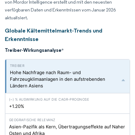
von Mordor Intelligence erstellt und mit den neuesten
verfügbaren Daten und Erkenntnissen vom Januar 2026
aktualisiert.
Globale Kältemittelmarkt-Trends und
Erkenntnisse
Treiber-Wirkungsanalyse
*
Hohe Nachfrage nach Raum- und
Fahrzeugklimaanlagen in den aufstrebenden
Ländern Asiens
+1.20%
Asien-Pazifik als Kern, Übertragungseffekte auf Naher
Osten und Afrika