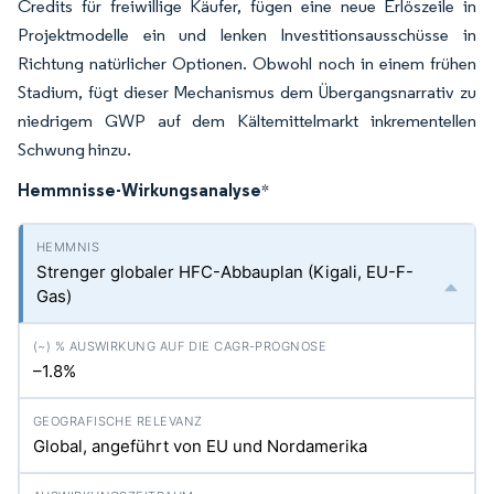
Credits für freiwillige Käufer, fügen eine neue Erlöszeile in
Projektmodelle ein und lenken Investitionsausschüsse in
Richtung natürlicher Optionen. Obwohl noch in einem frühen
Stadium, fügt dieser Mechanismus dem Übergangsnarrativ zu
niedrigem GWP auf dem Kältemittelmarkt inkrementellen
Schwung hinzu.
Hemmnisse-Wirkungsanalyse
*
Strenger globaler HFC-Abbauplan (Kigali, EU-F-
Gas)
–1.8%
Global, angeführt von EU und Nordamerika