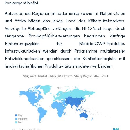
konvergent bleibt.
Aufstrebende Regionen in Südamerika sowie im Nahen Osten
und Afrika bilden das lange Ende des Kältemittelmarktes.
Verzögerte Abbaupläne verlängern die HFC-Nachfrage, doch
steigende Pro-Kopf-Kühlerwartungen begründen künftige
Einführungszyklen für Niedrig-GWP-Produkte.
Infrastrukturlücken werden durch Programme multilateraler
Entwicklungsbanken geschlossen, die Kühlkettenlogistik mit
landwirtschaftlichen Produktivitätsmandaten verbinden.