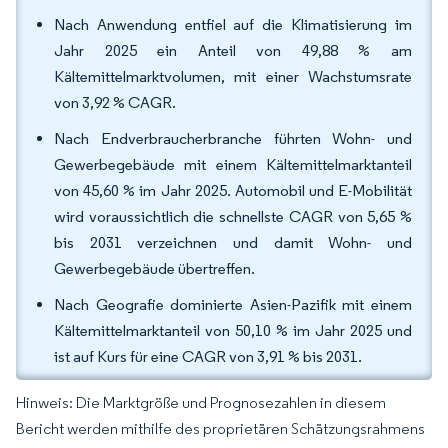
Nach Anwendung entfiel auf die Klimatisierung im
Jahr 2025 ein Anteil von 49,88 % am
Kältemittelmarktvolumen, mit einer Wachstumsrate
von 3,92 % CAGR.
Nach Endverbraucherbranche führten Wohn- und
Gewerbegebäude mit einem Kältemittelmarktanteil
von 45,60 % im Jahr 2025. Automobil und E-Mobilität
wird voraussichtlich die schnellste CAGR von 5,65 %
bis 2031 verzeichnen und damit Wohn- und
Gewerbegebäude übertreffen.
Nach Geografie dominierte Asien-Pazifik mit einem
Kältemittelmarktanteil von 50,10 % im Jahr 2025 und
ist auf Kurs für eine CAGR von 3,91 % bis 2031.
Hinweis: Die Marktgröße und Prognosezahlen in diesem
Bericht werden mithilfe des proprietären Schätzungsrahmens