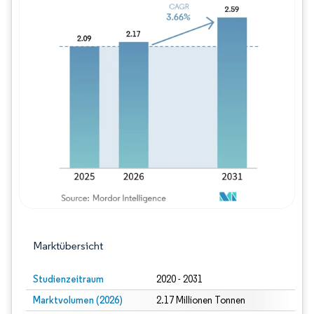
Bild © Mordor Intelligence. Wiederverwe
Marktübersicht
Studienzeitraum
2020 - 2031
Marktvolumen (2026)
2.17 Millionen Tonnen