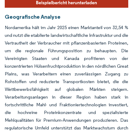
Geografische Analyse
Nordamerika hält im Jahr 2025 einen Marktanteil von 32,54 %
und nutzt die etablierte landwirtschaftliche Infrastruktur und die
Vertrautheit der Verbraucher mit pflanzenbasierten Proteinen,
um die regionale Führungsposition zu behaupten. Die
Vereinigten Staaten und Kanada profitieren von der
konzentrierten Hülsenfruchtproduktion in den nördlichen Great
Plains, was Verarbeitern einen zuverlässigen Zugang zu
Rohstoffen und reduzierte Transportkosten bietet, die die
Wettbewerbsfähigkeit auf globalen Märkten steigern.
Verarbeitungsanlagen in dieser Region haben stark in
fortschrittliche Mahl- und Fraktioniertechnologien investiert,
die hochreine Proteinkonzentrate und spezialisierte
Mehlqualitäten für Premium-Anwendungen produzieren. Das
regulatorische Umfeld unterstützt das Marktwachstum durch