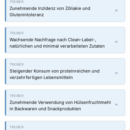
Zunehmende Inzidenz von Zöliakie und
Glutenintoleranz
Wachsende Nachfrage nach Clean-Label-,
natürlichen und minimal verarbeiteten Zutaten
Steigender Konsum von proteinreichen und
verzehrfertigen Lebensmitteln
Zunehmende Verwendung von Hülsenfruchtmehl
in Backwaren und Snackprodukten