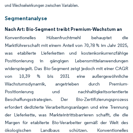
und Wechselwirkungen zwischen Variablen.
Segmentanalyse
Nach Art: Bio-Segment treibt Premium-Wachstum an
Konventionelles Hülsenfruchtmehl behauptet die
Marktführerschaft mit einem Anteil von 70,78 % im Jahr 2025,
was etablierte Lieferketten und kostenkonkurrenzfähige
Positionierung in gängigen Lebensmittelanwendungen
widerspiegelt. Das Bio-Segment zeigt jedoch mit einer CAGR
von 10,39 % bis 2031 eine außergewöhnliche
Wachstumsdynamik, angetrieben durch Premium-
Positionierung und nachhaltigkeitsorientierte
Beschaffungsstrategien. Der Bio-Zertifizierungsprozess
erfordert dedizierte Verarbeitungsanlagen und eine Trennung
der Lieferkette, was Markteintrittsbarrieren schafft, die die
Margen für etablierte Bio-Verarbeiter gemäß der Welt des
ökologischen Landbaus schützen. Konventionelles