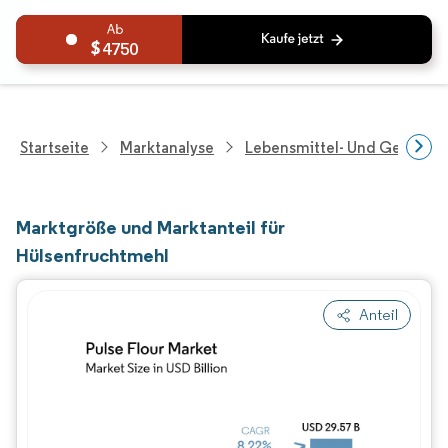
4750
Startseite
Marktanalyse
Lebensmittel- Und Getränk
Marktgröße und Marktanteil für
Hülsenfruchtmehl
Anteil