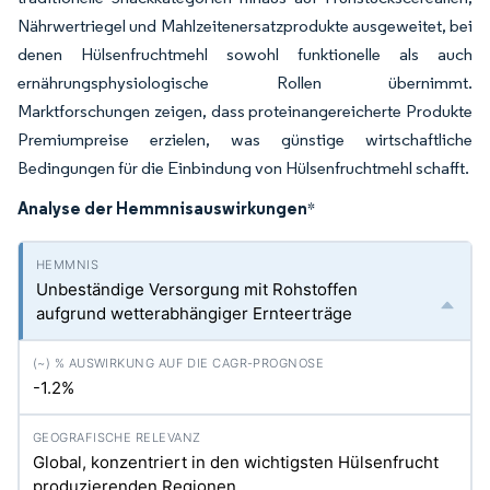
Nährwertriegel und Mahlzeitenersatzprodukte ausgeweitet, bei
denen Hülsenfruchtmehl sowohl funktionelle als auch
ernährungsphysiologische Rollen übernimmt.
Marktforschungen zeigen, dass proteinangereicherte Produkte
Premiumpreise erzielen, was günstige wirtschaftliche
Bedingungen für die Einbindung von Hülsenfruchtmehl schafft.
Analyse der Hemmnisauswirkungen
*
Unbeständige Versorgung mit Rohstoffen
aufgrund wetterabhängiger Ernteerträge
-1.2%
Global, konzentriert in den wichtigsten Hülsenfrucht
produzierenden Regionen