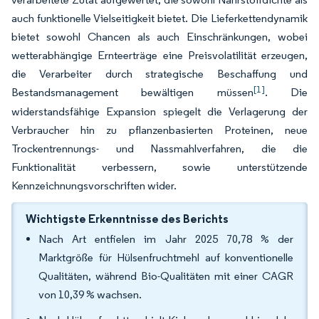
auch funktionelle Vielseitigkeit bietet. Die Lieferkettendynamik
bietet sowohl Chancen als auch Einschränkungen, wobei
wetterabhängige Ernteerträge eine Preisvolatilität erzeugen,
die Verarbeiter durch strategische Beschaffung und
[1]
Bestandsmanagement bewältigen müssen
. Die
widerstandsfähige Expansion spiegelt die Verlagerung der
Verbraucher hin zu pflanzenbasierten Proteinen, neue
Trockentrennungs- und Nassmahlverfahren, die die
Funktionalität verbessern, sowie unterstützende
Kennzeichnungsvorschriften wider.
Wichtigste Erkenntnisse des Berichts
Nach Art entfielen im Jahr 2025 70,78 % der
Marktgröße für Hülsenfruchtmehl auf konventionelle
Qualitäten, während Bio-Qualitäten mit einer CAGR
von 10,39 % wachsen.