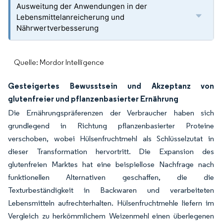
Ausweitung der Anwendungen in der
Lebensmittelanreicherung und
Nährwertverbesserung
Quelle: Mordor Intelligence
Gesteigertes Bewusstsein und Akzeptanz von
glutenfreier und pflanzenbasierter Ernährung
Die Ernährungspräferenzen der Verbraucher haben sich
grundlegend in Richtung pflanzenbasierter Proteine
verschoben, wobei Hülsenfruchtmehl als Schlüsselzutat in
dieser Transformation hervortritt. Die Expansion des
glutenfreien Marktes hat eine beispiellose Nachfrage nach
funktionellen Alternativen geschaffen, die die
Texturbeständigkeit in Backwaren und verarbeiteten
Lebensmitteln aufrechterhalten. Hülsenfruchtmehle liefern im
Vergleich zu herkömmlichem Weizenmehl einen überlegenen