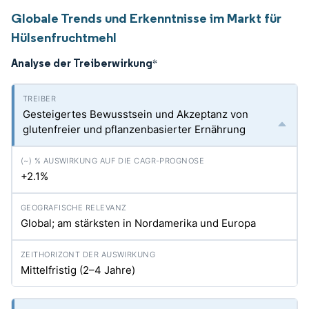
Globale Trends und Erkenntnisse im Markt für
Hülsenfruchtmehl
Analyse der Treiberwirkung
*
Gesteigertes Bewusstsein und Akzeptanz von
glutenfreier und pflanzenbasierter Ernährung
+2.1%
Global; am stärksten in Nordamerika und Europa
Mittelfristig (2–4 Jahre)