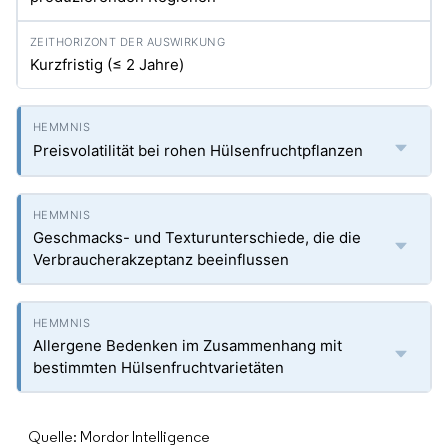
Kurzfristig (≤ 2 Jahre)
Preisvolatilität bei rohen Hülsenfruchtpflanzen
Geschmacks- und Texturunterschiede, die die
Verbraucherakzeptanz beeinflussen
Allergene Bedenken im Zusammenhang mit
bestimmten Hülsenfruchtvarietäten
Quelle: Mordor Intelligence