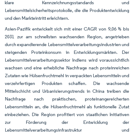
klare Kennzeichnungsstandards und
Lebensmittelsicherheitsprotokolle, die die Produktentwicklung
und den Markteintritt erleichtern.
Asien-Pazifik entwickelt sich mit einer CAGR von 9,06 % bis
2031 zur am schnellsten wachsenden Region, angetrieben
durch expandierende Lebensmittelverarbeitungsindustrien und
steigenden Proteinkonsum in Entwicklungsmärkten. Der
Lebensmittelverarbeitungssektor Indiens wird voraussichtlich
wachsen und eine erhebliche Nachfrage nach proteinreichen
Zutaten wie Hülsenfruchtmehl in verpackten Lebensmitteln und
verzehrfertigen Produkten schaffen. Die wachsende
Mittelschicht und Urbanisierungstrends in China treiben die
Nachfrage nach praktischen, proteinangereicherten
Lebensmitteln an, die Hülsenfruchtmehl als funktionelle Zutat
einbeziehen. Die Region profitiert von staatlichen Initiativen
zur Förderung der Entwicklung der
Lebensmittelverarbeitungsinfrastruktur und