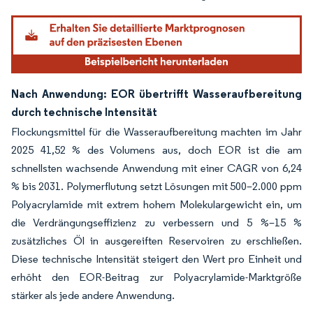
Nach Anwendung: EOR übertrifft Wasseraufbereitung
durch technische Intensität
Flockungsmittel für die Wasseraufbereitung machten im Jahr
2025 41,52 % des Volumens aus, doch EOR ist die am
schnellsten wachsende Anwendung mit einer CAGR von 6,24
% bis 2031. Polymerflutung setzt Lösungen mit 500–2.000 ppm
Polyacrylamide mit extrem hohem Molekulargewicht ein, um
die Verdrängungseffizienz zu verbessern und 5 %–15 %
zusätzliches Öl in ausgereiften Reservoiren zu erschließen.
Diese technische Intensität steigert den Wert pro Einheit und
erhöht den EOR-Beitrag zur Polyacrylamide-Marktgröße
stärker als jede andere Anwendung.