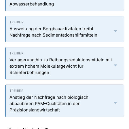
Abwasserbehandlung
Ausweitung der Bergbauaktivitäten treibt
Nachfrage nach Sedimentationshilfsmitteln
Verlagerung hin zu Reibungsreduktionsmitteln mit
extrem hohem Molekulargewicht für
Schieferbohrungen
Anstieg der Nachfrage nach biologisch
abbaubaren PAM-Qualitäten in der
Präzisionslandwirtschaft