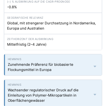
-0.8%
Global, mit strengerer Durchsetzung in Nordamerika,
Europa und Australien
Mittelfristig (2–4 Jahre)
Zunehmende Präferenz für biobasierte
Flockungsmittel in Europa
Wachsender regulatorischer Druck auf die
Einleitung von Polymer-Mikropartikeln in
Oberflächengewässer