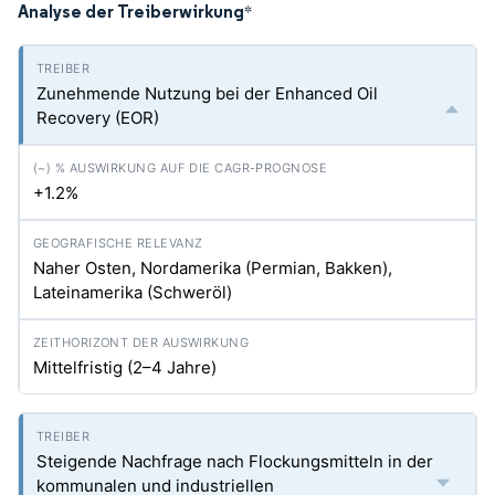
Analyse der Treiberwirkung
*
Zunehmende Nutzung bei der Enhanced Oil
Recovery (EOR)
+1.2%
Naher Osten, Nordamerika (Permian, Bakken),
Lateinamerika (Schweröl)
Mittelfristig (2–4 Jahre)
Steigende Nachfrage nach Flockungsmitteln in der
kommunalen und industriellen