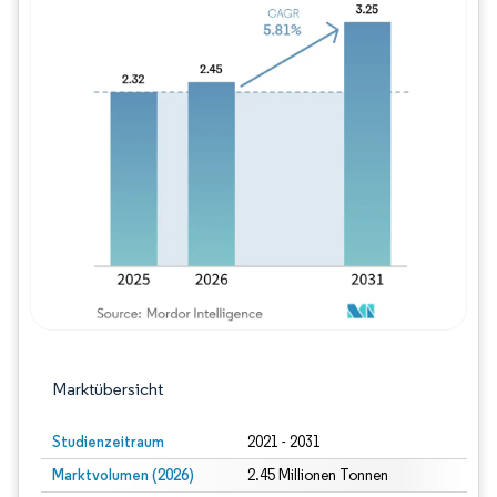
Bild © Mordor Intelligence. Wiederverwe
Marktübersicht
Studienzeitraum
2021 - 2031
Marktvolumen (2026)
2.45 Millionen Tonnen