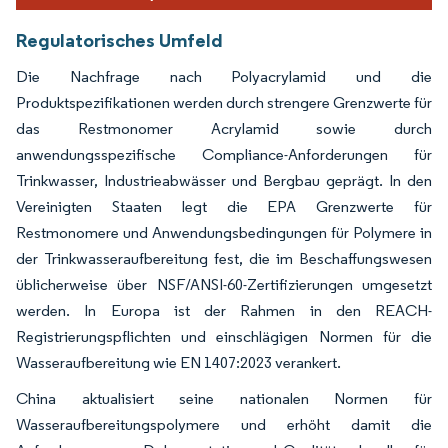
Regulatorisches Umfeld
Die Nachfrage nach Polyacrylamid und die
Produktspezifikationen werden durch strengere Grenzwerte für
das Restmonomer Acrylamid sowie durch
anwendungsspezifische Compliance-Anforderungen für
Trinkwasser, Industrieabwässer und Bergbau geprägt. In den
Vereinigten Staaten legt die EPA Grenzwerte für
Restmonomere und Anwendungsbedingungen für Polymere in
der Trinkwasseraufbereitung fest, die im Beschaffungswesen
üblicherweise über NSF/ANSI-60-Zertifizierungen umgesetzt
werden. In Europa ist der Rahmen in den REACH-
Registrierungspflichten und einschlägigen Normen für die
Wasseraufbereitung wie EN 1407:2023 verankert.
China aktualisiert seine nationalen Normen für
Wasseraufbereitungspolymere und erhöht damit die