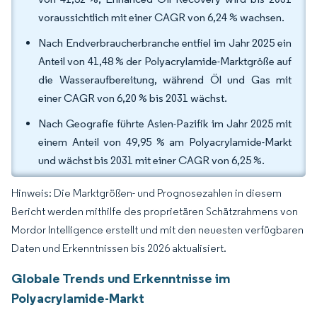
voraussichtlich mit einer CAGR von 6,24 % wachsen.
Nach Endverbraucherbranche entfiel im Jahr 2025 ein
Anteil von 41,48 % der Polyacrylamide-Marktgröße auf
die Wasseraufbereitung, während Öl und Gas mit
einer CAGR von 6,20 % bis 2031 wächst.
Nach Geografie führte Asien-Pazifik im Jahr 2025 mit
einem Anteil von 49,95 % am Polyacrylamide-Markt
und wächst bis 2031 mit einer CAGR von 6,25 %.
Hinweis: Die Marktgrößen- und Prognosezahlen in diesem
Bericht werden mithilfe des proprietären Schätzrahmens von
Mordor Intelligence erstellt und mit den neuesten verfügbaren
Daten und Erkenntnissen bis 2026 aktualisiert.
Globale Trends und Erkenntnisse im
Polyacrylamide-Markt