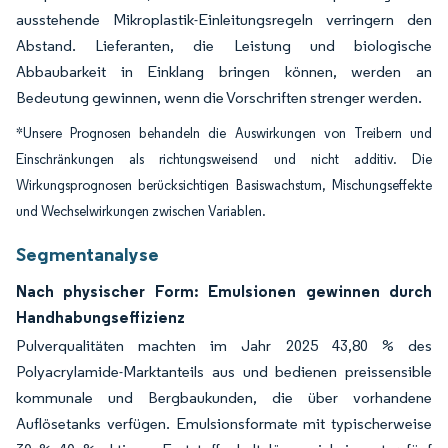
ausstehende Mikroplastik-Einleitungsregeln verringern den
Abstand. Lieferanten, die Leistung und biologische
Abbaubarkeit in Einklang bringen können, werden an
Bedeutung gewinnen, wenn die Vorschriften strenger werden.
*Unsere Prognosen behandeln die Auswirkungen von Treibern und
Einschränkungen als richtungsweisend und nicht additiv. Die
Wirkungsprognosen berücksichtigen Basiswachstum, Mischungseffekte
und Wechselwirkungen zwischen Variablen.
Segmentanalyse
Nach physischer Form: Emulsionen gewinnen durch
Handhabungseffizienz
Pulverqualitäten machten im Jahr 2025 43,80 % des
Polyacrylamide-Marktanteils aus und bedienen preissensible
kommunale und Bergbaukunden, die über vorhandene
Auflösetanks verfügen. Emulsionsformate mit typischerweise