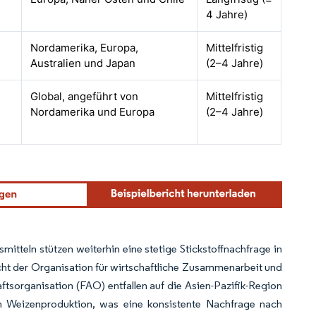
4 Jahre)
Nordamerika, Europa,
Mittelfristig
Australien und Japan
(2–4 Jahre)
Global, angeführt von
Mittelfristig
Nordamerika und Europa
(2–4 Jahre)
teln stützen weiterhin eine stetige Stickstoffnachfrage in
t der Organisation für wirtschaftliche Zusammenarbeit und
sorganisation (FAO) entfallen auf die Asien-Pazifik-Region
n Weizenproduktion, was eine konsistente Nachfrage nach