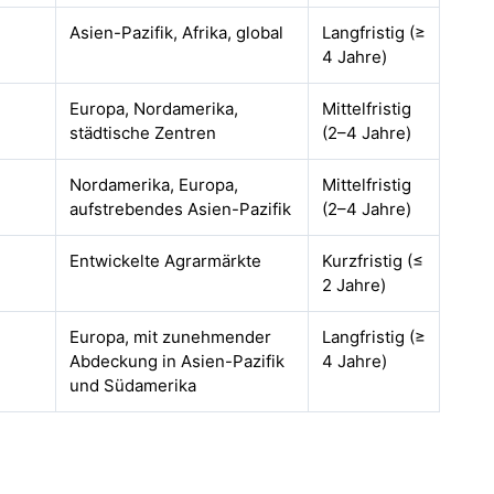
Asien-Pazifik, Afrika, global
Langfristig (≥
4 Jahre)
Europa, Nordamerika,
Mittelfristig
städtische Zentren
(2–4 Jahre)
Nordamerika, Europa,
Mittelfristig
aufstrebendes Asien-Pazifik
(2–4 Jahre)
Entwickelte Agrarmärkte
Kurzfristig (≤
2 Jahre)
Europa, mit zunehmender
Langfristig (≥
Abdeckung in Asien-Pazifik
4 Jahre)
und Südamerika
u