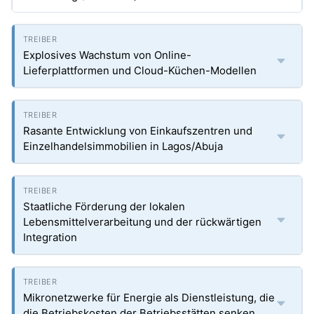
Explosives Wachstum von Online-
Lieferplattformen und Cloud-Küchen-Modellen
Rasante Entwicklung von Einkaufszentren und
Einzelhandelsimmobilien in Lagos/Abuja
Staatliche Förderung der lokalen
Lebensmittelverarbeitung und der rückwärtigen
Integration
Mikronetzwerke für Energie als Dienstleistung, die
die Betriebskosten der Betriebsstätten senken