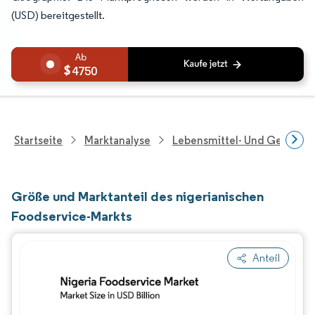
(USD) bereitgestellt.
4750
Startseite
Marktanalyse
Lebensmittel- Und Getränk
Größe und Marktanteil des nigerianischen
Foodservice-Markts
Anteil