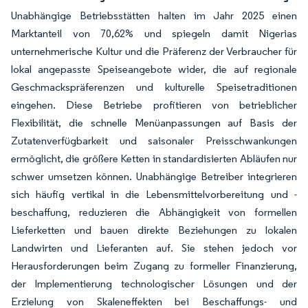
Unabhängige Betriebsstätten halten im Jahr 2025 einen
Marktanteil von 70,62% und spiegeln damit Nigerias
unternehmerische Kultur und die Präferenz der Verbraucher für
lokal angepasste Speiseangebote wider, die auf regionale
Geschmackspräferenzen und kulturelle Speisetraditionen
eingehen. Diese Betriebe profitieren von betrieblicher
Flexibilität, die schnelle Menüanpassungen auf Basis der
Zutatenverfügbarkeit und saisonaler Preisschwankungen
ermöglicht, die größere Ketten in standardisierten Abläufen nur
schwer umsetzen können. Unabhängige Betreiber integrieren
sich häufig vertikal in die Lebensmittelvorbereitung und -
beschaffung, reduzieren die Abhängigkeit von formellen
Lieferketten und bauen direkte Beziehungen zu lokalen
Landwirten und Lieferanten auf. Sie stehen jedoch vor
Herausforderungen beim Zugang zu formeller Finanzierung,
der Implementierung technologischer Lösungen und der
Erzielung von Skaleneffekten bei Beschaffungs- und