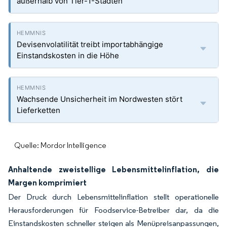
außerhalb von Tier-1-Städten
Devisenvolatilität treibt importabhängige
Einstandskosten in die Höhe
Wachsende Unsicherheit im Nordwesten stört
Lieferketten
Quelle: Mordor Intelligence
Anhaltende zweistellige Lebensmittelinflation, die
Margen komprimiert
Der Druck durch Lebensmittelinflation stellt operationelle
Herausforderungen für Foodservice-Betreiber dar, da die
Einstandskosten schneller steigen als Menüpreisanpassungen,