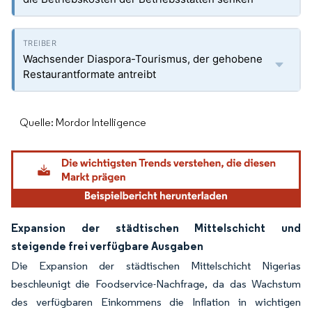
Wachsender Diaspora-Tourismus, der gehobene
Restaurantformate antreibt
Quelle: Mordor Intelligence
Expansion der städtischen Mittelschicht und
steigende frei verfügbare Ausgaben
Die Expansion der städtischen Mittelschicht Nigerias
beschleunigt die Foodservice-Nachfrage, da das Wachstum
des verfügbaren Einkommens die Inflation in wichtigen