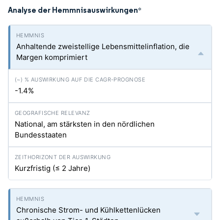
Analyse der Hemmnisauswirkungen
*
Anhaltende zweistellige Lebensmittelinflation, die
Margen komprimiert
-1.4%
National, am stärksten in den nördlichen
Bundesstaaten
Kurzfristig (≤ 2 Jahre)
Chronische Strom- und Kühlkettenlücken