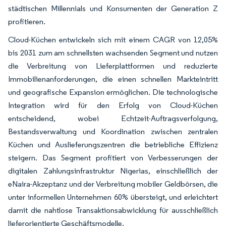
städtischen Millennials und Konsumenten der Generation Z
profitieren.
Cloud-Küchen entwickeln sich mit einem CAGR von 12,05%
bis 2031 zum am schnellsten wachsenden Segment und nutzen
die Verbreitung von Lieferplattformen und reduzierte
Immobilienanforderungen, die einen schnellen Markteintritt
und geografische Expansion ermöglichen. Die technologische
Integration wird für den Erfolg von Cloud-Küchen
entscheidend, wobei Echtzeit-Auftragsverfolgung,
Bestandsverwaltung und Koordination zwischen zentralen
Küchen und Auslieferungszentren die betriebliche Effizienz
steigern. Das Segment profitiert von Verbesserungen der
digitalen Zahlungsinfrastruktur Nigerias, einschließlich der
eNaira-Akzeptanz und der Verbreitung mobiler Geldbörsen, die
unter informellen Unternehmen 60% übersteigt, und erleichtert
damit die nahtlose Transaktionsabwicklung für ausschließlich
lieferorientierte Geschäftsmodelle.