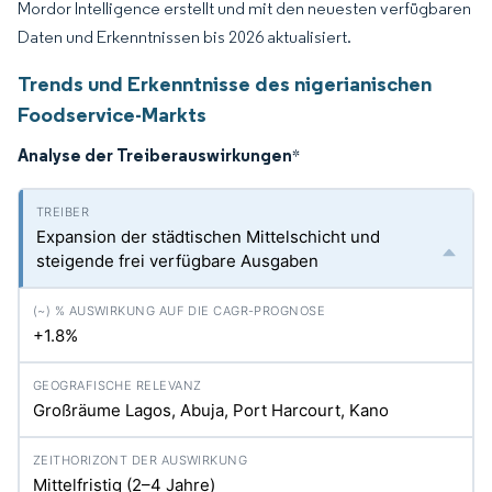
Mordor Intelligence erstellt und mit den neuesten verfügbaren
Daten und Erkenntnissen bis 2026 aktualisiert.
Trends und Erkenntnisse des nigerianischen
Foodservice-Markts
Analyse der Treiberauswirkungen
*
Expansion der städtischen Mittelschicht und
steigende frei verfügbare Ausgaben
+1.8%
Großräume Lagos, Abuja, Port Harcourt, Kano
Mittelfristig (2–4 Jahre)