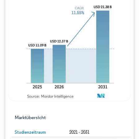
Bild © Mordor Intelligence. Wiederverwe
Marktübersicht
Studienzeitraum
2021 - 2031