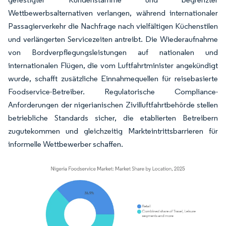
Wettbewerbsalternativen verlangen, während internationaler
Passagierverkehr die Nachfrage nach vielfältigen Küchenstilen
und verlängerten Servicezeiten antreibt. Die Wiederaufnahme
von Bordverpflegungsleistungen auf nationalen und
internationalen Flügen, die vom Luftfahrtminister angekündigt
wurde, schafft zusätzliche Einnahmequellen für reisebasierte
Foodservice-Betreiber. Regulatorische Compliance-
Anforderungen der nigerianischen Zivilluftfahrtbehörde stellen
betriebliche Standards sicher, die etablierten Betreibern
zugutekommen und gleichzeitig Markteintrittsbarrieren für
informelle Wettbewerber schaffen.