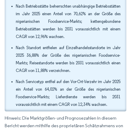
Nach Betriebsstätte beherrschten unabhängige Betriebsstätten
im Jahr 2025 einen Anteil von 70,62% an der Größe des
nigerianischen Foodservice-Markts; kettengebundene
Betriebsstätten werden bis 2031 voraussichtlich mit einem
CAGR von 12,96% wachsen.
Nach Standort entfielen auf Einzelhandelsstandorte im Jahr
2025 36,88% der Größe des nigerianischen Foodservice-
Markts; Reisestandorte werden bis 2031 voraussichtlich einen
CAGR von 11,88% verzeichnen.
Nach Servicetyp entfiel auf den Vor-Ort-Verzehr im Jahr 2025
ein Anteil von 64,02% an der Größe des nigerianischen
Foodservice-Markts; Lieferdienste werden bis 2031
voraussichtlich mit einem CAGR von 12,34% wachsen.
Hinweis: Die Marktgrößen- und Prognosezahlen in diesem
Bericht werden mithilfe des proprietären Schätzrahmens von