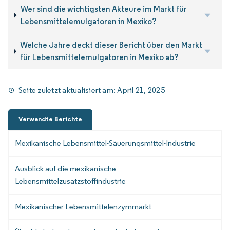
Wer sind die wichtigsten Akteure im Markt für
Lebensmittelemulgatoren in Mexiko?
Welche Jahre deckt dieser Bericht über den Markt
für Lebensmittelemulgatoren in Mexiko ab?
Seite zuletzt aktualisiert am:
April 21, 2025
Verwandte Berichte
Mexikanische Lebensmittel-Säuerungsmittel-Industrie
Ausblick auf die mexikanische
Lebensmittelzusatzstoffindustrie
Mexikanischer Lebensmittelenzymmarkt