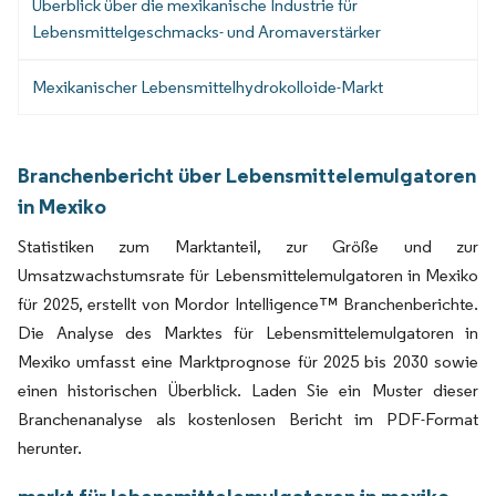
Überblick über die mexikanische Industrie für
Lebensmittelgeschmacks- und Aromaverstärker
Mexikanischer Lebensmittelhydrokolloide-Markt
Branchenbericht über Lebensmittelemulgatoren
in Mexiko
Statistiken zum Marktanteil, zur Größe und zur
Umsatzwachstumsrate für Lebensmittelemulgatoren in Mexiko
für 2025, erstellt von Mordor Intelligence™ Branchenberichte.
Die Analyse des Marktes für Lebensmittelemulgatoren in
Mexiko umfasst eine Marktprognose für 2025 bis 2030 sowie
einen historischen Überblick. Laden Sie ein Muster dieser
Branchenanalyse als kostenlosen Bericht im PDF-Format
herunter.