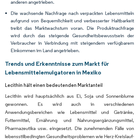
anderen angetrieben.
Die wachsende Nachfrage nach verpackten Lebensmitteln
aufgrund von Bequemlichkeit und verbesserter Haltbarkeit
treibt das Marktwachstum voran. Die Produktnachfrage
wird durch das steigende Gesundheitsbewusstsein der
Verbraucher in Verbindung mit steigendem verfügbarem
Einkommen im Land angetrieben.
Trends und Erkenntnisse zum Markt für
Lebensmittelemulgatoren in Mexiko
Lecithin hält einen bedeutenden Marktanteil
Lecithin wird hauptsächlich aus Ei, Soja und Sonnenblume
gewonnen. Es wird auch in verschiedenen
Anwendungsbereichen wie Lebensmittel und Getränke,
Futtermittel, Ernährung und Nahrungsergänzungsmittel,
Pharmazeutika usw. eingesetzt. Die zunehmenden Fälle von
lebensstilbedingten Gesundheitsproblemen wie Herz-Kreislauf-