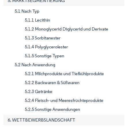
5. MARKTSEGMENTIERUNG
5.1 Nach Typ
5.1.1 Lecithin
5.1.2 Monoglycerid Diglycerid und Derivate
5.1.3 Sorbitanester
5.1.4 Polyglycerolester
5.1.5 Sonstige Typen
5.2 Nach Anwendung
5.2.1 Milchprodukte und Tiefkühlprodukte
5.2.2 Backwaren & Süßwaren
5.2.3 Getränke
5.2.4 Fleisch- und Meeresfrüchteprodukte
5.2.5 Sonstige Anwendungen
6. WETTBEWERBSLANDSCHAFT