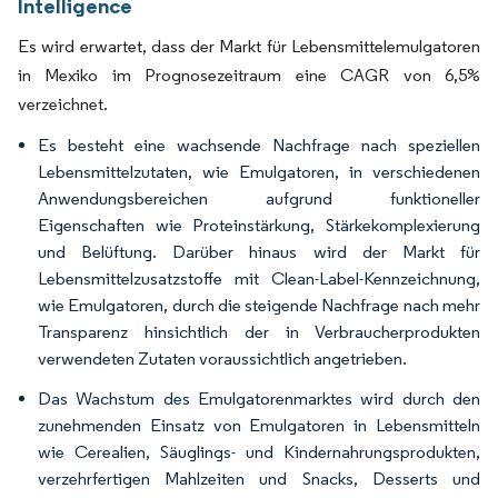
Intelligence
Es wird erwartet, dass der Markt für Lebensmittelemulgatoren
in Mexiko im Prognosezeitraum eine CAGR von 6,5%
verzeichnet.
Es besteht eine wachsende Nachfrage nach speziellen
Lebensmittelzutaten, wie Emulgatoren, in verschiedenen
Anwendungsbereichen aufgrund funktioneller
Eigenschaften wie Proteinstärkung, Stärkekomplexierung
und Belüftung. Darüber hinaus wird der Markt für
Lebensmittelzusatzstoffe mit Clean-Label-Kennzeichnung,
wie Emulgatoren, durch die steigende Nachfrage nach mehr
Transparenz hinsichtlich der in Verbraucherprodukten
verwendeten Zutaten voraussichtlich angetrieben.
Das Wachstum des Emulgatorenmarktes wird durch den
zunehmenden Einsatz von Emulgatoren in Lebensmitteln
wie Cerealien, Säuglings- und Kindernahrungsprodukten,
verzehrfertigen Mahlzeiten und Snacks, Desserts und