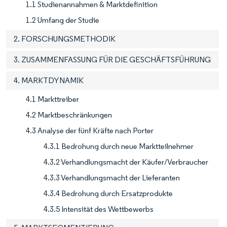
1.1 Studienannahmen & Marktdefinition
1.2 Umfang der Studie
2. FORSCHUNGSMETHODIK
3. ZUSAMMENFASSUNG FÜR DIE GESCHÄFTSFÜHRUNG
4. MARKTDYNAMIK
4.1 Markttreiber
4.2 Marktbeschränkungen
4.3 Analyse der fünf Kräfte nach Porter
4.3.1 Bedrohung durch neue Marktteilnehmer
4.3.2 Verhandlungsmacht der Käufer/Verbraucher
4.3.3 Verhandlungsmacht der Lieferanten
4.3.4 Bedrohung durch Ersatzprodukte
4.3.5 Intensität des Wettbewerbs