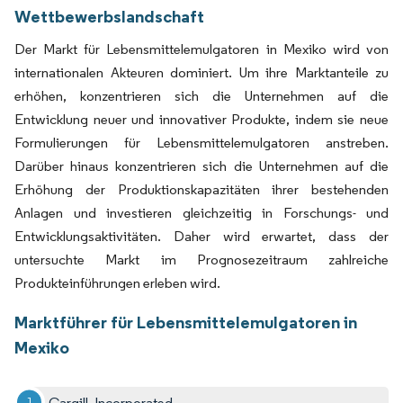
Wettbewerbslandschaft
Der Markt für Lebensmittelemulgatoren in Mexiko wird von
internationalen Akteuren dominiert. Um ihre Marktanteile zu
erhöhen, konzentrieren sich die Unternehmen auf die
Entwicklung neuer und innovativer Produkte, indem sie neue
Formulierungen für Lebensmittelemulgatoren anstreben.
Darüber hinaus konzentrieren sich die Unternehmen auf die
Erhöhung der Produktionskapazitäten ihrer bestehenden
Anlagen und investieren gleichzeitig in Forschungs- und
Entwicklungsaktivitäten. Daher wird erwartet, dass der
untersuchte Markt im Prognosezeitraum zahlreiche
Produkteinführungen erleben wird.
Marktführer für Lebensmittelemulgatoren in
Mexiko
Cargill, Incorporated.