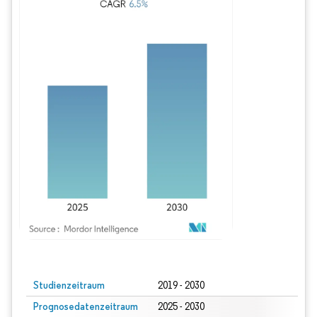
Bild © Mordor Intelligence. Wiederverwendung erfordert Namensnennung gem
Studienzeitraum
2019 - 2030
Prognosedatenzeitraum
2025 - 2030