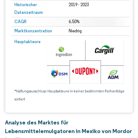
Historischer
2019 - 2023
Datenzeitraum
CAGR
6.50%
Marktkonzentration
Niedrig
Hauptakteure
*Haftungsausschluss: Hauptakteure in keiner bestimmten Reihenfolge
sortiert
Analyse des Marktes für
Lebensmittelemulgatoren in Mexiko von Mordor