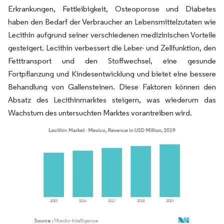
Erkrankungen, Fettleibigkeit, Osteoporose und Diabetes
haben den Bedarf der Verbraucher an Lebensmittelzutaten wie
Lecithin aufgrund seiner verschiedenen medizinischen Vorteile
gesteigert. Lecithin verbessert die Leber- und Zellfunktion, den
Fetttransport und den Stoffwechsel, eine gesunde
Fortpflanzung und Kindesentwicklung und bietet eine bessere
Behandlung von Gallensteinen. Diese Faktoren können den
Absatz des Lecithinmarktes steigern, was wiederum das
Wachstum des untersuchten Marktes vorantreiben wird.