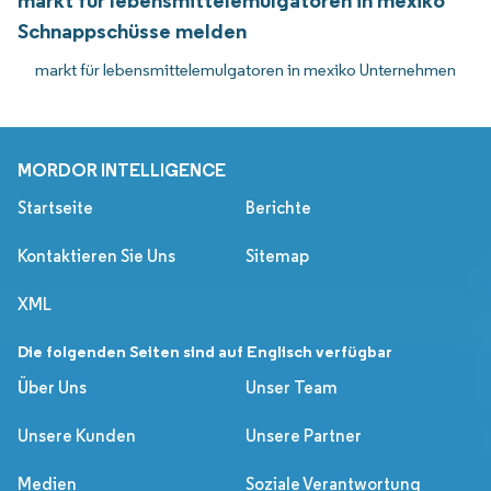
markt für lebensmittelemulgatoren in mexiko
Schnappschüsse melden
markt für lebensmittelemulgatoren in mexiko Unternehmen
MORDOR INTELLIGENCE
Startseite
Berichte
Kontaktieren Sie Uns
Sitemap
XML
Die folgenden Seiten sind auf Englisch verfügbar
Über Uns
Unser Team
Unsere Kunden
Unsere Partner
Medien
Soziale Verantwortung