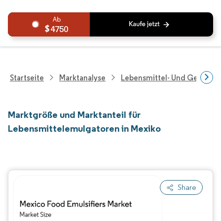
4750
Startseite
Marktanalyse
Lebensmittel- Und Getränk
Marktgröße und Marktanteil für
Lebensmittelemulgatoren in Mexiko
Share