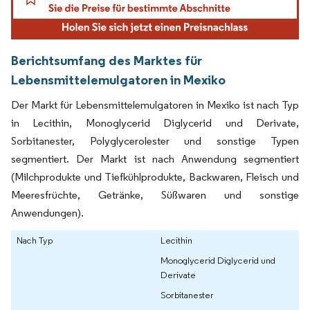
Berichtsumfang des Marktes für
Lebensmittelemulgatoren in Mexiko
Der Markt für Lebensmittelemulgatoren in Mexiko ist nach Typ
in Lecithin, Monoglycerid Diglycerid und Derivate,
Sorbitanester, Polyglycerolester und sonstige Typen
segmentiert. Der Markt ist nach Anwendung segmentiert
(Milchprodukte und Tiefkühlprodukte, Backwaren, Fleisch und
Meeresfrüchte, Getränke, Süßwaren und sonstige
Anwendungen).
Nach Typ
Lecithin
Monoglycerid Diglycerid und
Derivate
Sorbitanester