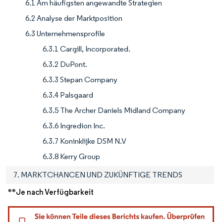
6.1 Am häufigsten angewandte Strategien
6.2 Analyse der Marktposition
6.3 Unternehmensprofile
6.3.1 Cargill, Incorporated.
6.3.2 DuPont.
6.3.3 Stepan Company
6.3.4 Palsgaard
6.3.5 The Archer Daniels Midland Company
6.3.6 Ingredion Inc.
6.3.7 Koninklijke DSM N.V
6.3.8 Kerry Group
7. MARKTCHANCEN UND ZUKÜNFTIGE TRENDS
**Je nach Verfügbarkeit