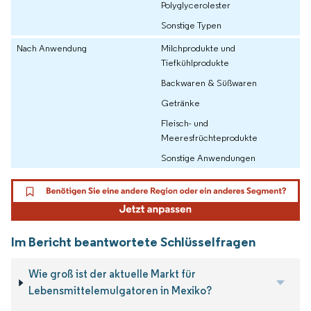
Polyglycerolester
Sonstige Typen
Nach Anwendung
Milchprodukte und
Tiefkühlprodukte
Backwaren & Süßwaren
Getränke
Fleisch- und
Meeresfrüchteprodukte
Sonstige Anwendungen
Im Bericht beantwortete Schlüsselfragen
Wie groß ist der aktuelle Markt für
Lebensmittelemulgatoren in Mexiko?