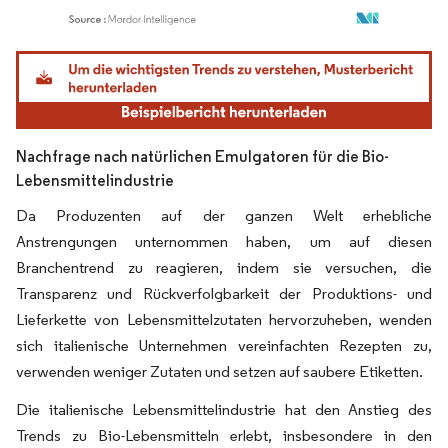
Bild © Mordor Intelligence. Wiederverwendung erfordert Namensnennung gemäß
Nachfrage nach natürlichen Emulgatoren für die Bio-
Lebensmittelindustrie
Da Produzenten auf der ganzen Welt erhebliche
Anstrengungen unternommen haben, um auf diesen
Branchentrend zu reagieren, indem sie versuchen, die
Transparenz und Rückverfolgbarkeit der Produktions- und
Lieferkette von Lebensmittelzutaten hervorzuheben, wenden
sich italienische Unternehmen vereinfachten Rezepten zu,
verwenden weniger Zutaten und setzen auf saubere Etiketten.
Die italienische Lebensmittelindustrie hat den Anstieg des
Trends zu Bio-Lebensmitteln erlebt, insbesondere in den