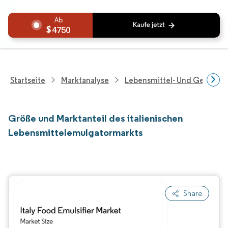
4750
Startseite
Marktanalyse
Lebensmittel- Und Getränk
Größe und Marktanteil des italienischen
Lebensmittelemulgatormarkts
Share