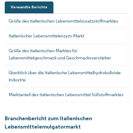
Verwandte Berichte
Größe des italienischen Lebensmittelzusatzstoffmarktes
Italienischer Lebensmittelenzym-Markt
Größe des italienischen Marktes für
Lebensmittelgeschmack und Geschmacksverstärker
Überblick über die italienische Lebensmittelhydrokolloide-
Industrie
Marktanteil des italienischen Lebensmittel-Süßstoffmarktes
Branchenbericht zum italienischen
Lebensmittelemulgatormarkt