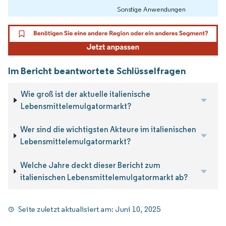
Sonstige Anwendungen
Im Bericht beantwortete Schlüsselfragen
Wie groß ist der aktuelle italienische
Lebensmittelemulgatormarkt?
Wer sind die wichtigsten Akteure im italienischen
Lebensmittelemulgatormarkt?
Welche Jahre deckt dieser Bericht zum
italienischen Lebensmittelemulgatormarkt ab?
Seite zuletzt aktualisiert am:
Juni 10, 2025