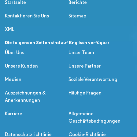
Startseite
Berichte
Kontaktieren Sie Uns
Sitemap
XML
Die folgenden Seiten sind auf Englisch verfügbar
Über Uns
Unser Team
Unsere Kunden
Unsere Partner
Medien
Soziale Verantwortung
Auszeichnungen &
Häufige Fragen
Anerkennungen
Karriere
Allgemeine
Geschäftsbedingungen
Datenschutzrichtlinie
Cookie-Richtlinie