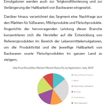
Emulgatoren werden auch zur Teigkonditionierung und zur
Verlängerung der Haltbarkeit von Backwaren eingesetzt.
Darüber hinaus verzeichnet das Segment eine Nachfrage aus
den Märkten für Süßwaren, Milchprodukte und Fleischprodukte.
Angesichts der hervorragenden Leistung dieser Branche
konzentrieren sich die Hersteller auf die Entwicklung von
Referenzprodukten im Bereich der Lebensmittelemulgatoren,
um die Produktivität und die jeweilige Haltbarkeit von
Backwaren sowie Fleischprodukten im ganzen Land zu
steigern.