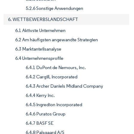
5.2.6 Sonstige Anwendungen
6. WETTBEWERBSLANDSCHAFT
6.1 Aktivste Unternehmen
6.2 Am häufigsten angewandte Strategien
6.3 Marktanteilsanalyse
6.4 Unternehmensprofile
6.4.1 DuPont de Nemours, Inc.
6.4.2 Cargill, Incorporated
6.4.3 Archer Daniels Midland Company
6.4.4 Kerry Inc.
6.4.5 Ingredion Incorporated
6.4.6 Puratos Group
6.4.7 BASF SE
6.4.8 Palsgaard A/S