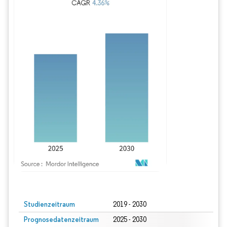
Bild © Mordor Intelligence. Wiederverwendung erfordert Namensnennung gem
Studienzeitraum
2019 - 2030
Prognosedatenzeitraum
2025 - 2030