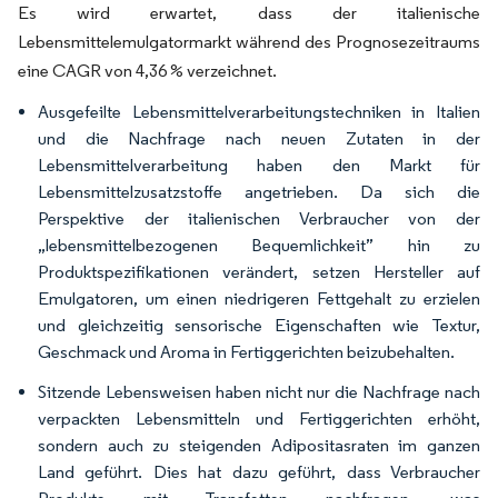
Es wird erwartet, dass der italienische
Lebensmittelemulgatormarkt während des Prognosezeitraums
eine CAGR von 4,36 % verzeichnet.
Ausgefeilte Lebensmittelverarbeitungstechniken in Italien
und die Nachfrage nach neuen Zutaten in der
Lebensmittelverarbeitung haben den Markt für
Lebensmittelzusatzstoffe angetrieben. Da sich die
Perspektive der italienischen Verbraucher von der
„lebensmittelbezogenen Bequemlichkeit” hin zu
Produktspezifikationen verändert, setzen Hersteller auf
Emulgatoren, um einen niedrigeren Fettgehalt zu erzielen
und gleichzeitig sensorische Eigenschaften wie Textur,
Geschmack und Aroma in Fertiggerichten beizubehalten.
Sitzende Lebensweisen haben nicht nur die Nachfrage nach
verpackten Lebensmitteln und Fertiggerichten erhöht,
sondern auch zu steigenden Adipositasraten im ganzen
Land geführt. Dies hat dazu geführt, dass Verbraucher