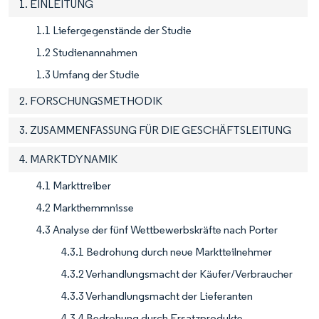
1. EINLEITUNG
1.1 Liefergegenstände der Studie
1.2 Studienannahmen
1.3 Umfang der Studie
2. FORSCHUNGSMETHODIK
3. ZUSAMMENFASSUNG FÜR DIE GESCHÄFTSLEITUNG
4. MARKTDYNAMIK
4.1 Markttreiber
4.2 Markthemmnisse
4.3 Analyse der fünf Wettbewerbskräfte nach Porter
4.3.1 Bedrohung durch neue Marktteilnehmer
4.3.2 Verhandlungsmacht der Käufer/Verbraucher
4.3.3 Verhandlungsmacht der Lieferanten
4.3.4 Bedrohung durch Ersatzprodukte