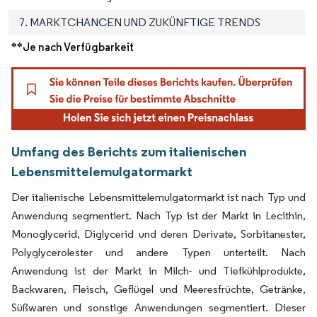
7. MARKTCHANCEN UND ZUKÜNFTIGE TRENDS
**Je nach Verfügbarkeit
Umfang des Berichts zum italienischen
Lebensmittelemulgatormarkt
Der italienische Lebensmittelemulgatormarkt ist nach Typ und
Anwendung segmentiert. Nach Typ ist der Markt in Lecithin,
Monoglycerid, Diglycerid und deren Derivate, Sorbitanester,
Polyglycerolester und andere Typen unterteilt. Nach
Anwendung ist der Markt in Milch- und Tiefkühlprodukte,
Backwaren, Fleisch, Geflügel und Meeresfrüchte, Getränke,
Süßwaren und sonstige Anwendungen segmentiert. Dieser