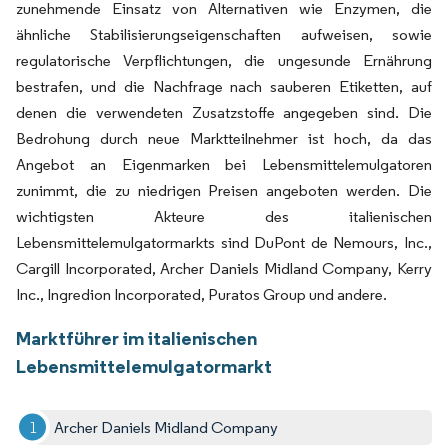
zunehmende Einsatz von Alternativen wie Enzymen, die
ähnliche Stabilisierungseigenschaften aufweisen, sowie
regulatorische Verpflichtungen, die ungesunde Ernährung
bestrafen, und die Nachfrage nach sauberen Etiketten, auf
denen die verwendeten Zusatzstoffe angegeben sind. Die
Bedrohung durch neue Marktteilnehmer ist hoch, da das
Angebot an Eigenmarken bei Lebensmittelemulgatoren
zunimmt, die zu niedrigen Preisen angeboten werden. Die
wichtigsten Akteure des italienischen
Lebensmittelemulgatormarkts sind DuPont de Nemours, Inc.,
Cargill Incorporated, Archer Daniels Midland Company, Kerry
Inc., Ingredion Incorporated, Puratos Group und andere.
Marktführer im italienischen
Lebensmittelemulgatormarkt
Archer Daniels Midland Company