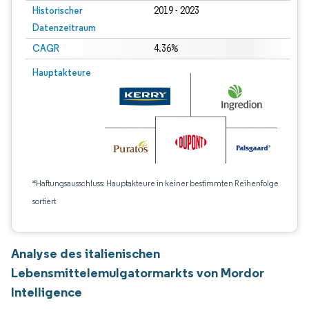
Historischer
2019 - 2023
Datenzeitraum
CAGR
4.36%
Hauptakteure
*Haftungsausschluss: Hauptakteure in keiner bestimmten Reihenfolge
sortiert
Analyse des italienischen
Lebensmittelemulgatormarkts von Mordor
Intelligence