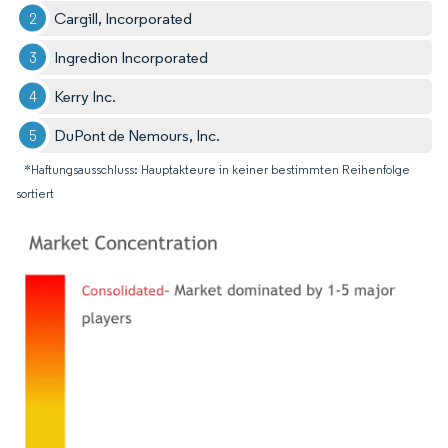
Cargill, Incorporated
Ingredion Incorporated
Kerry Inc.
DuPont de Nemours, Inc.
*Haftungsausschluss: Hauptakteure in keiner bestimmten Reihenfolge
sortiert