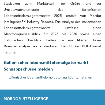
Statistiken zum Marktanteil, zur Größe und zur
Umsatzwachstumsrate des italienischen
Lebensmittelemulgatormarkts 2025, erstellt von Mordor
Intelligence™ Industry Reports. Die Analyse des italienischen
Lebensmittelemulgatormarkts umfasst einen
Marktprognoseausblick für 2025 bis 2030 sowie einen
historischen Überblick. Laden Sie ein Muster dieser
Branchenanalyse als kostenlosen Bericht im PDF-Format
herunter.
italienischer lebensmittelemulgatormarkt
Schnappschüsse melden
italienischer lebensmittelemulgatormarkt Unternehmen
MORDOR INTELLIGENCE