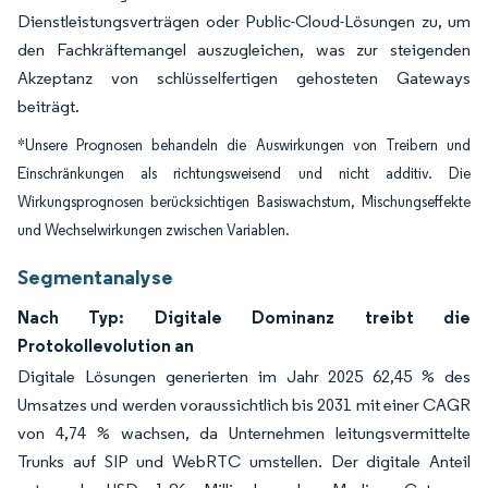
Dienstleistungsverträgen oder Public-Cloud-Lösungen zu, um
den Fachkräftemangel auszugleichen, was zur steigenden
Akzeptanz von schlüsselfertigen gehosteten Gateways
beiträgt.
*Unsere Prognosen behandeln die Auswirkungen von Treibern und
Einschränkungen als richtungsweisend und nicht additiv. Die
Wirkungsprognosen berücksichtigen Basiswachstum, Mischungseffekte
und Wechselwirkungen zwischen Variablen.
Segmentanalyse
Nach Typ: Digitale Dominanz treibt die
Protokollevolution an
Digitale Lösungen generierten im Jahr 2025 62,45 % des
Umsatzes und werden voraussichtlich bis 2031 mit einer CAGR
von 4,74 % wachsen, da Unternehmen leitungsvermittelte
Trunks auf SIP und WebRTC umstellen. Der digitale Anteil