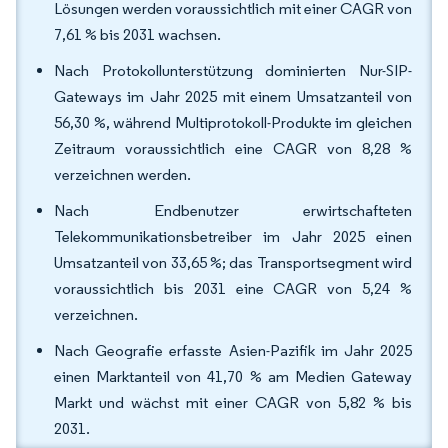
Lösungen werden voraussichtlich mit einer CAGR von
7,61 % bis 2031 wachsen.
Nach Protokollunterstützung dominierten Nur-SIP-
Gateways im Jahr 2025 mit einem Umsatzanteil von
56,30 %, während Multiprotokoll-Produkte im gleichen
Zeitraum voraussichtlich eine CAGR von 8,28 %
verzeichnen werden.
Nach Endbenutzer erwirtschafteten
Telekommunikationsbetreiber im Jahr 2025 einen
Umsatzanteil von 33,65 %; das Transportsegment wird
voraussichtlich bis 2031 eine CAGR von 5,24 %
verzeichnen.
Nach Geografie erfasste Asien-Pazifik im Jahr 2025
einen Marktanteil von 41,70 % am Medien Gateway
Markt und wächst mit einer CAGR von 5,82 % bis
2031.