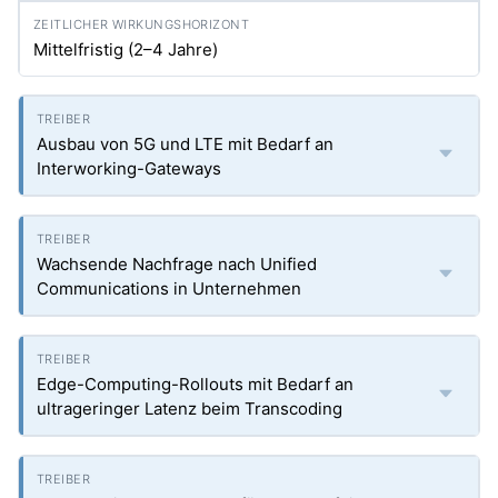
Mittelfristig (2–4 Jahre)
Ausbau von 5G und LTE mit Bedarf an
Interworking-Gateways
Wachsende Nachfrage nach Unified
Communications in Unternehmen
Edge-Computing-Rollouts mit Bedarf an
ultrageringer Latenz beim Transcoding