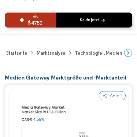
4750
Startseite
Marktanalyse
Technologie-, Medien- Und
Medien Gateway Marktgröße und -Marktanteil
Anteil