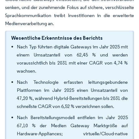
senken, und der zunehmende Fokus auf sichere, verschlüsselte
Sprachkommunikation treibt Investitionen in die erweiterte
Medienverarbeitung an.
Wesentliche Erkenntnisse des Berichts
Nach Typ führten digitale Gateways im Jahr 2025 mit
einem Umsatzanteil von 62,45 % und werden
voraussichtlich bis 2031 mit einer CAGR von 4,74 %
wachsen.
Nach Technologie erfassten leitungsgebundene
Plattformen im Jahr 2025 einen Umsatzanteil von
47,20 %, während Hybrid-Bereitstellungen bis 2031 die
schnellste CAGR von 6,52 % verzeichnen sollen.
Nach Bereitstellungsmodell entfielen im Jahr 2025
67,10 % der Medien Gateway Marktgröße auf
Hardware-Appliances; virtuelle/Cloud-native