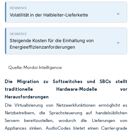
Volatilität in der Halbleiter-Lieferkette
Steigende Kosten für die Einhaltung von
Energieeffizienzanforderungen
Quelle: Mordor Intelligence
Die Migration zu Softswitches und SBCs stellt
traditionelle Hardware-Modelle vor
Herausforderungen
Die Virtualisierung von Netzwerkfunktionen ermöglicht es
Netzbetreibern, die Sprachsteuerung auf handelsüblichen
Servern bereitzustellen, wodurch die Lieferungen von
Appliances sinken. AudioCodes bietet einen Carrier-grade