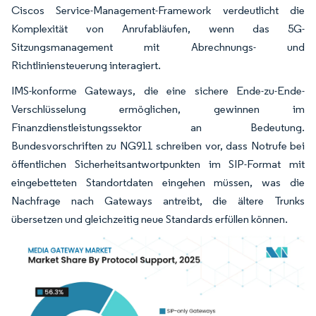
Ciscos Service-Management-Framework verdeutlicht die
Komplexität von Anrufabläufen, wenn das 5G-
Sitzungsmanagement mit Abrechnungs- und
Richtliniensteuerung interagiert.
IMS-konforme Gateways, die eine sichere Ende-zu-Ende-
Verschlüsselung ermöglichen, gewinnen im
Finanzdienstleistungssektor an Bedeutung.
Bundesvorschriften zu NG911 schreiben vor, dass Notrufe bei
öffentlichen Sicherheitsantwortpunkten im SIP-Format mit
eingebetteten Standortdaten eingehen müssen, was die
Nachfrage nach Gateways antreibt, die ältere Trunks
übersetzen und gleichzeitig neue Standards erfüllen können.