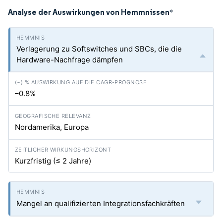
Analyse der Auswirkungen von Hemmnissen
*
Verlagerung zu Softswitches und SBCs, die die
Hardware-Nachfrage dämpfen
–0.8%
Nordamerika, Europa
Kurzfristig (≤ 2 Jahre)
Mangel an qualifizierten Integrationsfachkräften