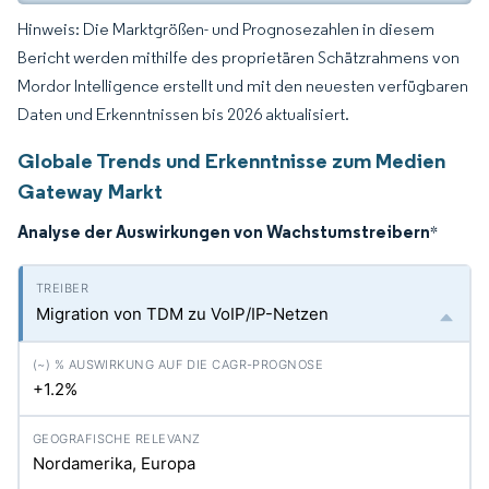
Hinweis: Die Marktgrößen- und Prognosezahlen in diesem
Bericht werden mithilfe des proprietären Schätzrahmens von
Mordor Intelligence erstellt und mit den neuesten verfügbaren
Daten und Erkenntnissen bis 2026 aktualisiert.
Globale Trends und Erkenntnisse zum Medien
Gateway Markt
Analyse der Auswirkungen von Wachstumstreibern
*
Migration von TDM zu VoIP/IP-Netzen
+1.2%
Nordamerika, Europa