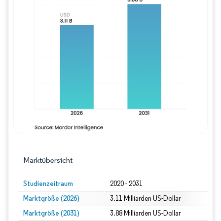
Bild © Mordor Intelligence. Wiederverwe
Marktübersicht
Studienzeitraum
2020 - 2031
Marktgröße (2026)
3.11 Milliarden US-Dollar
Marktgröße (2031)
3.88 Milliarden US-Dollar