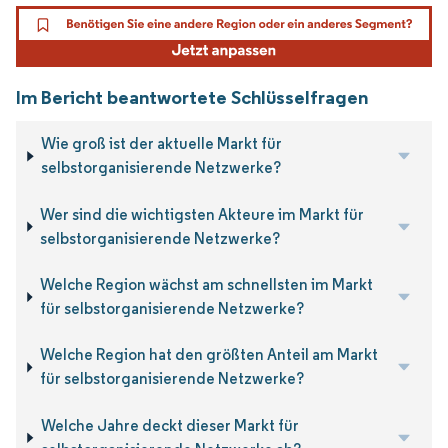
Im Bericht beantwortete Schlüsselfragen
Wie groß ist der aktuelle Markt für
selbstorganisierende Netzwerke?
Wer sind die wichtigsten Akteure im Markt für
selbstorganisierende Netzwerke?
Welche Region wächst am schnellsten im Markt
für selbstorganisierende Netzwerke?
Welche Region hat den größten Anteil am Markt
für selbstorganisierende Netzwerke?
Welche Jahre deckt dieser Markt für