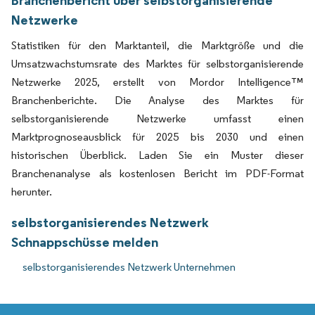
Netzwerke
Statistiken für den Marktanteil, die Marktgröße und die
Umsatzwachstumsrate des Marktes für selbstorganisierende
Netzwerke 2025, erstellt von Mordor Intelligence™
Branchenberichte. Die Analyse des Marktes für
selbstorganisierende Netzwerke umfasst einen
Marktprognoseausblick für 2025 bis 2030 und einen
historischen Überblick. Laden Sie ein Muster dieser
Branchenanalyse als kostenlosen Bericht im PDF-Format
herunter.
selbstorganisierendes Netzwerk
Schnappschüsse melden
selbstorganisierendes Netzwerk Unternehmen