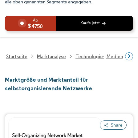
alle oben genannten Segmente angegeben.
4750
Startseite
Marktanalyse
Technologie-, Medien- Und
Marktgröße und Marktanteil für
selbstorganisierende Netzwerke
Share