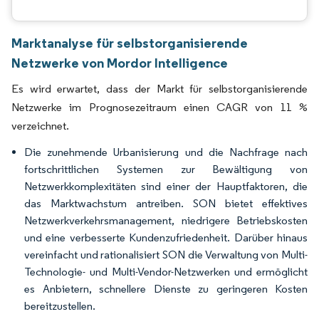
Marktanalyse für selbstorganisierende
Netzwerke von Mordor Intelligence
Es wird erwartet, dass der Markt für selbstorganisierende
Netzwerke im Prognosezeitraum einen CAGR von 11 %
verzeichnet.
Die zunehmende Urbanisierung und die Nachfrage nach
fortschrittlichen Systemen zur Bewältigung von
Netzwerkkomplexitäten sind einer der Hauptfaktoren, die
das Marktwachstum antreiben. SON bietet effektives
Netzwerkverkehrsmanagement, niedrigere Betriebskosten
und eine verbesserte Kundenzufriedenheit. Darüber hinaus
vereinfacht und rationalisiert SON die Verwaltung von Multi-
Technologie- und Multi-Vendor-Netzwerken und ermöglicht
es Anbietern, schnellere Dienste zu geringeren Kosten
bereitzustellen.