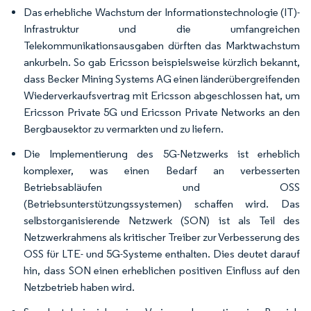
Das erhebliche Wachstum der Informationstechnologie (IT)-
Infrastruktur und die umfangreichen
Telekommunikationsausgaben dürften das Marktwachstum
ankurbeln. So gab Ericsson beispielsweise kürzlich bekannt,
dass Becker Mining Systems AG einen länderübergreifenden
Wiederverkaufsvertrag mit Ericsson abgeschlossen hat, um
Ericsson Private 5G und Ericsson Private Networks an den
Bergbausektor zu vermarkten und zu liefern.
Die Implementierung des 5G-Netzwerks ist erheblich
komplexer, was einen Bedarf an verbesserten
Betriebsabläufen und OSS
(Betriebsunterstützungssystemen) schaffen wird. Das
selbstorganisierende Netzwerk (SON) ist als Teil des
Netzwerkrahmens als kritischer Treiber zur Verbesserung des
OSS für LTE- und 5G-Systeme enthalten. Dies deutet darauf
hin, dass SON einen erheblichen positiven Einfluss auf den
Netzbetrieb haben wird.