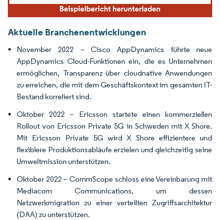
Aktuelle Branchenentwicklungen
November 2022 – Cisco AppDynamics führte neue
AppDynamics Cloud-Funktionen ein, die es Unternehmen
ermöglichen, Transparenz über cloudnative Anwendungen
zu erreichen, die mit dem Geschäftskontext im gesamten IT-
Bestand korreliert sind.
Oktober 2022 – Ericsson startete einen kommerziellen
Rollout von Ericsson Private 5G in Schweden mit X Shore.
Mit Ericsson Private 5G wird X Shore effizientere und
flexiblere Produktionsabläufe erzielen und gleichzeitig seine
Umweltmission unterstützen.
Oktober 2022 – CommScope schloss eine Vereinbarung mit
Mediacom Communications, um dessen
Netzwerkmigration zu einer verteilten Zugriffsarchitektur
(DAA) zu unterstützen.