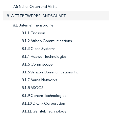
7.5 Naher Osten und Afrika
8. WETTBEWERBSLANDSCHAFT
8.1 Unternehmensprofile
8.1.1 Ericsson
8.1.2 Airhop Communications
8.1.3 Cisco Systems
8.1.4 Huawei Technologies
8.1.5 Commscope
8.1.6 Verizon Communications Inc
8.1.7 Aarna Networks
8.1.8 ASOCS
8.1.9 Cohere Technologies
8.1.10 D-Link Corporation
8.1.11 Gemtek Technology