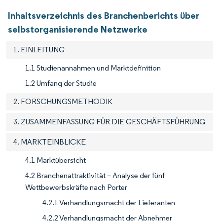
Inhaltsverzeichnis des Branchenberichts über
selbstorganisierende Netzwerke
1. EINLEITUNG
1.1 Studienannahmen und Marktdefinition
1.2 Umfang der Studie
2. FORSCHUNGSMETHODIK
3. ZUSAMMENFASSUNG FÜR DIE GESCHÄFTSFÜHRUNG
4. MARKTEINBLICKE
4.1 Marktübersicht
4.2 Branchenattraktivität – Analyse der fünf
Wettbewerbskräfte nach Porter
4.2.1 Verhandlungsmacht der Lieferanten
4.2.2 Verhandlungsmacht der Abnehmer