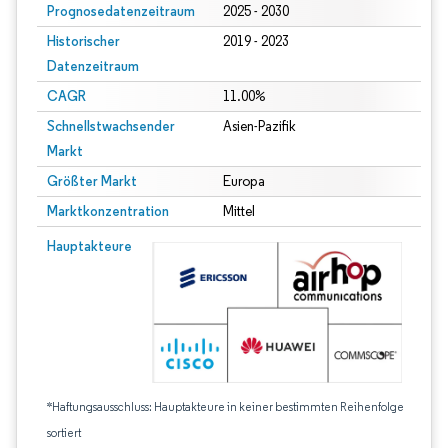
Prognosedatenzeitraum
2025 - 2030
Historischer
2019 - 2023
Datenzeitraum
CAGR
11.00%
Schnellstwachsender
Asien-Pazifik
Markt
Größter Markt
Europa
Marktkonzentration
Mittel
Hauptakteure
*Haftungsausschluss: Hauptakteure in keiner bestimmten Reihenfolge
sortiert