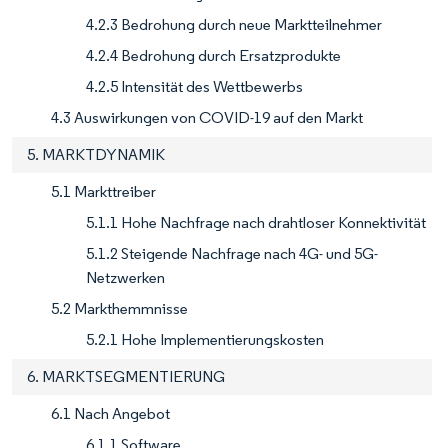
4.2.3 Bedrohung durch neue Marktteilnehmer
4.2.4 Bedrohung durch Ersatzprodukte
4.2.5 Intensität des Wettbewerbs
4.3 Auswirkungen von COVID-19 auf den Markt
5. MARKTDYNAMIK
5.1 Markttreiber
5.1.1 Hohe Nachfrage nach drahtloser Konnektivität
5.1.2 Steigende Nachfrage nach 4G- und 5G-
Netzwerken
5.2 Markthemmnisse
5.2.1 Hohe Implementierungskosten
6. MARKTSEGMENTIERUNG
6.1 Nach Angebot
6.1.1 Software