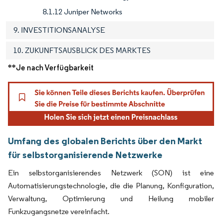
8.1.12 Juniper Networks
9. INVESTITIONSANALYSE
10. ZUKUNFTSAUSBLICK DES MARKTES
**Je nach Verfügbarkeit
Umfang des globalen Berichts über den Markt
für selbstorganisierende Netzwerke
Ein selbstorganisierendes Netzwerk (SON) ist eine
Automatisierungstechnologie, die die Planung, Konfiguration,
Verwaltung, Optimierung und Heilung mobiler
Funkzugangsnetze vereinfacht.