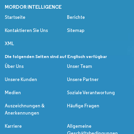
MORDOR INTELLIGENCE
Startseite
Berichte
Kontaktieren Sie Uns
Sitemap
XML
Die folgenden Seiten sind auf Englisch verfügbar
Über Uns
Unser Team
Unsere Kunden
Unsere Partner
Medien
Soziale Verantwortung
Auszeichnungen &
Häufige Fragen
Anerkennungen
Karriere
Allgemeine
Geschäftsbedingungen