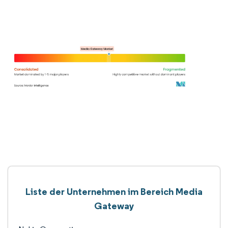
Liste der Unternehmen im Bereich Media
Gateway