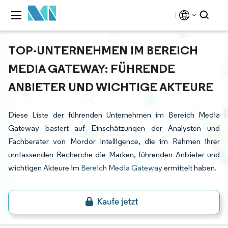
TOP-UNTERNEHMEN IM BEREICH
MEDIA GATEWAY: FÜHRENDE
ANBIETER UND WICHTIGE AKTEURE
Diese Liste der führenden Unternehmen im Bereich Media
Gateway basiert auf Einschätzungen der Analysten und
Fachberater von Mordor Intelligence, die im Rahmen ihrer
umfassenden Recherche die Marken, führenden Anbieter und
wichtigen Akteure im
Bereich Media Gateway
ermittelt haben.