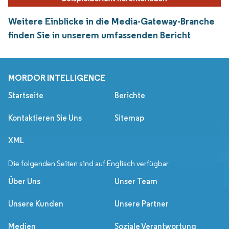
Weitere Einblicke in die Media-Gateway-Branche
finden Sie in unserem umfassenden Bericht
MORDOR INTELLIGENCE
Startseite
Berichte
Kontaktieren Sie Uns
Sitemap
XML
Die folgenden Seiten sind auf Englisch verfügbar
Über Uns
Unser Team
Unsere Kunden
Unsere Partner
Medien
Soziale Verantwortung