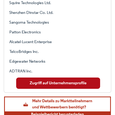
Squire Technologies Ltd.
Shenzhen Dinstar Co. Ltd.
Sangoma Technologies
Patton Electronics
Alcatel-Lucent Enterprise
TelcoBridges Inc.
Edgewater Networks
ADTRAN Inc.