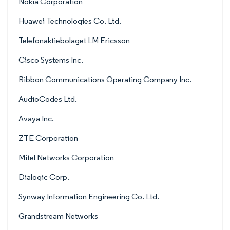
Nokia Corporation
Huawei Technologies Co. Ltd.
Telefonaktiebolaget LM Ericsson
Cisco Systems Inc.
Ribbon Communications Operating Company Inc.
AudioCodes Ltd.
Avaya Inc.
ZTE Corporation
Mitel Networks Corporation
Dialogic Corp.
Synway Information Engineering Co. Ltd.
Grandstream Networks