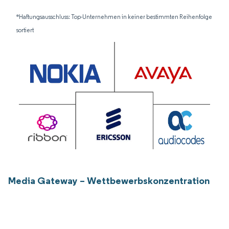
*Haftungsausschluss: Top-Unternehmen in keiner bestimmten Reihenfolge
sortiert
Media Gateway – Wettbewerbskonzentration