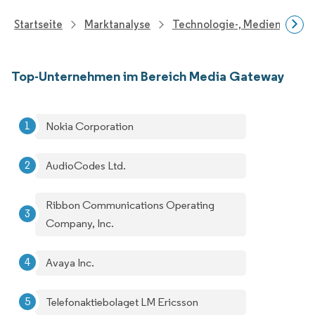
Startseite
Marktanalyse
Technologie-, Medien- Und
Top-Unternehmen im Bereich Media Gateway
Nokia Corporation
AudioCodes Ltd.
Ribbon Communications Operating
Company, Inc.
Avaya Inc.
Telefonaktiebolaget LM Ericsson