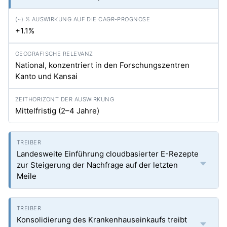
+1.1%
National, konzentriert in den Forschungszentren
Kanto und Kansai
Mittelfristig (2–4 Jahre)
Landesweite Einführung cloudbasierter E-Rezepte
zur Steigerung der Nachfrage auf der letzten
Meile
Konsolidierung des Krankenhauseinkaufs treibt