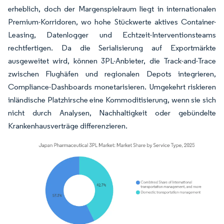
erheblich, doch der Margenspielraum liegt in internationalen
Premium-Korridoren, wo hohe Stückwerte aktives Container-
Leasing, Datenlogger und Echtzeit-Interventionsteams
rechtfertigen. Da die Serialisierung auf Exportmärkte
ausgeweitet wird, können 3PL-Anbieter, die Track-and-Trace
zwischen Flughäfen und regionalen Depots integrieren,
Compliance-Dashboards monetarisieren. Umgekehrt riskieren
inländische Platzhirsche eine Kommoditisierung, wenn sie sich
nicht durch Analysen, Nachhaltigkeit oder gebündelte
Krankenhausverträge differenzieren.