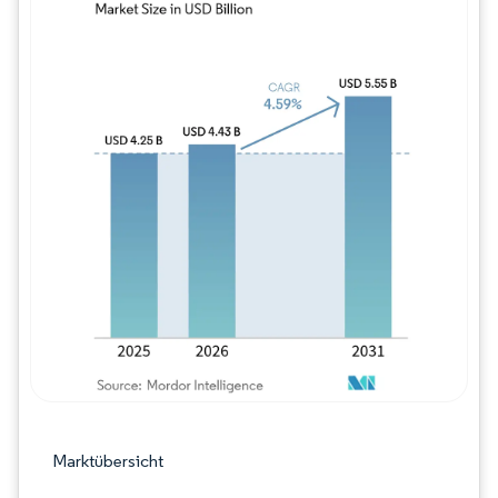
Bild © Mordor Intelligence. Wiederverwe
Marktübersicht