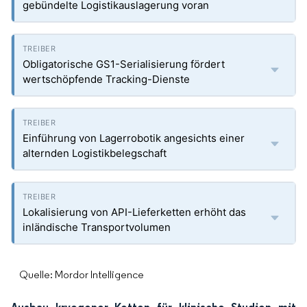
gebündelte Logistikauslagerung voran
Obligatorische GS1-Serialisierung fördert
wertschöpfende Tracking-Dienste
Einführung von Lagerrobotik angesichts einer
alternden Logistikbelegschaft
Lokalisierung von API-Lieferketten erhöht das
inländische Transportvolumen
Quelle: Mordor Intelligence