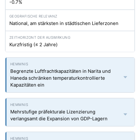
-0.7%
National, am stärksten in städtischen Lieferzonen
Kurzfristig (≤ 2 Jahre)
Begrenzte Luftfrachtkapazitäten in Narita und
Haneda schränken temperaturkontrollierte
Kapazitäten ein
Mehrstufige präfekturale Lizenzierung
verlangsamt die Expansion von GDP-Lagern