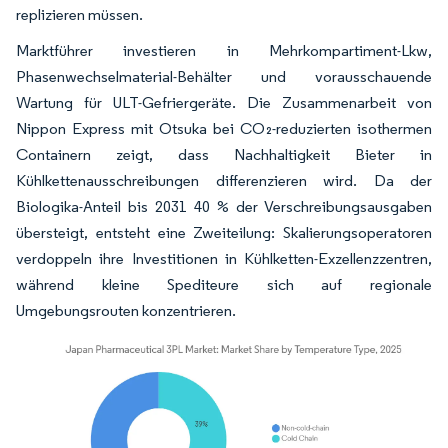
replizieren müssen.
Marktführer investieren in Mehrkompartiment-Lkw,
Phasenwechselmaterial-Behälter und vorausschauende
Wartung für ULT-Gefriergeräte. Die Zusammenarbeit von
Nippon Express mit Otsuka bei CO₂-reduzierten isothermen
Containern zeigt, dass Nachhaltigkeit Bieter in
Kühlkettenausschreibungen differenzieren wird. Da der
Biologika-Anteil bis 2031 40 % der Verschreibungsausgaben
übersteigt, entsteht eine Zweiteilung: Skalierungsoperatoren
verdoppeln ihre Investitionen in Kühlketten-Exzellenzzentren,
während kleine Spediteure sich auf regionale
Umgebungsrouten konzentrieren.