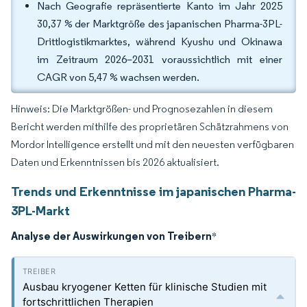
Nach Geografie repräsentierte Kanto im Jahr 2025
30,37 % der Marktgröße des japanischen Pharma-3PL-
Drittlogistikmarktes, während Kyushu und Okinawa
im Zeitraum 2026–2031 voraussichtlich mit einer
CAGR von 5,47 % wachsen werden.
Hinweis: Die Marktgrößen- und Prognosezahlen in diesem
Bericht werden mithilfe des proprietären Schätzrahmens von
Mordor Intelligence erstellt und mit den neuesten verfügbaren
Daten und Erkenntnissen bis 2026 aktualisiert.
Trends und Erkenntnisse im japanischen Pharma-
3PL-Markt
Analyse der Auswirkungen von Treibern
*
Ausbau kryogener Ketten für klinische Studien mit
fortschrittlichen Therapien