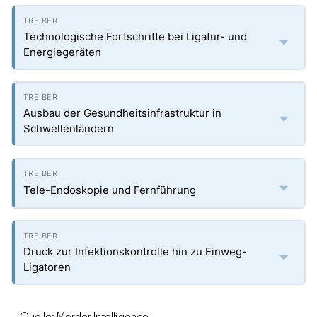
Technologische Fortschritte bei Ligatur- und
Energiegeräten
Ausbau der Gesundheitsinfrastruktur in
Schwellenländern
Tele-Endoskopie und Fernführung
Druck zur Infektionskontrolle hin zu Einweg-
Ligatoren
Quelle: Mordor Intelligence