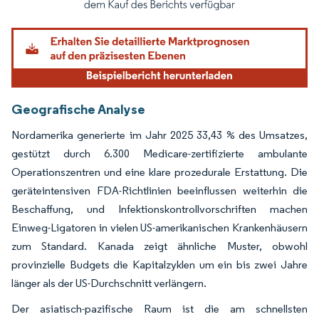
Geografische Analyse
Nordamerika generierte im Jahr 2025 33,43 % des Umsatzes,
gestützt durch 6.300 Medicare-zertifizierte ambulante
Operationszentren und eine klare prozedurale Erstattung. Die
geräteintensiven FDA-Richtlinien beeinflussen weiterhin die
Beschaffung, und Infektionskontrollvorschriften machen
Einweg-Ligatoren in vielen US-amerikanischen Krankenhäusern
zum Standard. Kanada zeigt ähnliche Muster, obwohl
provinzielle Budgets die Kapitalzyklen um ein bis zwei Jahre
länger als der US-Durchschnitt verlängern.
Der asiatisch-pazifische Raum ist die am schnellsten