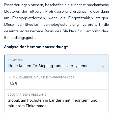
Finanzierungen sichern, beschaffen sie zunächst mechanische
Ligatoren der mittleren Preisklasse und ergänzen diese dann
um Energieplattformen, wenn die Eingriffszahlen steigen.
Diese schrittweise Technologiestaffelung verbreitert die
gesamte adressierbare Basis des Marktes für Hämorrhoiden-
Behandlungsgeräte.
Analyse der Hemmnisauswirkung
*
Hohe Kosten für Stapling- und Lasersysteme
–1.2%
Global, am höchsten in Ländern mit niedrigem und
mittlerem Einkommen