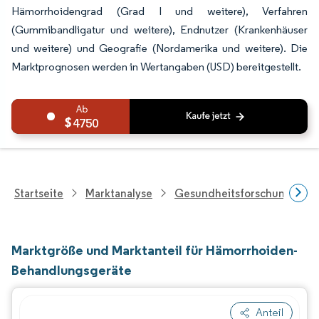
Hämorrhoidengrad (Grad I und weitere), Verfahren
(Gummibandligatur und weitere), Endnutzer (Krankenhäuser
und weitere) und Geografie (Nordamerika und weitere). Die
Marktprognosen werden in Wertangaben (USD) bereitgestellt.
4750
Startseite
Marktanalyse
Gesundheitsforschung
Marktgröße und Marktanteil für Hämorrhoiden-
Behandlungsgeräte
Anteil