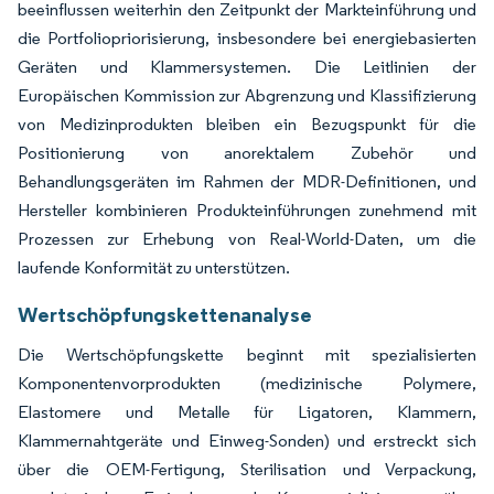
beeinflussen weiterhin den Zeitpunkt der Markteinführung und
die Portfoliopriorisierung, insbesondere bei energiebasierten
Geräten und Klammersystemen. Die Leitlinien der
Europäischen Kommission zur Abgrenzung und Klassifizierung
von Medizinprodukten bleiben ein Bezugspunkt für die
Positionierung von anorektalem Zubehör und
Behandlungsgeräten im Rahmen der MDR-Definitionen, und
Hersteller kombinieren Produkteinführungen zunehmend mit
Prozessen zur Erhebung von Real-World-Daten, um die
laufende Konformität zu unterstützen.
Wertschöpfungskettenanalyse
Die Wertschöpfungskette beginnt mit spezialisierten
Komponentenvorprodukten (medizinische Polymere,
Elastomere und Metalle für Ligatoren, Klammern,
Klammernahtgeräte und Einweg-Sonden) und erstreckt sich
über die OEM-Fertigung, Sterilisation und Verpackung,