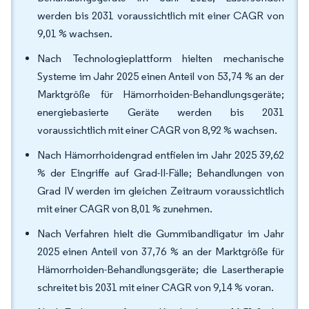
werden bis 2031 voraussichtlich mit einer CAGR von
9,01 % wachsen.
Nach Technologieplattform hielten mechanische
Systeme im Jahr 2025 einen Anteil von 53,74 % an der
Marktgröße für Hämorrhoiden-Behandlungsgeräte;
energiebasierte Geräte werden bis 2031
voraussichtlich mit einer CAGR von 8,92 % wachsen.
Nach Hämorrhoidengrad entfielen im Jahr 2025 39,62
% der Eingriffe auf Grad-II-Fälle; Behandlungen von
Grad IV werden im gleichen Zeitraum voraussichtlich
mit einer CAGR von 8,01 % zunehmen.
Nach Verfahren hielt die Gummibandligatur im Jahr
2025 einen Anteil von 37,76 % an der Marktgröße für
Hämorrhoiden-Behandlungsgeräte; die Lasertherapie
schreitet bis 2031 mit einer CAGR von 9,14 % voran.