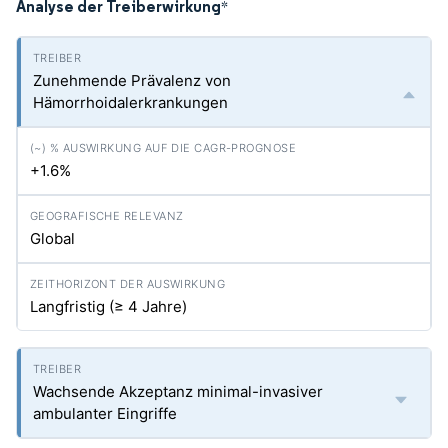
Analyse der Treiberwirkung
*
Zunehmende Prävalenz von
Hämorrhoidalerkrankungen
+1.6%
Global
Langfristig (≥ 4 Jahre)
Wachsende Akzeptanz minimal-invasiver
ambulanter Eingriffe